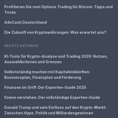
Profitieren Sie vom Options Trading für Bitcoin: Tipps und
Tricks
AdvCash Deutschland
Die Zukunft von Kryptowährungen: Was erwartet uns?
NEUSTE BEITRÄGE
KI-Tools für Krypto-Analyse und Trading 2026: Nutzen,
Auswahlkriterien und Grenzen
Selbstständig machen mit Kapitaleinkünften:
Businessplan, Finanzplan und Förderung
Finanzen im Griff: Der Experten-Guide 2025
Szene verstehen: Der vollständige Experten-Guide
Donald Trump und sein Einfluss auf den Krypto-Markt:
Zwischen Hype, Politik und Milliardengewinnen