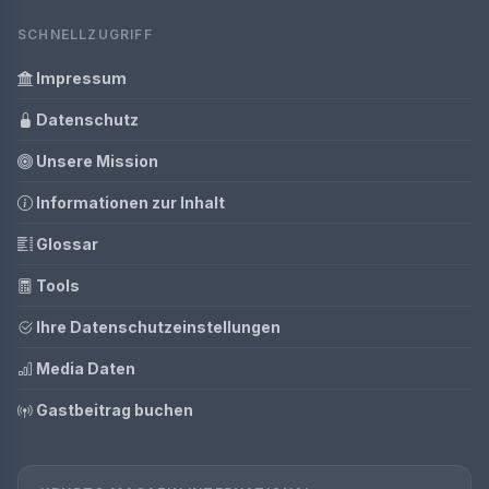
SCHNELLZUGRIFF
Impressum
Datenschutz
Unsere Mission
Informationen zur Inhalt
Glossar
Tools
Ihre Datenschutzeinstellungen
Media Daten
Gastbeitrag buchen