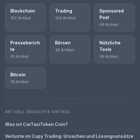
Blockchain
Trading
Sponsored
Post
157 Artikel
105 Artikel
69 Artikel
Presseberich
Börsen
Nützliche
te
Tools
42 Artikel
61 Artikel
36 Artikel
Bitcoin
33 Artikel
AKTUELL BESUCHTE ARTIKEL
Was ist CarTaxiToken Coin?
Verluste im Copy Trading: Ursachen und Lösungsansätze