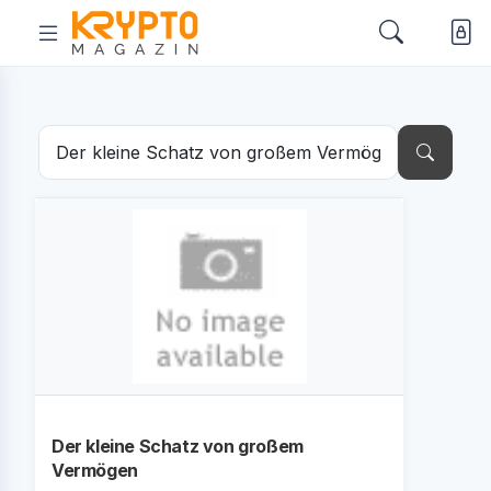
Der kleine Schatz von großem
Vermögen