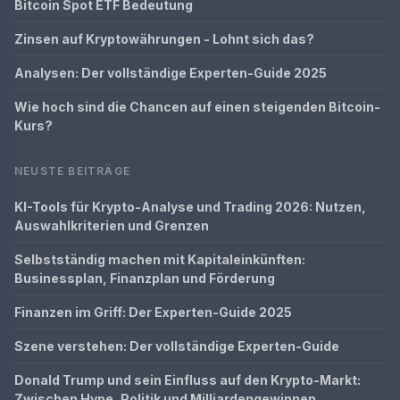
Bitcoin Spot ETF Bedeutung
Zinsen auf Kryptowährungen - Lohnt sich das?
Analysen: Der vollständige Experten-Guide 2025
Wie hoch sind die Chancen auf einen steigenden Bitcoin-
Kurs?
NEUSTE BEITRÄGE
KI-Tools für Krypto-Analyse und Trading 2026: Nutzen,
Auswahlkriterien und Grenzen
Selbstständig machen mit Kapitaleinkünften:
Businessplan, Finanzplan und Förderung
Finanzen im Griff: Der Experten-Guide 2025
Szene verstehen: Der vollständige Experten-Guide
Donald Trump und sein Einfluss auf den Krypto-Markt:
Zwischen Hype, Politik und Milliardengewinnen