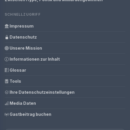
SCHNELLZUGRIFF
Impressum
Datenschutz
Unsere Mission
Informationen zur Inhalt
Glossar
Tools
Ihre Datenschutzeinstellungen
Media Daten
Gastbeitrag buchen