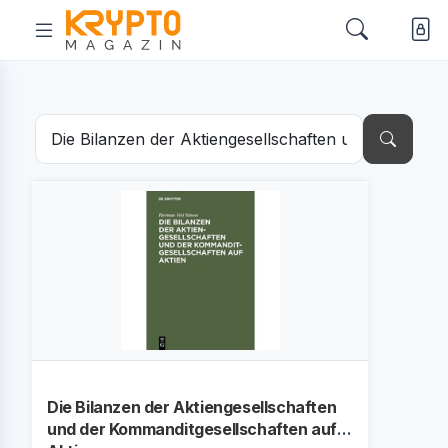
Die Bilanzen der Aktiengesellschaften
und der Kommanditgesellschaften auf