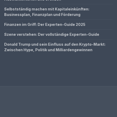
Selbstständig machen mit Kapitaleinkünften:
Businessplan, Finanzplan und Förderung
Finanzen im Griff: Der Experten-Guide 2025
Szene verstehen: Der vollständige Experten-Guide
Donald Trump und sein Einfluss auf den Krypto-Markt:
Zwischen Hype, Politik und Milliardengewinnen