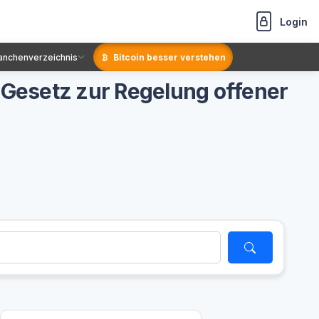
Login
anchenverzeichnis
Bitcoin besser verstehen
Gesetz zur Regelung offener