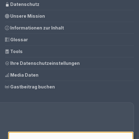
Datenschutz
Unsere Mission
Informationen zur Inhalt
Glossar
Tools
Ihre Datenschutzeinstellungen
Media Daten
Gastbeitrag buchen