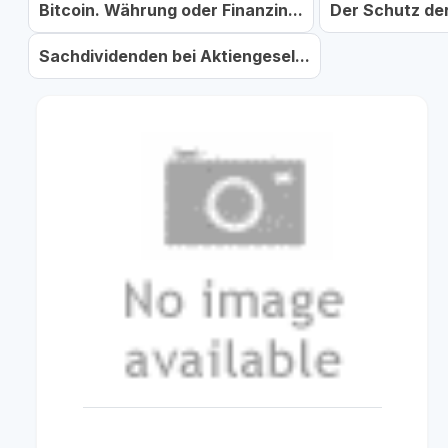
Bitcoin. Währung oder Finanzin...
Der Schutz der
Sachdividenden bei Aktiengesel...