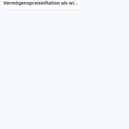
Vermögenspreisinflation als wi...