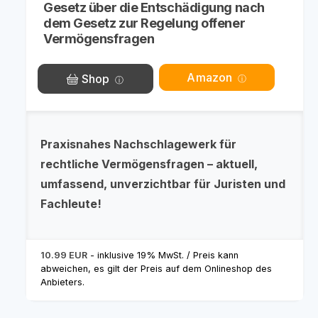
Gesetz über die Entschädigung nach
dem Gesetz zur Regelung offener
Vermögensfragen
Amazon
Shop
Praxisnahes Nachschlagewerk für
rechtliche Vermögensfragen – aktuell,
umfassend, unverzichtbar für Juristen und
Fachleute!
10.99 EUR
- inklusive 19% MwSt. / Preis kann
abweichen, es gilt der Preis auf dem Onlineshop des
Anbieters.