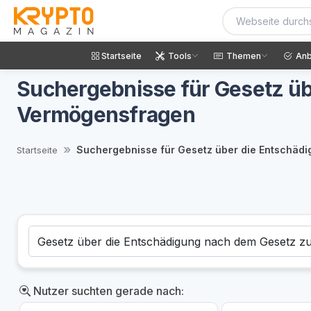
Startseite
Tools
Themen
Anb
Suchergebnisse für Gesetz üb
Vermögensfragen
Suchergebnisse für Gesetz über die Entschäd
Startseite
Nutzer suchten gerade nach: