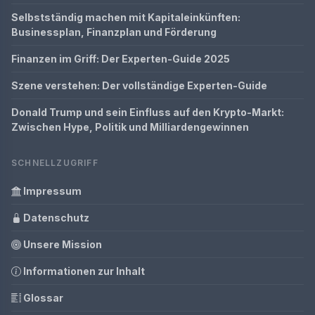
Selbstständig machen mit Kapitaleinkünften:
Businessplan, Finanzplan und Förderung
Finanzen im Griff: Der Experten-Guide 2025
Szene verstehen: Der vollständige Experten-Guide
Donald Trump und sein Einfluss auf den Krypto-Markt:
Zwischen Hype, Politik und Milliardengewinnen
SCHNELLZUGRIFF
Impressum
Datenschutz
Unsere Mission
Informationen zur Inhalt
Glossar