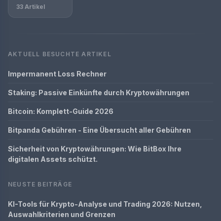
33 Artikel
AKTUELL BESUCHTE ARTIKEL
Impermanent Loss Rechner
Staking: Passive Einkünfte durch Kryptowährungen
Bitcoin: Komplett-Guide 2026
Bitpanda Gebühren - Eine Übersucht aller Gebühren
Sicherheit von Kryptowährungen: Wie BitBox Ihre
digitalen Assets schützt.
NEUSTE BEITRÄGE
KI-Tools für Krypto-Analyse und Trading 2026: Nutzen,
Auswahlkriterien und Grenzen