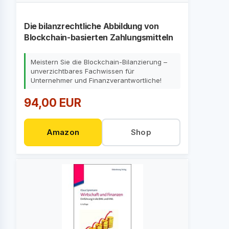
Die bilanzrechtliche Abbildung von
Blockchain-basierten Zahlungsmitteln
Meistern Sie die Blockchain-Bilanzierung –
unverzichtbares Fachwissen für
Unternehmer und Finanzverantwortliche!
94,00 EUR
Amazon
Shop