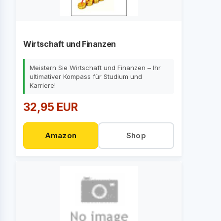
Wirtschaft und Finanzen
Meistern Sie Wirtschaft und Finanzen – Ihr
ultimativer Kompass für Studium und
Karriere!
32,95 EUR
Amazon
Shop