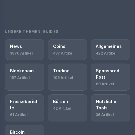
UNSERE THEMEN-GUIDES
News
Coins
Allgemeines
3876 Artikel
437 Artikel
422 Artikel
Blockchain
Trading
Sponsored
Post
157 Artikel
105 Artikel
69 Artikel
Presseberich
Börsen
Nützliche
te
Tools
42 Artikel
61 Artikel
36 Artikel
Bitcoin