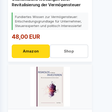
Revitalisierung der Vermögensteuer
Fundiertes Wissen zur Vermögensteuer:
Entscheidungsgrundlage für Unternehmer,
Steuerexperten und politisch Interessierte!
48,00 EUR
Amazon
Shop