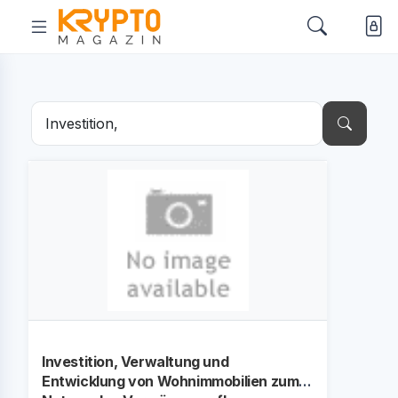
Investition, Verwaltung und
Entwicklung von Wohnimmobilien zum