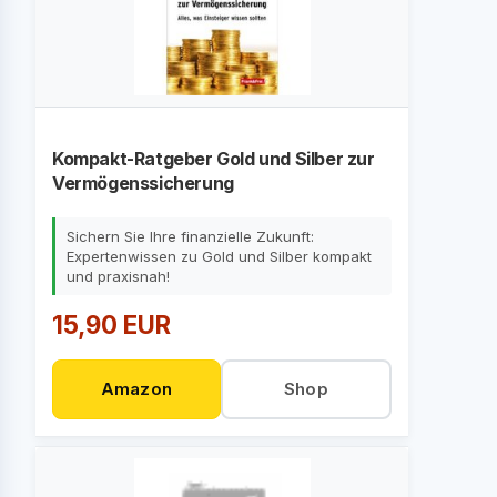
Kompakt-Ratgeber Gold und Silber zur
Vermögenssicherung
Sichern Sie Ihre finanzielle Zukunft:
Expertenwissen zu Gold und Silber kompakt
und praxisnah!
15,90 EUR
Amazon
Shop