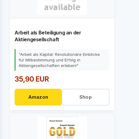
Arbeit als Beteiligung an der
Aktiengesellschaft
"Arbeit als Kapital: Revolutionäre Einblicke
für Mitbestimmung und Erfolg in
Aktiengesellschaften erleben!"
35,90 EUR
Amazon
Shop