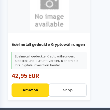
Edelmetall gedeckte Kryptowährungen
Edelmetall gedeckte Kryptowährungen:
Stabilität und Zukunft vereint, sichern Sie
Ihre digitale Investition heute!
42,95 EUR
Amazon
Shop