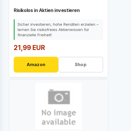
Risikolos in Aktien investieren
Sicher investieren, hohe Renditen erzielen –
lernen Sie risikofreies Aktienwissen für
finanzielle Freiheit!
21,99 EUR
Amazon
Shop