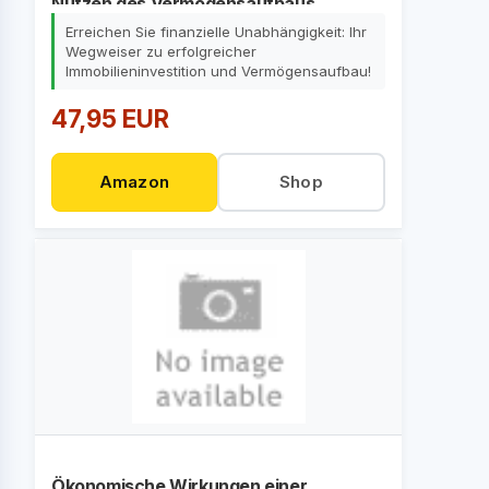
Nutzen des Vermögensaufbaus
Erreichen Sie finanzielle Unabhängigkeit: Ihr
Wegweiser zu erfolgreicher
Immobilieninvestition und Vermögensaufbau!
47,95 EUR
Amazon
Shop
Ökonomische Wirkungen einer