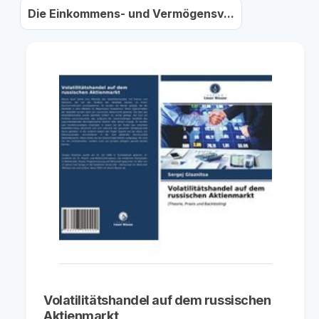
Die Einkommens- und Vermögensv...
Volatilitätshandel auf dem russischen
Aktienmarkt