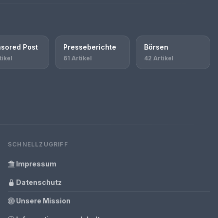
sored Post
Presseberichte
Börsen
tikel
61 Artikel
42 Artikel
SCHNELLZUGRIFF
Impressum
Datenschutz
Unsere Mission