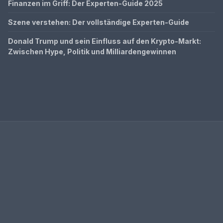
Finanzen im Griff: Der Experten-Guide 2025
Szene verstehen: Der vollständige Experten-Guide
Donald Trump und sein Einfluss auf den Krypto-Markt:
Zwischen Hype, Politik und Milliardengewinnen