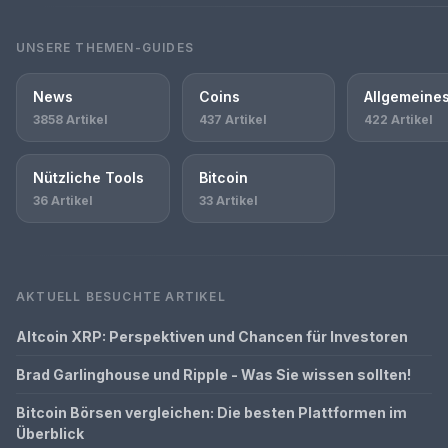
UNSERE THEMEN-GUIDES
News
Coins
Allgemeine
3858 Artikel
437 Artikel
422 Artikel
Nützliche Tools
Bitcoin
36 Artikel
33 Artikel
AKTUELL BESUCHTE ARTIKEL
Altcoin XRP: Perspektiven und Chancen für Investoren
Brad Garlinghouse und Ripple - Was Sie wissen sollten!
Bitcoin Börsen vergleichen: Die besten Plattformen im
Überblick