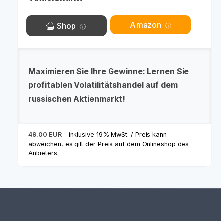
Amazon
Shop
Maximieren Sie Ihre Gewinne: Lernen Sie
profitablen Volatilitätshandel auf dem
russischen Aktienmarkt!
49.00 EUR
- inklusive 19% MwSt. / Preis kann
abweichen, es gilt der Preis auf dem Onlineshop des
Anbieters.