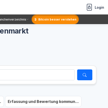
Login
anchenverzeichnis
Bitcoin besser verstehen
tienmarkt
.
Erfassung und Bewertung kommun...