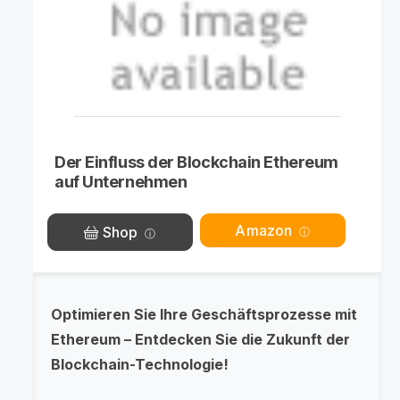
Der Einfluss der Blockchain Ethereum
auf Unternehmen
Amazon
Shop
Optimieren Sie Ihre Geschäftsprozesse mit
Ethereum – Entdecken Sie die Zukunft der
Blockchain-Technologie!