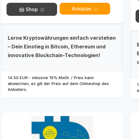
Amazon
Shop
Lerne Kryptowährungen einfach verstehen
– Dein Einstieg in Bitcoin, Ethereum und
innovative Blockchain-Technologien!
14.50 EUR
- inklusive 19% MwSt. / Preis kann
abweichen, es gilt der Preis auf dem Onlineshop des
1
Anbieters.
e