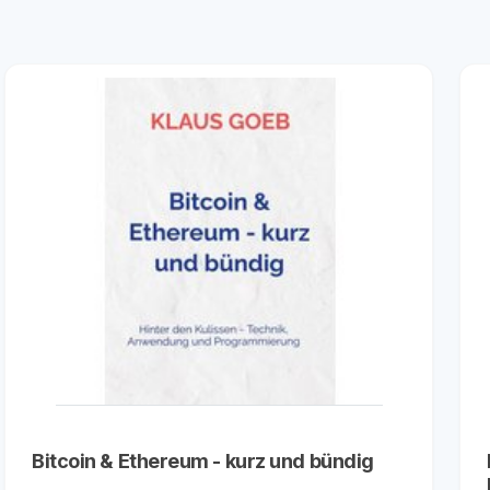
Bitcoin & Ethereum - kurz und bündig