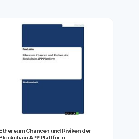
Ethereum Chancen und Risiken der
Blockchain APP Plattform