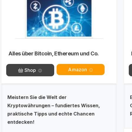
Alles über Bitcoin, Ethereum und Co.
Amazon
Shop
Meistern Sie die Welt der
Kryptowährungen – fundiertes Wissen,
praktische Tipps und echte Chancen
entdecken!