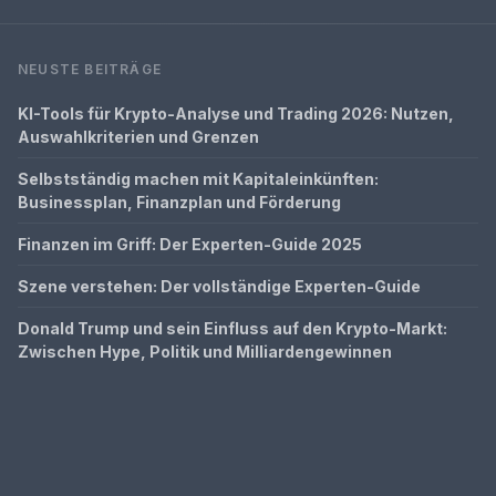
NEUSTE BEITRÄGE
KI-Tools für Krypto-Analyse und Trading 2026: Nutzen,
Auswahlkriterien und Grenzen
Selbstständig machen mit Kapitaleinkünften:
Businessplan, Finanzplan und Förderung
Finanzen im Griff: Der Experten-Guide 2025
Szene verstehen: Der vollständige Experten-Guide
Donald Trump und sein Einfluss auf den Krypto-Markt:
Zwischen Hype, Politik und Milliardengewinnen