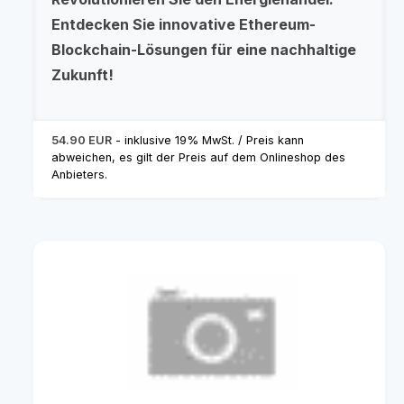
Entdecken Sie innovative Ethereum-
Blockchain-Lösungen für eine nachhaltige
Zukunft!
54.90 EUR
- inklusive 19% MwSt. / Preis kann
abweichen, es gilt der Preis auf dem Onlineshop des
Anbieters.