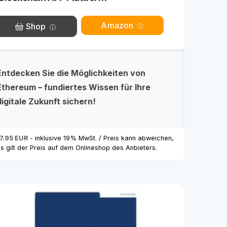
Amazon
Shop
Entdecken Sie die Möglichkeiten von
Ethereum – fundiertes Wissen für Ihre
digitale Zukunft sichern!
7.95 EUR
- inklusive 19% MwSt. / Preis kann abweichen,
s gilt der Preis auf dem Onlineshop des Anbieters.