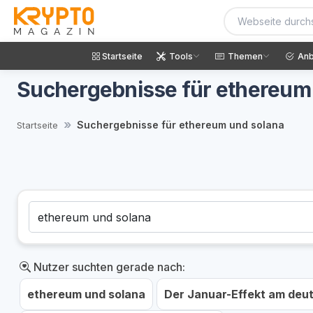
Startseite
Tools
Themen
Anb
Suchergebnisse für ethereum
Suchergebnisse für ethereum und solana
Startseite
Nutzer suchten gerade nach:
ethereum und solana
Der Januar-Effekt am deut