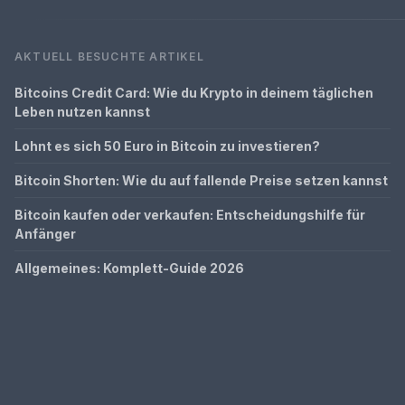
AKTUELL BESUCHTE ARTIKEL
Bitcoins Credit Card: Wie du Krypto in deinem täglichen
Leben nutzen kannst
Lohnt es sich 50 Euro in Bitcoin zu investieren?
Bitcoin Shorten: Wie du auf fallende Preise setzen kannst
Bitcoin kaufen oder verkaufen: Entscheidungshilfe für
Anfänger
Allgemeines: Komplett-Guide 2026