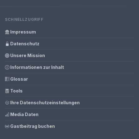
SCHNELLZUGRIFF
Impressum
Datenschutz
Unsere Mission
Informationen zur Inhalt
Glossar
Tools
Ihre Datenschutzeinstellungen
Media Daten
Gastbeitrag buchen