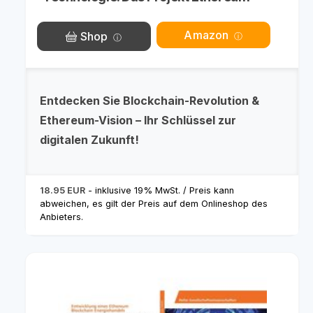
Amazon
Shop
Entdecken Sie Blockchain-Revolution &
Ethereum-Vision – Ihr Schlüssel zur
digitalen Zukunft!
18.95 EUR
- inklusive 19% MwSt. / Preis kann
abweichen, es gilt der Preis auf dem Onlineshop des
Anbieters.