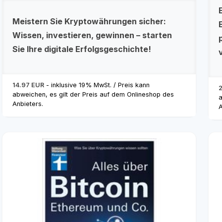
Meistern Sie Kryptowährungen sicher:
Wissen, investieren, gewinnen – starten
Sie Ihre digitale Erfolgsgeschichte!
14.97 EUR
- inklusive 19% MwSt. / Preis kann
abweichen, es gilt der Preis auf dem Onlineshop des
a
Anbieters.
A