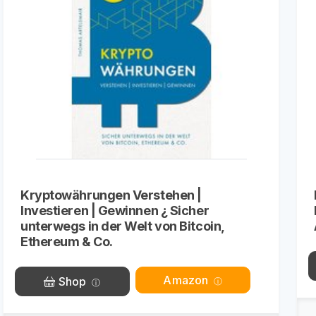
Kryptowährungen Verstehen |
Investieren | Gewinnen ¿ Sicher
unterwegs in der Welt von Bitcoin,
Ethereum & Co.
Amazon
Shop