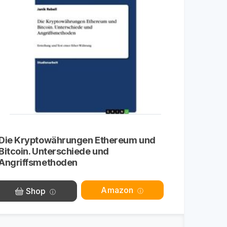
Die Kryptowährungen Ethereum und
Bitcoin. Unterschiede und
Angriffsmethoden
Amazon
Shop