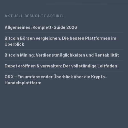
AKTUELL BESUCHTE ARTIKEL
Allgemeines: Komplett-Guide 2026
Bitcoin Börsen vergleichen: Die besten Plattformen im
Überblick
Bitcoin Mining: Verdienstmöglichkeiten und Rentabilität
Depot eröffnen & verwalten: Der vollständige Leitfaden
OKX – Ein umfassender Überblick über die Krypto-
Handelsplattform