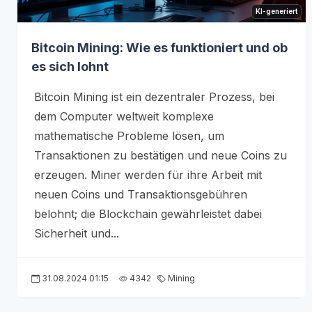
KI-generiert
Bitcoin Mining: Wie es funktioniert und ob
es sich lohnt
Bitcoin Mining ist ein dezentraler Prozess, bei
dem Computer weltweit komplexe
mathematische Probleme lösen, um
Transaktionen zu bestätigen und neue Coins zu
erzeugen. Miner werden für ihre Arbeit mit
neuen Coins und Transaktionsgebühren
belohnt; die Blockchain gewährleistet dabei
Sicherheit und...
31.08.2024 01:15
4342
Mining