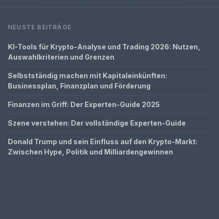
NEUSTE BEITRÄGE
KI-Tools für Krypto-Analyse und Trading 2026: Nutzen,
Auswahlkriterien und Grenzen
Selbstständig machen mit Kapitaleinkünften:
Businessplan, Finanzplan und Förderung
Finanzen im Griff: Der Experten-Guide 2025
Szene verstehen: Der vollständige Experten-Guide
Donald Trump und sein Einfluss auf den Krypto-Markt:
Zwischen Hype, Politik und Milliardengewinnen