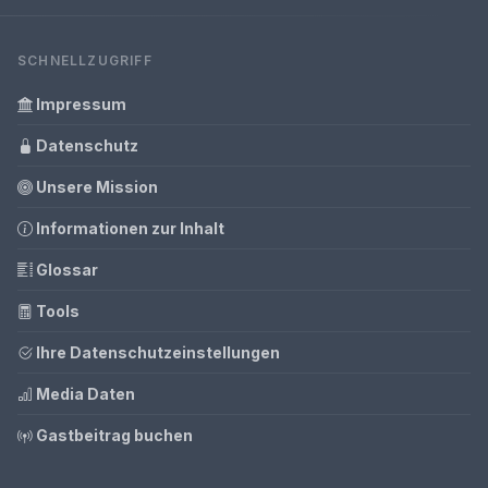
SCHNELLZUGRIFF
Impressum
Datenschutz
Unsere Mission
Informationen zur Inhalt
Glossar
Tools
Ihre Datenschutzeinstellungen
Media Daten
Gastbeitrag buchen