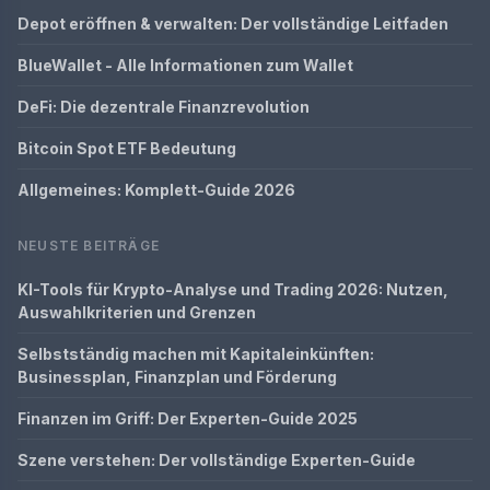
Depot eröffnen & verwalten: Der vollständige Leitfaden
BlueWallet - Alle Informationen zum Wallet
DeFi: Die dezentrale Finanzrevolution
Bitcoin Spot ETF Bedeutung
Allgemeines: Komplett-Guide 2026
NEUSTE BEITRÄGE
KI-Tools für Krypto-Analyse und Trading 2026: Nutzen,
Auswahlkriterien und Grenzen
Selbstständig machen mit Kapitaleinkünften:
Businessplan, Finanzplan und Förderung
Finanzen im Griff: Der Experten-Guide 2025
Szene verstehen: Der vollständige Experten-Guide