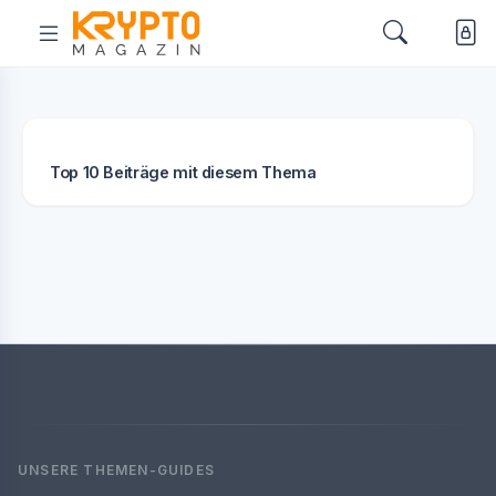
Top 10 Beiträge mit diesem Thema
UNSERE THEMEN-GUIDES