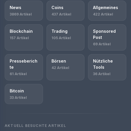
News
Coins
Allgemeines
3869 Artikel
437 Artikel
422 Artikel
Blockchain
Trading
Sponsored
Post
157 Artikel
105 Artikel
69 Artikel
Presseberich
Börsen
Nützliche
te
Tools
42 Artikel
61 Artikel
36 Artikel
Bitcoin
33 Artikel
AKTUELL BESUCHTE ARTIKEL