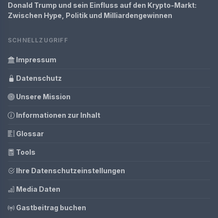
Donald Trump und sein Einfluss auf den Krypto-Markt:
Zwischen Hype, Politik und Milliardengewinnen
SCHNELLZUGRIFF
Impressum
Datenschutz
Unsere Mission
Informationen zur Inhalt
Glossar
Tools
Ihre Datenschutzeinstellungen
Media Daten
Gastbeitrag buchen