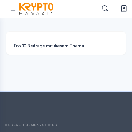
Top 10 Beiträge mit diesem Thema
UNSERE THEMEN-GUIDES