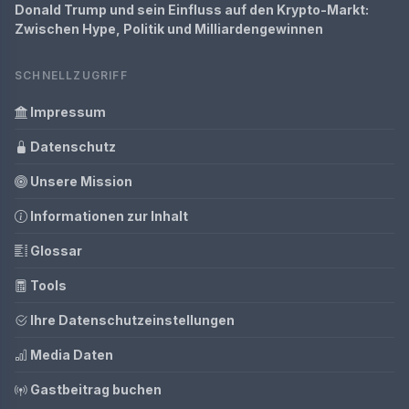
Donald Trump und sein Einfluss auf den Krypto-Markt:
Zwischen Hype, Politik und Milliardengewinnen
SCHNELLZUGRIFF
Impressum
Datenschutz
Unsere Mission
Informationen zur Inhalt
Glossar
Tools
Ihre Datenschutzeinstellungen
Media Daten
Gastbeitrag buchen