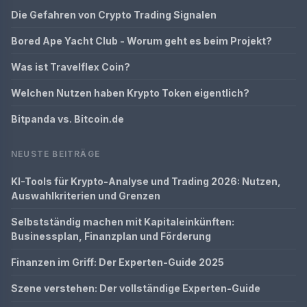
Die Gefahren von Crypto Trading Signalen
Bored Ape Yacht Club - Worum geht es beim Projekt?
Was ist Travelflex Coin?
Welchen Nutzen haben Krypto Token eigentlich?
Bitpanda vs. Bitcoin.de
NEUSTE BEITRÄGE
KI-Tools für Krypto-Analyse und Trading 2026: Nutzen,
Auswahlkriterien und Grenzen
Selbstständig machen mit Kapitaleinkünften:
Businessplan, Finanzplan und Förderung
Finanzen im Griff: Der Experten-Guide 2025
Szene verstehen: Der vollständige Experten-Guide