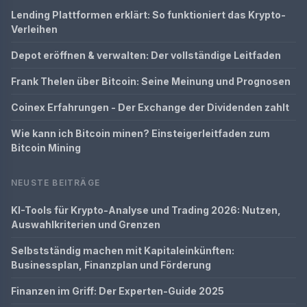
Lending Plattformen erklärt: So funktioniert das Krypto-
Verleihen
Depot eröffnen & verwalten: Der vollständige Leitfaden
Frank Thelen über Bitcoin: Seine Meinung und Prognosen
Coinex Erfahrungen - Der Exchange der Dividenden zahlt
Wie kann ich Bitcoin minen? Einsteigerleitfaden zum
Bitcoin Mining
NEUSTE BEITRÄGE
KI-Tools für Krypto-Analyse und Trading 2026: Nutzen,
Auswahlkriterien und Grenzen
Selbstständig machen mit Kapitaleinkünften:
Businessplan, Finanzplan und Förderung
Finanzen im Griff: Der Experten-Guide 2025