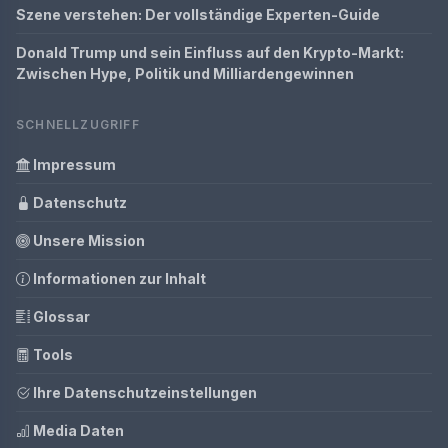
Szene verstehen: Der vollständige Experten-Guide
Donald Trump und sein Einfluss auf den Krypto-Markt:
Zwischen Hype, Politik und Milliardengewinnen
SCHNELLZUGRIFF
Impressum
Datenschutz
Unsere Mission
Informationen zur Inhalt
Glossar
Tools
Ihre Datenschutzeinstellungen
Media Daten