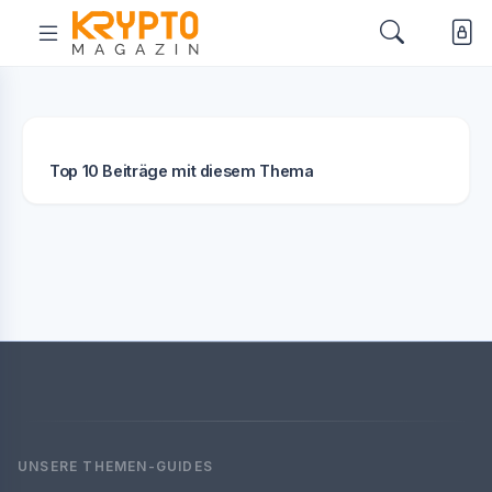
Top 10 Beiträge mit diesem Thema
UNSERE THEMEN-GUIDES