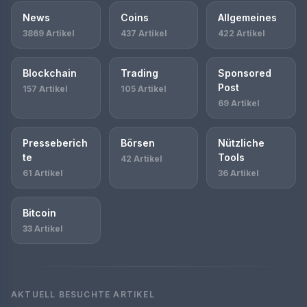
News
Coins
Allgemeines
3869 Artikel
437 Artikel
422 Artikel
Blockchain
Trading
Sponsored
Post
157 Artikel
105 Artikel
69 Artikel
Presseberich
Börsen
Nützliche
te
Tools
42 Artikel
61 Artikel
36 Artikel
Bitcoin
33 Artikel
AKTUELL BESUCHTE ARTIKEL