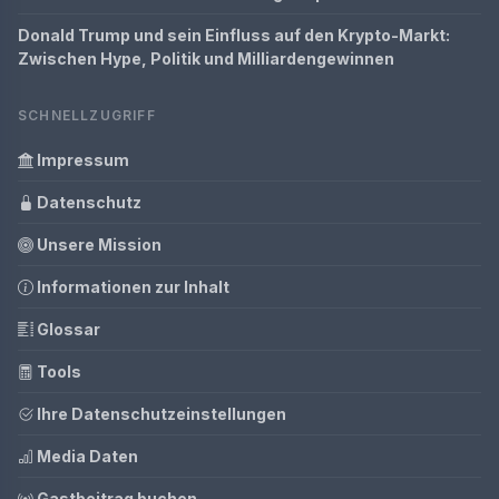
Donald Trump und sein Einfluss auf den Krypto-Markt:
Zwischen Hype, Politik und Milliardengewinnen
SCHNELLZUGRIFF
Impressum
Datenschutz
Unsere Mission
Informationen zur Inhalt
Glossar
Tools
Ihre Datenschutzeinstellungen
Media Daten
Gastbeitrag buchen