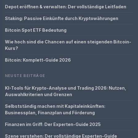
Depot eröffnen & verwalten: Der vollständige Leitfaden
Staking: Passive Einkünfte durch Kryptowährungen
Bitcoin Spot ETF Bedeutung
Wie hoch sind die Chancen auf einen steigenden Bitcoin-
Kurs?
Bitcoin: Komplett-Guide 2026
NEUSTE BEITRÄGE
KI-Tools für Krypto-Analyse und Trading 2026: Nutzen,
Auswahlkriterien und Grenzen
Selbstständig machen mit Kapitaleinkünften:
Businessplan, Finanzplan und Förderung
Finanzen im Griff: Der Experten-Guide 2025
Szene verstehen: Der vollständige Experten-Guide