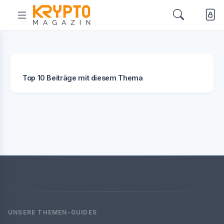
Top 10 Beiträge mit diesem Thema
UNSERE THEMEN-GUIDES