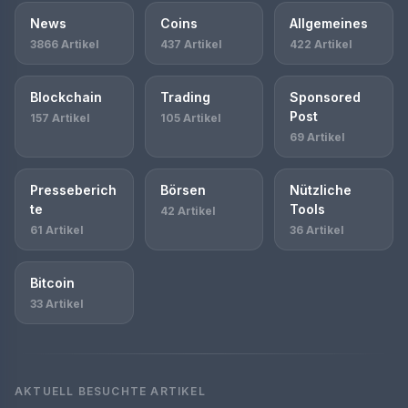
News
Coins
Allgemeines
3866 Artikel
437 Artikel
422 Artikel
Blockchain
Trading
Sponsored
Post
157 Artikel
105 Artikel
69 Artikel
Presseberich
Börsen
Nützliche
te
Tools
42 Artikel
61 Artikel
36 Artikel
Bitcoin
33 Artikel
AKTUELL BESUCHTE ARTIKEL