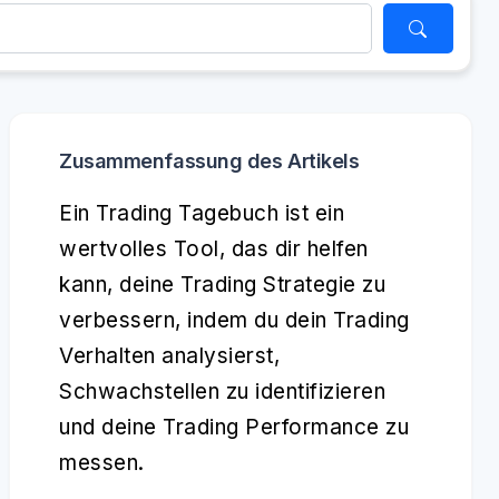
Zusammenfassung des Artikels
Ein Trading Tagebuch ist ein
wertvolles Tool, das dir helfen
kann, deine Trading Strategie zu
verbessern, indem du dein Trading
Verhalten analysierst,
Schwachstellen zu identifizieren
und deine Trading Performance zu
messen.