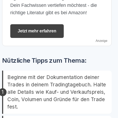
Dein Fachwissen vertiefen möchtest - die
richtige Literatur gibt es bei Amazon!
Jetzt mehr erfahren
Anzeige
Nützliche Tipps zum Thema:
Beginne mit der Dokumentation deiner
Trades in deinem Tradingtagebuch. Halte
alle Details wie Kauf- und Verkaufspreis,
Coin, Volumen und Gründe für den Trade
fest.