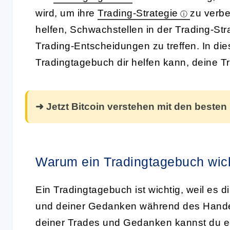
wird, um ihre
Trading-Strategie
zu verbe
helfen, Schwachstellen in der Trading-Str
Trading-Entscheidungen zu treffen. In dies
Tradingtagebuch dir helfen kann, deine T
➜ Jetzt Bitcoin verstehen mit den besten
Warum ein Tradingtagebuch wich
Ein Tradingtagebuch ist wichtig, weil es d
und deiner Gedanken während des Handel
deiner Trades und Gedanken kannst du ei