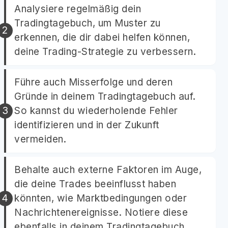
Analysiere regelmäßig dein
Tradingtagebuch, um Muster zu
erkennen, die dir dabei helfen können,
deine Trading-Strategie zu verbessern.
Führe auch Misserfolge und deren
Gründe in deinem Tradingtagebuch auf.
So kannst du wiederholende Fehler
identifizieren und in der Zukunft
vermeiden.
Behalte auch externe Faktoren im Auge,
die deine Trades beeinflusst haben
könnten, wie Marktbedingungen oder
Nachrichtenereignisse. Notiere diese
ebenfalls in deinem Tradingtagebuch.