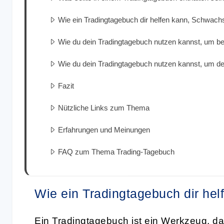
Wie ein Tradingtagebuch dir helfen kann, Schwachste
Wie du dein Tradingtagebuch nutzen kannst, um be
Wie du dein Tradingtagebuch nutzen kannst, um d
Fazit
Nützliche Links zum Thema
Erfahrungen und Meinungen
FAQ zum Thema Trading-Tagebuch
Wie ein Tradingtagebuch dir hel
Ein
Tradingtagebuch
ist ein Werkzeug, da