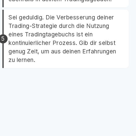
Sei geduldig. Die Verbesserung deiner
Trading-Strategie durch die Nutzung
eines Tradingtagebuchs ist ein
kontinuierlicher Prozess. Gib dir selbst
genug Zeit, um aus deinen Erfahrungen
zu lernen.