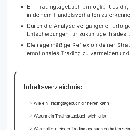
Ein Tradingtagebuch ermöglicht es dir
in deinem Handelsverhalten zu erkenne
Durch die Analyse vergangener Erfolg
Entscheidungen für zukünftige Trades t
Die regelmäßige Reflexion deiner Strat
emotionales Trading zu vermeiden und 
Inhaltsverzeichnis:
Wie ein Tradingtagebuch dir helfen kann
Warum ein Tradingtagebuch wichtig ist
Was sollte in einem Tradingtagebuch enthalten sei