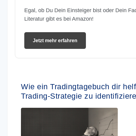
Egal, ob Du Dein Einsteiger bist oder Dein Fac
Literatur gibt es bei Amazon!
Jetzt mehr erfahren
Wie ein Tradingtagebuch dir hel
Trading-Strategie zu identifizier