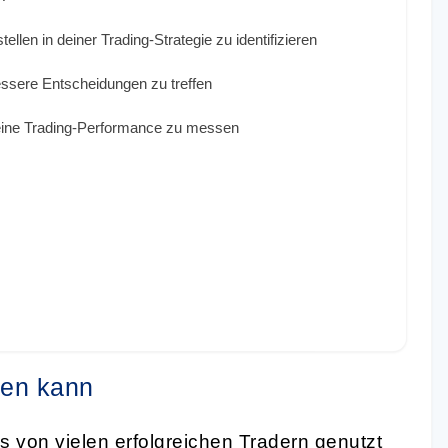
llen in deiner Trading-Strategie zu identifizieren
ssere Entscheidungen zu treffen
eine Trading-Performance zu messen
fen kann
s von vielen erfolgreichen Tradern genutzt