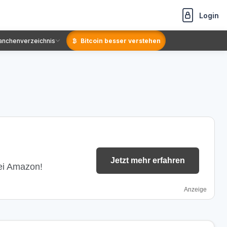
Login
anchenverzeichnis
Bitcoin besser verstehen
Jetzt mehr erfahren
bei Amazon!
Anzeige