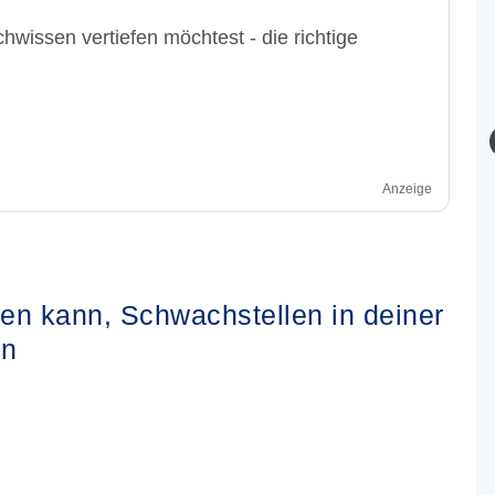
hwissen vertiefen möchtest - die richtige
Anzeige
fen kann, Schwachstellen in deiner
en