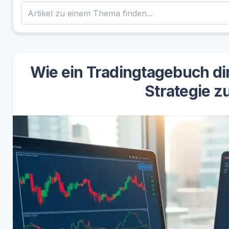
Wie ein Tradingtagebuch dir
Strategie z