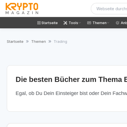
Startseite
Tools
Themen
Anb
Startseite
Themen
Trading
Die besten Bücher zum Thema B
Egal, ob Du Dein Einsteiger bist oder Dein Fachwi