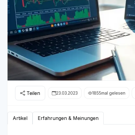
Teilen
23.03.2023
1855
mal gelesen
Artikel
Erfahrungen & Meinungen