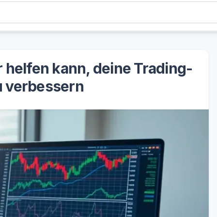
 helfen kann, deine Trading-
u verbessern