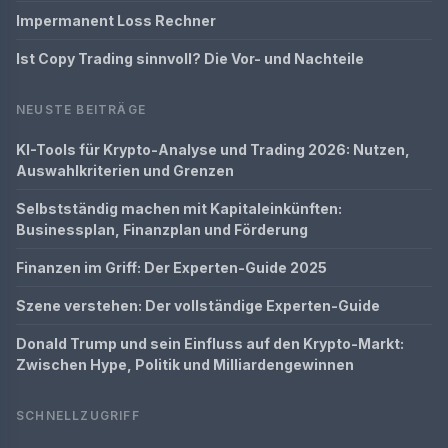
Impermanent Loss Rechner
Ist Copy Trading sinnvoll? Die Vor- und Nachteile
NEUSTE BEITRÄGE
KI-Tools für Krypto-Analyse und Trading 2026: Nutzen,
Auswahlkriterien und Grenzen
Selbstständig machen mit Kapitaleinkünften:
Businessplan, Finanzplan und Förderung
Finanzen im Griff: Der Experten-Guide 2025
Szene verstehen: Der vollständige Experten-Guide
Donald Trump und sein Einfluss auf den Krypto-Markt:
Zwischen Hype, Politik und Milliardengewinnen
SCHNELLZUGRIFF