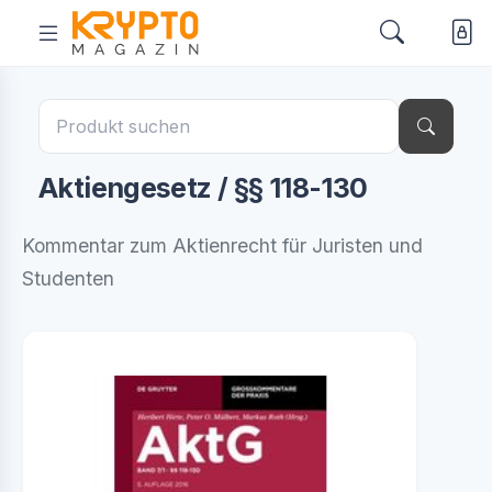
Aktiengesetz / §§ 118-130
Kommentar zum Aktienrecht für Juristen und
Studenten