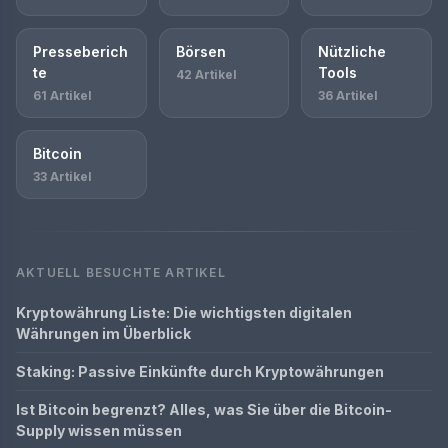
Presseberich
Börsen
Nützliche
te
Tools
42 Artikel
61 Artikel
36 Artikel
Bitcoin
33 Artikel
AKTUELL BESUCHTE ARTIKEL
Kryptowährung Liste: Die wichtigsten digitalen
Währungen im Überblick
Staking: Passive Einkünfte durch Kryptowährungen
Ist Bitcoin begrenzt? Alles, was Sie über die Bitcoin-
Supply wissen müssen