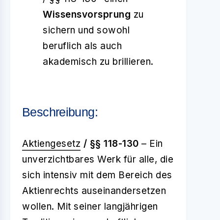
Wissensvorsprung
zu
sichern und sowohl
beruflich als auch
akademisch zu brillieren.
Beschreibung:
Aktiengesetz
/ §§
118-130
– Ein
unverzichtbares Werk für alle, die
sich intensiv mit dem Bereich des
Aktienrechts auseinandersetzen
wollen. Mit seiner langjährigen