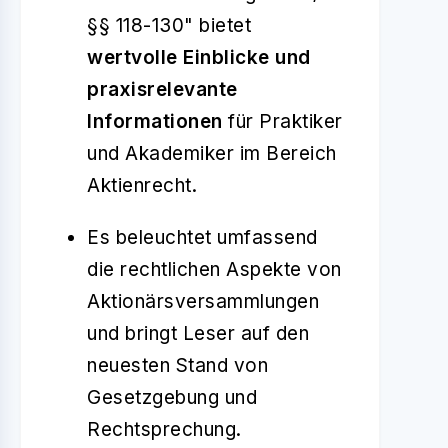
§§ 118-130" bietet
wertvolle Einblicke und
praxisrelevante
Informationen
für Praktiker
und Akademiker im Bereich
Aktienrecht.
Es beleuchtet umfassend
die rechtlichen Aspekte von
Aktionärsversammlungen
und bringt Leser auf den
neuesten Stand von
Gesetzgebung und
Rechtsprechung.