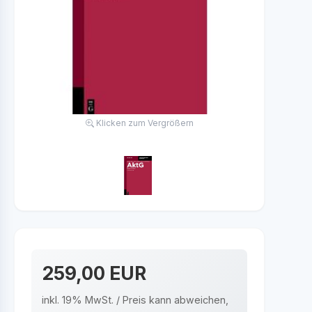
Klicken zum Vergrößern
259,00 EUR
inkl. 19% MwSt. / Preis kann abweichen,