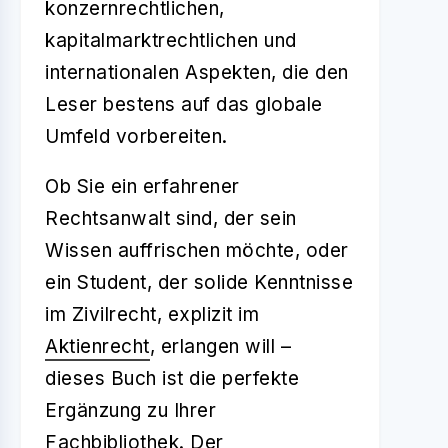
konzernrechtlichen,
kapitalmarktrechtlichen und
internationalen Aspekten, die den
Leser bestens auf das globale
Umfeld vorbereiten.
Ob Sie ein erfahrener
Rechtsanwalt sind, der sein
Wissen auffrischen möchte, oder
ein Student, der solide Kenntnisse
im Zivilrecht, explizit im
Aktienrecht
, erlangen will –
dieses Buch ist die perfekte
Ergänzung zu Ihrer
Fachbibliothek. Der