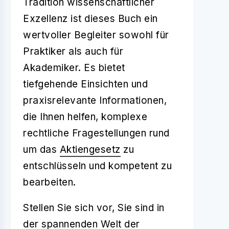
Tradition wissenschaftlicher
Exzellenz ist dieses Buch ein
wertvoller Begleiter sowohl für
Praktiker als auch für
Akademiker. Es bietet
tiefgehende Einsichten und
praxisrelevante Informationen,
die Ihnen helfen, komplexe
rechtliche Fragestellungen rund
um das
Aktiengesetz
zu
entschlüsseln und kompetent zu
bearbeiten.
Stellen Sie sich vor, Sie sind in
der spannenden Welt der