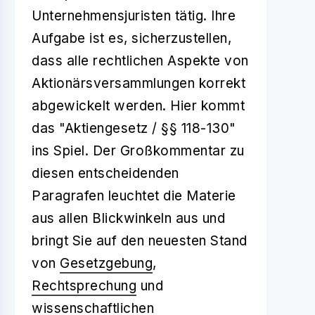
Unternehmensjuristen tätig. Ihre
Aufgabe ist es, sicherzustellen,
dass alle rechtlichen Aspekte von
Aktionärsversammlungen korrekt
abgewickelt werden. Hier kommt
das "Aktiengesetz / §§ 118-130"
ins Spiel. Der Großkommentar zu
diesen entscheidenden
Paragrafen leuchtet die Materie
aus allen Blickwinkeln aus und
bringt Sie auf den neuesten Stand
von
Gesetzgebung
,
Rechtsprechung
und
wissenschaftlichen