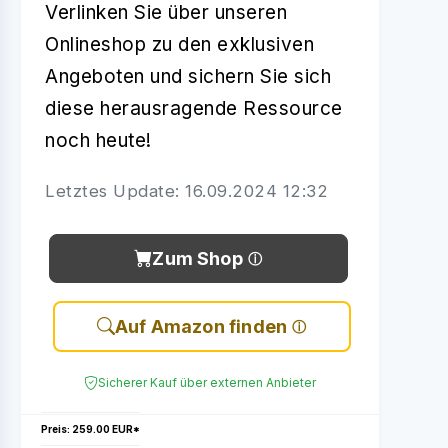
Verlinken Sie über unseren
Onlineshop zu den exklusiven
Angeboten und sichern Sie sich
diese herausragende Ressource
noch heute!
Letztes Update: 16.09.2024 12:32
Zum Shop
Auf Amazon finden
Sicherer Kauf über externen Anbieter
Preis: 259.00 EUR*