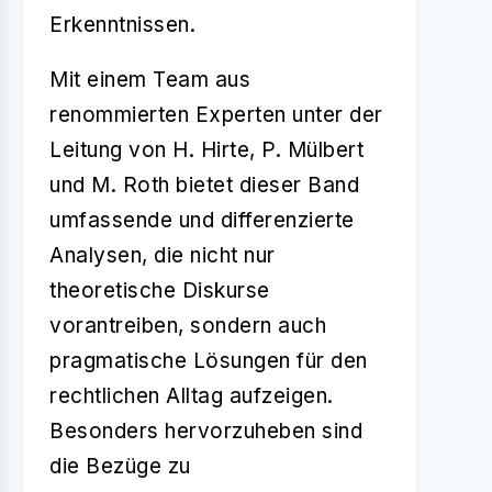
Erkenntnissen.
Mit einem Team aus
renommierten Experten unter der
Leitung von H. Hirte, P. Mülbert
und M. Roth bietet dieser Band
umfassende und differenzierte
Analysen, die nicht nur
theoretische Diskurse
vorantreiben, sondern auch
pragmatische Lösungen für den
rechtlichen Alltag aufzeigen.
Besonders hervorzuheben sind
die Bezüge zu