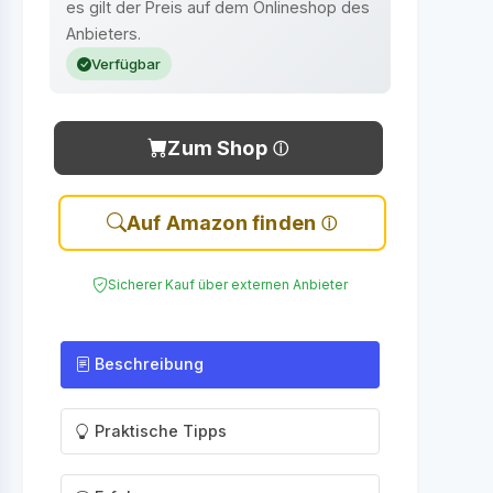
es gilt der Preis auf dem Onlineshop des
Anbieters.
Verfügbar
Zum Shop
Auf Amazon finden
Sicherer Kauf über externen Anbieter
Beschreibung
Praktische Tipps