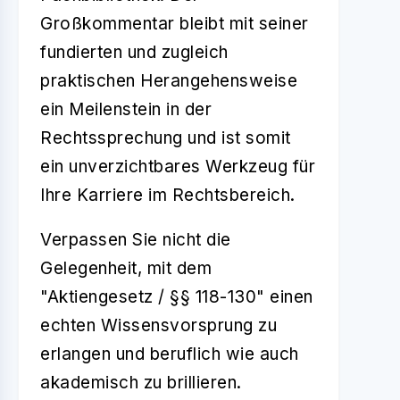
Großkommentar bleibt mit seiner
fundierten und zugleich
praktischen Herangehensweise
ein Meilenstein in der
Rechtssprechung und ist somit
ein unverzichtbares Werkzeug für
Ihre Karriere im Rechtsbereich.
Verpassen Sie nicht die
Gelegenheit, mit dem
"Aktiengesetz / §§ 118-130" einen
echten Wissensvorsprung zu
erlangen und beruflich wie auch
akademisch zu brillieren.