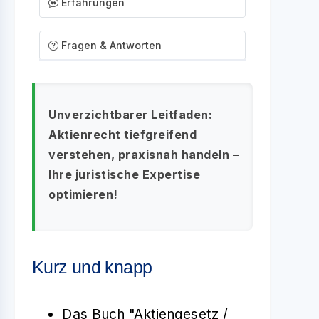
Erfahrungen
Fragen & Antworten
Unverzichtbarer Leitfaden:
Aktienrecht tiefgreifend
verstehen, praxisnah handeln –
Ihre juristische Expertise
optimieren!
Kurz und knapp
Das Buch "Aktiengesetz /