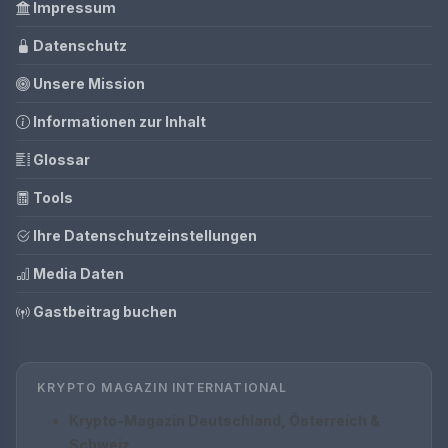
Impressum
Datenschutz
Unsere Mission
Informationen zur Inhalt
Glossar
Tools
Ihre Datenschutzeinstellungen
Media Daten
Gastbeitrag buchen
KRYPTO MAGAZIN INTERNATIONAL
Krypto-Magazin Deutschland, Österreich &
Schweiz