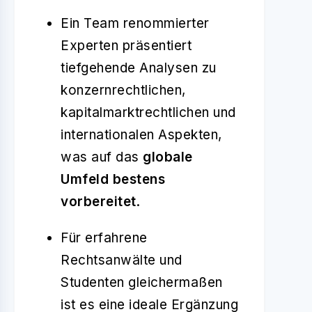
Ein Team renommierter
Experten präsentiert
tiefgehende Analysen zu
konzernrechtlichen,
kapitalmarktrechtlichen und
internationalen Aspekten,
was auf das
globale
Umfeld bestens
vorbereitet
.
Für erfahrene
Rechtsanwälte und
Studenten gleichermaßen
ist es eine ideale Ergänzung