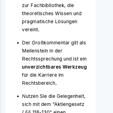
zur Fachbibliothek, die
theoretisches Wissen und
pragmatische Lösungen
vereint.
Der Großkommentar gilt als
Meilenstein in der
Rechtssprechung und ist ein
unverzichtbares Werkzeug
für die Karriere im
Rechtsbereich.
Nutzen Sie die Gelegenheit,
sich mit dem "Aktiengesetz
/ §§ 118-130" einen