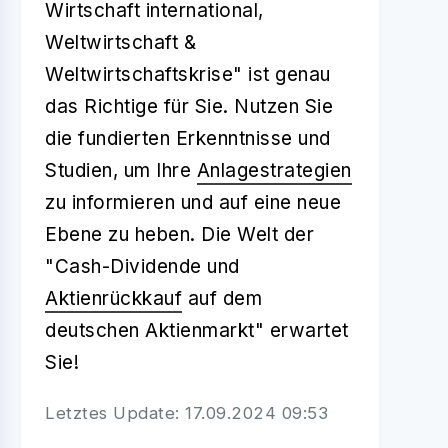
Wirtschaft international,
Weltwirtschaft &
Weltwirtschaftskrise" ist genau
das Richtige für Sie. Nutzen Sie
die fundierten Erkenntnisse und
Studien, um Ihre
Anlagestrategien
zu informieren und auf eine neue
Ebene zu heben. Die Welt der
"Cash-Dividende und
Aktienrückkauf
auf dem
deutschen Aktienmarkt" erwartet
Sie!
Letztes Update: 17.09.2024 09:53