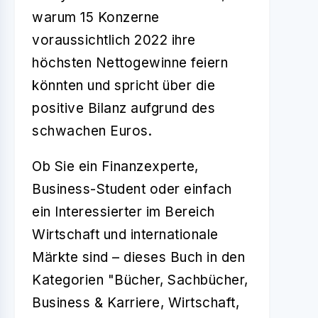
warum 15 Konzerne
voraussichtlich 2022 ihre
höchsten Nettogewinne feiern
könnten und spricht über die
positive Bilanz aufgrund des
schwachen Euros.
Ob Sie ein Finanzexperte,
Business-Student oder einfach
ein Interessierter im Bereich
Wirtschaft und internationale
Märkte sind – dieses Buch in den
Kategorien "Bücher, Sachbücher,
Business & Karriere, Wirtschaft,