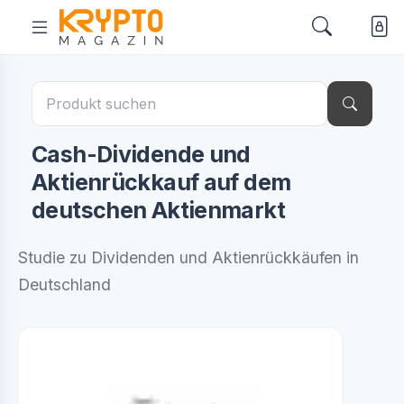
Cash-Dividende und
Aktienrückkauf auf dem
deutschen Aktienmarkt
Studie zu Dividenden und Aktienrückkäufen in
Deutschland