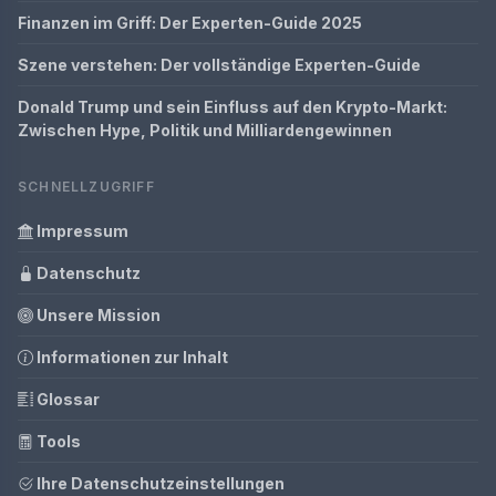
Finanzen im Griff: Der Experten-Guide 2025
Szene verstehen: Der vollständige Experten-Guide
Donald Trump und sein Einfluss auf den Krypto-Markt:
Zwischen Hype, Politik und Milliardengewinnen
SCHNELLZUGRIFF
Impressum
Datenschutz
Unsere Mission
Informationen zur Inhalt
Glossar
Tools
Ihre Datenschutzeinstellungen