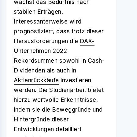
wächst das Bedürfnis nach
stabilen Erträgen.
Interessanterweise wird
prognostiziert, dass trotz dieser
Herausforderungen die
DAX-
Unternehmen
2022
Rekordsummen sowohl in Cash-
Dividenden als auch in
Aktienrückkäufe
investieren
werden. Die Studienarbeit bietet
hierzu wertvolle Erkenntnisse,
indem sie die Beweggründe und
Hintergründe dieser
Entwicklungen detailliert