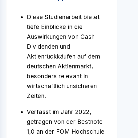
Diese Studienarbeit bietet
tiefe Einblicke in die
Auswirkungen von Cash-
Dividenden und
Aktienrückkäufen auf dem
deutschen Aktienmarkt,
besonders relevant in
wirtschaftlich unsicheren
Zeiten.
Verfasst im Jahr 2022,
getragen von der Bestnote
1,0 an der FOM Hochschule