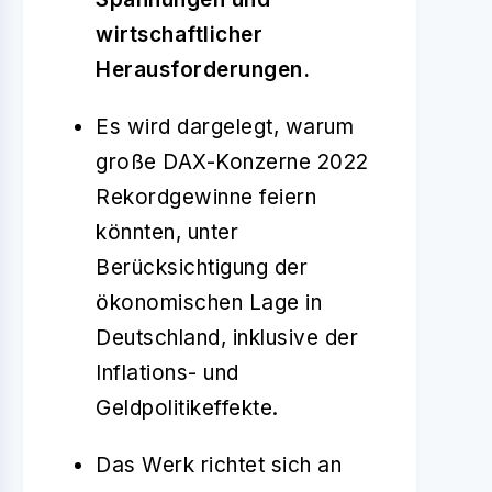
wirtschaftlicher
Herausforderungen.
Es wird dargelegt, warum
große DAX-Konzerne 2022
Rekordgewinne feiern
könnten, unter
Berücksichtigung der
ökonomischen Lage in
Deutschland, inklusive der
Inflations- und
Geldpolitikeffekte.
Das Werk richtet sich an