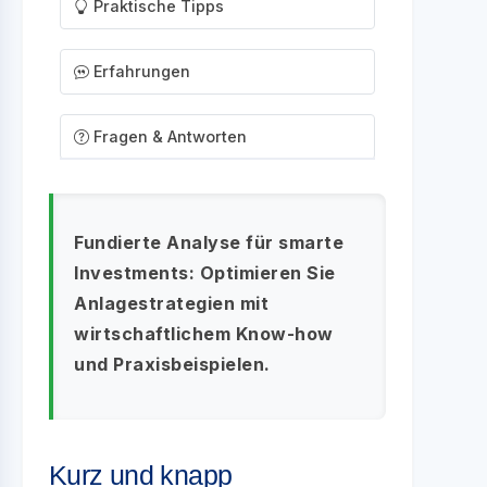
Praktische Tipps
Erfahrungen
Fragen & Antworten
Fundierte Analyse für smarte
Investments: Optimieren Sie
Anlagestrategien mit
wirtschaftlichem Know-how
und Praxisbeispielen.
Kurz und knapp