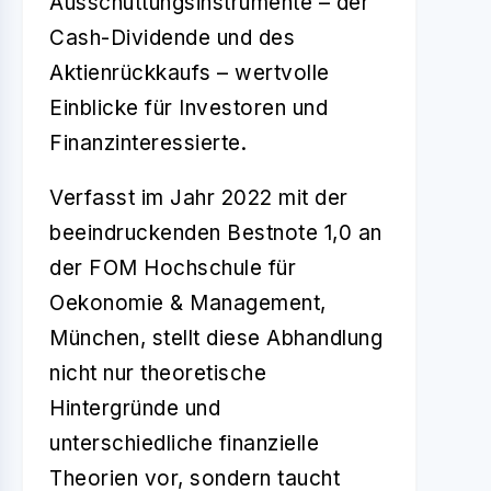
Ausschüttungsinstrumente – der
Cash-Dividende und des
Aktienrückkaufs – wertvolle
Einblicke für Investoren und
Finanzinteressierte.
Verfasst im Jahr 2022 mit der
beeindruckenden Bestnote 1,0 an
der FOM Hochschule für
Oekonomie & Management,
München, stellt diese Abhandlung
nicht nur theoretische
Hintergründe und
unterschiedliche finanzielle
Theorien vor, sondern taucht