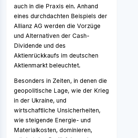
auch in die Praxis ein. Anhand
eines durchdachten Beispiels der
Allianz AG werden die Vorzüge
und Alternativen der Cash-
Dividende und des
Aktienrückkaufs im deutschen
Aktienmarkt beleuchtet.
Besonders in Zeiten, in denen die
geopolitische Lage, wie der Krieg
in der Ukraine, und
wirtschaftliche Unsicherheiten,
wie steigende Energie- und
Materialkosten, dominieren,