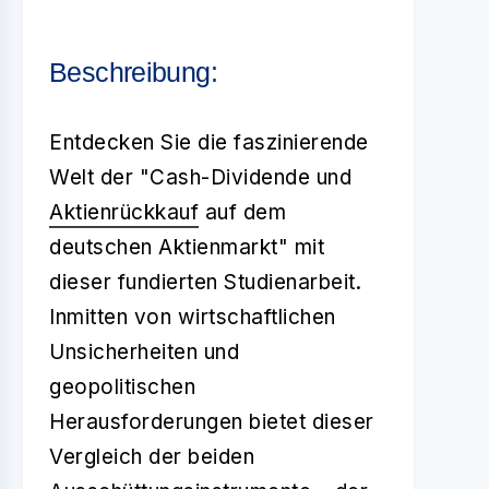
Beschreibung:
Entdecken Sie die faszinierende
Welt der "Cash-Dividende und
Aktienrückkauf
auf dem
deutschen Aktienmarkt" mit
dieser fundierten Studienarbeit.
Inmitten von wirtschaftlichen
Unsicherheiten und
geopolitischen
Herausforderungen bietet dieser
Vergleich der beiden