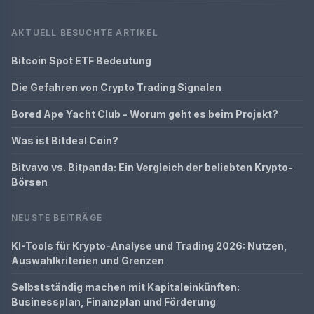
AKTUELL BESUCHTE ARTIKEL
Bitcoin Spot ETF Bedeutung
Die Gefahren von Crypto Trading Signalen
Bored Ape Yacht Club - Worum geht es beim Projekt?
Was ist Bitdeal Coin?
Bitvavo vs. Bitpanda: Ein Vergleich der beliebten Krypto-
Börsen
NEUSTE BEITRÄGE
KI-Tools für Krypto-Analyse und Trading 2026: Nutzen,
Auswahlkriterien und Grenzen
Selbstständig machen mit Kapitaleinkünften:
Businessplan, Finanzplan und Förderung