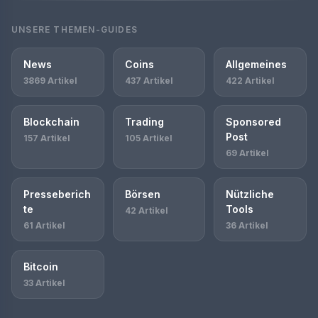
UNSERE THEMEN-GUIDES
News
Coins
Allgemeines
3869 Artikel
437 Artikel
422 Artikel
Blockchain
Trading
Sponsored
Post
157 Artikel
105 Artikel
69 Artikel
Presseberich
Börsen
Nützliche
te
Tools
42 Artikel
61 Artikel
36 Artikel
Bitcoin
33 Artikel