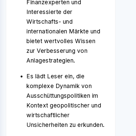
Finanzexperten und
Interessierte der
Wirtschafts- und
internationalen Märkte und
bietet wertvolles Wissen
zur Verbesserung von
Anlagestrategien.
Es lädt Leser ein, die
komplexe Dynamik von
Ausschüttungspolitiken im
Kontext geopolitischer und
wirtschaftlicher
Unsicherheiten zu erkunden.