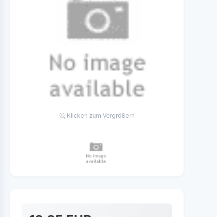
Klicken zum Vergrößern