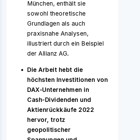
München, enthält sie
sowohl theoretische
Grundlagen als auch
praxisnahe Analysen,
illustriert durch ein Beispiel
der Allianz AG.
Die Arbeit hebt die
höchsten Investitionen von
DAX-Unternehmen in
Cash-Dividenden und
Aktienrückkäufe 2022
hervor, trotz
geopolitischer
Spannungen und