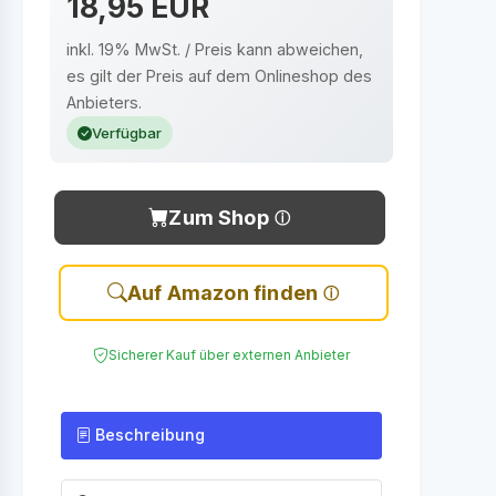
18,95 EUR
inkl. 19% MwSt. / Preis kann abweichen,
es gilt der Preis auf dem Onlineshop des
Anbieters.
Verfügbar
Zum Shop
Auf Amazon finden
Sicherer Kauf über externen Anbieter
Beschreibung