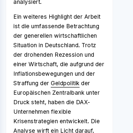
analysiert.
Ein weiteres Highlight der Arbeit
ist die umfassende Betrachtung
der generellen wirtschaftlichen
Situation in Deutschland. Trotz
der drohenden Rezession und
einer Wirtschaft, die aufgrund der
Inflationsbewegungen und der
Straffung der
Geldpolitik
der
Europäischen Zentralbank unter
Druck steht, haben die DAX-
Unternehmen flexible
Krisenstrategien entwickelt. Die
Analyse wirft ein Licht darauf,