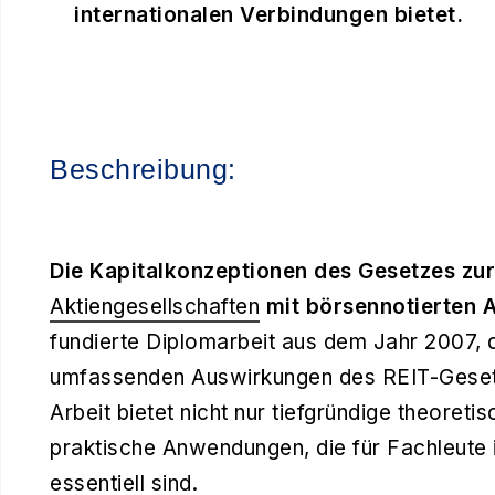
internationalen Verbindungen bietet.
Beschreibung:
Die Kapitalkonzeptionen des Gesetzes zu
Aktiengesellschaften
mit börsennotierten A
fundierte Diplomarbeit aus dem Jahr 2007, d
umfassenden Auswirkungen des REIT-Gesetz
Arbeit bietet nicht nur tiefgründige theoreti
praktische Anwendungen, die für Fachleute 
essentiell sind.