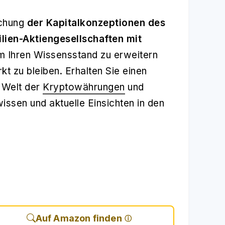
uchung
der Kapitalkonzeptionen des
ien-Aktiengesellschaften mit
um Ihren Wissensstand zu erweitern
 zu bleiben. Erhalten Sie einen
n Welt der
Kryptowährungen
und
ssen und aktuelle Einsichten in den
Auf Amazon finden