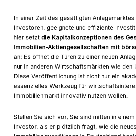
In einer Zeit des gesättigten Anlagemarktes
Investoren, geeignete und effiziente Investi
hier setzt
die Kapitalkonzeptionen des Ge
Immobilien-Aktiengesellschaften mit börs
an: Es öffnet die Türen zu einer neuen
Anlag
nur in anderen Wirtschaftsmärkten wie den 
Diese Veröffentlichung ist nicht nur ein ak
essenzielles Werkzeug für wirtschaftsintere
Immobilienmarkt innovativ nutzen wollen.
Stellen Sie sich vor, Sie sind mitten in eine
Investor, als er plötzlich fragt, wie die ne