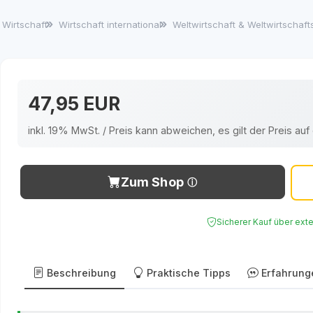
Wirtschaft
Wirtschaft international
Weltwirtschaft & Weltwirtschaf
47,95 EUR
inkl. 19% MwSt. / Preis kann abweichen, es gilt der Preis a
Zum Shop
Sicherer Kauf über ext
Beschreibung
Praktische Tipps
Erfahrung