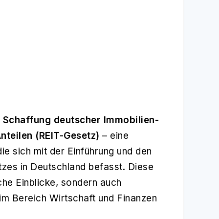
r Schaffung deutscher Immobilien-
nteilen (REIT-Gesetz)
– eine
ie sich mit der Einführung und den
es in Deutschland befasst. Diese
sche Einblicke, sondern auch
im Bereich Wirtschaft und Finanzen