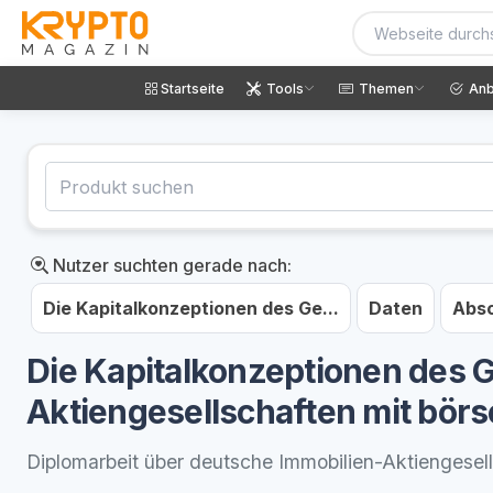
Startseite
Tools
Themen
Anb
Nutzer suchten gerade nach:
Die Kapitalkonzeptionen des Ge...
Daten
Abso
Die Kapitalkonzeptionen des 
Aktiengesellschaften mit börs
Diplomarbeit über deutsche Immobilien-Aktiengesel