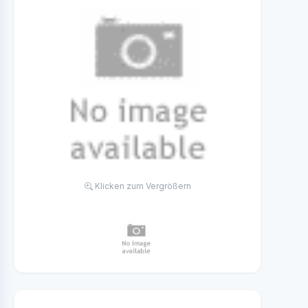
Klicken zum Vergrößern