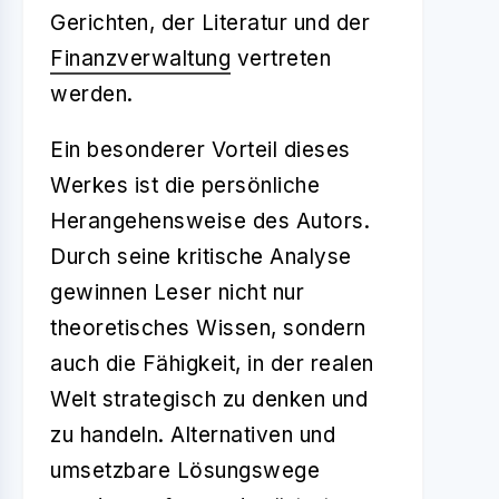
Gerichten, der Literatur und der
Finanzverwaltung
vertreten
werden.
Ein besonderer Vorteil dieses
Werkes ist die persönliche
Herangehensweise des Autors.
Durch seine kritische Analyse
gewinnen Leser nicht nur
theoretisches Wissen, sondern
auch die Fähigkeit, in der realen
Welt strategisch zu denken und
zu handeln. Alternativen und
umsetzbare Lösungswege