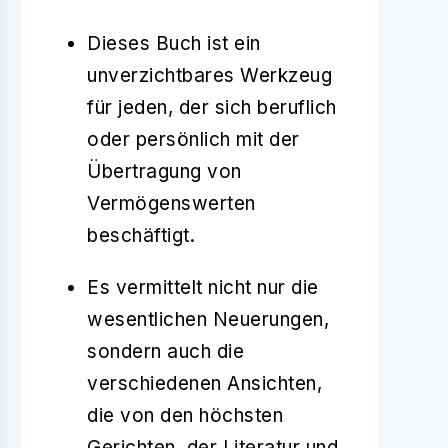
Dieses Buch ist ein
unverzichtbares Werkzeug
für jeden, der sich beruflich
oder persönlich mit der
Übertragung von
Vermögenswerten
beschäftigt.
Es vermittelt nicht nur die
wesentlichen Neuerungen,
sondern auch die
verschiedenen Ansichten,
die von den höchsten
Gerichten, der Literatur und