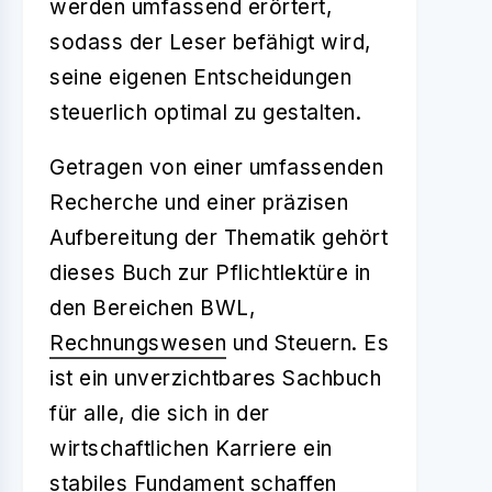
werden umfassend erörtert,
sodass der Leser befähigt wird,
seine eigenen Entscheidungen
steuerlich optimal zu gestalten.
Getragen von einer umfassenden
Recherche und einer präzisen
Aufbereitung der Thematik gehört
dieses Buch zur Pflichtlektüre in
den Bereichen BWL,
Rechnungswesen
und Steuern. Es
ist ein unverzichtbares Sachbuch
für alle, die sich in der
wirtschaftlichen Karriere ein
stabiles Fundament schaffen