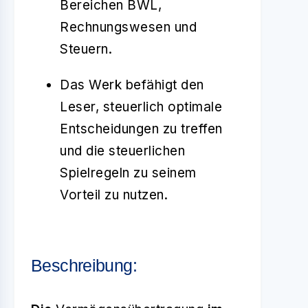
Bereichen BWL,
Rechnungswesen und
Steuern.
Das Werk befähigt den
Leser, steuerlich optimale
Entscheidungen zu treffen
und die steuerlichen
Spielregeln zu seinem
Vorteil zu nutzen.
Beschreibung: