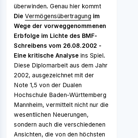
überwinden. Genau hier kommt
Die
Vermögensübertragung
im
Wege der vorweggenommenen
Erbfolge im Lichte des BMF-
Schreibens vom 26.08.2002 -
Eine kritische Analyse
ins Spiel.
Diese Diplomarbeit aus dem Jahr
2002, ausgezeichnet mit der
Note 1,5 von der Dualen
Hochschule Baden-Württemberg
Mannheim, vermittelt nicht nur die
wesentlichen Neuerungen,
sondern auch die verschiedenen
Ansichten, die von den höchsten