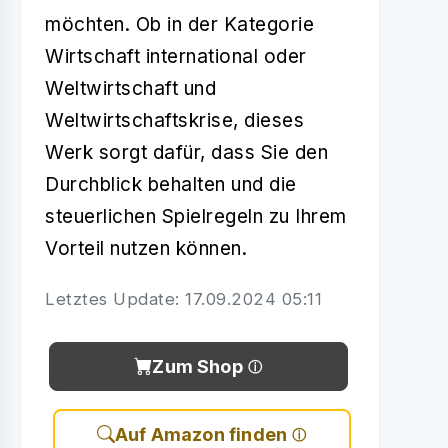
möchten. Ob in der Kategorie
Wirtschaft international oder
Weltwirtschaft und
Weltwirtschaftskrise, dieses
Werk sorgt dafür, dass Sie den
Durchblick behalten und die
steuerlichen Spielregeln zu Ihrem
Vorteil nutzen können.
Letztes Update: 17.09.2024 05:11
Zum Shop
Auf Amazon finden