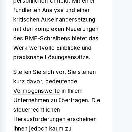
persönlichen Umfeld. Mit einer
fundierten Analyse und einer
kritischen Auseinandersetzung
mit den komplexen Neuerungen
des BMF-Schreibens bietet das
Werk wertvolle Einblicke und
praxisnahe Lösungsansätze.
Stellen Sie sich vor, Sie stehen
kurz davor, bedeutende
Vermögenswerte
in Ihrem
Unternehmen zu übertragen. Die
steuerrechtlichen
Herausforderungen erscheinen
Ihnen jedoch kaum zu