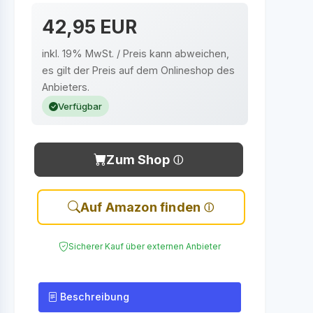
42,95 EUR
inkl. 19% MwSt. / Preis kann abweichen,
es gilt der Preis auf dem Onlineshop des
Anbieters.
Verfügbar
Zum Shop
Auf Amazon finden
Sicherer Kauf über externen Anbieter
Beschreibung