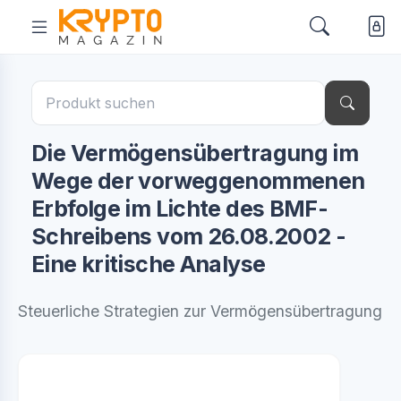
Die Vermögensübertragung im
Wege der vorweggenommenen
Erbfolge im Lichte des BMF-
Schreibens vom 26.08.2002 -
Eine kritische Analyse
Steuerliche Strategien zur Vermögensübertragung