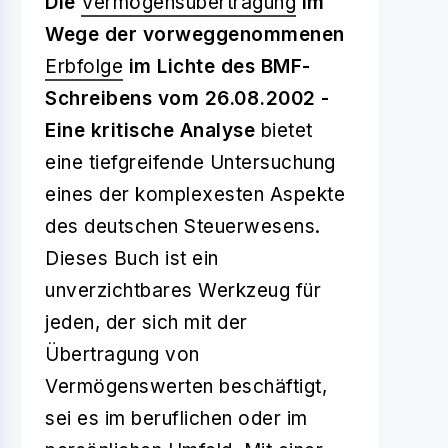
Die
Vermögensübertragung
im
Wege der vorweggenommenen
Erbfolge
im Lichte des BMF-
Schreibens vom 26.08.2002 -
Eine kritische Analyse
bietet
eine tiefgreifende Untersuchung
eines der komplexesten Aspekte
des deutschen Steuerwesens.
Dieses Buch ist ein
unverzichtbares Werkzeug für
jeden, der sich mit der
Übertragung von
Vermögenswerten beschäftigt,
sei es im beruflichen oder im