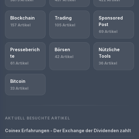
Blockchain
Trading
Sponsored
Post
157 Artikel
105 Artikel
69 Artikel
Presseberich
Börsen
Nützliche
te
Tools
42 Artikel
61 Artikel
36 Artikel
Bitcoin
33 Artikel
AKTUELL BESUCHTE ARTIKEL
Coinex Erfahrungen - Der Exchange der Dividenden zahlt