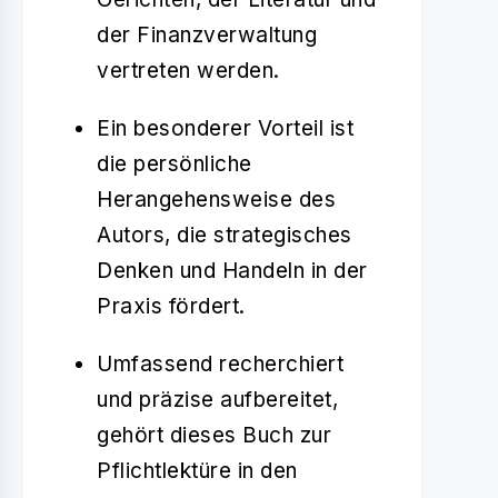
der Finanzverwaltung
vertreten werden.
Ein besonderer Vorteil ist
die persönliche
Herangehensweise des
Autors, die strategisches
Denken und Handeln in der
Praxis fördert.
Umfassend recherchiert
und präzise aufbereitet,
gehört dieses Buch zur
Pflichtlektüre in den