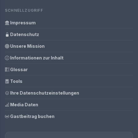
SCHNELLZUGRIFF
Impressum
Datenschutz
Unsere Mission
Informationen zur Inhalt
Glossar
Tools
Ihre Datenschutzeinstellungen
Media Daten
Gastbeitrag buchen