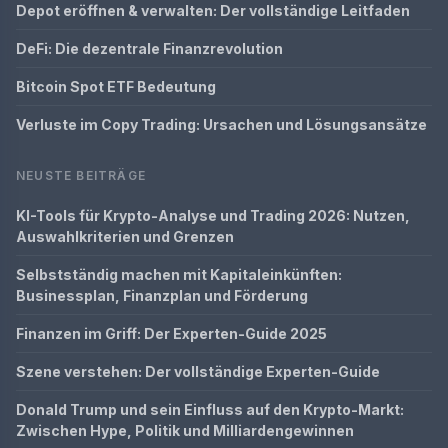
Depot eröffnen & verwalten: Der vollständige Leitfaden
DeFi: Die dezentrale Finanzrevolution
Bitcoin Spot ETF Bedeutung
Verluste im Copy Trading: Ursachen und Lösungsansätze
NEUSTE BEITRÄGE
KI-Tools für Krypto-Analyse und Trading 2026: Nutzen,
Auswahlkriterien und Grenzen
Selbstständig machen mit Kapitaleinkünften:
Businessplan, Finanzplan und Förderung
Finanzen im Griff: Der Experten-Guide 2025
Szene verstehen: Der vollständige Experten-Guide
Donald Trump und sein Einfluss auf den Krypto-Markt:
Zwischen Hype, Politik und Milliardengewinnen