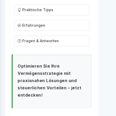
Praktische Tipps
Erfahrungen
Fragen & Antworten
Optimieren Sie Ihre
Vermögensstrategie mit
praxisnahen Lösungen und
steuerlichen Vorteilen – jetzt
entdecken!