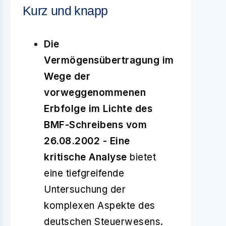
Kurz und knapp
Die
Vermögensübertragung im
Wege der
vorweggenommenen
Erbfolge im Lichte des
BMF-Schreibens vom
26.08.2002 - Eine
kritische Analyse
bietet
eine tiefgreifende
Untersuchung der
komplexen Aspekte des
deutschen Steuerwesens.