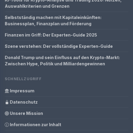
Auswahlkriterien und Grenzen
Selbstständig machen mit Kapitaleinkünften:
Businessplan, Finanzplan und Förderung
Finanzen im Griff: Der Experten-Guide 2025
Szene verstehen: Der vollständige Experten-Guide
Donald Trump und sein Einfluss auf den Krypto-Markt:
Zwischen Hype, Politik und Milliardengewinnen
SCHNELLZUGRIFF
Impressum
Datenschutz
Unsere Mission
Informationen zur Inhalt