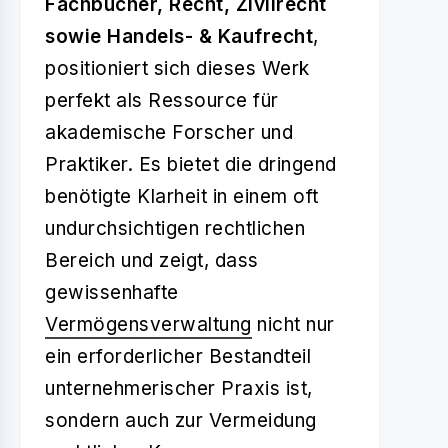
Fachbücher, Recht, Zivilrecht
sowie Handels- & Kaufrecht
,
positioniert sich dieses Werk
perfekt als Ressource für
akademische Forscher und
Praktiker. Es bietet die dringend
benötigte Klarheit in einem oft
undurchsichtigen rechtlichen
Bereich und zeigt, dass
gewissenhafte
Vermögensverwaltung
nicht nur
ein erforderlicher Bestandteil
unternehmerischer Praxis ist,
sondern auch zur Vermeidung