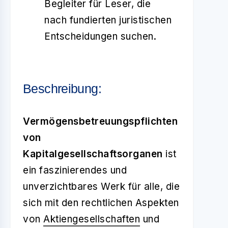
Begleiter für Leser, die
nach fundierten juris­tischen
Entscheidungen suchen.
Beschreibung:
Vermögensbetreuungspflichten
von
Kapitalgesellschaftsorganen
ist
ein faszinierendes und
unverzichtbares Werk für alle, die
sich mit den rechtlichen Aspekten
von
Aktiengesellschaften
und