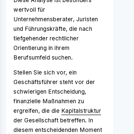
Diese Analyse ist besonders
wertvoll für
Unternehmensberater, Juristen
und Führungskräfte, die nach
tiefgehender rechtlicher
Orientierung in ihrem
Berufsumfeld suchen.
Stellen Sie sich vor, ein
Geschäftsführer steht vor der
schwierigen Entscheidung,
finanzielle Maßnahmen zu
ergreifen, die die
Kapitalstruktur
der Gesellschaft betreffen. In
diesem entscheidenden Moment