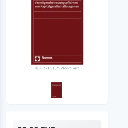
Klicken zum Vergrößern