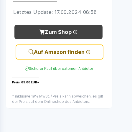
Letztes Update: 17.09.2024 08:58
Zum Shop
Auf Amazon finden
Sicherer Kauf über externen Anbieter
Preis: 69.00 EUR*
* inklusive 19% MwSt. / Preis kann abweichen, es gilt
der Preis auf dem Onlineshop des Anbieters.