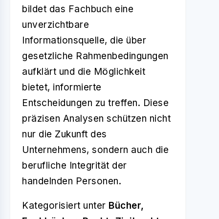
bildet das Fachbuch eine
unverzichtbare
Informationsquelle, die über
gesetzliche Rahmenbedingungen
aufklärt und die Möglichkeit
bietet, informierte
Entscheidungen zu treffen. Diese
präzisen Analysen schützen nicht
nur die Zukunft des
Unternehmens, sondern auch die
berufliche Integrität der
handelnden Personen.
Kategorisiert unter
Bücher,