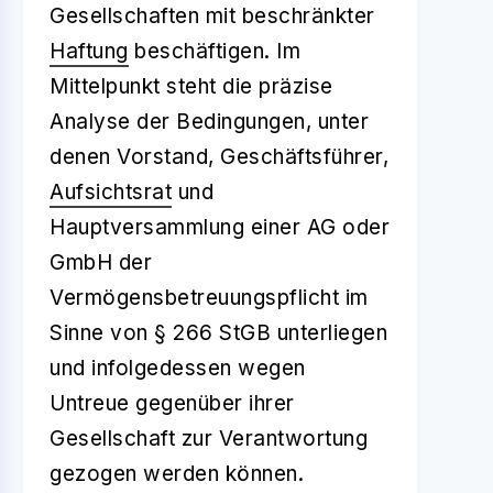
Gesellschaften mit beschränkter
Haftung
beschäftigen. Im
Mittelpunkt steht die präzise
Analyse der Bedingungen, unter
denen Vorstand, Geschäftsführer,
Aufsichtsrat
und
Hauptversammlung einer AG oder
GmbH der
Vermögensbetreuungspflicht im
Sinne von § 266 StGB unterliegen
und infolgedessen wegen
Untreue gegenüber ihrer
Gesellschaft zur Verantwortung
gezogen werden können.