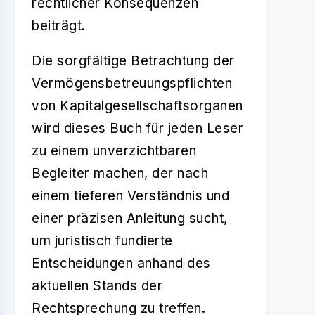
rechtlicher Konsequenzen
beiträgt.
Die sorgfältige Betrachtung der
Vermögensbetreuungspflichten
von Kapitalgesellschaftsorganen
wird dieses Buch für jeden Leser
zu einem unverzichtbaren
Begleiter machen, der nach
einem tieferen Verständnis und
einer präzisen Anleitung sucht,
um juristisch fundierte
Entscheidungen anhand des
aktuellen Stands der
Rechtsprechung
zu treffen.