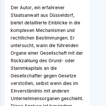
Der Autor, ein erfahrener
Staatsanwalt aus Düsseldorf,
bietet detaillierte Einblicke in die
komplexen Mechanismen und
rechtlichen Bestimmungen. Er
untersucht, wann die führenden
Organe einer Gesellschaft mit der
Rückzahlung des Grund- oder
Stammkapitals an die
Gesellschafter gegen Gesetze
verstoßen, selbst wenn dies im
Einverständnis mit anderen
Unternehmensorganen geschieht.