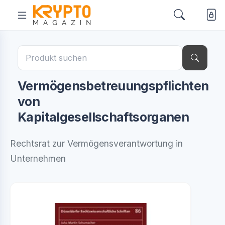
Vermögensbetreuungspflichten
von
Kapitalgesellschaftsorganen
Rechtsrat zur Vermögensverantwortung in
Unternehmen