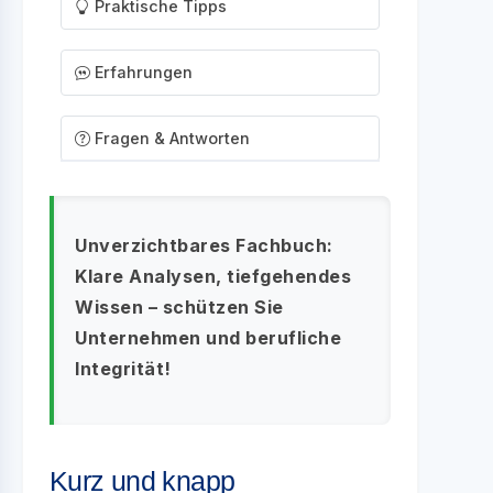
Praktische Tipps
Erfahrungen
Fragen & Antworten
Unverzichtbares Fachbuch:
Klare Analysen, tiefgehendes
Wissen – schützen Sie
Unternehmen und berufliche
Integrität!
Kurz und knapp