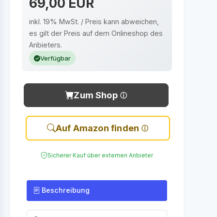
69,00 EUR
inkl. 19% MwSt. / Preis kann abweichen,
es gilt der Preis auf dem Onlineshop des
Anbieters.
Verfügbar
Zum Shop
Auf Amazon finden
Sicherer Kauf über externen Anbieter
Beschreibung