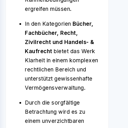
ergreifen müssen.
In den Kategorien
Bücher,
Fachbücher, Recht,
Zivilrecht und Handels- &
Kaufrecht
bietet das Werk
Klarheit in einem komplexen
rechtlichen Bereich und
unterstützt gewissenhafte
Vermögensverwaltung.
Durch die sorgfältige
Betrachtung wird es zu
einem unverzichtbaren