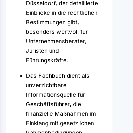
Düsseldorf, der detaillierte
Einblicke in die rechtlichen
Bestimmungen gibt,
besonders wertvoll für
Unternehmensberater,
Juristen und
Führungskräfte.
Das Fachbuch dient als
unverzichtbare
Informationsquelle für
Geschäftsführer, die
finanzielle Maßnahmen im
Einklang mit gesetzlichen
Rahmenbedingungen