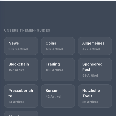
UNSERE THEMEN-GUIDES
News
Coins
Allgemeines
3876 Artikel
437 Artikel
422 Artikel
Blockchain
Trading
Sponsored
Post
157 Artikel
105 Artikel
69 Artikel
Presseberich
Börsen
Nützliche
te
Tools
42 Artikel
61 Artikel
36 Artikel