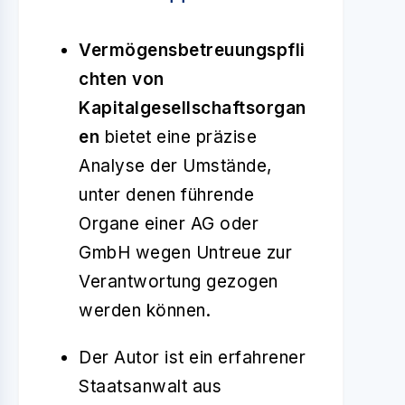
Vermögensbetreuungspfli
chten von
Kapitalgesellschaftsorgan
en
bietet eine präzise
Analyse der Umstände,
unter denen führende
Organe einer AG oder
GmbH wegen Untreue zur
Verantwortung gezogen
werden können.
Der Autor ist ein erfahrener
Staatsanwalt aus