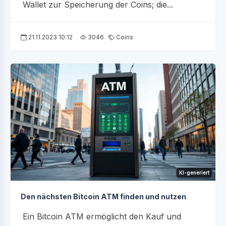
Wallet zur Speicherung der Coins; die...
21.11.2023 10:12
3046
Coins
KI-generiert
Den nächsten Bitcoin ATM finden und nutzen
Ein Bitcoin ATM ermöglicht den Kauf und