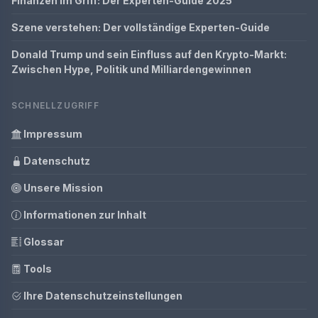
Finanzen im Griff: Der Experten-Guide 2025
Szene verstehen: Der vollständige Experten-Guide
Donald Trump und sein Einfluss auf den Krypto-Markt:
Zwischen Hype, Politik und Milliardengewinnen
SCHNELLZUGRIFF
Impressum
Datenschutz
Unsere Mission
Informationen zur Inhalt
Glossar
Tools
Ihre Datenschutzeinstellungen