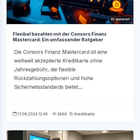
KI-generiert
Flexibel bezahlen mit der Consors Finanz
Mastercard: Ein umfassender Ratgeber
Die Consors Finanz Mastercard ist eine
weltweit akzeptierte Kreditkarte ohne
Jahresgebühr, die flexible
Rückzahlungsoptionen und hohe
Sicherheitsstandards bietet....
17.06.2024 12:45
2669
Kreditkarte