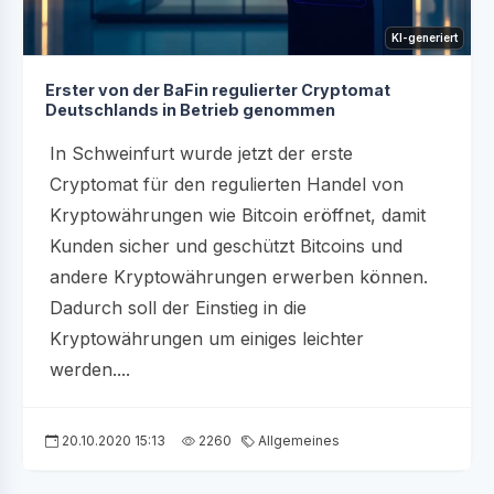
KI-generiert
Erster von der BaFin regulierter Cryptomat
Deutschlands in Betrieb genommen
In Schweinfurt wurde jetzt der erste
Cryptomat für den regulierten Handel von
Kryptowährungen wie Bitcoin eröffnet, damit
Kunden sicher und geschützt Bitcoins und
andere Kryptowährungen erwerben können.
Dadurch soll der Einstieg in die
Kryptowährungen um einiges leichter
werden....
20.10.2020 15:13
2260
Allgemeines