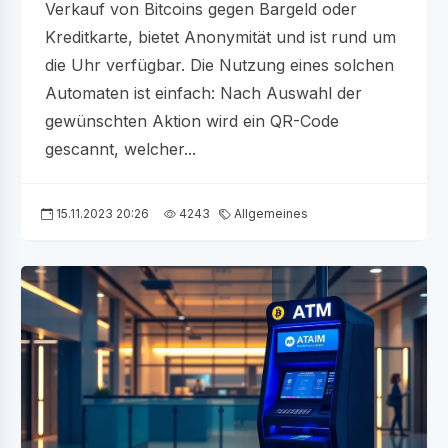
Verkauf von Bitcoins gegen Bargeld oder
Kreditkarte, bietet Anonymität und ist rund um
die Uhr verfügbar. Die Nutzung eines solchen
Automaten ist einfach: Nach Auswahl der
gewünschten Aktion wird ein QR-Code
gescannt, welcher...
15.11.2023 20:26
4243
Allgemeines