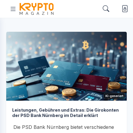
KI-generiert
Leistungen, Gebühren und Extras: Die Girokonten
der PSD Bank Nürnberg im Detail erklärt
Die PSD Bank Nürnberg bietet verschiedene