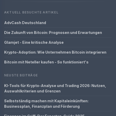
AKTUELL BESUCHTE ARTIKEL
AdvCash Deutschland
Die Zukunft von Bitcoin: Prognosen und Erwartungen
Glamjet - Eine kritische Analyse
Krypto-Adoption: Wie Unternehmen Bitcoin integrieren
Bitcoin mit Neteller kaufen - So funktioniert's
NEUSTE BEITRÄGE
KI-Tools für Krypto-Analyse und Trading 2026: Nutzen,
Auswahlkriterien und Grenzen
Selbstständig machen mit Kapitaleinkünften:
Businessplan, Finanzplan und Förderung