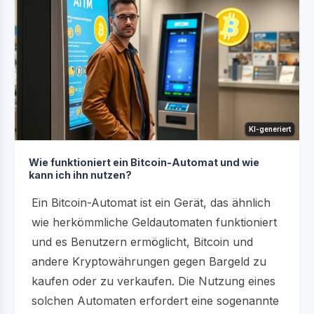
KI-generiert
Wie funktioniert ein Bitcoin-Automat und wie
kann ich ihn nutzen?
Ein Bitcoin-Automat ist ein Gerät, das ähnlich
wie herkömmliche Geldautomaten funktioniert
und es Benutzern ermöglicht, Bitcoin und
andere Kryptowährungen gegen Bargeld zu
kaufen oder zu verkaufen. Die Nutzung eines
solchen Automaten erfordert eine sogenannte