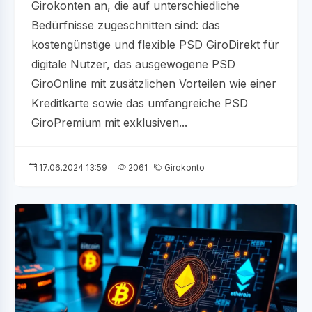
Girokonten an, die auf unterschiedliche
Bedürfnisse zugeschnitten sind: das
kostengünstige und flexible PSD GiroDirekt für
digitale Nutzer, das ausgewogene PSD
GiroOnline mit zusätzlichen Vorteilen wie einer
Kreditkarte sowie das umfangreiche PSD
GiroPremium mit exklusiven...
17.06.2024 13:59
2061
Girokonto