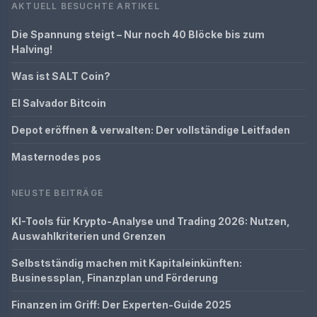
AKTUELL BESUCHTE ARTIKEL
Die Spannung steigt – Nur noch 40 Blöcke bis zum
Halving!
Was ist SALT Coin?
El Salvador Bitcoin
Depot eröffnen & verwalten: Der vollständige Leitfaden
Masternodes pos
NEUSTE BEITRÄGE
KI-Tools für Krypto-Analyse und Trading 2026: Nutzen,
Auswahlkriterien und Grenzen
Selbstständig machen mit Kapitaleinkünften:
Businessplan, Finanzplan und Förderung
Finanzen im Griff: Der Experten-Guide 2025