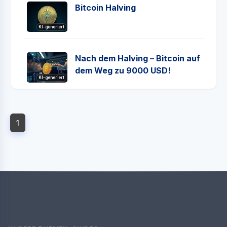
Bitcoin Halving
KI-generiert
Nach dem Halving – Bitcoin auf
dem Weg zu 9000 USD!
KI-generiert
1