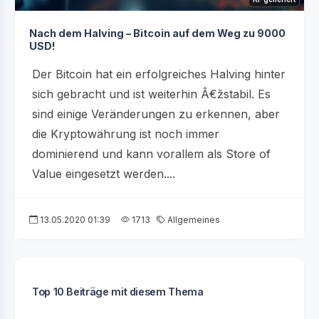
Nach dem Halving – Bitcoin auf dem Weg zu 9000
USD!
Der Bitcoin hat ein erfolgreiches Halving hinter
sich gebracht und ist weiterhin Â€žstabil. Es
sind einige Veränderungen zu erkennen, aber
die Kryptowährung ist noch immer
dominierend und kann vorallem als Store of
Value eingesetzt werden....
13.05.2020 01:39
1713
Allgemeines
Top 10 Beiträge mit diesem Thema