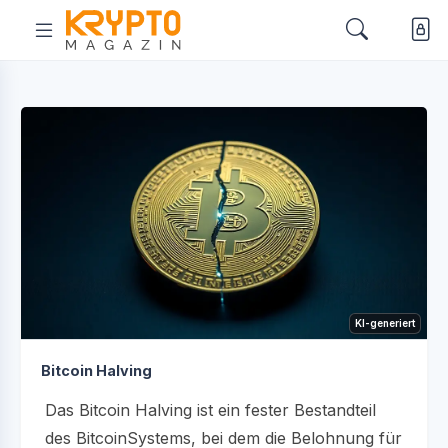
KI-generiert
Bitcoin Halving
Das Bitcoin Halving ist ein fester Bestandteil
des BitcoinSystems, bei dem die Belohnung für