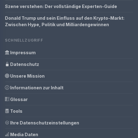
Szene verstehen: Der vollständige Experten-Guide
Donald Trump und sein Einfluss auf den Krypto-Markt:
Zwischen Hype, Politik und Milliardengewinnen
SCHNELLZUGRIFF
Impressum
Datenschutz
Unsere Mission
Informationen zur Inhalt
Glossar
Tools
Ihre Datenschutzeinstellungen
Media Daten