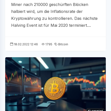
Miner nach 210000 geschürften Blöcken
halbiert wird, um die Inflationsrate der
Kryptowährung zu kontrollieren. Das nächste
Halving Event ist für Mai 2020 terminiert....
18.02.2022 12:46
1795
Bitcoin
KI-generiert