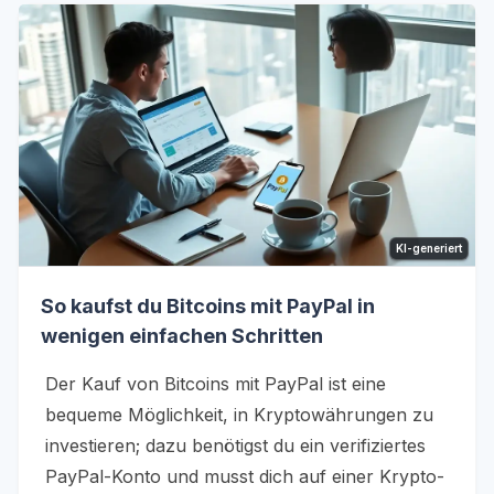
KI-generiert
So kaufst du Bitcoins mit PayPal in
wenigen einfachen Schritten
Der Kauf von Bitcoins mit PayPal ist eine
bequeme Möglichkeit, in Kryptowährungen zu
investieren; dazu benötigst du ein verifiziertes
PayPal-Konto und musst dich auf einer Krypto-