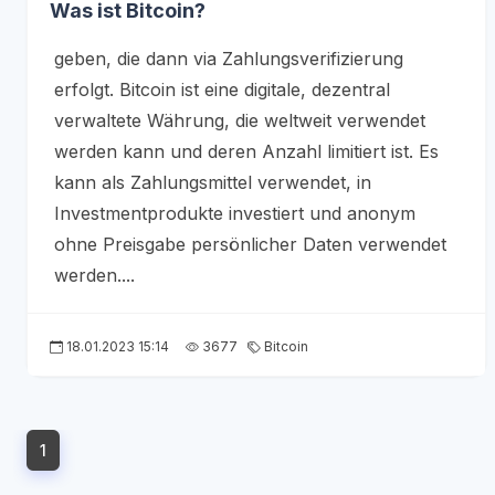
Was ist Bitcoin?
geben, die dann via Zahlungsverifizierung
erfolgt. Bitcoin ist eine digitale, dezentral
verwaltete Währung, die weltweit verwendet
werden kann und deren Anzahl limitiert ist. Es
kann als Zahlungsmittel verwendet, in
Investmentprodukte investiert und anonym
ohne Preisgabe persönlicher Daten verwendet
werden....
18.01.2023 15:14
3677
Bitcoin
1