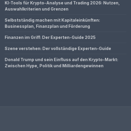
KI-Tools für Krypto-Analyse und Trading 2026: Nutzen,
Auswahlkriterien und Grenzen
Selbstständig machen mit Kapitaleinkünften:
Businessplan, Finanzplan und Förderung
Finanzen im Griff: Der Experten-Guide 2025
Szene verstehen: Der vollständige Experten-Guide
Donald Trump und sein Einfluss auf den Krypto-Markt:
Zwischen Hype, Politik und Milliardengewinnen