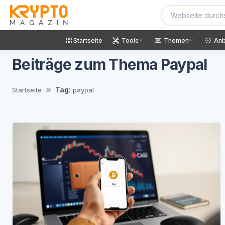
Startseite
Tools
Themen
Anb
Beiträge zum Thema Paypal
Tag:
Startseite
paypal