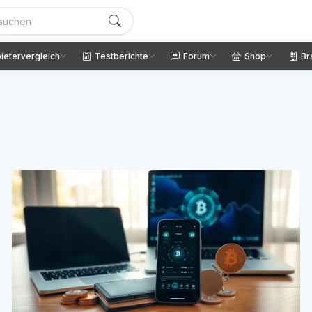
ietervergleich
Testberichte
Forum
Shop
Br