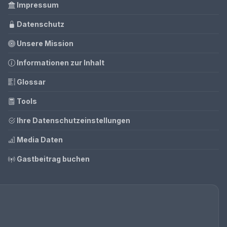
Impressum
Datenschutz
Unsere Mission
Informationen zur Inhalt
Glossar
Tools
Ihre Datenschutzeinstellungen
Media Daten
Gastbeitrag buchen