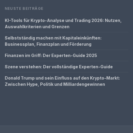
NEUSTE BEITRÄGE
KI-Tools für Krypto-Analyse und Trading 2026: Nutzen,
Auswahlkriterien und Grenzen
Selbstständig machen mit Kapitaleinkünften:
Businessplan, Finanzplan und Förderung
Finanzen im Griff: Der Experten-Guide 2025
Szene verstehen: Der vollständige Experten-Guide
Donald Trump und sein Einfluss auf den Krypto-Markt:
Zwischen Hype, Politik und Milliardengewinnen