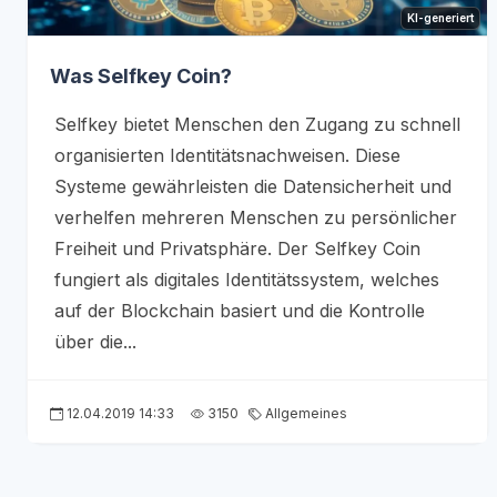
KI-generiert
Was Selfkey Coin?
Selfkey bietet Menschen den Zugang zu schnell
organisierten Identitätsnachweisen. Diese
Systeme gewährleisten die Datensicherheit und
verhelfen mehreren Menschen zu persönlicher
Freiheit und Privatsphäre. Der Selfkey Coin
fungiert als digitales Identitätssystem, welches
auf der Blockchain basiert und die Kontrolle
über die...
12.04.2019 14:33
3150
Allgemeines