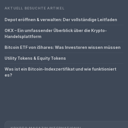
AKTUELL BESUCHTE ARTIKEL
Depot eröffnen & verwalten: Der vollständige Leitfaden
OKX – Ein umfassender Überblick über die Krypto-
Handelsplattform
Bitcoin ETF von iShares: Was Investoren wissen müssen
Utility Tokens & Equity Tokens
Was ist ein Bitcoin-Indexzertifikat und wie funktioniert
es?