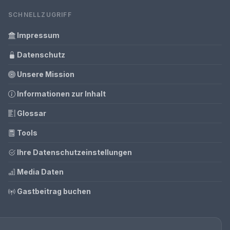
SCHNELLZUGRIFF
Impressum
Datenschutz
Unsere Mission
Informationen zur Inhalt
Glossar
Tools
Ihre Datenschutzeinstellungen
Media Daten
Gastbeitrag buchen