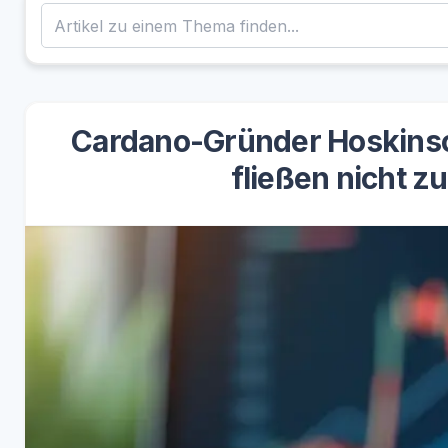
Cardano-Gründer Hoskinson
fließen nicht z