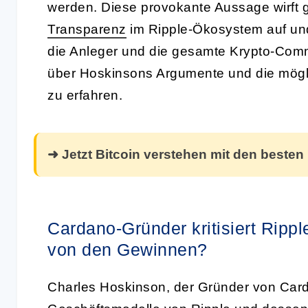
werden. Diese provokante Aussage wirft 
Transparenz
im Ripple-Ökosystem auf und
die Anleger und die gesamte Krypto-Comm
über Hoskinsons Argumente und die mögl
zu erfahren.
➜ Jetzt Bitcoin verstehen mit den besten
Cardano-Gründer kritisiert Rippl
von den Gewinnen?
Charles Hoskinson, der Gründer von Card