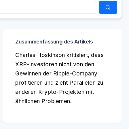
Zusammenfassung des Artikels
Charles Hoskinson kritisiert, dass
XRP-Investoren nicht von den
Gewinnen der Ripple-Company
profitieren und zieht Parallelen zu
anderen Krypto-Projekten mit
ähnlichen Problemen.