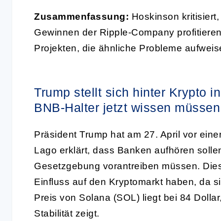
Zusammenfassung:
Hoskinson kritisiert
Gewinnen der Ripple-Company profitieren
Projekten, die ähnliche Probleme aufweis
Trump stellt sich hinter Krypt
BNB-Halter jetzt wissen müssen
Präsident Trump hat am 27. April vor eine
Lago erklärt, dass Banken aufhören sollen
Gesetzgebung vorantreiben müssen. Dies
Einfluss auf den Kryptomarkt haben, da si
Preis von Solana (SOL) liegt bei 84 Dolla
Stabilität zeigt.