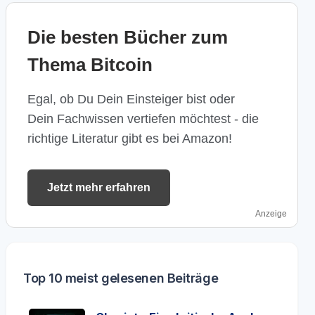
Die besten Bücher zum
Thema Bitcoin
Egal, ob Du Dein Einsteiger bist oder
Dein Fachwissen vertiefen möchtest - die
richtige Literatur gibt es bei Amazon!
Jetzt mehr erfahren
Anzeige
Top 10 meist gelesenen Beiträge