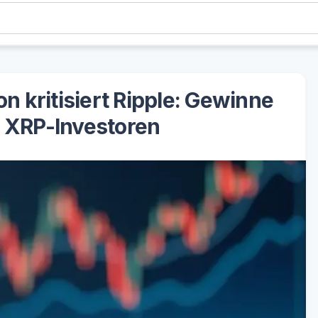
 kritisiert Ripple: Gewinne
u XRP-Investoren