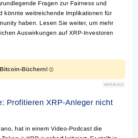
grundlegende Fragen zur Fairness und
 könnte weitreichende Implikationen für
unity haben. Lesen Sie weiter, um mehr
ichen Auswirkungen auf XRP-Investoren
 Bitcoin-Büchern!
WERBUNG
e: Profitieren XRP-Anleger nicht
ano, hat in einem Video-Podcast die