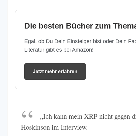
Die besten Bücher zum Thema
Egal, ob Du Dein Einsteiger bist oder Dein Fac
Literatur gibt es bei Amazon!
Jetzt mehr erfahren
„Ich kann mein XRP nicht gegen d
Hoskinson im Interview.