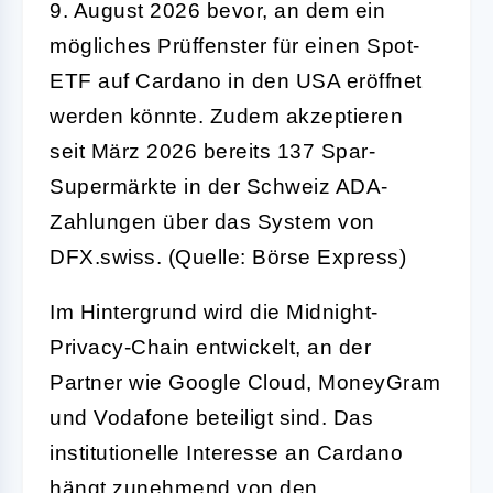
9. August 2026 bevor, an dem ein
mögliches Prüffenster für einen Spot-
ETF auf Cardano in den USA eröffnet
werden könnte. Zudem akzeptieren
seit März 2026 bereits 137 Spar-
Supermärkte in der Schweiz ADA-
Zahlungen über das System von
DFX.swiss. (Quelle: Börse Express)
Im Hintergrund wird die Midnight-
Privacy-Chain entwickelt, an der
Partner wie Google Cloud, MoneyGram
und Vodafone beteiligt sind. Das
institutionelle Interesse an Cardano
hängt zunehmend von den