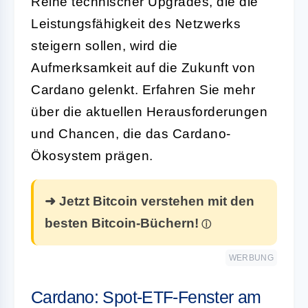
Reihe technischer Upgrades, die die
Leistungsfähigkeit des Netzwerks
steigern sollen, wird die
Aufmerksamkeit auf die Zukunft von
Cardano gelenkt. Erfahren Sie mehr
über die aktuellen Herausforderungen
und Chancen, die das Cardano-
Ökosystem prägen.
➜ Jetzt Bitcoin verstehen mit den
besten Bitcoin-Büchern!
WERBUNG
Cardano: Spot-ETF-Fenster am