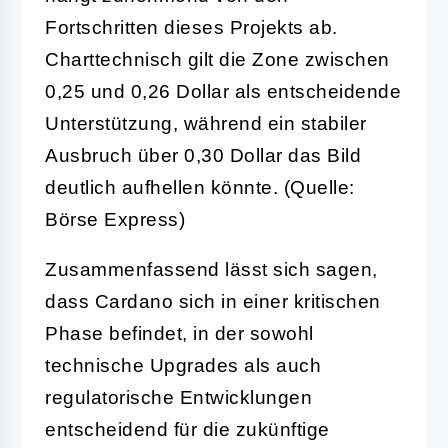
Fortschritten dieses Projekts ab.
Charttechnisch gilt die Zone zwischen
0,25 und 0,26 Dollar als entscheidende
Unterstützung, während ein stabiler
Ausbruch über 0,30 Dollar das Bild
deutlich aufhellen könnte. (Quelle:
Börse Express)
Zusammenfassend lässt sich sagen,
dass Cardano sich in einer kritischen
Phase befindet, in der sowohl
technische Upgrades als auch
regulatorische Entwicklungen
entscheidend für die zukünftige