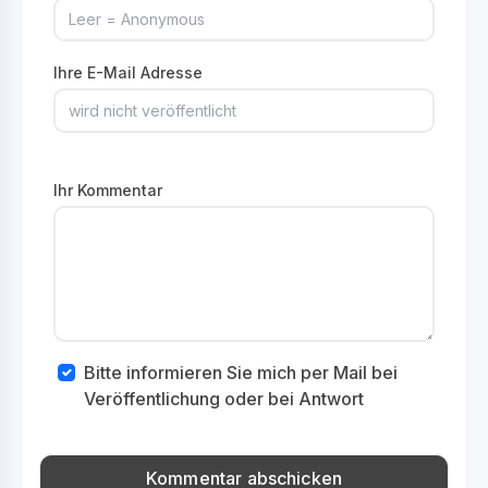
Ihre E-Mail Adresse
Ihr Kommentar
Bitte informieren Sie mich per Mail bei
Veröffentlichung oder bei Antwort