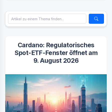
Cardano: Regulatorisches
Spot-ETF-Fenster öffnet am
9. August 2026