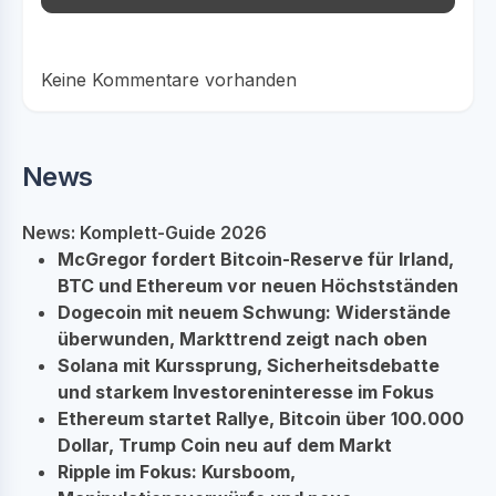
Keine Kommentare vorhanden
News
News: Komplett-Guide 2026
McGregor fordert Bitcoin-Reserve für Irland,
BTC und Ethereum vor neuen Höchstständen
Dogecoin mit neuem Schwung: Widerstände
überwunden, Markttrend zeigt nach oben
Solana mit Kurssprung, Sicherheitsdebatte
und starkem Investoreninteresse im Fokus
Ethereum startet Rallye, Bitcoin über 100.000
Dollar, Trump Coin neu auf dem Markt
Ripple im Fokus: Kursboom,