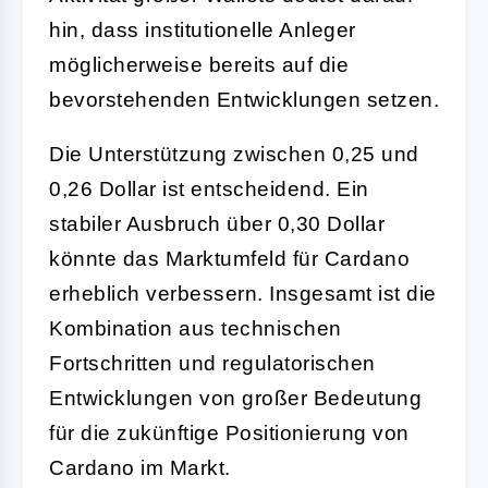
hin, dass institutionelle Anleger
möglicherweise bereits auf die
bevorstehenden Entwicklungen setzen.
Die Unterstützung zwischen 0,25 und
0,26 Dollar ist entscheidend. Ein
stabiler Ausbruch über 0,30 Dollar
könnte das Marktumfeld für Cardano
erheblich verbessern. Insgesamt ist die
Kombination aus technischen
Fortschritten und regulatorischen
Entwicklungen von großer Bedeutung
für die zukünftige Positionierung von
Cardano im Markt.