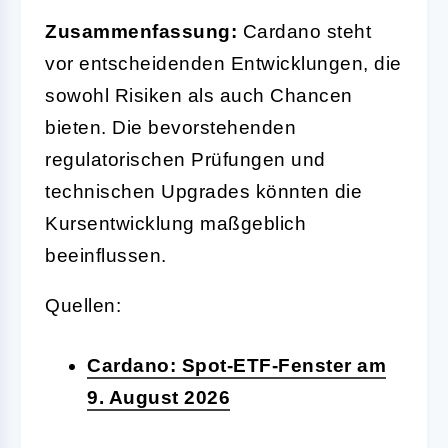
Zusammenfassung:
Cardano steht
vor entscheidenden Entwicklungen, die
sowohl Risiken als auch Chancen
bieten. Die bevorstehenden
regulatorischen Prüfungen und
technischen Upgrades könnten die
Kursentwicklung maßgeblich
beeinflussen.
Quellen:
Cardano: Spot-ETF-Fenster am
9. August 2026