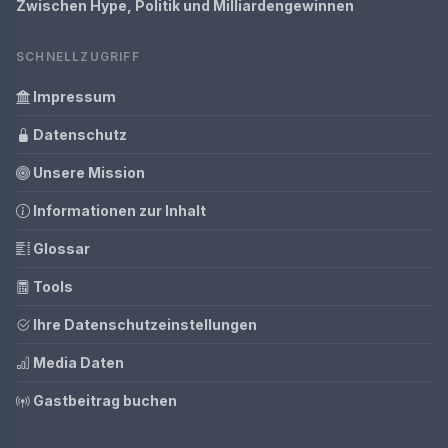
Zwischen Hype, Politik und Milliardengewinnen
SCHNELLZUGRIFF
Impressum
Datenschutz
Unsere Mission
Informationen zur Inhalt
Glossar
Tools
Ihre Datenschutzeinstellungen
Media Daten
Gastbeitrag buchen