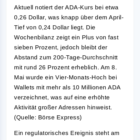
Aktuell notiert der ADA-Kurs bei etwa
0,26 Dollar, was knapp über dem April-
Tief von 0,24 Dollar liegt. Die
Wochenbilanz zeigt ein Plus von fast
sieben Prozent, jedoch bleibt der
Abstand zum 200-Tage-Durchschnitt
mit rund 26 Prozent erheblich. Am 8.
Mai wurde ein Vier-Monats-Hoch bei
Wallets mit mehr als 10 Millionen ADA
verzeichnet, was auf eine erhöhte
Aktivität großer Adressen hinweist.
(Quelle: Börse Express)
Ein regulatorisches Ereignis steht am