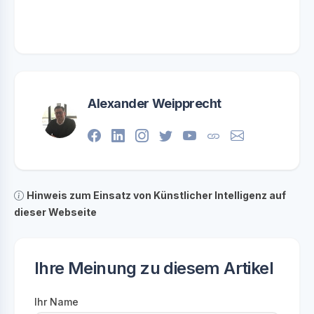
Alexander Weipprecht
Hinweis zum Einsatz von Künstlicher Intelligenz auf
dieser Webseite
Ihre Meinung zu diesem Artikel
Ihr Name