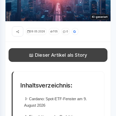
KI-generiert
09.05.2026
705
0
📖 Dieser Artikel als Story
Inhaltsverzeichnis:
Cardano: Spot-ETF-Fenster am 9.
August 2026