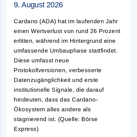
9. August 2026
Cardano (ADA) hat im laufenden Jahr
einen Wertverlust von rund 26 Prozent
erlitten, während im Hintergrund eine
umfassende Umbauphase stattfindet.
Diese umfasst neue
Protokollversionen, verbesserte
Datenzugänglichkeit und erste
institutionelle Signale, die darauf
hindeuten, dass das Cardano-
Ökosystem alles andere als
stagnierend ist. (Quelle: Börse
Express)