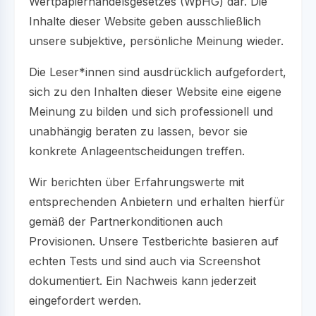
Wertpapierhandelsgesetzes (WpHG) dar. Die
Inhalte dieser Website geben ausschließlich
unsere subjektive, persönliche Meinung wieder.
Die Leser*innen sind ausdrücklich aufgefordert,
sich zu den Inhalten dieser Website eine eigene
Meinung zu bilden und sich professionell und
unabhängig beraten zu lassen, bevor sie
konkrete Anlageentscheidungen treffen.
Wir berichten über Erfahrungswerte mit
entsprechenden Anbietern und erhalten hierfür
gemäß der Partnerkonditionen auch
Provisionen. Unsere Testberichte basieren auf
echten Tests und sind auch via Screenshot
dokumentiert. Ein Nachweis kann jederzeit
eingefordert werden.