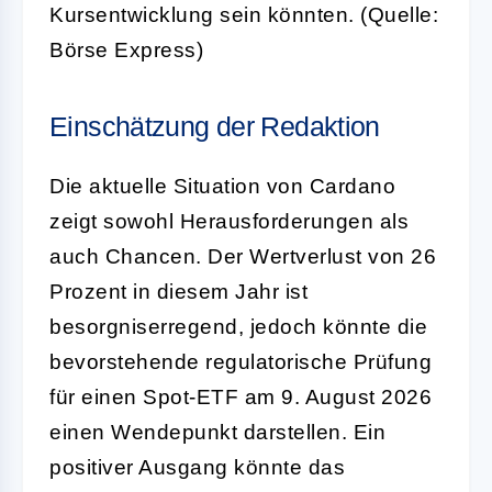
Kursentwicklung sein könnten. (Quelle:
Börse Express)
Einschätzung der Redaktion
Die aktuelle Situation von Cardano
zeigt sowohl Herausforderungen als
auch Chancen. Der Wertverlust von 26
Prozent in diesem Jahr ist
besorgniserregend, jedoch könnte die
bevorstehende regulatorische Prüfung
für einen Spot-ETF am 9. August 2026
einen Wendepunkt darstellen. Ein
positiver Ausgang könnte das