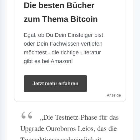
Die besten Bücher
zum Thema Bitcoin
Egal, ob Du Dein Einsteiger bist
oder Dein Fachwissen vertiefen
möchtest - die richtige Literatur
gibt es bei Amazon!
Jetzt mehr erfahren
Anzeige
„Die Testnetz-Phase für das
Upgrade Ouroboros Leios, das die
Transaktionsgeschwindigkeit