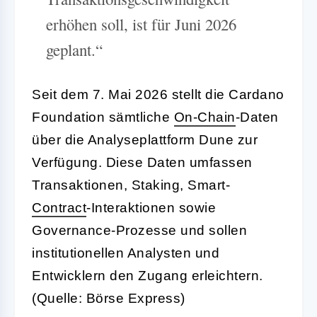
erhöhen soll, ist für Juni 2026
geplant.“
Seit dem 7. Mai 2026 stellt die Cardano
Foundation sämtliche
On-
Chain
-Daten
über die Analyseplattform Dune zur
Verfügung. Diese Daten umfassen
Transaktionen, Staking, Smart-
Contract
-Interaktionen sowie
Governance-Prozesse und sollen
institutionellen Analysten und
Entwicklern den Zugang erleichtern.
(Quelle: Börse Express)