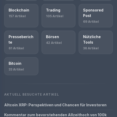
Blockchain
Trading
Sponsored
Post
157 Artikel
105 Artikel
69 Artikel
Presseberich
Börsen
Nützliche
te
Tools
42 Artikel
61 Artikel
36 Artikel
Bitcoin
33 Artikel
AKTUELL BESUCHTE ARTIKEL
Altcoin XRP: Perspektiven und Chancen für Investoren
Kommentar zum bevorstehenden Allzeithoch von 100k