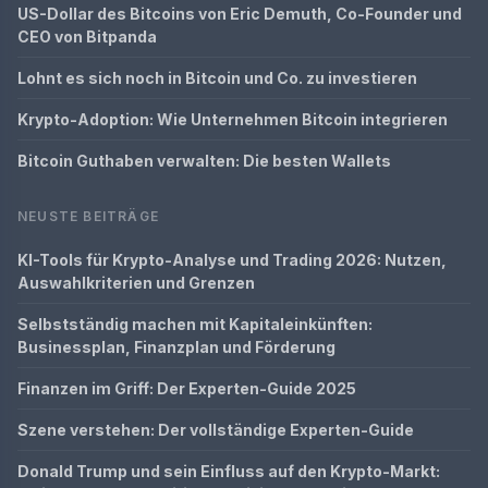
US-Dollar des Bitcoins von Eric Demuth, Co-Founder und
CEO von Bitpanda
Lohnt es sich noch in Bitcoin und Co. zu investieren
Krypto-Adoption: Wie Unternehmen Bitcoin integrieren
Bitcoin Guthaben verwalten: Die besten Wallets
NEUSTE BEITRÄGE
KI-Tools für Krypto-Analyse und Trading 2026: Nutzen,
Auswahlkriterien und Grenzen
Selbstständig machen mit Kapitaleinkünften:
Businessplan, Finanzplan und Förderung
Finanzen im Griff: Der Experten-Guide 2025
Szene verstehen: Der vollständige Experten-Guide
Donald Trump und sein Einfluss auf den Krypto-Markt: