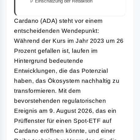
Einschätzung der Redaktion
Cardano (ADA) steht vor einem
entscheidenden Wendepunkt:
Während der Kurs im Jahr 2023 um 26
Prozent gefallen ist, laufen im
Hintergrund bedeutende
Entwicklungen, die das Potenzial
haben, das Ökosystem nachhaltig zu
transformieren. Mit dem
bevorstehenden regulatorischen
Ereignis am 9. August 2026, das ein
Prüffenster für einen Spot-ETF auf
Cardano eröffnen könnte, und einer