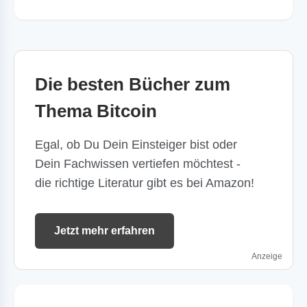
Die besten Bücher zum
Thema Bitcoin
Egal, ob Du Dein Einsteiger bist oder
Dein Fachwissen vertiefen möchtest -
die richtige Literatur gibt es bei Amazon!
Jetzt mehr erfahren
Anzeige