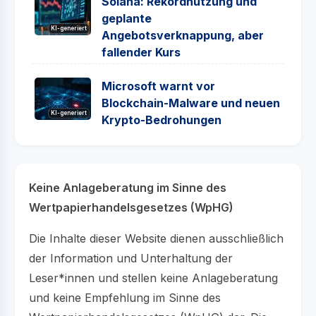
Solana: Rekordnutzung und
geplante
KI-generiert
Angebotsverknappung, aber
fallender Kurs
Microsoft warnt vor
Blockchain-Malware und neuen
KI-generiert
Krypto-Bedrohungen
Keine Anlageberatung im Sinne des
Wertpapierhandelsgesetzes (WpHG)
Die Inhalte dieser Website dienen ausschließlich
der Information und Unterhaltung der
Leser*innen und stellen keine Anlageberatung
und keine Empfehlung im Sinne des