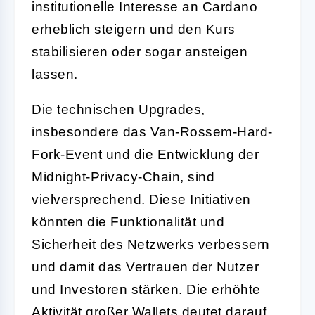
institutionelle Interesse an Cardano
erheblich steigern und den Kurs
stabilisieren oder sogar ansteigen
lassen.
Die technischen Upgrades,
insbesondere das Van-Rossem-Hard-
Fork-Event und die Entwicklung der
Midnight-Privacy-Chain, sind
vielversprechend. Diese Initiativen
könnten die Funktionalität und
Sicherheit des Netzwerks verbessern
und damit das Vertrauen der Nutzer
und Investoren stärken. Die erhöhte
Aktivität großer Wallets deutet darauf