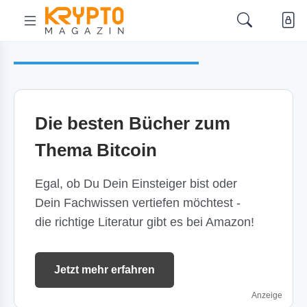
Die besten Bücher zum
Thema Bitcoin
Egal, ob Du Dein Einsteiger bist oder
Dein Fachwissen vertiefen möchtest -
die richtige Literatur gibt es bei Amazon!
Jetzt mehr erfahren
Anzeige