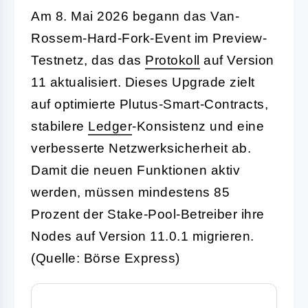
Am 8. Mai 2026 begann das Van-
Rossem-Hard-Fork-Event im Preview-
Testnetz, das das
Protokoll
auf Version
11 aktualisiert. Dieses Upgrade zielt
auf optimierte Plutus-Smart-Contracts,
stabilere
Ledger
-Konsistenz und eine
verbesserte Netzwerksicherheit ab.
Damit die neuen Funktionen aktiv
werden, müssen mindestens 85
Prozent der Stake-Pool-Betreiber ihre
Nodes auf Version 11.0.1 migrieren.
(Quelle: Börse Express)