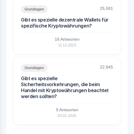
25,581
Grundlagen
Gibt es spezielle dezentrale Wallets für
spezifische Kryptowährungen?
16 Antworten
11.12.2023
22,845
Grundlagen
Gibt es spezielle
Sicherheitsvorkehrungen, die beim
Handel mit Kryptowährungen beachtet
werden sollten?
9 Antworten
03.01.2026