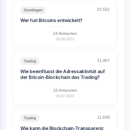
23,552
Grundlagen
Wer hat Bitcoins entwickelt?
24 Antworten
03.09.2023
11,467
Trading
Wie beeinflusst die Adressaktivität auf
der Bitcoin-Blockchain das Trading?
16 Antworten
06.07.2023
11,839
Trading
Wie kann die Blockchain-Transparenz