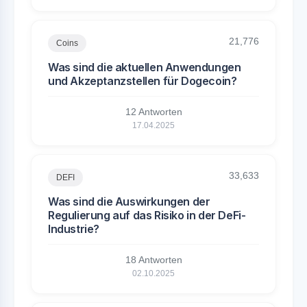
21,776
Coins
Was sind die aktuellen Anwendungen
und Akzeptanzstellen für Dogecoin?
12 Antworten
17.04.2025
33,633
DEFI
Was sind die Auswirkungen der
Regulierung auf das Risiko in der DeFi-
Industrie?
18 Antworten
02.10.2025