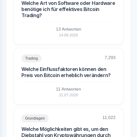
Welche Art von Software oder Hardware
benötige ich für effektives Bitcoin
Trading?
13 Antworten
14.06.2026
7,293
Trading
Welche Einflussfaktoren können den
Preis von Bitcoin erheblich verändern?
11 Antworten
31.07.2026
11,022
Grundlagen
Welche Möglichkeiten gibt es, um den
Diebstahl von Kryptowährungen durch