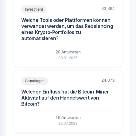
33,884
Investment
Welche Tools oder Plattformen können
verwendet werden, um das Rebalancing
eines Krypto-Portfolios zu
automatisieren?
20 Antworten
30.01.2025
24,879
Grundlagen
Welchen Einfluss hat die Bitcoin-Miner-
Aktivität auf den Handelswert von
Bitcoin?
18 Antworten
13.07.2023