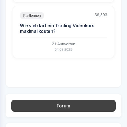
36,893
Plattformen
Wie viel darf ein Trading Videokurs
maximal kosten?
21 Antworten
04.08.2025
Forum