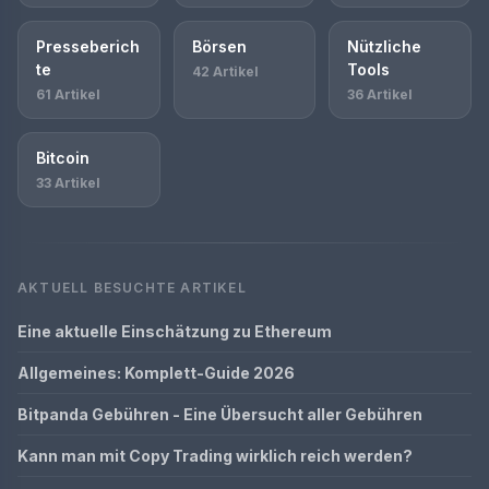
Presseberich
Börsen
Nützliche
te
Tools
42 Artikel
61 Artikel
36 Artikel
Bitcoin
33 Artikel
AKTUELL BESUCHTE ARTIKEL
Eine aktuelle Einschätzung zu Ethereum
Allgemeines: Komplett-Guide 2026
Bitpanda Gebühren - Eine Übersucht aller Gebühren
Kann man mit Copy Trading wirklich reich werden?