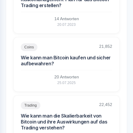
Trading erstellen?
14 Antworten
20.07.2023
21,852
Coins
Wie kann man Bitcoin kaufen und sicher
aufbewahren?
20 Antworten
25.07.2025
22,452
Trading
Wie kann man die Skalierbarkeit von
Bitcoin und ihre Auswirkungen auf das
Trading verstehen?