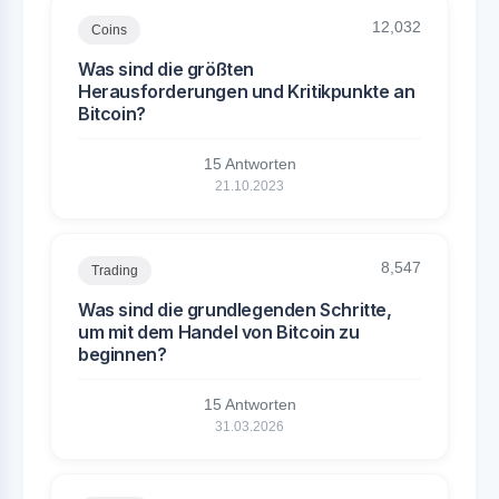
12,032
Coins
Was sind die größten
Herausforderungen und Kritikpunkte an
Bitcoin?
15 Antworten
21.10.2023
8,547
Trading
Was sind die grundlegenden Schritte,
um mit dem Handel von Bitcoin zu
beginnen?
15 Antworten
31.03.2026