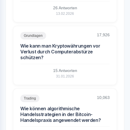
26 Antworten
13.02.2026
17,926
Grundlagen
Wie kann man Kryptowährungen vor
Verlust durch Computerabstürze
schützen?
15 Antworten
31.01.2026
10,063
Trading
Wie können algorithmische
Handelsstrategien in der Bitcoin-
Handelspraxis angewendet werden?