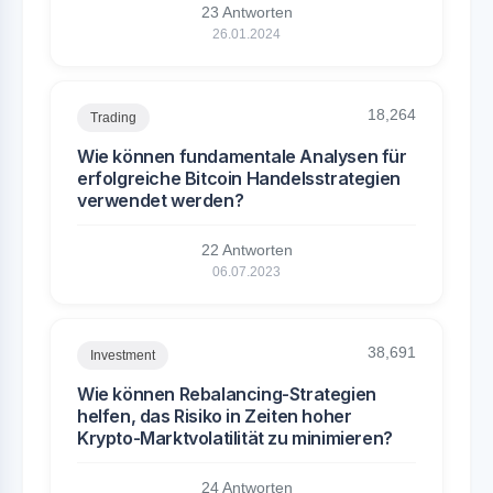
23 Antworten
26.01.2024
18,264
Trading
Wie können fundamentale Analysen für
erfolgreiche Bitcoin Handelsstrategien
verwendet werden?
22 Antworten
06.07.2023
38,691
Investment
Wie können Rebalancing-Strategien
helfen, das Risiko in Zeiten hoher
Krypto-Marktvolatilität zu minimieren?
24 Antworten