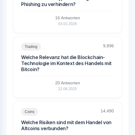
Phishing zu verhindern?
16 Antworten
03.02.2026
9,896
Trading
Welche Relevanz hat die Blockchain-
Technologie im Kontext des Handels mit
Bitcoin?
20 Antworten
22.08.2025
14,490
Coins
Welche Risiken sind mit dem Handel von
Altcoins verbunden?