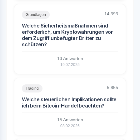
14,393
Grundlagen
Welche Sicherheitsmaßnahmen sind
erforderlich, um Kryptowährungen vor
dem Zugriff unbefugter Dritter zu
schützen?
13 Antworten
19.07.2025
5,855
Trading
Welche steuerlichen Implikationen sollte
ich beim Bitcoin-Handel beachten?
15 Antworten
08.02.2026