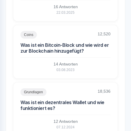
16 Antworten
22.03.2025
12,520
Coins
Was ist ein Bitcoin-Block und wie wird er
zur Blockchain hinzugefügt?
14 Antworten
03.08.2023
18,536
Grundlagen
Was ist ein dezentrales Wallet und wie
funktioniert es?
12 Antworten
07.12.2024