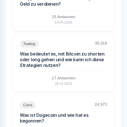
Geld zu verdienen?
15 Antworten
13.05.2026
30,316
Trading
Was bedeutet es, mit Bitcoin zu shorten
oder long gehen und wie kann ich diese
Strategien nutzen?
17 Antworten
28.12.2023
24,972
Coins
Was ist Dogecoin und wie hat es
begonnen?