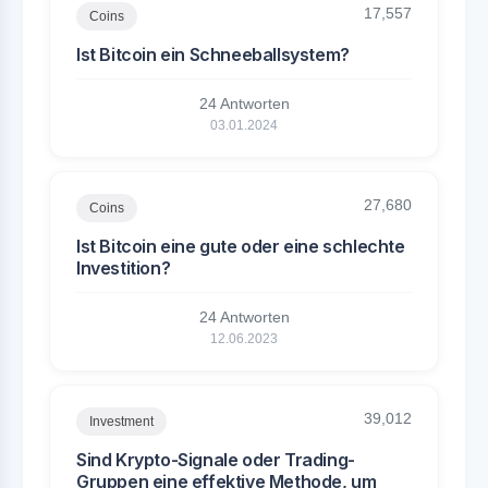
17,557
Coins
Ist Bitcoin ein Schneeballsystem?
24 Antworten
03.01.2024
27,680
Coins
Ist Bitcoin eine gute oder eine schlechte
Investition?
24 Antworten
12.06.2023
39,012
Investment
Sind Krypto-Signale oder Trading-
Gruppen eine effektive Methode, um