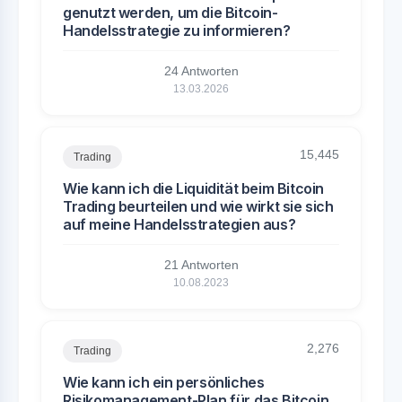
genutzt werden, um die Bitcoin-
Handelsstrategie zu informieren?
24 Antworten
13.03.2026
15,445
Trading
Wie kann ich die Liquidität beim Bitcoin
Trading beurteilen und wie wirkt sie sich
auf meine Handelsstrategien aus?
21 Antworten
10.08.2023
2,276
Trading
Wie kann ich ein persönliches
Risikomanagement-Plan für das Bitcoin