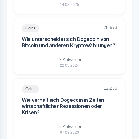
14.03.2025
28,673
Coins
Wie unterscheidet sich Dogecoin von
Bitcoin und anderen Kryptowährungen?
19 Antworten
22.03.2024
12,235
Coins
Wie verhält sich Dogecoin in Zeiten
wirtschaftlicher Rezessionen oder
Krisen?
13 Antworten
07.09.2023