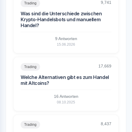
9,741
Trading
Was sind die Unterschiede zwischen
Krypto-Handelsbots und manuellem
Handel?
9 Antworten
15.06.2026
17,669
Trading
Welche Alternativen gibt es zum Handel
mit Altcoins?
16 Antworten
08.10.2025
8,437
Trading