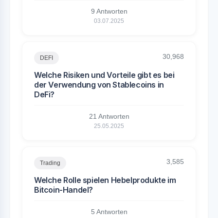
9 Antworten
03.07.2025
30,968
DEFI
Welche Risiken und Vorteile gibt es bei
der Verwendung von Stablecoins in
DeFi?
21 Antworten
25.05.2025
3,585
Trading
Welche Rolle spielen Hebelprodukte im
Bitcoin-Handel?
5 Antworten