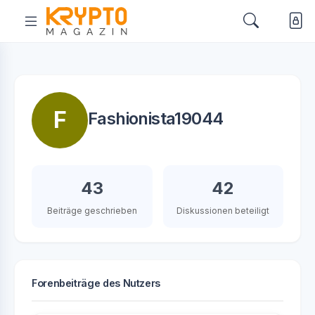
F
Fashionista19044
43
42
Beiträge geschrieben
Diskussionen beteiligt
Forenbeiträge des Nutzers