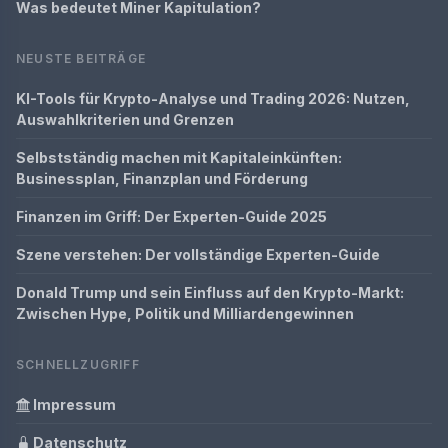
Was bedeutet Miner Kapitulation?
NEUSTE BEITRÄGE
KI-Tools für Krypto-Analyse und Trading 2026: Nutzen,
Auswahlkriterien und Grenzen
Selbstständig machen mit Kapitaleinkünften:
Businessplan, Finanzplan und Förderung
Finanzen im Griff: Der Experten-Guide 2025
Szene verstehen: Der vollständige Experten-Guide
Donald Trump und sein Einfluss auf den Krypto-Markt:
Zwischen Hype, Politik und Milliardengewinnen
SCHNELLZUGRIFF
Impressum
Datenschutz