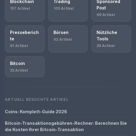
Blockchain
Trading
Sponsored
Post
157 Artikel
105 Artikel
69 Artikel
Presseberich
Börsen
Nützliche
te
Tools
42 Artikel
61 Artikel
36 Artikel
Bitcoin
33 Artikel
AKTUELL BESUCHTE ARTIKEL
Coins: Komplett-Guide 2026
Bitcoin-Transaktionsgebühren-Rechner: Berechnen Sie
die Kosten Ihrer Bitcoin-Transaktion