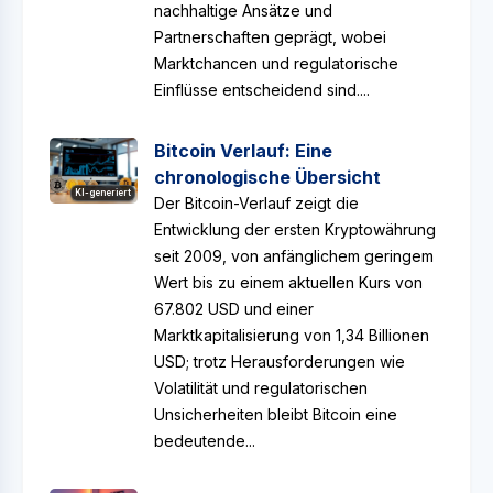
nachhaltige Ansätze und
Partnerschaften geprägt, wobei
Marktchancen und regulatorische
Einflüsse entscheidend sind....
Bitcoin Verlauf: Eine
chronologische Übersicht
KI-generiert
Der Bitcoin-Verlauf zeigt die
Entwicklung der ersten Kryptowährung
seit 2009, von anfänglichem geringem
Wert bis zu einem aktuellen Kurs von
67.802 USD und einer
Marktkapitalisierung von 1,34 Billionen
USD; trotz Herausforderungen wie
Volatilität und regulatorischen
Unsicherheiten bleibt Bitcoin eine
bedeutende...