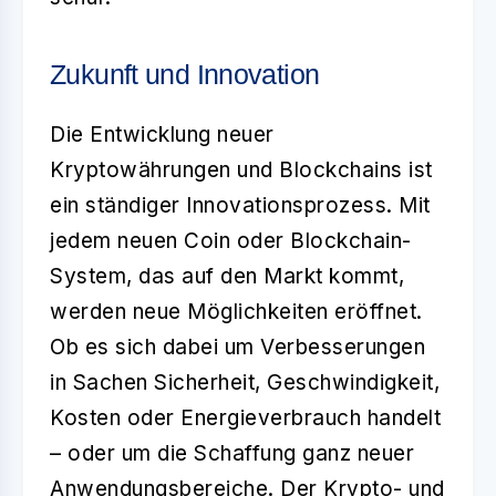
Zukunft und Innovation
Die
Entwicklung neuer
Kryptowährungen und Blockchains
ist
ein ständiger Innovationsprozess. Mit
jedem neuen Coin oder Blockchain-
System, das auf den Markt kommt,
werden neue Möglichkeiten eröffnet.
Ob es sich dabei um Verbesserungen
in Sachen Sicherheit, Geschwindigkeit,
Kosten oder Energieverbrauch handelt
– oder um die Schaffung ganz neuer
Anwendungsbereiche. Der Krypto- und