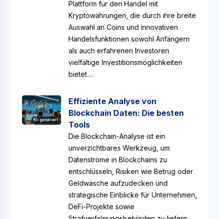
Plattform für den Handel mit
Kryptowährungen, die durch ihre breite
Auswahl an Coins und innovativen
Handelsfunktionen sowohl Anfängern
als auch erfahrenen Investoren
vielfältige Investitionsmöglichkeiten
bietet....
Effiziente Analyse von
Blockchain Daten: Die besten
KI-generiert
Tools
Die Blockchain-Analyse ist ein
unverzichtbares Werkzeug, um
Datenströme in Blockchains zu
entschlüsseln, Risiken wie Betrug oder
Geldwäsche aufzudecken und
strategische Einblicke für Unternehmen,
DeFi-Projekte sowie
Strafverfolgungsbehörden zu liefern.