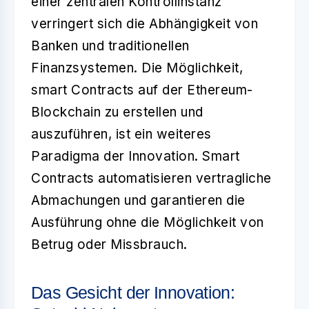
einer zentralen Kontrollinstanz
verringert sich die Abhängigkeit von
Banken und traditionellen
Finanzsystemen. Die Möglichkeit,
smart Contracts
auf der Ethereum-
Blockchain zu erstellen und
auszuführen, ist ein weiteres
Paradigma der Innovation. Smart
Contracts automatisieren vertragliche
Abmachungen und garantieren die
Ausführung ohne die Möglichkeit von
Betrug oder Missbrauch.
Das Gesicht der Innovation: