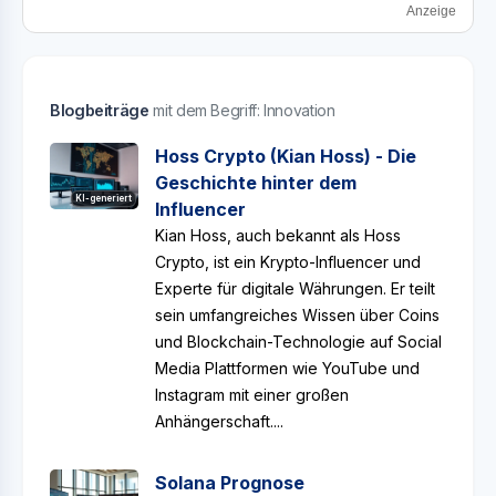
Anzeige
Blogbeiträge
mit dem Begriff: Innovation
Hoss Crypto (Kian Hoss) - Die
Geschichte hinter dem
KI-generiert
Influencer
Kian Hoss, auch bekannt als Hoss
Crypto, ist ein Krypto-Influencer und
Experte für digitale Währungen. Er teilt
sein umfangreiches Wissen über Coins
und Blockchain-Technologie auf Social
Media Plattformen wie YouTube und
Instagram mit einer großen
Anhängerschaft....
Solana Prognose