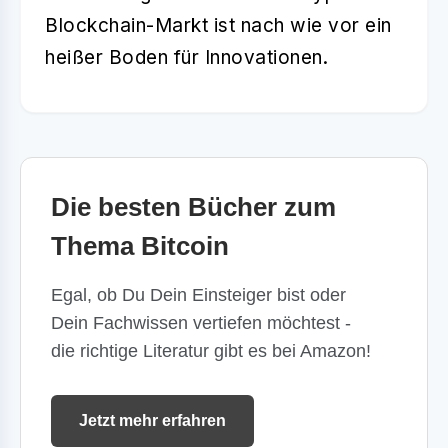
Blockchain-Markt ist nach wie vor ein
heißer Boden für
Innovationen
.
Die besten Bücher zum
Thema Bitcoin
Egal, ob Du Dein Einsteiger bist oder
Dein Fachwissen vertiefen möchtest -
die richtige Literatur gibt es bei Amazon!
Jetzt mehr erfahren