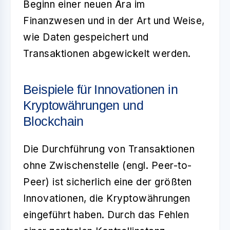
Beginn einer neuen Ära im
Finanzwesen und in der Art und Weise,
wie Daten gespeichert und
Transaktionen abgewickelt werden.
Beispiele für Innovationen in
Kryptowährungen und
Blockchain
Die Durchführung von
Transaktionen
ohne Zwischenstelle
(engl. Peer-to-
Peer) ist sicherlich eine der größten
Innovationen, die Kryptowährungen
eingeführt haben. Durch das Fehlen