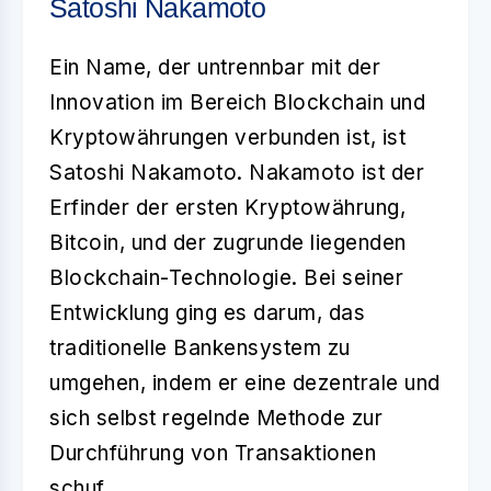
Satoshi Nakamoto
Ein Name, der untrennbar mit der
Innovation im Bereich Blockchain und
Kryptowährungen verbunden ist, ist
Satoshi Nakamoto
. Nakamoto ist der
Erfinder der ersten Kryptowährung,
Bitcoin, und der zugrunde liegenden
Blockchain-Technologie. Bei seiner
Entwicklung ging es darum, das
traditionelle Bankensystem zu
umgehen, indem er eine dezentrale und
sich selbst regelnde Methode zur
Durchführung von Transaktionen
schuf.