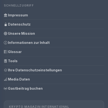
SCHNELLZUGRIFF
Impressum
Datenschutz
Unsere Mission
Informationen zur Inhalt
Glossar
Tools
Ihre Datenschutzeinstellungen
Media Daten
Gastbeitrag buchen
KRYPTO MAGAZIN INTERNATIONAL