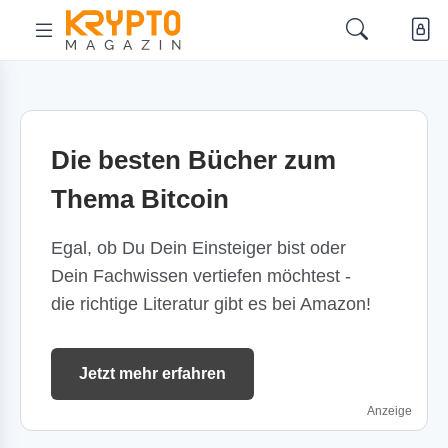
Die besten Bücher zum
Thema Bitcoin
Egal, ob Du Dein Einsteiger bist oder
Dein Fachwissen vertiefen möchtest -
die richtige Literatur gibt es bei Amazon!
Jetzt mehr erfahren
Anzeige