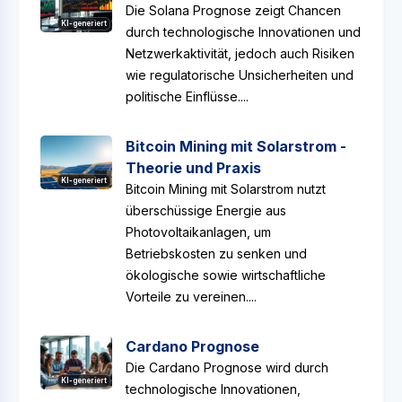
Die Solana Prognose zeigt Chancen
KI-generiert
durch technologische Innovationen und
Netzwerkaktivität, jedoch auch Risiken
wie regulatorische Unsicherheiten und
politische Einflüsse....
Bitcoin Mining mit Solarstrom -
Theorie und Praxis
KI-generiert
Bitcoin Mining mit Solarstrom nutzt
überschüssige Energie aus
Photovoltaikanlagen, um
Betriebskosten zu senken und
ökologische sowie wirtschaftliche
Vorteile zu vereinen....
Cardano Prognose
Die Cardano Prognose wird durch
KI-generiert
technologische Innovationen,