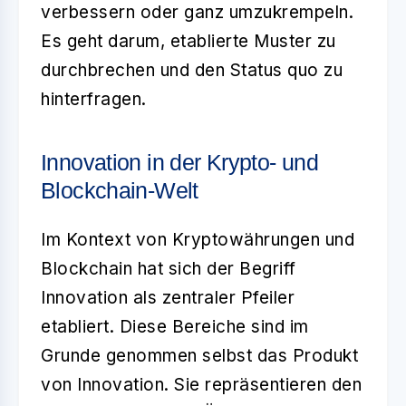
verbessern oder ganz umzukrempeln.
Es geht darum, etablierte Muster zu
durchbrechen und den Status quo zu
hinterfragen.
Innovation in der Krypto- und
Blockchain-Welt
Im Kontext von
Kryptowährungen und
Blockchain
hat sich der Begriff
Innovation
als zentraler Pfeiler
etabliert. Diese Bereiche sind im
Grunde genommen selbst das Produkt
von Innovation. Sie repräsentieren den