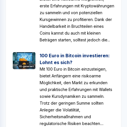
erste Erfahrungen mit Kryptowährungen
zu sammeln und von potenziellen
Kursgewinnen zu profitieren. Dank der
Handelbarkeit in Bruchteilen eines
Coins kannst du auch mit kleinen
Beträgen starten, solltest jedoch die...
100 Euro in Bitcoin investieren:
Lohnt es sich?
KI-generiert
Mit 100 Euro in Bitcoin einzusteigen,
bietet Anfängern eine risikoarme
Möglichkeit, den Markt zu erkunden
und praktische Erfahrungen mit Wallets
sowie Kursdynamiken zu sammeln.
Trotz der geringen Summe sollten
Anleger die Volatilität,
Sicherheitsmaßnahmen und
regulatorische Risiken beachten....