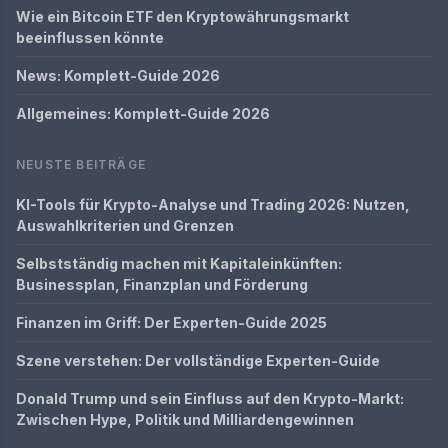
Wie ein Bitcoin ETF den Kryptowährungsmarkt
beeinflussen könnte
News: Komplett-Guide 2026
Allgemeines: Komplett-Guide 2026
NEUSTE BEITRÄGE
KI-Tools für Krypto-Analyse und Trading 2026: Nutzen,
Auswahlkriterien und Grenzen
Selbstständig machen mit Kapitaleinkünften:
Businessplan, Finanzplan und Förderung
Finanzen im Griff: Der Experten-Guide 2025
Szene verstehen: Der vollständige Experten-Guide
Donald Trump und sein Einfluss auf den Krypto-Markt:
Zwischen Hype, Politik und Milliardengewinnen