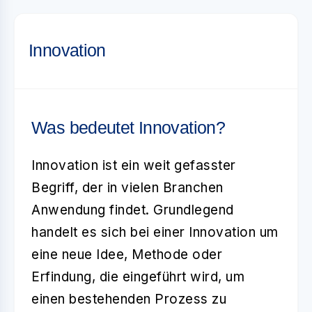
Innovation
Was bedeutet Innovation?
Innovation
ist ein weit gefasster
Begriff, der in vielen Branchen
Anwendung findet. Grundlegend
handelt es sich bei einer Innovation um
eine
neue Idee, Methode oder
Erfindung
, die eingeführt wird, um
einen bestehenden Prozess zu