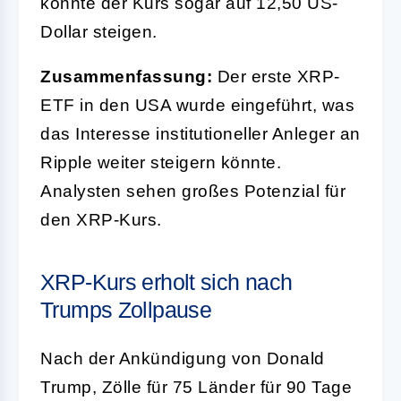
könnte der Kurs sogar auf 12,50 US-
Dollar steigen.
Zusammenfassung:
Der erste XRP-
ETF in den USA wurde eingeführt, was
das Interesse institutioneller Anleger an
Ripple weiter steigern könnte.
Analysten sehen großes Potenzial für
den XRP-Kurs.
XRP-Kurs erholt sich nach
Trumps Zollpause
Nach der Ankündigung von Donald
Trump, Zölle für 75 Länder für 90 Tage