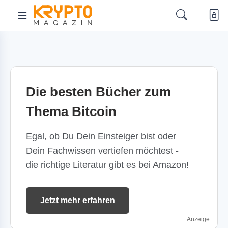
Die besten Bücher zum
Thema Bitcoin
Egal, ob Du Dein Einsteiger bist oder
Dein Fachwissen vertiefen möchtest -
die richtige Literatur gibt es bei Amazon!
Jetzt mehr erfahren
Anzeige