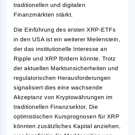
traditionellen und digitalen
Finanzmärkten stärkt.
Die Einführung des ersten XRP-ETFs
in den USA ist ein weiterer Meilenstein,
der das institutionelle Interesse an
Ripple und XRP fördern könnte. Trotz
der aktuellen Marktunsicherheiten und
regulatorischen Herausforderungen
signalisiert dies eine wachsende
Akzeptanz von Kryptowährungen im
traditionellen Finanzsektor. Die
optimistischen Kursprognosen für XRP
könnten zusätzliches Kapital anziehen,