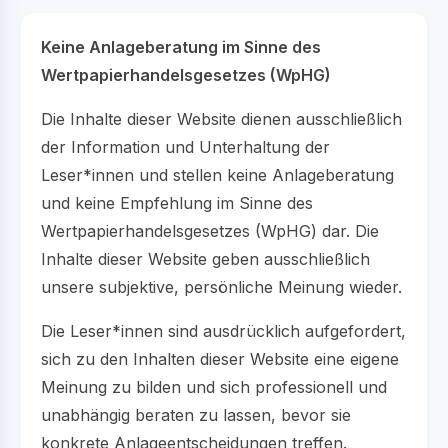
Keine Anlageberatung im Sinne des
Wertpapierhandelsgesetzes (WpHG)
Die Inhalte dieser Website dienen ausschließlich
der Information und Unterhaltung der
Leser*innen und stellen keine Anlageberatung
und keine Empfehlung im Sinne des
Wertpapierhandelsgesetzes (WpHG) dar. Die
Inhalte dieser Website geben ausschließlich
unsere subjektive, persönliche Meinung wieder.
Die Leser*innen sind ausdrücklich aufgefordert,
sich zu den Inhalten dieser Website eine eigene
Meinung zu bilden und sich professionell und
unabhängig beraten zu lassen, bevor sie
konkrete Anlageentscheidungen treffen.