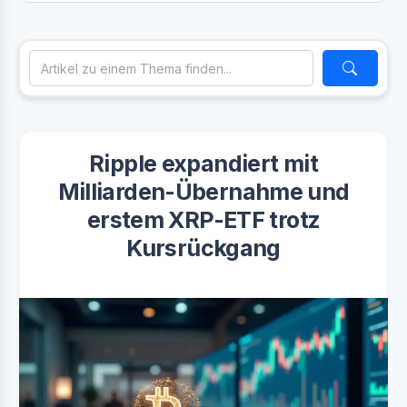
Ripple expandiert mit
Milliarden-Übernahme und
erstem XRP-ETF trotz
Kursrückgang