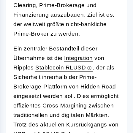
Clearing, Prime-Brokerage und
Finanzierung auszubauen. Ziel ist es,
der weltweit größte nicht-bankliche
Prime-Broker zu werden.
Ein zentraler Bestandteil dieser
Übernahme ist die
Integration
von
Ripples
Stablecoin RLUSD
, der als
Sicherheit innerhalb der Prime-
Brokerage-Plattform von Hidden Road
eingesetzt werden soll. Dies ermöglicht
effizientes Cross-Margining zwischen
traditionellen und digitalen Märkten.
Trotz des aktuellen Kursrückgangs von