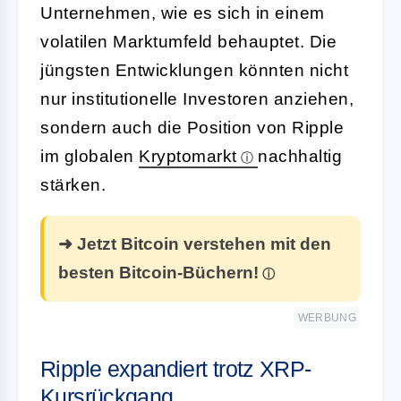
Unternehmen, wie es sich in einem
volatilen Marktumfeld behauptet. Die
jüngsten Entwicklungen könnten nicht
nur institutionelle Investoren anziehen,
sondern auch die Position von Ripple
im globalen
Kryptomarkt
nachhaltig
stärken.
➜ Jetzt Bitcoin verstehen mit den
besten Bitcoin-Büchern!
WERBUNG
Ripple expandiert trotz XRP-
Kursrückgang