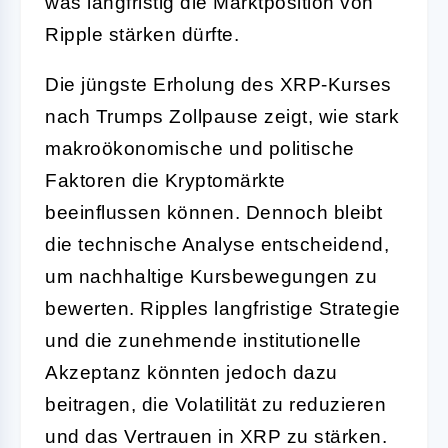
was langfristig die Marktposition von
Ripple stärken dürfte.
Die jüngste Erholung des XRP-Kurses
nach Trumps Zollpause zeigt, wie stark
makroökonomische und politische
Faktoren die Kryptomärkte
beeinflussen können. Dennoch bleibt
die technische Analyse entscheidend,
um nachhaltige Kursbewegungen zu
bewerten. Ripples langfristige Strategie
und die zunehmende institutionelle
Akzeptanz könnten jedoch dazu
beitragen, die Volatilität zu reduzieren
und das Vertrauen in XRP zu stärken.