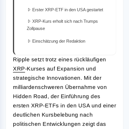
Erster XRP-ETF in den USA gestartet
XRP-Kurs erholt sich nach Trumps
Zollpause
Einschätzung der Redaktion
Ripple setzt trotz eines rückläufigen
XRP
-Kurses auf Expansion und
strategische Innovationen. Mit der
milliardenschweren Übernahme von
Hidden Road, der Einführung des
ersten XRP-ETFs in den USA und einer
deutlichen Kursbelebung nach
politischen Entwicklungen zeigt das