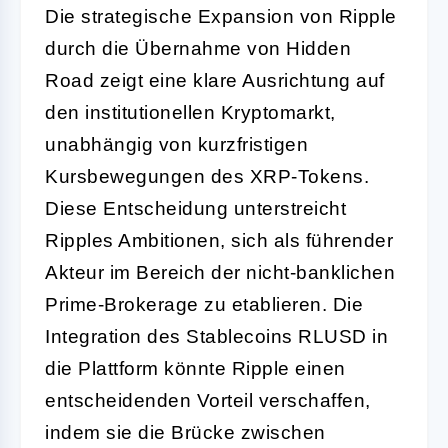
Die strategische Expansion von Ripple
durch die Übernahme von Hidden
Road zeigt eine klare Ausrichtung auf
den institutionellen Kryptomarkt,
unabhängig von kurzfristigen
Kursbewegungen des XRP-Tokens.
Diese Entscheidung unterstreicht
Ripples Ambitionen, sich als führender
Akteur im Bereich der nicht-banklichen
Prime-Brokerage zu etablieren. Die
Integration des Stablecoins RLUSD in
die Plattform könnte Ripple einen
entscheidenden Vorteil verschaffen,
indem sie die Brücke zwischen