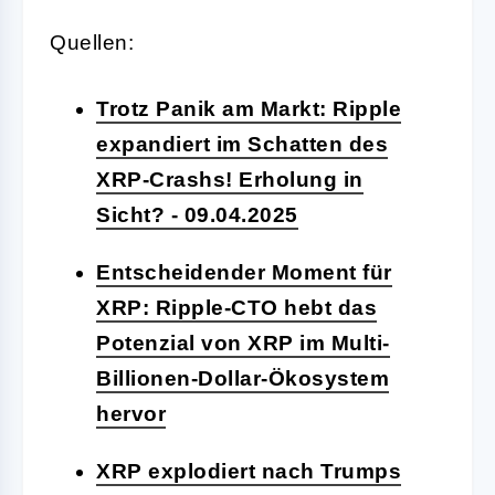
Quellen:
Trotz Panik am Markt: Ripple
expandiert im Schatten des
XRP-Crashs! Erholung in
Sicht? - 09.04.2025
Entscheidender Moment für
XRP: Ripple-CTO hebt das
Potenzial von XRP im Multi-
Billionen-Dollar-Ökosystem
hervor
XRP explodiert nach Trumps