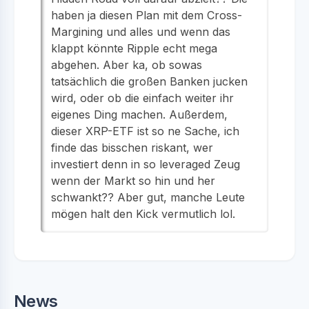
haben ja diesen Plan mit dem Cross-
Margining und alles und wenn das
klappt könnte Ripple echt mega
abgehen. Aber ka, ob sowas
tatsächlich die großen Banken jucken
wird, oder ob die einfach weiter ihr
eigenes Ding machen. Außerdem,
dieser XRP-ETF ist so ne Sache, ich
finde das bisschen riskant, wer
investiert denn in so leveraged Zeug
wenn der Markt so hin und her
schwankt?? Aber gut, manche Leute
mögen halt den Kick vermutlich lol.
News