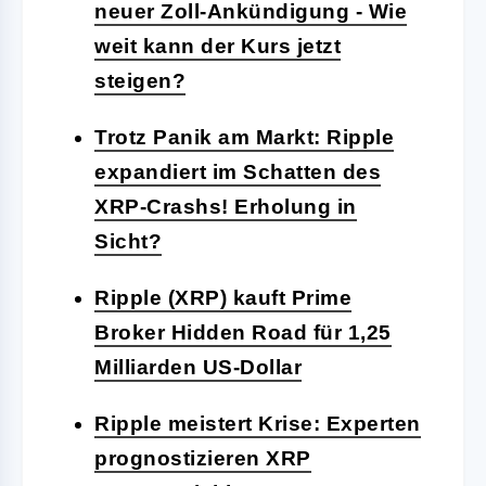
neuer Zoll-Ankündigung - Wie
weit kann der Kurs jetzt
steigen?
Trotz Panik am Markt: Ripple
expandiert im Schatten des
XRP-Crashs! Erholung in
Sicht?
Ripple (XRP) kauft Prime
Broker Hidden Road für 1,25
Milliarden US-Dollar
Ripple meistert Krise: Experten
prognostizieren XRP