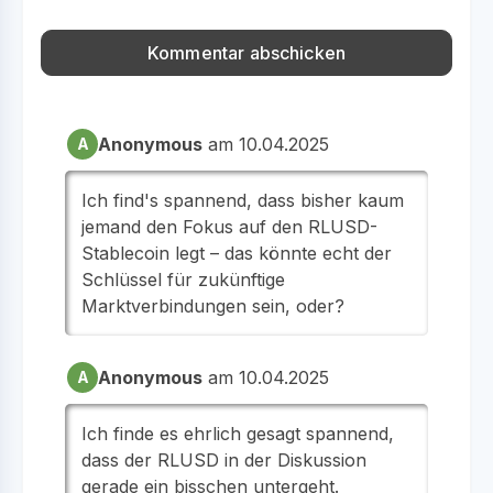
Anonymous
am 10.04.2025
A
Ich find's spannend, dass bisher kaum
jemand den Fokus auf den RLUSD-
Stablecoin legt – das könnte echt der
Schlüssel für zukünftige
Marktverbindungen sein, oder?
Anonymous
am 10.04.2025
A
Ich finde es ehrlich gesagt spannend,
dass der RLUSD in der Diskussion
gerade ein bisschen untergeht.