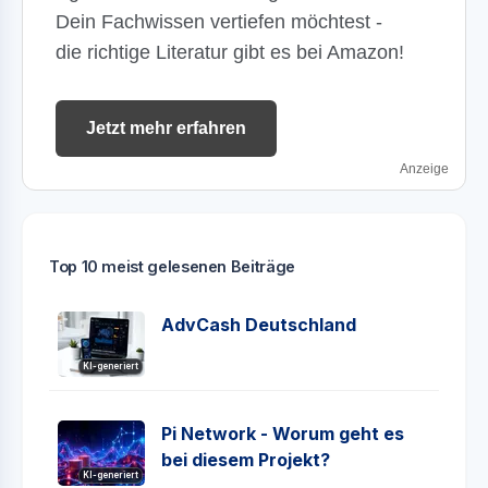
Dein Fachwissen vertiefen möchtest -
die richtige Literatur gibt es bei Amazon!
Jetzt mehr erfahren
Anzeige
Top 10 meist gelesenen Beiträge
AdvCash Deutschland
KI-generiert
Pi Network - Worum geht es
bei diesem Projekt?
KI-generiert