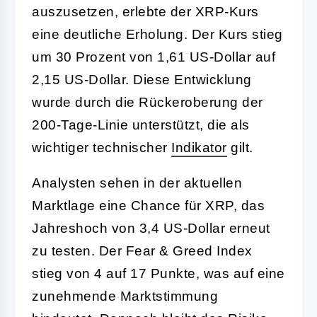
auszusetzen, erlebte der XRP-Kurs
eine deutliche Erholung. Der Kurs stieg
um 30 Prozent von 1,61 US-Dollar auf
2,15 US-Dollar. Diese Entwicklung
wurde durch die Rückeroberung der
200-Tage-Linie unterstützt, die als
wichtiger technischer
Indikator
gilt.
Analysten sehen in der aktuellen
Marktlage eine Chance für XRP, das
Jahreshoch von 3,4 US-Dollar erneut
zu testen. Der Fear & Greed Index
stieg von 4 auf 17 Punkte, was auf eine
zunehmende Marktstimmung