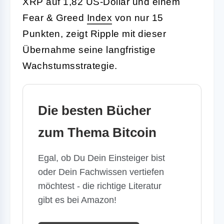
XRP auf 1,82 US-Dollar und einem
Fear & Greed
Index
von nur 15
Punkten, zeigt Ripple mit dieser
Übernahme seine langfristige
Wachstumsstrategie.
Die besten Bücher
zum Thema Bitcoin
Egal, ob Du Dein Einsteiger bist
oder Dein Fachwissen vertiefen
möchtest - die richtige Literatur
gibt es bei Amazon!