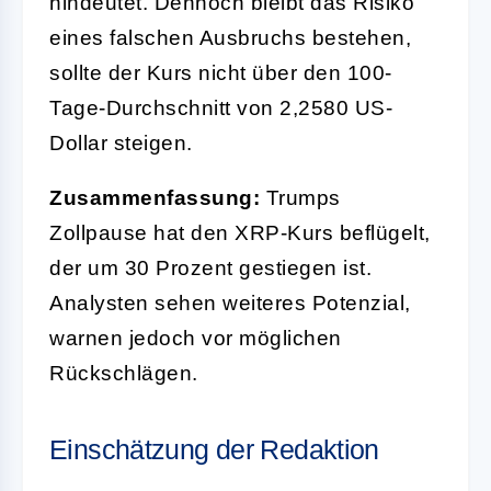
hindeutet. Dennoch bleibt das Risiko
eines falschen Ausbruchs bestehen,
sollte der Kurs nicht über den 100-
Tage-Durchschnitt von 2,2580 US-
Dollar steigen.
Zusammenfassung:
Trumps
Zollpause hat den XRP-Kurs beflügelt,
der um 30 Prozent gestiegen ist.
Analysten sehen weiteres Potenzial,
warnen jedoch vor möglichen
Rückschlägen.
Einschätzung der Redaktion