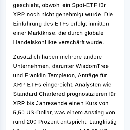
geschieht, obwohl ein Spot-ETF für
XRP noch nicht genehmigt wurde. Die
Einführung des ETFs erfolgt inmitten
einer Marktkrise, die durch globale
Handelskonflikte verschärft wurde.
Zusätzlich haben mehrere andere
Unternehmen, darunter WisdomTree
und Franklin Templeton, Anträge für
XRP-ETFs eingereicht. Analysten wie
Standard Chartered prognostizieren für
XRP bis Jahresende einen Kurs von
5,50 US-Dollar, was einem Anstieg von
rund 200 Prozent entspricht. Langfristig