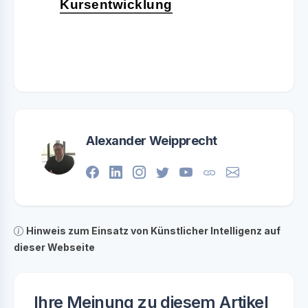
Kursentwicklung
Alexander Weipprecht
Hinweis zum Einsatz von Künstlicher Intelligenz auf
dieser Webseite
Ihre Meinung zu diesem Artikel