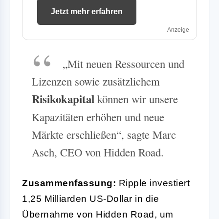
Jetzt mehr erfahren
Anzeige
„Mit neuen Ressourcen und
Lizenzen sowie zusätzlichem
Risikokapital
können wir unsere
Kapazitäten erhöhen und neue
Märkte erschließen“, sagte Marc
Asch, CEO von Hidden Road.
Zusammenfassung:
Ripple investiert
1,25 Milliarden US-Dollar in die
Übernahme von Hidden Road, um