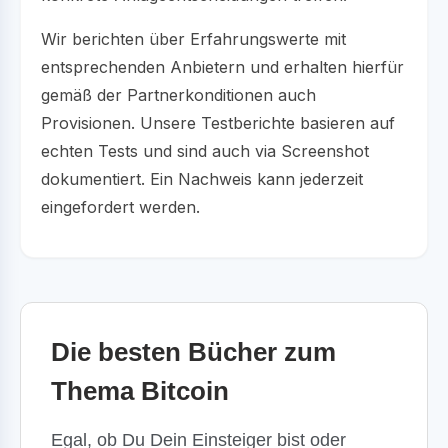
Wir berichten über Erfahrungswerte mit
entsprechenden Anbietern und erhalten hierfür
gemäß der Partnerkonditionen auch
Provisionen. Unsere Testberichte basieren auf
echten Tests und sind auch via Screenshot
dokumentiert. Ein Nachweis kann jederzeit
eingefordert werden.
Die besten Bücher zum
Thema Bitcoin
Egal, ob Du Dein Einsteiger bist oder