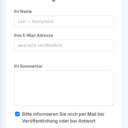
Ihr Name
Ihre E-Mail Adresse
Ihr Kommentar
Bitte informieren Sie mich per Mail bei
Veröffentlichung oder bei Antwort