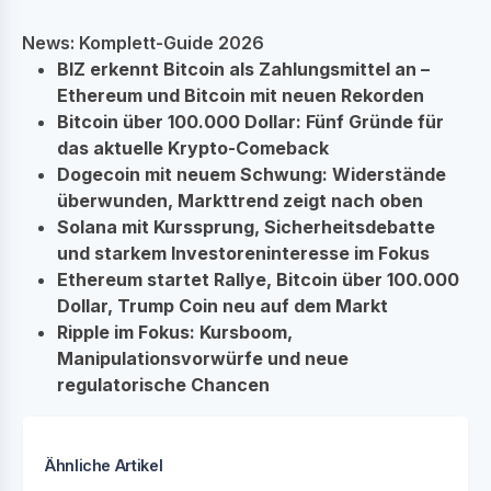
News: Komplett-Guide 2026
BIZ erkennt Bitcoin als Zahlungsmittel an –
Ethereum und Bitcoin mit neuen Rekorden
Bitcoin über 100.000 Dollar: Fünf Gründe für
das aktuelle Krypto-Comeback
Dogecoin mit neuem Schwung: Widerstände
überwunden, Markttrend zeigt nach oben
Solana mit Kurssprung, Sicherheitsdebatte
und starkem Investoreninteresse im Fokus
Ethereum startet Rallye, Bitcoin über 100.000
Dollar, Trump Coin neu auf dem Markt
Ripple im Fokus: Kursboom,
Manipulationsvorwürfe und neue
regulatorische Chancen
Ähnliche Artikel