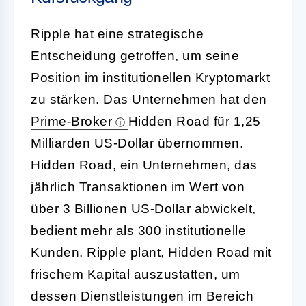
Ripple hat eine strategische
Entscheidung getroffen, um seine
Position im institutionellen Kryptomarkt
zu stärken. Das Unternehmen hat den
Prime-Broker
Hidden Road für 1,25
Milliarden US-Dollar übernommen.
Hidden Road, ein Unternehmen, das
jährlich Transaktionen im Wert von
über 3 Billionen US-Dollar abwickelt,
bedient mehr als 300 institutionelle
Kunden. Ripple plant, Hidden Road mit
frischem Kapital auszustatten, um
dessen Dienstleistungen im Bereich