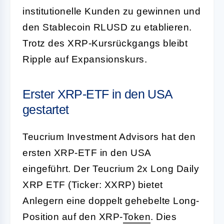
institutionelle Kunden zu gewinnen und
den Stablecoin RLUSD zu etablieren.
Trotz des XRP-Kursrückgangs bleibt
Ripple auf Expansionskurs.
Erster XRP-ETF in den USA
gestartet
Teucrium Investment Advisors hat den
ersten XRP-ETF in den USA
eingeführt. Der Teucrium 2x Long Daily
XRP ETF (Ticker: XXRP) bietet
Anlegern eine doppelt gehebelte Long-
Position auf den XRP-
Token
. Dies