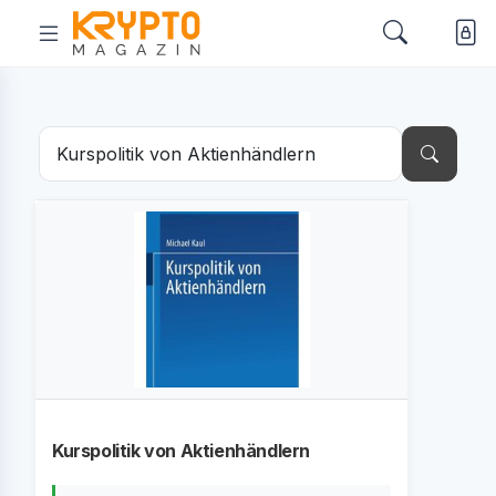
Kurspolitik von Aktienhändlern