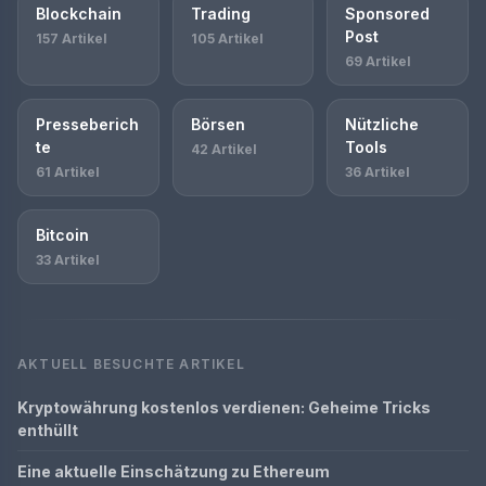
Blockchain
Trading
Sponsored
Post
157 Artikel
105 Artikel
69 Artikel
Presseberich
Börsen
Nützliche
te
Tools
42 Artikel
61 Artikel
36 Artikel
Bitcoin
33 Artikel
AKTUELL BESUCHTE ARTIKEL
Kryptowährung kostenlos verdienen: Geheime Tricks
enthüllt
Eine aktuelle Einschätzung zu Ethereum