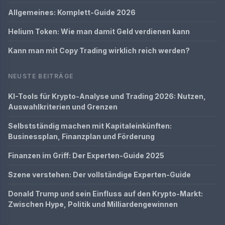
Allgemeines: Komplett-Guide 2026
Helium Token: Wie man damit Geld verdienen kann
Kann man mit Copy Trading wirklich reich werden?
NEUSTE BEITRÄGE
KI-Tools für Krypto-Analyse und Trading 2026: Nutzen,
Auswahlkriterien und Grenzen
Selbstständig machen mit Kapitaleinkünften:
Businessplan, Finanzplan und Förderung
Finanzen im Griff: Der Experten-Guide 2025
Szene verstehen: Der vollständige Experten-Guide
Donald Trump und sein Einfluss auf den Krypto-Markt:
Zwischen Hype, Politik und Milliardengewinnen