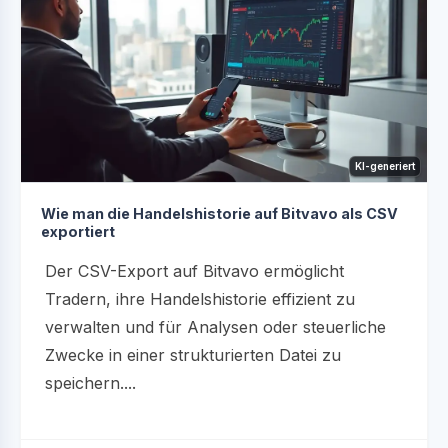
KI-generiert
Wie man die Handelshistorie auf Bitvavo als CSV
exportiert
Der CSV-Export auf Bitvavo ermöglicht
Tradern, ihre Handelshistorie effizient zu
verwalten und für Analysen oder steuerliche
Zwecke in einer strukturierten Datei zu
speichern....