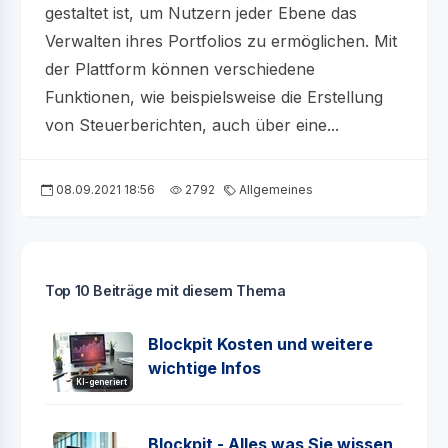
gestaltet ist, um Nutzern jeder Ebene das
Verwalten ihres Portfolios zu ermöglichen. Mit
der Plattform können verschiedene
Funktionen, wie beispielsweise die Erstellung
von Steuerberichten, auch über eine...
08.09.2021 18:56
2792
Allgemeines
Top 10 Beiträge mit diesem Thema
Blockpit Kosten und weitere
wichtige Infos
KI-generiert
Blockpit - Alles was Sie wissen