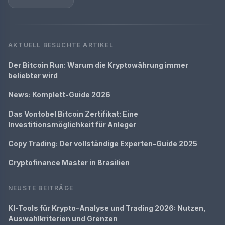
AKTUELL BESUCHTE ARTIKEL
Der Bitcoin Run: Warum die Kryptowährung immer
beliebter wird
News: Komplett-Guide 2026
Das Vontobel Bitcoin Zertifikat: Eine
Investitionsmöglichkeit für Anleger
Copy Trading: Der vollständige Experten-Guide 2025
Cryptofinance Master in Brasilien
NEUSTE BEITRÄGE
KI-Tools für Krypto-Analyse und Trading 2026: Nutzen,
Auswahlkriterien und Grenzen