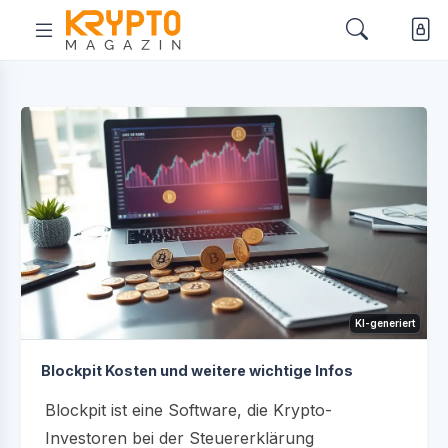
KI-generiert
Blockpit Kosten und weitere wichtige Infos
Blockpit ist eine Software, die Krypto-
Investoren bei der Steuererklärung