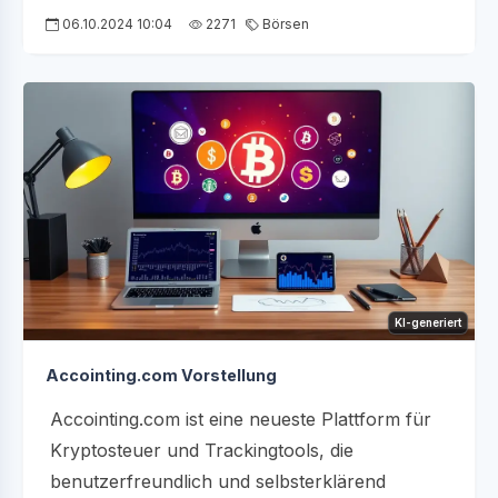
06.10.2024 10:04
2271
Börsen
KI-generiert
Accointing.com Vorstellung
Accointing.com ist eine neueste Plattform für
Kryptosteuer und Trackingtools, die
benutzerfreundlich und selbsterklärend