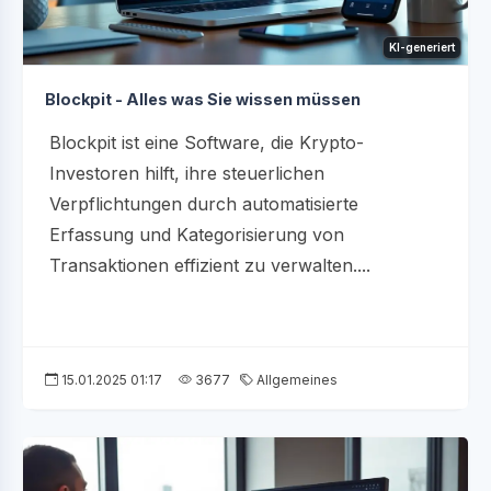
KI-generiert
Blockpit - Alles was Sie wissen müssen
Blockpit ist eine Software, die Krypto-
Investoren hilft, ihre steuerlichen
Verpflichtungen durch automatisierte
Erfassung und Kategorisierung von
Transaktionen effizient zu verwalten....
15.01.2025 01:17
3677
Allgemeines