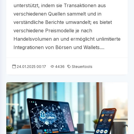
unterstützt, indem sie Transaktionen aus
verschiedenen Quellen sammelt und in
verständliche Berichte umwandelt; es bietet
verschiedene Preismodelle je nach
Handelsvolumen an und ermöglicht unlimitierte
Integrationen von Börsen und Wallets....
24.01.2025 00:17
4436
Steuertools