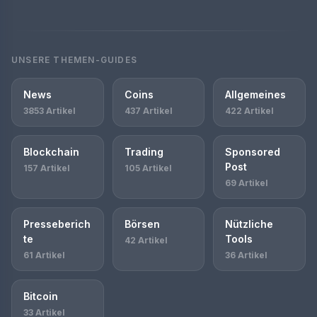
UNSERE THEMEN-GUIDES
News
Coins
Allgemeines
3853 Artikel
437 Artikel
422 Artikel
Blockchain
Trading
Sponsored
Post
157 Artikel
105 Artikel
69 Artikel
Presseberich
Börsen
Nützliche
te
Tools
42 Artikel
61 Artikel
36 Artikel
Bitcoin
33 Artikel