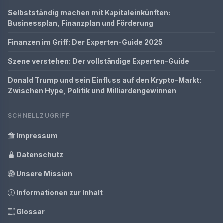
Selbstständig machen mit Kapitaleinkünften:
Businessplan, Finanzplan und Förderung
Finanzen im Griff: Der Experten-Guide 2025
Szene verstehen: Der vollständige Experten-Guide
Donald Trump und sein Einfluss auf den Krypto-Markt:
Zwischen Hype, Politik und Milliardengewinnen
SCHNELLZUGRIFF
Impressum
Datenschutz
Unsere Mission
Informationen zur Inhalt
Glossar