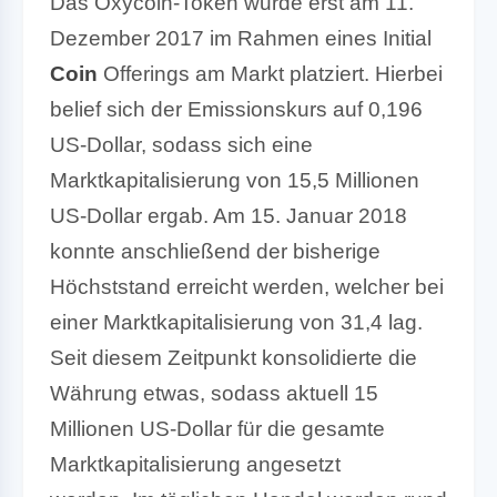
Das Oxycoin-Token wurde erst am 11.
Dezember 2017 im Rahmen eines Initial
Coin
Offerings am Markt platziert. Hierbei
belief sich der Emissionskurs auf 0,196
US-Dollar, sodass sich eine
Marktkapitalisierung von 15,5 Millionen
US-Dollar ergab. Am 15. Januar 2018
konnte anschließend der bisherige
Höchststand erreicht werden, welcher bei
einer Marktkapitalisierung von 31,4 lag.
Seit diesem Zeitpunkt konsolidierte die
Währung etwas, sodass aktuell 15
Millionen US-Dollar für die gesamte
Marktkapitalisierung angesetzt