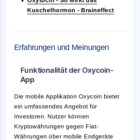
Oxytocin - So wirkt das
Kuschelhormon - Braineffect
Erfahrungen und Meinungen
Funktionalität der Oxycoin-
App
Die mobile Applikation Oxycoin bietet
ein umfassendes Angebot für
Investoren. Nutzer können
Kryptowährungen gegen Fiat-
Währungen über mobile Endgeräte