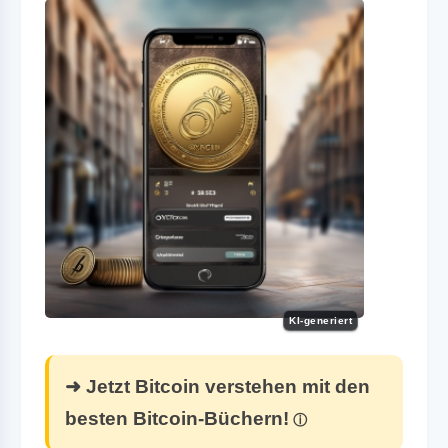
KI-generiert
➜ Jetzt Bitcoin verstehen mit den
besten Bitcoin-Büchern!