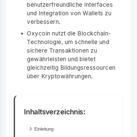
benutzerfreundliche Interfaces
und Integration von Wallets zu
verbessern.
Oxycoin nutzt die Blockchain-
Technologie, um schnelle und
sichere Transaktionen zu
gewährleisten und bietet
gleichzeitig Bildungsressourcen
über Kryptowährungen.
Inhaltsverzeichnis:
Einleitung