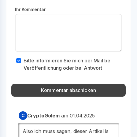
Ihr Kommentar
Bitte informieren Sie mich per Mail bei
Veröffentlichung oder bei Antwort
CryptoGolem
am 01.04.2025
C
Also ich muss sagen, dieser Artikel is