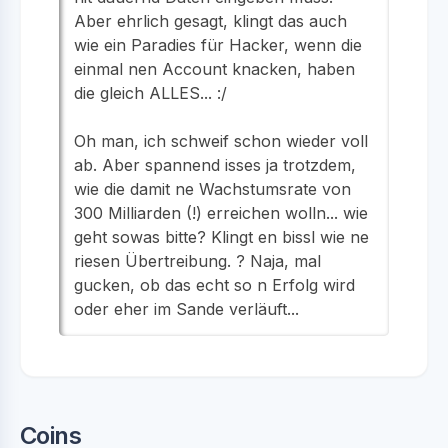
Aber ehrlich gesagt, klingt das auch
wie ein Paradies für Hacker, wenn die
einmal nen Account knacken, haben
die gleich ALLES... :/
Oh man, ich schweif schon wieder voll
ab. Aber spannend isses ja trotzdem,
wie die damit ne Wachstumsrate von
300 Milliarden (!) erreichen wolln... wie
geht sowas bitte? Klingt en bissl wie ne
riesen Übertreibung. ? Naja, mal
gucken, ob das echt so n Erfolg wird
oder eher im Sande verläuft...
Coins