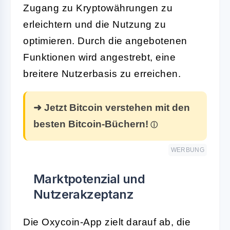
Zugang zu Kryptowährungen zu
erleichtern und die Nutzung zu
optimieren. Durch die angebotenen
Funktionen wird angestrebt, eine
breitere Nutzerbasis zu erreichen.
➜ Jetzt Bitcoin verstehen mit den
besten Bitcoin-Büchern!
WERBUNG
Marktpotenzial und
Nutzerakzeptanz
Die Oxycoin-App zielt darauf ab, die