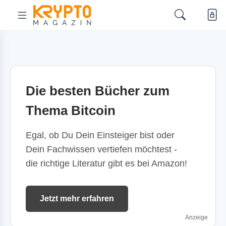
Die besten Bücher zum
Thema Bitcoin
Egal, ob Du Dein Einsteiger bist oder
Dein Fachwissen vertiefen möchtest -
die richtige Literatur gibt es bei Amazon!
Jetzt mehr erfahren
Anzeige