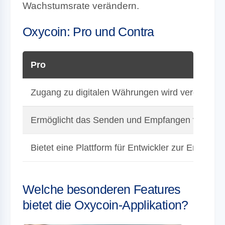
Wachstumsrate verändern.
Oxycoin: Pro und Contra
Pro
Zugang zu digitalen Währungen wird vereinfacht
Ermöglicht das Senden und Empfangen von digi
Bietet eine Plattform für Entwickler zur Erstel
Welche besonderen Features
bietet die Oxycoin-Applikation?