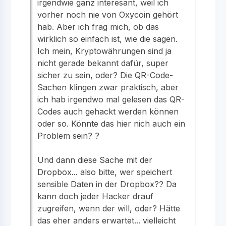
irgendwie ganz interesant, weil ich
vorher noch nie von Oxycoin gehört
hab. Aber ich frag mich, ob das
wirklich so einfach ist, wie die sagen.
Ich mein, Kryptowährungen sind ja
nicht gerade bekannt dafür, super
sicher zu sein, oder? Die QR-Code-
Sachen klingen zwar praktisch, aber
ich hab irgendwo mal gelesen das QR-
Codes auch gehackt werden können
oder so. Könnte das hier nich auch ein
Problem sein? ?
Und dann diese Sache mit der
Dropbox... also bitte, wer speichert
sensible Daten in der Dropbox?? Da
kann doch jeder Hacker drauf
zugreifen, wenn der will, oder? Hätte
das eher anders erwartet... vielleicht