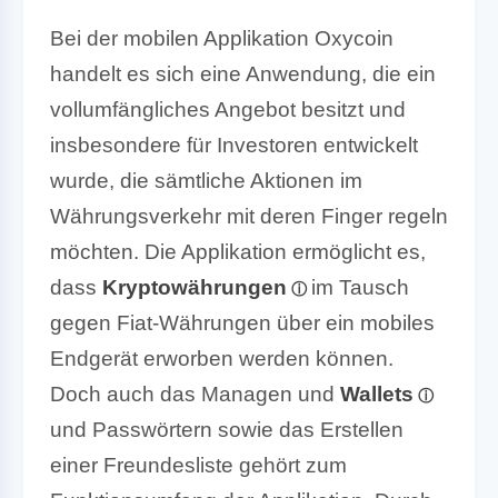
Bei der mobilen Applikation Oxycoin
handelt es sich eine Anwendung, die ein
vollumfängliches Angebot besitzt und
insbesondere für Investoren entwickelt
wurde, die sämtliche Aktionen im
Währungsverkehr mit deren Finger regeln
möchten. Die Applikation ermöglicht es,
dass
Kryptowährungen
im Tausch
gegen Fiat-Währungen über ein mobiles
Endgerät erworben werden können.
Doch auch das Managen und
Wallets
und Passwörtern sowie das Erstellen
einer Freundesliste gehört zum