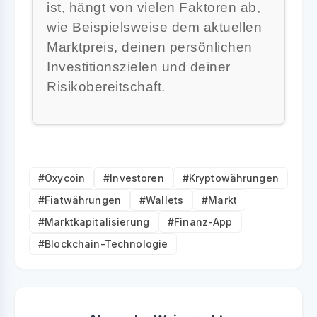
ist, hängt von vielen Faktoren ab,
wie Beispielsweise dem aktuellen
Marktpreis, deinen persönlichen
Investitionszielen und deiner
Risikobereitschaft.
#Oxycoin
#Investoren
#Kryptowährungen
#Fiatwährungen
#Wallets
#Markt
#Marktkapitalisierung
#Finanz-App
#Blockchain-Technologie