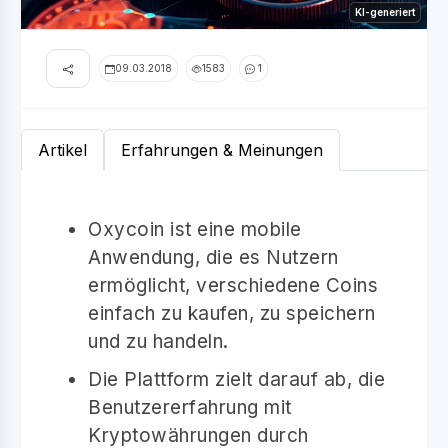
KI-generiert
09.03.2018
1583
1
Artikel
Erfahrungen & Meinungen
Oxycoin ist eine mobile
Anwendung, die es Nutzern
ermöglicht, verschiedene Coins
einfach zu kaufen, zu speichern
und zu handeln.
Die Plattform zielt darauf ab, die
Benutzererfahrung mit
Kryptowährungen durch