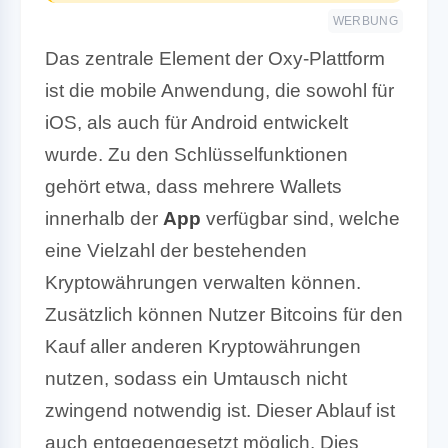
WERBUNG
Das zentrale Element der Oxy-Plattform
ist die mobile Anwendung, die sowohl für
iOS, als auch für Android entwickelt
wurde. Zu den Schlüsselfunktionen
gehört etwa, dass mehrere Wallets
innerhalb der
App
verfügbar sind, welche
eine Vielzahl der bestehenden
Kryptowährungen verwalten können.
Zusätzlich können Nutzer Bitcoins für den
Kauf aller anderen Kryptowährungen
nutzen, sodass ein Umtausch nicht
zwingend notwendig ist. Dieser Ablauf ist
auch entgegengesetzt möglich. Dies