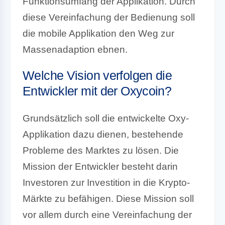
Funktionsumfang der Applikation. Durch
diese Vereinfachung der Bedienung soll
die mobile Applikation den Weg zur
Massenadaption ebnen.
Welche Vision verfolgen die
Entwickler mit der Oxycoin?
Grundsätzlich soll die entwickelte Oxy-
Applikation dazu dienen, bestehende
Probleme des Marktes zu lösen. Die
Mission der Entwickler besteht darin
Investoren zur Investition in die Krypto-
Märkte zu befähigen. Diese Mission soll
vor allem durch eine Vereinfachung der