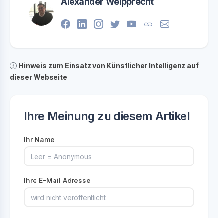
Alexander Weipprecht
Hinweis zum Einsatz von Künstlicher Intelligenz auf
dieser Webseite
Ihre Meinung zu diesem Artikel
Ihr Name
Ihre E-Mail Adresse