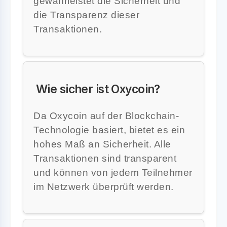
gewährleistet die Sicherheit und
die Transparenz dieser
Transaktionen.
Wie sicher ist Oxycoin?
Da Oxycoin auf der Blockchain-
Technologie basiert, bietet es ein
hohes Maß an Sicherheit. Alle
Transaktionen sind transparent
und können von jedem Teilnehmer
im Netzwerk überprüft werden.