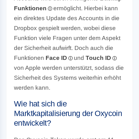
Funktionen
ermöglicht. Hierbei kann
ein direktes Update des Accounts in die
Dropbox gespielt werden, wobei diese
Funktion viele Fragen unter dem Aspekt
der Sicherheit aufwirft. Doch auch die
Funktionen
Face ID
und
Touch ID
von Apple werden unterstützt, sodass die
Sicherheit des Systems weiterhin erhöht
werden kann.
Wie hat sich die
Marktkapitalisierung der Oxycoin
entwickelt?