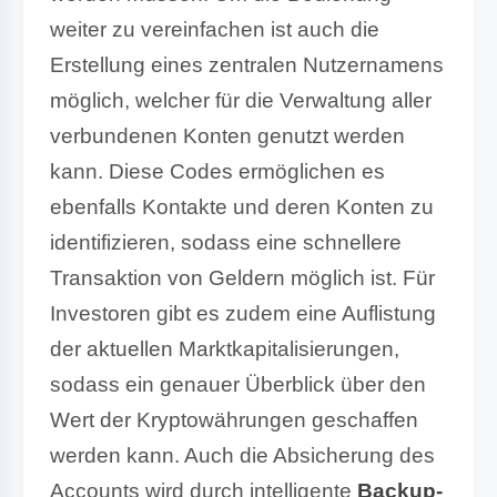
weiter zu vereinfachen ist auch die
Erstellung eines zentralen Nutzernamens
möglich, welcher für die Verwaltung aller
verbundenen Konten genutzt werden
kann. Diese Codes ermöglichen es
ebenfalls Kontakte und deren Konten zu
identifizieren, sodass eine schnellere
Transaktion von Geldern möglich ist. Für
Investoren gibt es zudem eine Auflistung
der aktuellen Marktkapitalisierungen,
sodass ein genauer Überblick über den
Wert der Kryptowährungen geschaffen
werden kann. Auch die Absicherung des
Accounts wird durch intelligente
Backup-