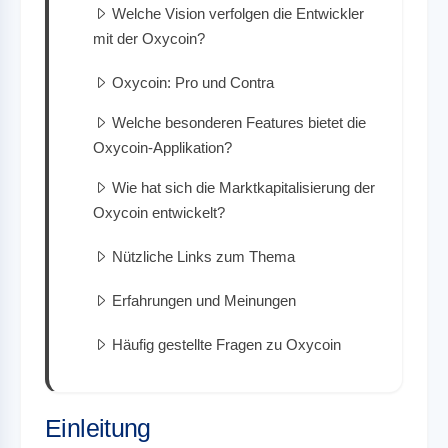
Welche Vision verfolgen die Entwickler
mit der Oxycoin?
Oxycoin: Pro und Contra
Welche besonderen Features bietet die
Oxycoin-Applikation?
Wie hat sich die Marktkapitalisierung der
Oxycoin entwickelt?
Nützliche Links zum Thema
Erfahrungen und Meinungen
Häufig gestellte Fragen zu Oxycoin
Einleitung