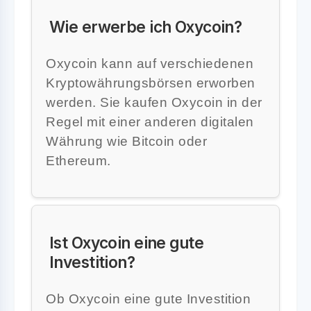
Wie erwerbe ich Oxycoin?
Oxycoin kann auf verschiedenen
Kryptowährungsbörsen erworben
werden. Sie kaufen Oxycoin in der
Regel mit einer anderen digitalen
Währung wie Bitcoin oder
Ethereum.
Ist Oxycoin eine gute
Investition?
Ob Oxycoin eine gute Investition