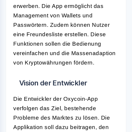
erwerben. Die App ermöglicht das
Management von Wallets und
Passwörtern. Zudem können Nutzer
eine Freundesliste erstellen. Diese
Funktionen sollen die Bedienung
vereinfachen und die Massenadaption
von Kryptowährungen fördern.
Vision der Entwickler
Die Entwickler der Oxycoin-App
verfolgen das Ziel, bestehende
Probleme des Marktes zu lösen. Die
Applikation soll dazu beitragen, den