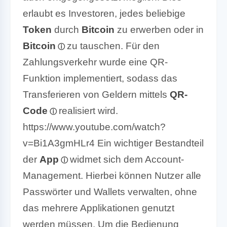
erlaubt es Investoren, jedes beliebige
Token
durch
Bitcoin
zu erwerben oder in
Bitcoin
zu tauschen. Für den
Zahlungsverkehr wurde eine QR-
Funktion implementiert, sodass das
Transferieren von Geldern mittels
QR-
Code
realisiert wird.
https://www.youtube.com/watch?
v=Bi1A3gmHLr4 Ein wichtiger Bestandteil
der
App
widmet sich dem Account-
Management. Hierbei können Nutzer alle
Passwörter und Wallets verwalten, ohne
das mehrere Applikationen genutzt
werden müssen. Um die Bedienung