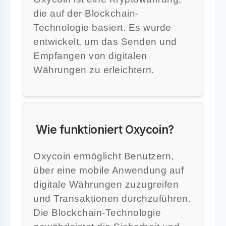
die auf der Blockchain-
Technologie basiert. Es wurde
entwickelt, um das Senden und
Empfangen von digitalen
Währungen zu erleichtern.
Wie funktioniert Oxycoin?
Oxycoin ermöglicht Benutzern,
über eine mobile Anwendung auf
digitale Währungen zuzugreifen
und Transaktionen durchzuführen.
Die Blockchain-Technologie