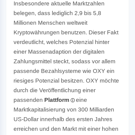
Insbesondere aktuelle Marktzahlen
belegen, dass lediglich 2,9 bis 5,8
Millionen Menschen weltweit
Kryptowährungen benutzen. Dieser Fakt
verdeutlicht, welches Potenzial hinter
einer Massenadaption der digitalen
Zahlungsmittel steckt, sodass vor allem
passende Bezahlsysteme wie OXY ein
riesiges Potenzial besitzen. OXY möchte
durch die Veröffentlichung einer
passenden
Plattform
eine
Marktkapitalisierung von 300 Milliarden
US-Dollar innerhalb des ersten Jahres
erreichen und den Markt mit einer hohen