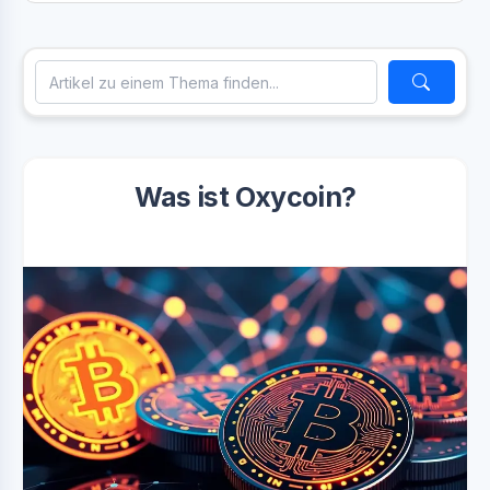
Was ist Oxycoin?