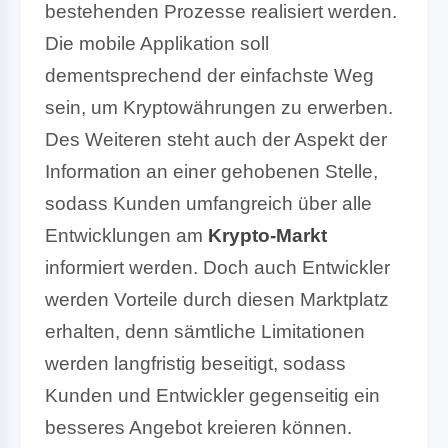
bestehenden Prozesse realisiert werden.
Die mobile Applikation soll
dementsprechend der einfachste Weg
sein, um Kryptowährungen zu erwerben.
Des Weiteren steht auch der Aspekt der
Information an einer gehobenen Stelle,
sodass Kunden umfangreich über alle
Entwicklungen am
Krypto-Markt
informiert werden. Doch auch Entwickler
werden Vorteile durch diesen Marktplatz
erhalten, denn sämtliche Limitationen
werden langfristig beseitigt, sodass
Kunden und Entwickler gegenseitig ein
besseres Angebot kreieren können.