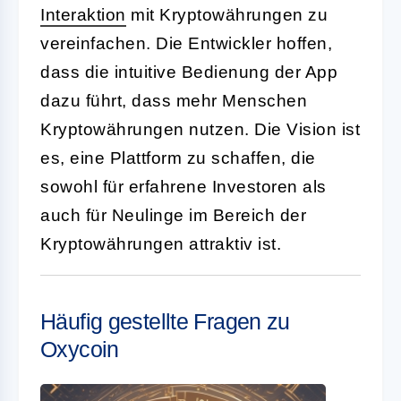
Interaktion
mit Kryptowährungen zu
vereinfachen. Die Entwickler hoffen,
dass die intuitive Bedienung der App
dazu führt, dass mehr Menschen
Kryptowährungen nutzen. Die Vision ist
es, eine Plattform zu schaffen, die
sowohl für erfahrene Investoren als
auch für Neulinge im Bereich der
Kryptowährungen attraktiv ist.
Häufig gestellte Fragen zu
Oxycoin