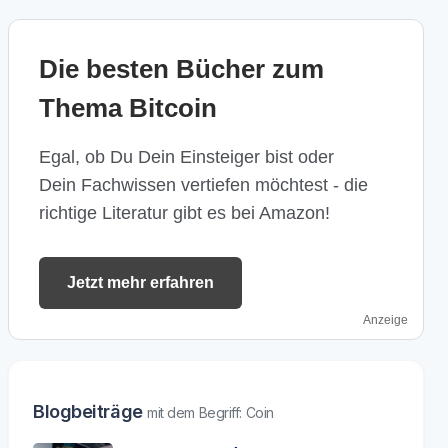
Die besten Bücher zum
Thema Bitcoin
Egal, ob Du Dein Einsteiger bist oder
Dein Fachwissen vertiefen möchtest - die
richtige Literatur gibt es bei Amazon!
Jetzt mehr erfahren
Anzeige
Blogbeiträge
mit dem Begriff: Coin