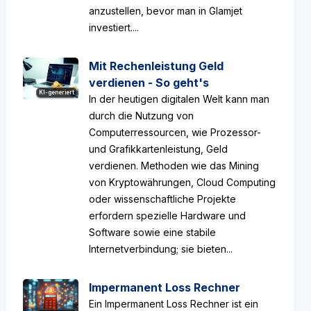
anzustellen, bevor man in Glamjet
investiert....
Mit Rechenleistung Geld
verdienen - So geht's
KI-generiert
In der heutigen digitalen Welt kann man
durch die Nutzung von
Computerressourcen, wie Prozessor-
und Grafikkartenleistung, Geld
verdienen. Methoden wie das Mining
von Kryptowährungen, Cloud Computing
oder wissenschaftliche Projekte
erfordern spezielle Hardware und
Software sowie eine stabile
Internetverbindung; sie bieten...
Impermanent Loss Rechner
Ein Impermanent Loss Rechner ist ein