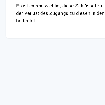
Es ist extrem wichtig, diese Schlüssel z
der Verlust des Zugangs zu diesen in der
bedeutet.