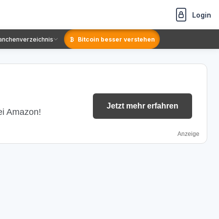
Login
anchenverzeichnis
Bitcoin besser verstehen
Jetzt mehr erfahren
bei Amazon!
Anzeige