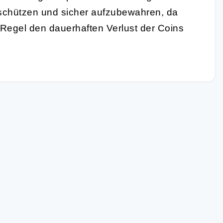
u schützen und sicher aufzubewahren, da
 Regel den dauerhaften Verlust der Coins