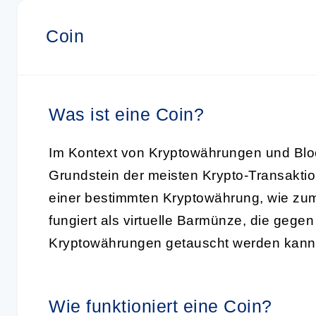
Coin
Was ist eine Coin?
Im Kontext von
Kryptowährungen und Blo
Grundstein der meisten Krypto-Transaktion
einer bestimmten Kryptowährung, wie zum 
fungiert als virtuelle Barmünze, die gege
Kryptowährungen getauscht werden kann
Wie funktioniert eine Coin?