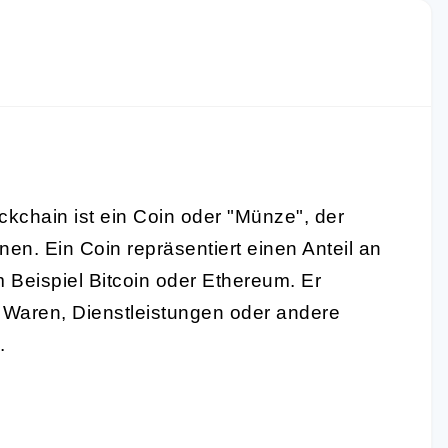
ckchain
ist ein
Coin
oder "Münze", der
en. Ein Coin repräsentiert einen Anteil an
Beispiel Bitcoin oder Ethereum. Er
n Waren, Dienstleistungen oder andere
.