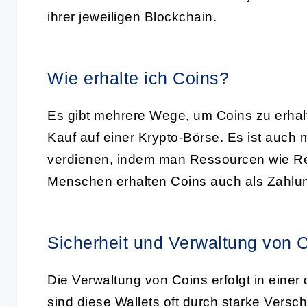
ihrer jeweiligen Blockchain.
Wie erhalte ich Coins?
Es gibt mehrere Wege, um Coins zu erhalt
Kauf auf einer Krypto-Börse. Es ist auch 
verdienen, indem man Ressourcen wie Rec
Menschen erhalten Coins auch als Zahlun
Sicherheit und Verwaltung von 
Die Verwaltung von
Coins
erfolgt in einer
sind diese Wallets oft durch starke Versc