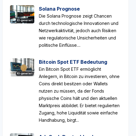
Solana Prognose
Die Solana Prognose zeigt Chancen
KI-generiert
durch technologische Innovationen und
Netzwerkaktivität, jedoch auch Risiken
wie regulatorische Unsicherheiten und
politische Einflüsse....
Bitcoin Spot ETF Bedeutung
Ein Bitcoin Spot ETF ermöglicht
KI-generiert
Anlegern, in Bitcoin zu investieren, ohne
Coins direkt besitzen oder Wallets
nutzen zu müssen, da der Fonds
physische Coins hält und den aktuellen
Marktpreis abbildet. Er bietet regulierten
Zugang, hohe Liquidität sowie einfache
Handhabung, birgt...