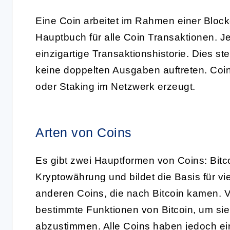
Eine Coin arbeitet im Rahmen einer
Block
Hauptbuch für alle Coin Transaktionen. J
einzigartige Transaktionshistorie. Dies ste
keine doppelten Ausgaben auftreten. Coi
oder Staking im Netzwerk erzeugt.
Arten von Coins
Es gibt zwei Hauptformen von Coins:
Bitc
Kryptowährung und bildet die Basis für vie
anderen Coins, die nach Bitcoin kamen. V
bestimmte Funktionen von Bitcoin, um si
abzustimmen. Alle Coins haben jedoch ein