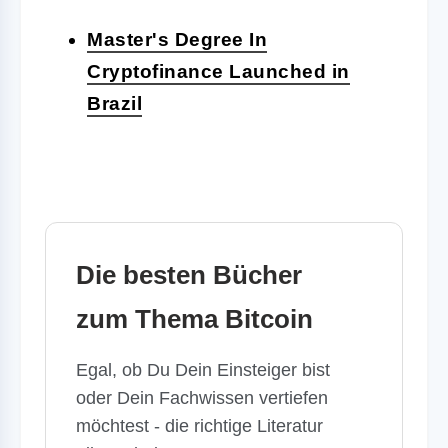
Master's Degree In
Cryptofinance Launched in
Brazil
Die besten Bücher
zum Thema Bitcoin
Egal, ob Du Dein Einsteiger bist
oder Dein Fachwissen vertiefen
möchtest - die richtige Literatur