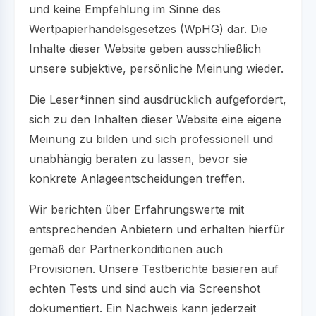
und keine Empfehlung im Sinne des
Wertpapierhandelsgesetzes (WpHG) dar. Die
Inhalte dieser Website geben ausschließlich
unsere subjektive, persönliche Meinung wieder.
Die Leser*innen sind ausdrücklich aufgefordert,
sich zu den Inhalten dieser Website eine eigene
Meinung zu bilden und sich professionell und
unabhängig beraten zu lassen, bevor sie
konkrete Anlageentscheidungen treffen.
Wir berichten über Erfahrungswerte mit
entsprechenden Anbietern und erhalten hierfür
gemäß der Partnerkonditionen auch
Provisionen. Unsere Testberichte basieren auf
echten Tests und sind auch via Screenshot
dokumentiert. Ein Nachweis kann jederzeit