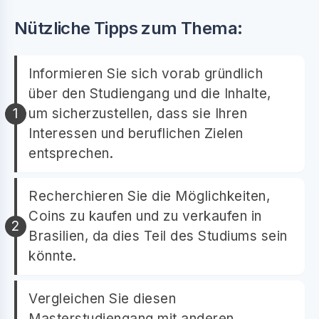
Nützliche Tipps zum Thema:
Informieren Sie sich vorab gründlich
über den Studiengang und die Inhalte,
um sicherzustellen, dass sie Ihren
Interessen und beruflichen Zielen
entsprechen.
Recherchieren Sie die Möglichkeiten,
Coins zu kaufen und zu verkaufen in
Brasilien, da dies Teil des Studiums sein
könnte.
Vergleichen Sie diesen
Masterstudiengang mit anderen