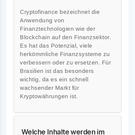
Cryptofinance bezeichnet die
Anwendung von
Finanztechnologien wie der
Blockchain auf den Finanzsektor.
Es hat das Potenzial, viele
herkömmliche Finanzsysteme zu
verbessern oder zu ersetzen. Für
Brasilien ist das besonders
wichtig, da es ein schnell
wachsender Markt für
Kryptowährungen ist.
Welche Inhalte werden im