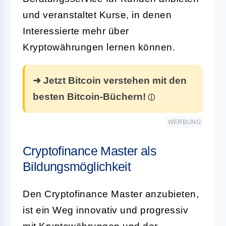
und veranstaltet Kurse, in denen
Interessierte mehr über
Kryptowährungen lernen können.
➜ Jetzt Bitcoin verstehen mit den
besten Bitcoin-Büchern!
WERBUNG
Cryptofinance Master als
Bildungsmöglichkeit
Den Cryptofinance Master anzubieten,
ist ein Weg innovativ und progressiv