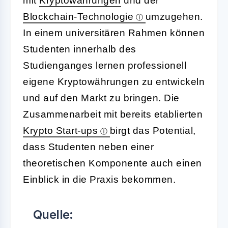
mit
Kryptowährungen
und der
Blockchain-Technologie
umzugehen.
In einem universitären Rahmen können
Studenten innerhalb des
Studienganges lernen professionell
eigene Kryptowährungen zu entwickeln
und auf den Markt zu bringen. Die
Zusammenarbeit mit bereits etablierten
Krypto Start-ups
birgt das Potential,
dass Studenten neben einer
theoretischen Komponente auch einen
Einblick in die Praxis bekommen.
Quelle: