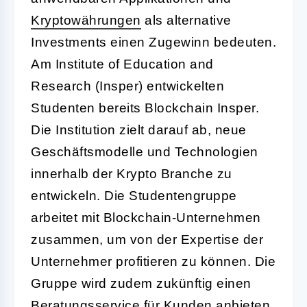
Kryptowährungen
als alternative
Investments einen Zugewinn bedeuten.
Am Institute of Education and
Research (Insper) entwickelten
Studenten bereits Blockchain Insper.
Die Institution zielt darauf ab, neue
Geschäftsmodelle und Technologien
innerhalb der Krypto Branche zu
entwickeln. Die Studentengruppe
arbeitet mit Blockchain-Unternehmen
zusammen, um von der Expertise der
Unternehmer profitieren zu können. Die
Gruppe wird zudem zukünftig einen
Beratungsservice für Kunden anbieten