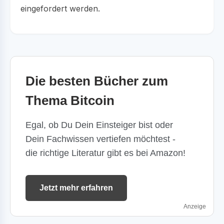
eingefordert werden.
Die besten Bücher zum
Thema Bitcoin
Egal, ob Du Dein Einsteiger bist oder
Dein Fachwissen vertiefen möchtest -
die richtige Literatur gibt es bei Amazon!
Jetzt mehr erfahren
Anzeige