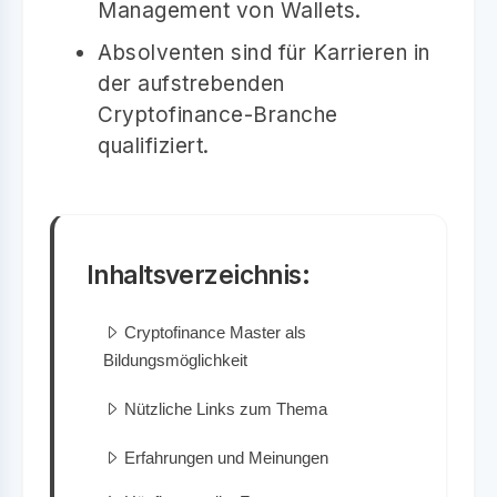
Management von Wallets.
Absolventen sind für Karrieren in
der aufstrebenden
Cryptofinance-Branche
qualifiziert.
Inhaltsverzeichnis:
Cryptofinance Master als
Bildungsmöglichkeit
Nützliche Links zum Thema
Erfahrungen und Meinungen