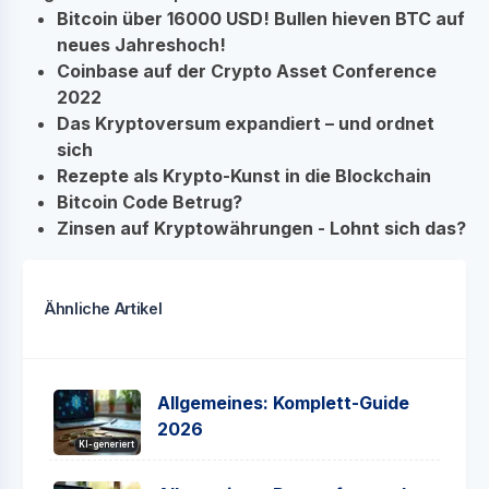
Bitcoin über 16000 USD! Bullen hieven BTC auf
neues Jahreshoch!
Coinbase auf der Crypto Asset Conference
2022
Das Kryptoversum expandiert – und ordnet
sich
Rezepte als Krypto-Kunst in die Blockchain
Bitcoin Code Betrug?
Zinsen auf Kryptowährungen - Lohnt sich das?
Ähnliche Artikel
Allgemeines: Komplett-Guide
2026
KI-generiert