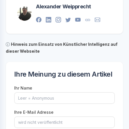
Alexander Weipprecht
Hinweis zum Einsatz von Künstlicher Intelligenz auf
dieser Webseite
Ihre Meinung zu diesem Artikel
Ihr Name
Ihre E-Mail Adresse