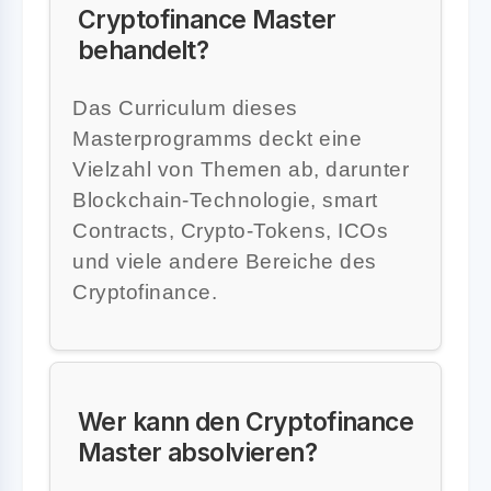
Cryptofinance Master
behandelt?
Das Curriculum dieses
Masterprogramms deckt eine
Vielzahl von Themen ab, darunter
Blockchain-Technologie, smart
Contracts, Crypto-Tokens, ICOs
und viele andere Bereiche des
Cryptofinance.
Wer kann den Cryptofinance
Master absolvieren?