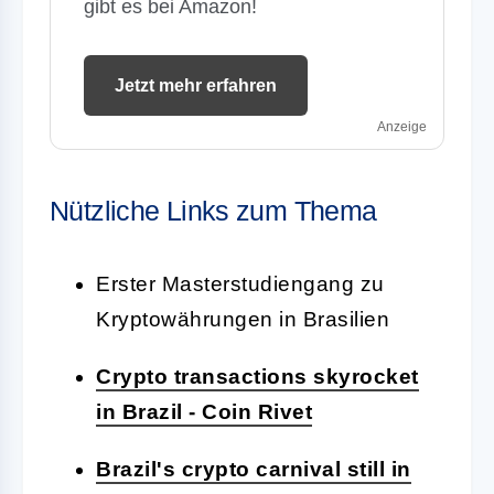
gibt es bei Amazon!
Jetzt mehr erfahren
Anzeige
Nützliche Links zum Thema
Erster Masterstudiengang zu
Kryptowährungen in Brasilien
Crypto transactions skyrocket
in Brazil - Coin Rivet
Brazil's crypto carnival still in