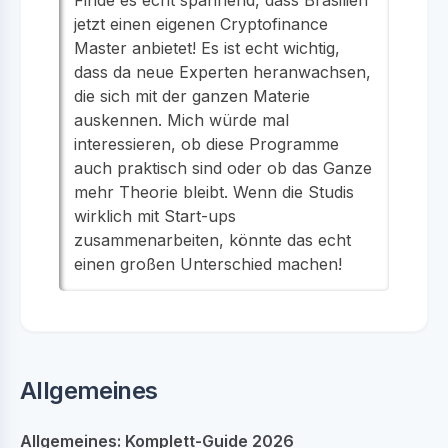
jetzt einen eigenen Cryptofinance
Master anbietet! Es ist echt wichtig,
dass da neue Experten heranwachsen,
die sich mit der ganzen Materie
auskennen. Mich würde mal
interessieren, ob diese Programme
auch praktisch sind oder ob das Ganze
mehr Theorie bleibt. Wenn die Studis
wirklich mit Start-ups
zusammenarbeiten, könnte das echt
einen großen Unterschied machen!
Allgemeines
Allgemeines: Komplett-Guide 2026