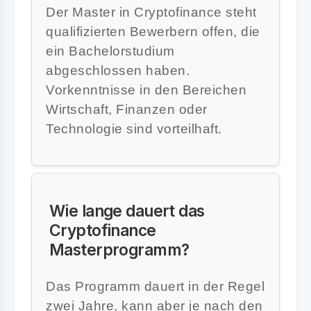
Der Master in Cryptofinance steht
qualifizierten Bewerbern offen, die
ein Bachelorstudium
abgeschlossen haben.
Vorkenntnisse in den Bereichen
Wirtschaft, Finanzen oder
Technologie sind vorteilhaft.
Wie lange dauert das
Cryptofinance
Masterprogramm?
Das Programm dauert in der Regel
zwei Jahre, kann aber je nach den