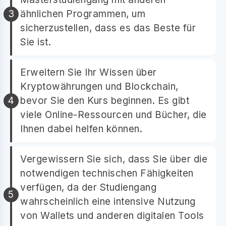
ähnlichen Programmen, um
sicherzustellen, dass es das Beste für
Sie ist.
Erweitern Sie Ihr Wissen über
Kryptowährungen und Blockchain,
bevor Sie den Kurs beginnen. Es gibt
viele Online-Ressourcen und Bücher, die
Ihnen dabei helfen können.
Vergewissern Sie sich, dass Sie über die
notwendigen technischen Fähigkeiten
verfügen, da der Studiengang
wahrscheinlich eine intensive Nutzung
von Wallets und anderen digitalen Tools