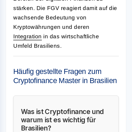
stärken. Die FGV reagiert damit auf die
wachsende Bedeutung von
Kryptowährungen und deren
Integration
in das wirtschaftliche
Umfeld Brasiliens.
Häufig gestellte Fragen zum
Cryptofinance Master in Brasilien
Was ist Cryptofinance und
warum ist es wichtig für
Brasilien?