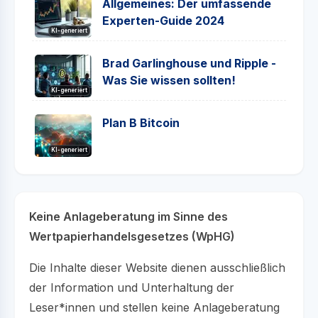
Allgemeines: Der umfassende
Experten-Guide 2024
KI-generiert
Brad Garlinghouse und Ripple -
Was Sie wissen sollten!
KI-generiert
Plan B Bitcoin
KI-generiert
Keine Anlageberatung im Sinne des
Wertpapierhandelsgesetzes (WpHG)
Die Inhalte dieser Website dienen ausschließlich
der Information und Unterhaltung der
Leser*innen und stellen keine Anlageberatung