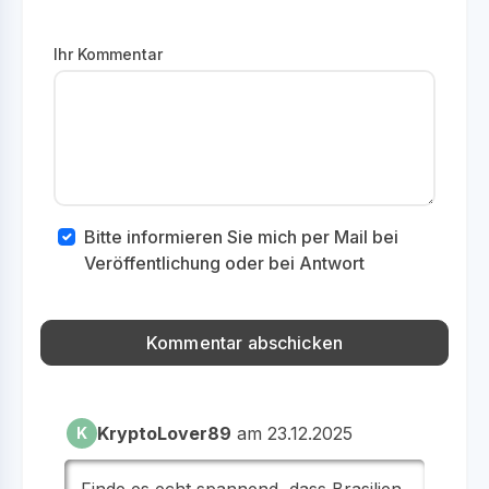
Ihr Kommentar
Bitte informieren Sie mich per Mail bei
Veröffentlichung oder bei Antwort
KryptoLover89
am 23.12.2025
K
Finde es echt spannend, dass Brasilien