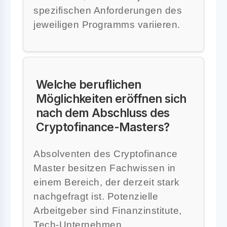
spezifischen Anforderungen des
jeweiligen Programms variieren.
Welche beruflichen
Möglichkeiten eröffnen sich
nach dem Abschluss des
Cryptofinance-Masters?
Absolventen des Cryptofinance
Master besitzen Fachwissen in
einem Bereich, der derzeit stark
nachgefragt ist. Potenzielle
Arbeitgeber sind Finanzinstitute,
Tech-Unternehmen,