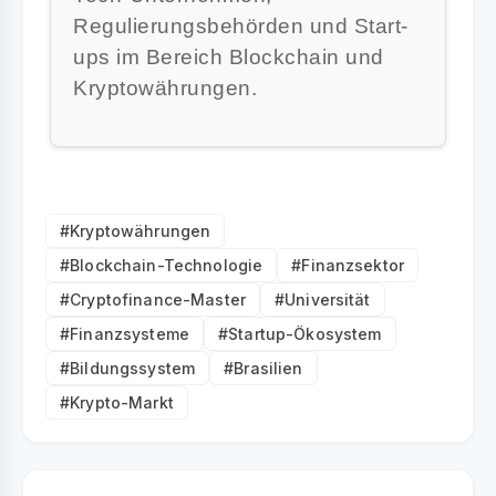
Regulierungsbehörden und Start-
ups im Bereich Blockchain und
Kryptowährungen.
#Kryptowährungen
#Blockchain-Technologie
#Finanzsektor
#Cryptofinance-Master
#Universität
#Finanzsysteme
#Startup-Ökosystem
#Bildungssystem
#Brasilien
#Krypto-Markt