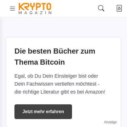
Die besten Bücher zum
Thema Bitcoin
Egal, ob Du Dein Einsteiger bist oder
Dein Fachwissen vertiefen möchtest -
die richtige Literatur gibt es bei Amazon!
Jetzt mehr erfahren
Anzeige