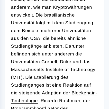
anderem, wie man Kryptowährungen
entwickelt. Die brasilianische
Universität folgt mit dem Studiengang
dem Beispiel mehrerer Universitäten
aus den USA, die bereits ähnliche
Studiengänge anbieten. Darunter
befinden sich unter anderem die
Universitäten Cornell, Duke und das
Massachusetts Institute of Technology
(MIT). Die Etablierung des
Studienganges ist eine Reaktion auf
die steigende Adaption der
Blockchain-
Technologie
. Ricardo Rochman, der
Programmkoordinator des