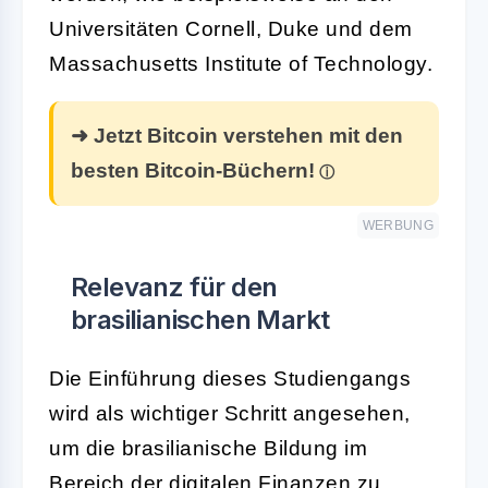
Universitäten Cornell, Duke und dem
Massachusetts Institute of Technology.
➜ Jetzt Bitcoin verstehen mit den
besten Bitcoin-Büchern!
WERBUNG
Relevanz für den
brasilianischen Markt
Die Einführung dieses Studiengangs
wird als wichtiger Schritt angesehen,
um die brasilianische Bildung im
Bereich der digitalen Finanzen zu