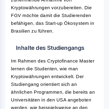
Kryptowährungen vorzubereiten. Die
FGV möchte damit die Studierenden
befähigen, das Start-up Ökosystem in
Brasilien zu führen.
Inhalte des Studiengangs
Im Rahmen des Cryptofinance Master
lernen die Studenten, wie man
Kryptowährungen entwickelt. Der
Studiengang orientiert sich an
ähnlichen Programmen, die bereits an
Universitäten in den USA angeboten
werden, wie beispielsweise an den