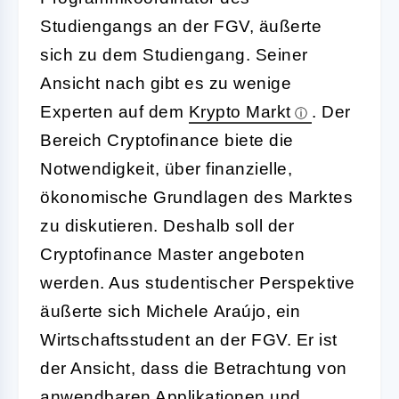
Studiengangs an der FGV, äußerte
sich zu dem Studiengang. Seiner
Ansicht nach gibt es zu wenige
Experten auf dem
Krypto Markt
. Der
Bereich Cryptofinance biete die
Notwendigkeit, über finanzielle,
ökonomische Grundlagen des Marktes
zu diskutieren. Deshalb soll der
Cryptofinance Master angeboten
werden. Aus studentischer Perspektive
äußerte sich Michele Araújo, ein
Wirtschaftsstudent an der FGV. Er ist
der Ansicht, dass die Betrachtung von
anwendbaren Applikationen und