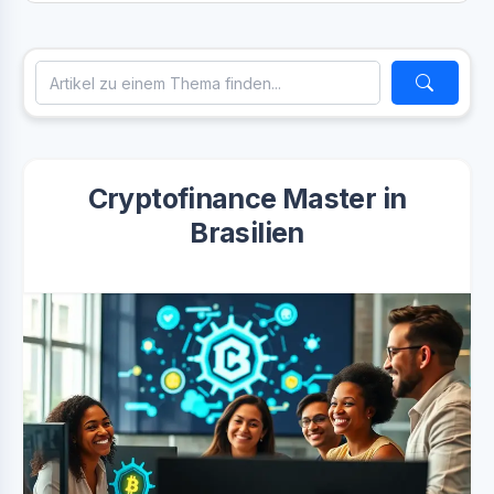
Cryptofinance Master in
Brasilien