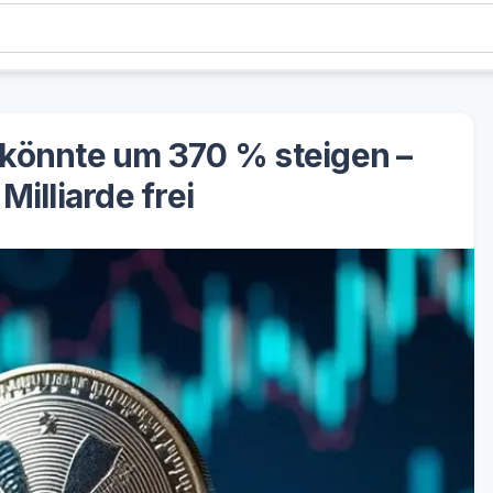
könnte um 370 % steigen –
 Milliarde frei