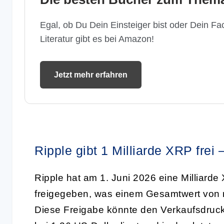
Egal, ob Du Dein Einsteiger bist oder Dein Fac
Literatur gibt es bei Amazon!
Jetzt mehr erfahren
Ripple gibt 1 Milliarde XRP frei
Ripple hat am 1. Juni 2026 eine Milliar
freigegeben, was einem Gesamtwert von ru
Diese Freigabe könnte den Verkaufsdruck