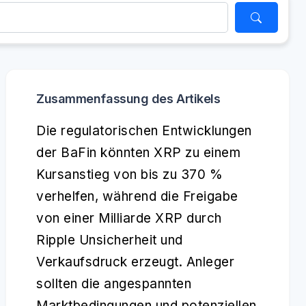
Zusammenfassung des Artikels
Die regulatorischen Entwicklungen
der BaFin könnten XRP zu einem
Kursanstieg von bis zu 370 %
verhelfen, während die Freigabe
von einer Milliarde XRP durch
Ripple Unsicherheit und
Verkaufsdruck erzeugt. Anleger
sollten die angespannten
Marktbedingungen und potenziellen