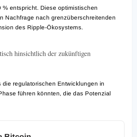
 % entspricht. Diese optimistischen
n Nachfrage nach grenzüberschreitenden
nsion des Ripple-Ökosystems.
isch hinsichtlich der zukünftigen
die regulatorischen Entwicklungen in
hase führen könnten, die das Potenzial
 Bitcoin