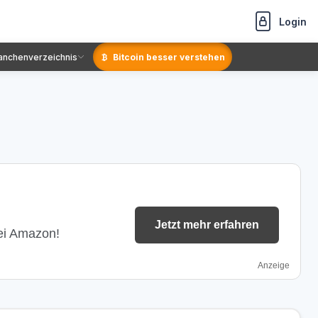
Login
anchenverzeichnis
Bitcoin besser verstehen
Jetzt mehr erfahren
bei Amazon!
Anzeige