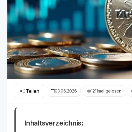
Teilen
03.06.2026
1211
mal gelesen
Inhaltsverzeichnis: