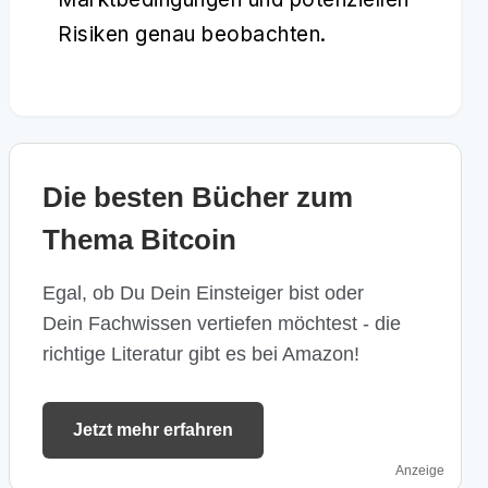
Risiken genau beobachten.
Die besten Bücher zum
Thema Bitcoin
Egal, ob Du Dein Einsteiger bist oder
Dein Fachwissen vertiefen möchtest - die
richtige Literatur gibt es bei Amazon!
Jetzt mehr erfahren
Anzeige