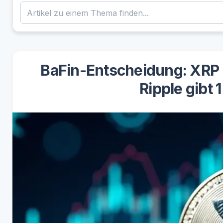
BaFin-Entscheidung: XRP 
Ripple gibt 1