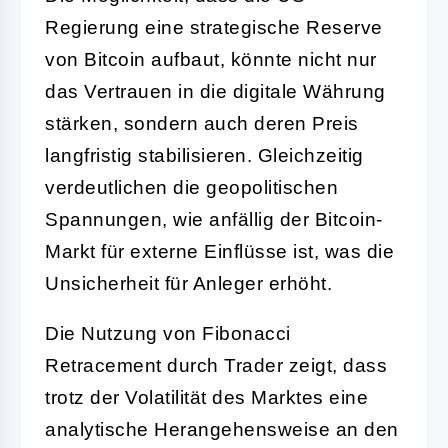
Regierung eine strategische Reserve
von Bitcoin aufbaut, könnte nicht nur
das Vertrauen in die digitale Währung
stärken, sondern auch deren Preis
langfristig stabilisieren. Gleichzeitig
verdeutlichen die geopolitischen
Spannungen, wie anfällig der Bitcoin-
Markt für externe Einflüsse ist, was die
Unsicherheit für Anleger erhöht.
Die Nutzung von Fibonacci
Retracement durch Trader zeigt, dass
trotz der Volatilität des Marktes eine
analytische Herangehensweise an den