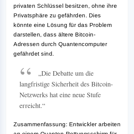
privaten Schlüssel besitzen, ohne ihre
Privatsphäre zu gefährden. Dies
könnte eine Lösung für das Problem
darstellen, dass ältere Bitcoin-
Adressen durch Quantencomputer
gefährdet sind.
„Die Debatte um die
langfristige Sicherheit des Bitcoin-
Netzwerks hat eine neue Stufe
erreicht.“
Zusammenfassung: Entwickler arbeiten
an einem Quanten-Rettungsschirm für