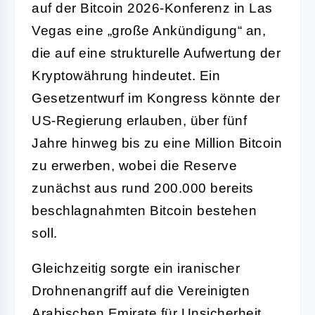
auf der Bitcoin 2026-Konferenz in Las
Vegas eine „große Ankündigung“ an,
die auf eine strukturelle Aufwertung der
Kryptowährung hindeutet. Ein
Gesetzentwurf im Kongress könnte der
US-Regierung erlauben, über fünf
Jahre hinweg bis zu eine Million Bitcoin
zu erwerben, wobei die Reserve
zunächst aus rund 200.000 bereits
beschlagnahmten Bitcoin bestehen
soll.
Gleichzeitig sorgte ein iranischer
Drohnenangriff auf die Vereinigten
Arabischen Emirate für Unsicherheit