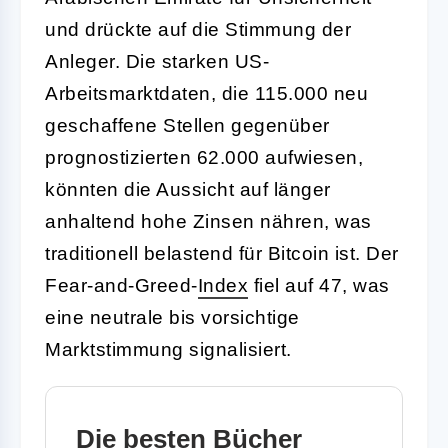
und drückte auf die Stimmung der
Anleger. Die starken US-
Arbeitsmarktdaten, die 115.000 neu
geschaffene Stellen gegenüber
prognostizierten 62.000 aufwiesen,
könnten die Aussicht auf länger
anhaltend hohe Zinsen nähren, was
traditionell belastend für Bitcoin ist. Der
Fear-and-Greed-
Index
fiel auf 47, was
eine neutrale bis vorsichtige
Marktstimmung signalisiert.
Die besten Bücher