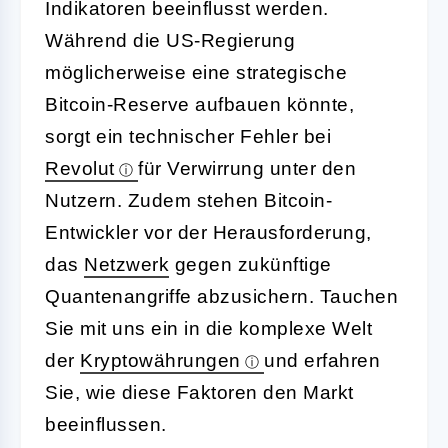
Indikatoren beeinflusst werden.
Während die US-Regierung
möglicherweise eine strategische
Bitcoin-Reserve aufbauen könnte,
sorgt ein technischer Fehler bei
Revolut
für Verwirrung unter den
Nutzern. Zudem stehen Bitcoin-
Entwickler vor der Herausforderung,
das
Netzwerk
gegen zukünftige
Quantenangriffe abzusichern. Tauchen
Sie mit uns ein in die komplexe Welt
der
Kryptowährungen
und erfahren
Sie, wie diese Faktoren den Markt
beeinflussen.