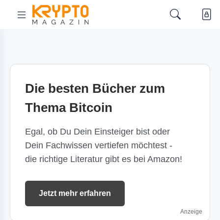
Die besten Bücher zum
Thema Bitcoin
Egal, ob Du Dein Einsteiger bist oder
Dein Fachwissen vertiefen möchtest -
die richtige Literatur gibt es bei Amazon!
Jetzt mehr erfahren
Anzeige