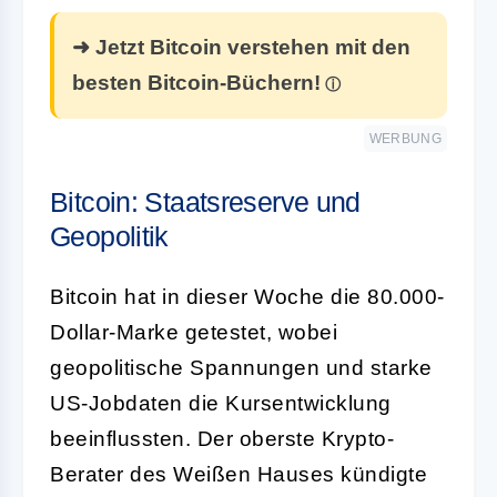
➜ Jetzt Bitcoin verstehen mit den
besten Bitcoin-Büchern!
WERBUNG
Bitcoin: Staatsreserve und
Geopolitik
Bitcoin hat in dieser Woche die 80.000-
Dollar-Marke getestet, wobei
geopolitische Spannungen und starke
US-Jobdaten die Kursentwicklung
beeinflussten. Der oberste Krypto-
Berater des Weißen Hauses kündigte