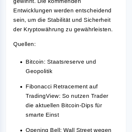
gewinnt. Die kommenden
Entwicklungen werden entscheidend
sein, um die Stabilität und Sicherheit
der Kryptowährung zu gewährleisten.
Quellen:
Bitcoin: Staatsreserve und
Geopolitik
Fibonacci Retracement auf
TradingView: So nutzen Trader
die aktuellen Bitcoin-Dips für
smarte Einst
Opening Bell: Wall Street wegen