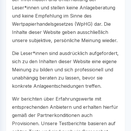
Leser*innen und stellen keine Anlageberatung
und keine Empfehlung im Sinne des
Wertpapierhandelsgesetzes (WpHG) dar. Die
Inhalte dieser Website geben ausschließlich
unsere subjektive, persönliche Meinung wieder.
Die Leser*innen sind ausdrücklich aufgefordert,
sich zu den Inhalten dieser Website eine eigene
Meinung zu bilden und sich professionell und
unabhängig beraten zu lassen, bevor sie
konkrete Anlageentscheidungen treffen.
Wir berichten über Erfahrungswerte mit
entsprechenden Anbietern und erhalten hierfür
gemäß der Partnerkonditionen auch
Provisionen. Unsere Testberichte basieren auf