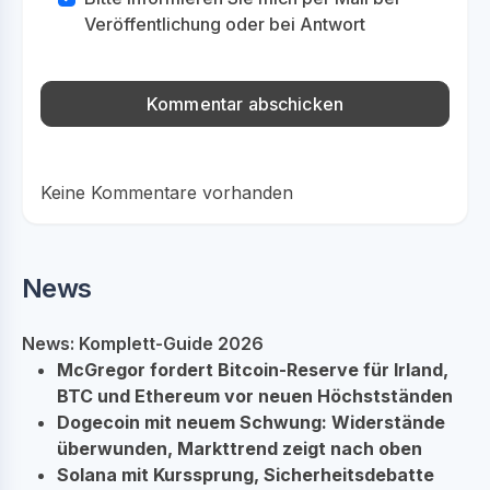
Veröffentlichung oder bei Antwort
Keine Kommentare vorhanden
News
News: Komplett-Guide 2026
McGregor fordert Bitcoin-Reserve für Irland,
BTC und Ethereum vor neuen Höchstständen
Dogecoin mit neuem Schwung: Widerstände
überwunden, Markttrend zeigt nach oben
Solana mit Kurssprung, Sicherheitsdebatte