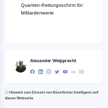
Quanten-Rettungsschirm für
Milliardenwerte
Alexander Weipprecht
Hinweis zum Einsatz von Künstlicher Intelligenz auf
dieser Webseite