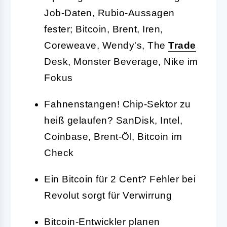
Job-Daten, Rubio-Aussagen
fester; Bitcoin, Brent, Iren,
Coreweave, Wendy's, The
Trade
Desk, Monster Beverage, Nike im
Fokus
Fahnenstangen! Chip-Sektor zu
heiß gelaufen? SanDisk, Intel,
Coinbase, Brent-Öl, Bitcoin im
Check
Ein Bitcoin für 2 Cent? Fehler bei
Revolut sorgt für Verwirrung
Bitcoin-Entwickler planen