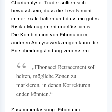
Chartanalyse. Trader sollten sich
bewusst sein, dass die Levels nicht
immer exakt halten und dass ein gutes
Risiko-Management unerlässlich ist.
Die Kombination von Fibonacci mit
anderen Analysewerkzeugen kann die
Entscheidungsfindung verbessern.
„Fibonacci Retracement soll
helfen, mögliche Zonen zu
markieren, in denen Korrekturen
enden könnten.“
Zusammenfassung: Fibonacci