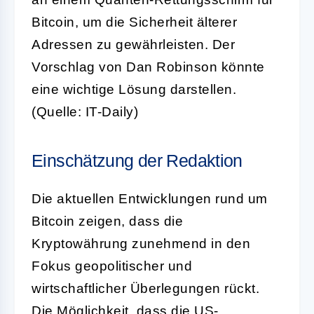
Bitcoin, um die Sicherheit älterer
Adressen zu gewährleisten. Der
Vorschlag von Dan Robinson könnte
eine wichtige Lösung darstellen.
(Quelle: IT-Daily)
Einschätzung der Redaktion
Die aktuellen Entwicklungen rund um
Bitcoin zeigen, dass die
Kryptowährung zunehmend in den
Fokus geopolitischer und
wirtschaftlicher Überlegungen rückt.
Die Möglichkeit, dass die US-