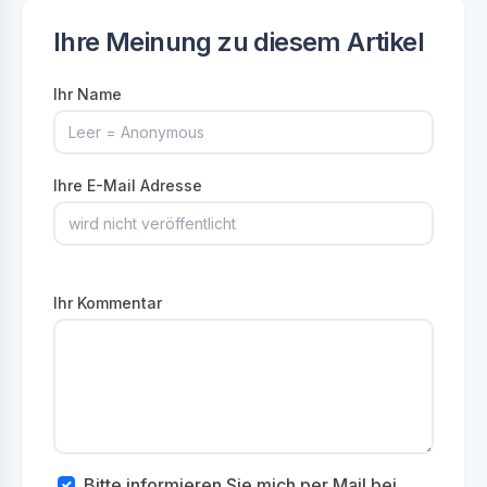
Ihre Meinung zu diesem Artikel
Ihr Name
Ihre E-Mail Adresse
Ihr Kommentar
Bitte informieren Sie mich per Mail bei