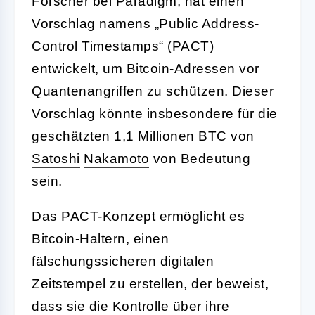
Forscher bei Paradigm, hat einen
Vorschlag namens „Public Address-
Control Timestamps“ (PACT)
entwickelt, um Bitcoin-Adressen vor
Quantenangriffen zu schützen. Dieser
Vorschlag könnte insbesondere für die
geschätzten 1,1 Millionen BTC von
Satoshi
Nakamoto
von Bedeutung
sein.
Das PACT-Konzept ermöglicht es
Bitcoin-Haltern, einen
fälschungssicheren digitalen
Zeitstempel zu erstellen, der beweist,
dass sie die Kontrolle über ihre