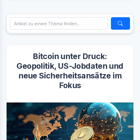
Bitcoin unter Druck:
Geopolitik, US-Jobdaten und
neue Sicherheitsansätze im
Fokus