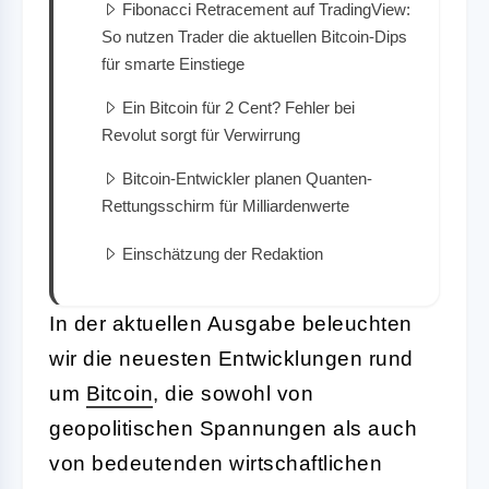
Fibonacci Retracement auf TradingView:
So nutzen Trader die aktuellen Bitcoin-Dips
für smarte Einstiege
Ein Bitcoin für 2 Cent? Fehler bei
Revolut sorgt für Verwirrung
Bitcoin-Entwickler planen Quanten-
Rettungsschirm für Milliardenwerte
Einschätzung der Redaktion
In der aktuellen Ausgabe beleuchten
wir die neuesten Entwicklungen rund
um
Bitcoin
, die sowohl von
geopolitischen Spannungen als auch
von bedeutenden wirtschaftlichen