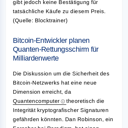
gibt jedoch keine Bestätigung für
tatsächliche Käufe zu diesem Preis.
(Quelle: Blocktrainer)
Bitcoin-Entwickler planen
Quanten-Rettungsschirm für
Milliardenwerte
Die Diskussion um die Sicherheit des
Bitcoin-Netzwerks hat eine neue
Dimension erreicht, da
Quantencomputer
theoretisch die
Integrität kryptografischer Signaturen
gefährden könnten. Dan Robinson, ein