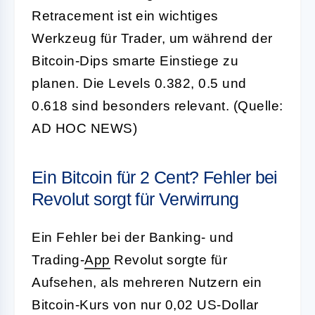
Retracement ist ein wichtiges
Werkzeug für Trader, um während der
Bitcoin-Dips smarte Einstiege zu
planen. Die Levels 0.382, 0.5 und
0.618 sind besonders relevant. (Quelle:
AD HOC NEWS)
Ein Bitcoin für 2 Cent? Fehler bei
Revolut sorgt für Verwirrung
Ein Fehler bei der Banking- und
Trading-
App
Revolut sorgte für
Aufsehen, als mehreren Nutzern ein
Bitcoin-Kurs von nur 0,02 US-Dollar