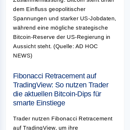
dem Einfluss geopolitischer
Spannungen und starker US-Jobdaten,
während eine mögliche strategische
Bitcoin-Reserve der US-Regierung in
Aussicht steht. (Quelle: AD HOC
NEWS)
Fibonacci Retracement auf
TradingView: So nutzen Trader
die aktuellen Bitcoin-Dips für
smarte Einstiege
Trader nutzen Fibonacci Retracement
auf TradingView, um ihre