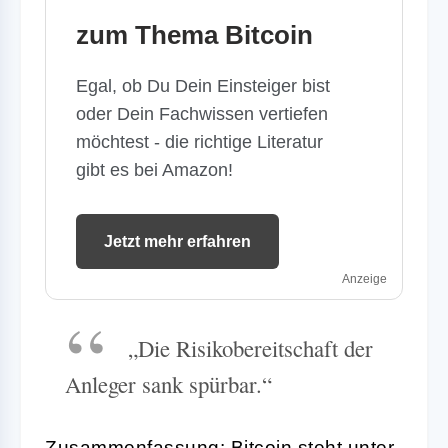
zum Thema Bitcoin
Egal, ob Du Dein Einsteiger bist
oder Dein Fachwissen vertiefen
möchtest - die richtige Literatur
gibt es bei Amazon!
Jetzt mehr erfahren
Anzeige
„Die Risikobereitschaft der
Anleger sank spürbar.“
Zusammenfassung: Bitcoin steht unter