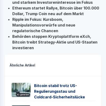
und starkem Investoreninteresse im Fokus
Ethereum startet Rallye, Bitcoin über 100.000
Dollar, Trump Coin neu auf dem Markt
Ripple im Fokus: Kursboom,
Manipulationsvorwürfe und neue
regulatorische Chancen
Behörden stoppen Kryptoplattform eXch,
Bitcoin treibt Strategy-Aktie und US-Staaten
investieren
Ähnliche Artikel
Bitcoin stabil trotz US-
Regulierungsstau und
KI-generiert
Coldcard-Sicherheitslücke