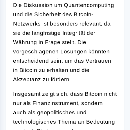
Die Diskussion um Quantencomputing
und die Sicherheit des Bitcoin-
Netzwerks ist besonders relevant, da
sie die langfristige Integrität der
Währung in Frage stellt. Die
vorgeschlagenen Lösungen könnten
entscheidend sein, um das Vertrauen
in Bitcoin zu erhalten und die
Akzeptanz zu fördern.
Insgesamt zeigt sich, dass Bitcoin nicht
nur als Finanzinstrument, sondern
auch als geopolitisches und
technologisches Thema an Bedeutung