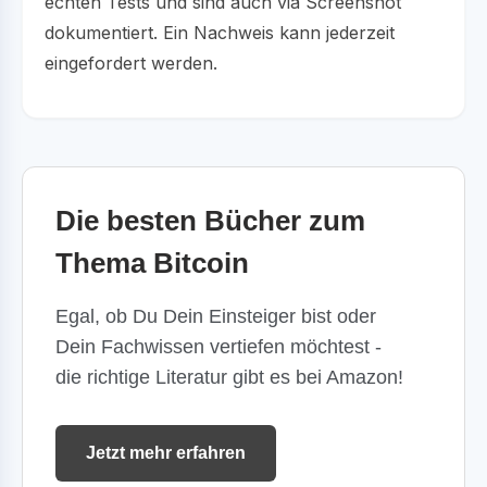
echten Tests und sind auch via Screenshot
dokumentiert. Ein Nachweis kann jederzeit
eingefordert werden.
Die besten Bücher zum
Thema Bitcoin
Egal, ob Du Dein Einsteiger bist oder
Dein Fachwissen vertiefen möchtest -
die richtige Literatur gibt es bei Amazon!
Jetzt mehr erfahren