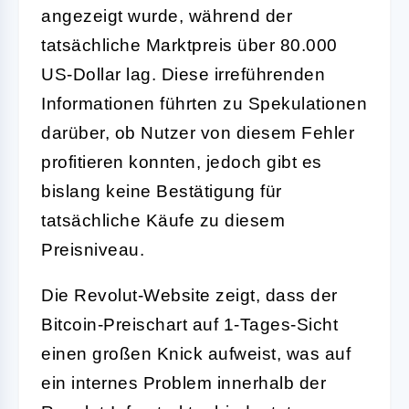
angezeigt wurde, während der
tatsächliche Marktpreis über 80.000
US-Dollar lag. Diese irreführenden
Informationen führten zu Spekulationen
darüber, ob Nutzer von diesem Fehler
profitieren konnten, jedoch gibt es
bislang keine Bestätigung für
tatsächliche Käufe zu diesem
Preisniveau.
Die Revolut-Website zeigt, dass der
Bitcoin-Preischart auf 1-Tages-Sicht
einen großen Knick aufweist, was auf
ein internes Problem innerhalb der