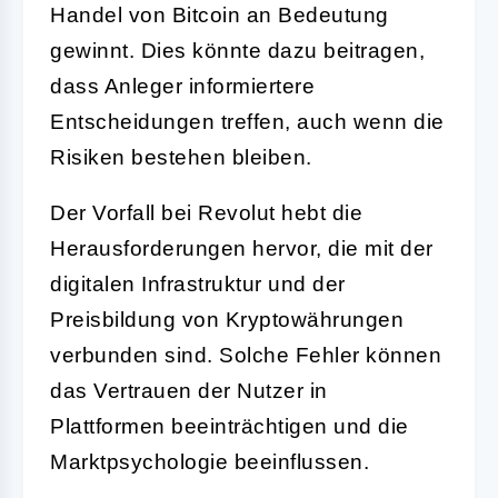
Handel von Bitcoin an Bedeutung
gewinnt. Dies könnte dazu beitragen,
dass Anleger informiertere
Entscheidungen treffen, auch wenn die
Risiken bestehen bleiben.
Der Vorfall bei Revolut hebt die
Herausforderungen hervor, die mit der
digitalen Infrastruktur und der
Preisbildung von Kryptowährungen
verbunden sind. Solche Fehler können
das Vertrauen der Nutzer in
Plattformen beeinträchtigen und die
Marktpsychologie beeinflussen.