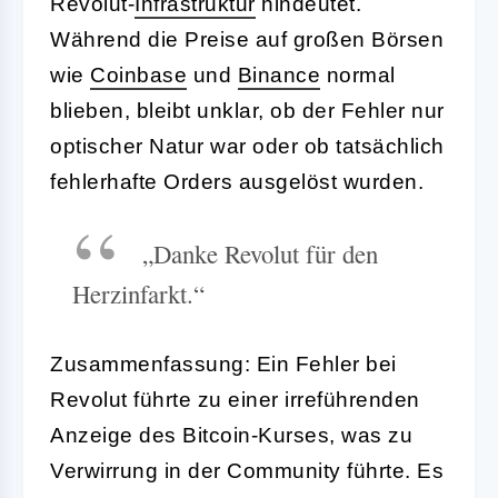
Revolut-
Infrastruktur
hindeutet.
Während die Preise auf großen Börsen
wie
Coinbase
und
Binance
normal
blieben, bleibt unklar, ob der Fehler nur
optischer Natur war oder ob tatsächlich
fehlerhafte Orders ausgelöst wurden.
„Danke Revolut für den
Herzinfarkt.“
Zusammenfassung: Ein Fehler bei
Revolut führte zu einer irreführenden
Anzeige des Bitcoin-Kurses, was zu
Verwirrung in der Community führte. Es