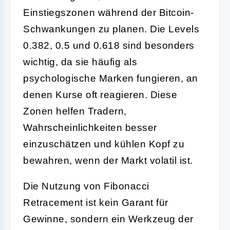
Einstiegszonen während der Bitcoin-
Schwankungen zu planen. Die Levels
0.382, 0.5 und 0.618 sind besonders
wichtig, da sie häufig als
psychologische Marken fungieren, an
denen Kurse oft reagieren. Diese
Zonen helfen Tradern,
Wahrscheinlichkeiten besser
einzuschätzen und kühlen Kopf zu
bewahren, wenn der Markt volatil ist.
Die Nutzung von Fibonacci
Retracement ist kein Garant für
Gewinne, sondern ein Werkzeug der