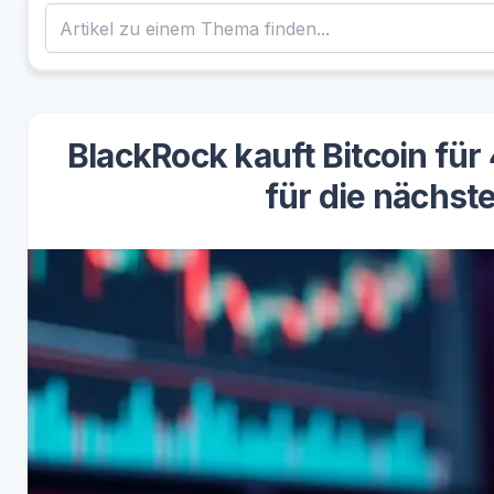
BlackRock kauft Bitcoin für 
für die nächst