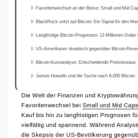
Favoritenwechsel an der Börse: Small und Mid Ca
BlackRock setzt auf Bitcoin: Ein Signal für den Mar
Langfristige Bitcoin-Prognosen: 13 Millionen Dollar
US-Amerikaner skeptisch gegenüber Bitcoin-Rese
Bitcoin-Kursanalyse: Entscheidende Preisniveaus
James Howells und die Suche nach 8.000 Bitcoin
Die Welt der Finanzen und Kryptowährun
Favoritenwechsel bei
Small und Mid Cap
Kauf bis hin zu langfristigen Prognosen 
vielfältig und spannend. Während Analyst
die Skepsis der US-Bevölkerung gegenüber