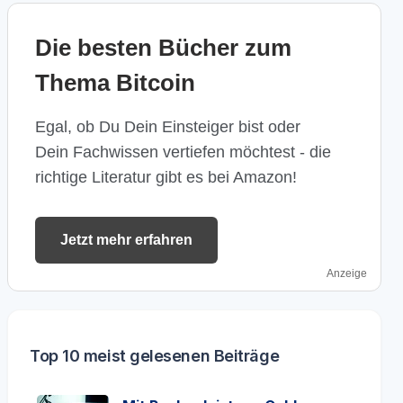
Die besten Bücher zum
Thema Bitcoin
Egal, ob Du Dein Einsteiger bist oder
Dein Fachwissen vertiefen möchtest - die
richtige Literatur gibt es bei Amazon!
Jetzt mehr erfahren
Anzeige
Top 10 meist gelesenen Beiträge