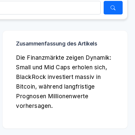
Zusammenfassung des Artikels
Die Finanzmärkte zeigen Dynamik:
Small und Mid Caps erholen sich,
BlackRock investiert massiv in
Bitcoin, während langfristige
Prognosen Millionenwerte
vorhersagen.