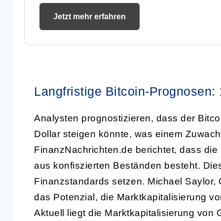
Jetzt mehr erfahren
Langfristige Bitcoin-Prognosen: 
Analysten prognostizieren, dass der Bitco
Dollar steigen könnte, was einem Zuwach
FinanzNachrichten.de berichtet, dass die 
aus konfiszierten Beständen besteht. Dies
Finanzstandards setzen. Michael Saylor, C
das Potenzial, die Marktkapitalisierung 
Aktuell liegt die Marktkapitalisierung von 