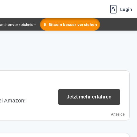
Login
anchenverzeichnis
Bitcoin besser verstehen
Jetzt mehr erfahren
bei Amazon!
Anzeige