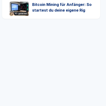
Bitcoin Mining für Anfänger: So
startest du deine eigene Rig
KI-generiert