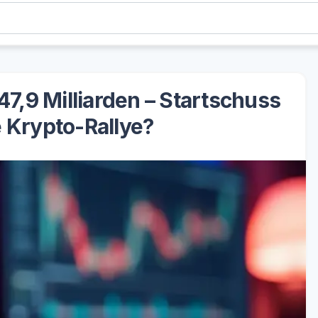
47,9 Milliarden – Startschuss
e Krypto-Rallye?