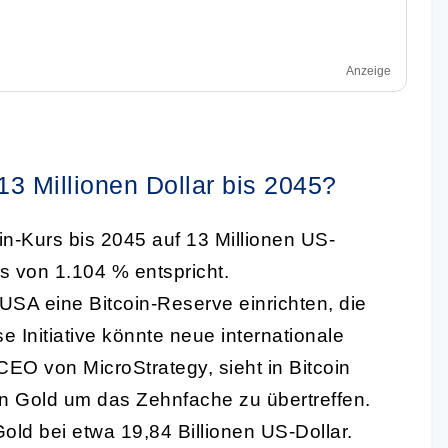
Anzeige
13 Millionen Dollar bis 2045?
in-Kurs bis 2045 auf 13 Millionen US-
s von 1.104 % entspricht.
USA eine Bitcoin-Reserve einrichten, die
e Initiative könnte neue internationale
EO von MicroStrategy, sieht in Bitcoin
von Gold um das Zehnfache zu übertreffen.
Gold bei etwa 19,84 Billionen US-Dollar.