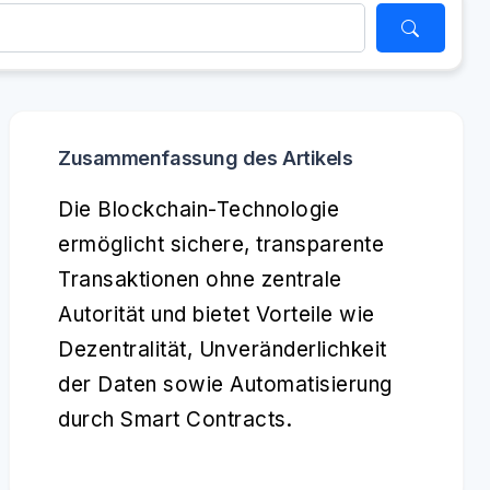
Zusammenfassung des Artikels
Die Blockchain-Technologie
ermöglicht sichere, transparente
Transaktionen ohne zentrale
Autorität und bietet Vorteile wie
Dezentralität, Unveränderlichkeit
der Daten sowie Automatisierung
durch Smart Contracts.