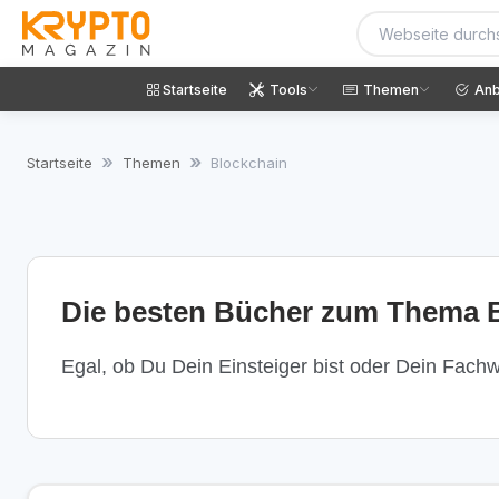
Startseite
Tools
Themen
Anb
Startseite
Themen
Blockchain
Die besten Bücher zum Thema B
Egal, ob Du Dein Einsteiger bist oder Dein Fachwi