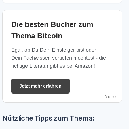
Die besten Bücher zum
Thema Bitcoin
Egal, ob Du Dein Einsteiger bist oder
Dein Fachwissen vertiefen möchtest - die
richtige Literatur gibt es bei Amazon!
Jetzt mehr erfahren
Anzeige
Nützliche Tipps zum Thema: