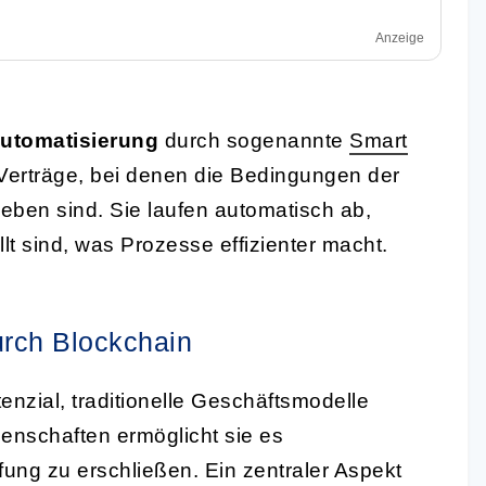
Anzeige
utomatisierung
durch sogenannte
Smart
 Verträge, bei denen die Bedingungen der
eben sind. Sie laufen automatisch ab,
lt sind, was Prozesse effizienter macht.
urch Blockchain
enzial, traditionelle Geschäftsmodelle
enschaften ermöglicht sie es
ng zu erschließen. Ein zentraler Aspekt