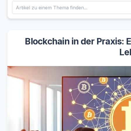
Blockchain in der Praxis: 
Le