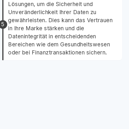
Lösungen, um die Sicherheit und
Unveränderlichkeit Ihrer Daten zu
gewährleisten. Dies kann das Vertrauen
in Ihre Marke stärken und die
Datenintegrität in entscheidenden
Bereichen wie dem Gesundheitswesen
oder bei Finanztransaktionen sichern.