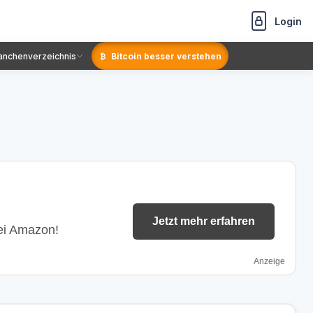
Login
anchenverzeichnis
Bitcoin besser verstehen
Jetzt mehr erfahren
bei Amazon!
Anzeige