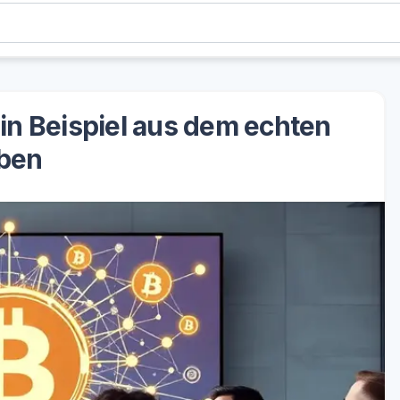
Ein Beispiel aus dem echten
ben