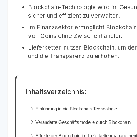
Blockchain-Technologie wird im Gesun
sicher und effizient zu verwalten.
Im Finanzsektor ermöglicht Blockchain
von Coins ohne Zwischenhändler.
Lieferketten nutzen Blockchain, um de
und die Transparenz zu erhöhen.
Inhaltsverzeichnis:
Einführung in die Blockchain-Technologie
Veränderte Geschäftsmodelle durch Blockchain
Effekte der Blockchain im Lieferkettenmanagemen