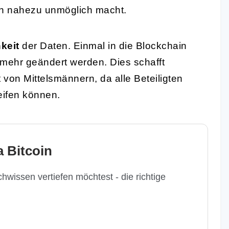
n nahezu unmöglich macht.
keit
der Daten. Einmal in die Blockchain
mehr geändert werden. Dies schafft
 von Mittelsmännern, da alle Beteiligten
eifen können.
 Bitcoin
hwissen vertiefen möchtest - die richtige