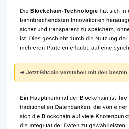
Die
Blockchain-Technologie
hat sich in 
bahnbrechendsten Innovationen herausgest
sicher und transparent zu speichern, ohne 
ist. Dies geschieht durch die Nutzung der
mehreren Parteien erlaubt, auf eine synch
➜ Jetzt Bitcoin verstehen mit den besten
Ein Hauptmerkmal der Blockchain ist ihre
traditionellen Datenbanken, die von einer 
sich die Blockchain auf viele Knotenpun
die Integrität der Daten zu gewährleisten