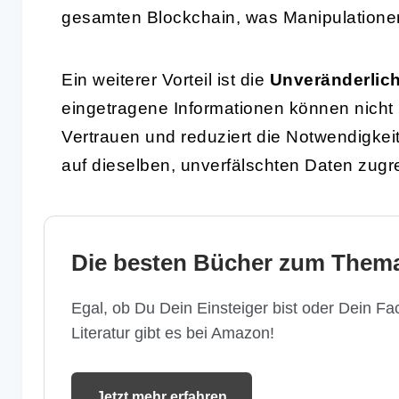
gesamten Blockchain, was Manipulatione
Ein weiterer Vorteil ist die
Unveränderlich
eingetragene Informationen können nicht 
Vertrauen und reduziert die Notwendigkeit
auf dieselben, unverfälschten Daten zugr
Die besten Bücher zum Thema
Egal, ob Du Dein Einsteiger bist oder Dein Fac
Literatur gibt es bei Amazon!
Jetzt mehr erfahren