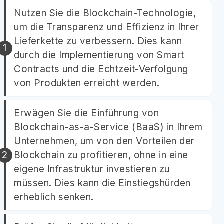
Nutzen Sie die Blockchain-Technologie,
um die Transparenz und Effizienz in Ihrer
Lieferkette zu verbessern. Dies kann
durch die Implementierung von Smart
Contracts und die Echtzeit-Verfolgung
von Produkten erreicht werden.
Erwägen Sie die Einführung von
Blockchain-as-a-Service (BaaS) in Ihrem
Unternehmen, um von den Vorteilen der
Blockchain zu profitieren, ohne in eine
eigene Infrastruktur investieren zu
müssen. Dies kann die Einstiegshürden
erheblich senken.