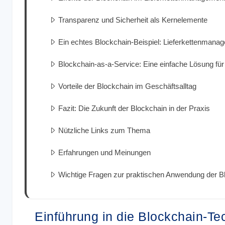
Transparenz und Sicherheit als Kernelemente
Ein echtes Blockchain-Beispiel: Lieferkettenmana
Blockchain-as-a-Service: Eine einfache Lösung f
Vorteile der Blockchain im Geschäftsalltag
Fazit: Die Zukunft der Blockchain in der Praxis
Nützliche Links zum Thema
Erfahrungen und Meinungen
Wichtige Fragen zur praktischen Anwendung der B
Einführung in die Blockchain-Te