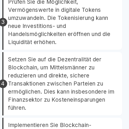
Prüfen Sie die Möglichkeit,
Vermögenswerte in digitale Tokens
umzuwandeln. Die Tokenisierung kann
neue Investitions- und
Handelsmöglichkeiten eröffnen und die
Liquidität erhöhen.
Setzen Sie auf die Dezentralität der
Blockchain, um Mittelsmänner zu
reduzieren und direkte, sichere
Transaktionen zwischen Parteien zu
ermöglichen. Dies kann insbesondere im
Finanzsektor zu Kosteneinsparungen
führen.
Implementieren Sie Blockchain-