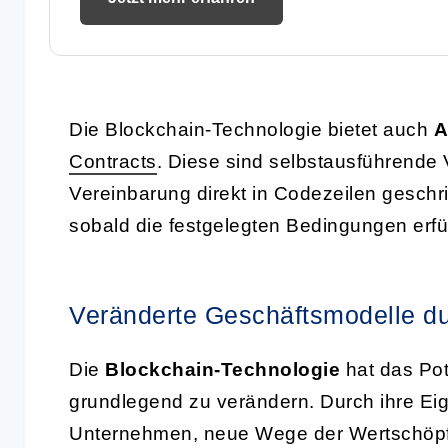
Die Blockchain-Technologie bietet auch
A
Contracts
. Diese sind selbstausführende
Vereinbarung direkt in Codezeilen geschri
sobald die festgelegten Bedingungen erfül
Veränderte Geschäftsmodelle d
Die
Blockchain-Technologie
hat das Pot
grundlegend zu verändern. Durch ihre Eig
Unternehmen, neue Wege der Wertschöpfu