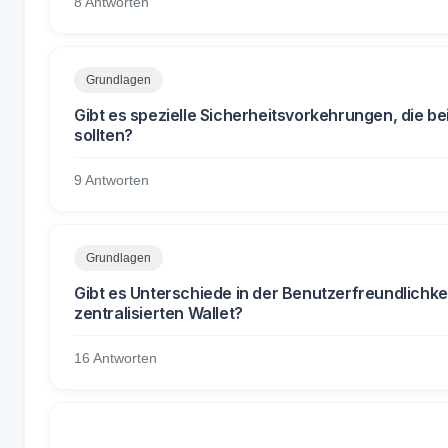
8 Antworten
Grundlagen
Gibt es spezielle Sicherheitsvorkehrungen, die 
sollten?
9 Antworten
Grundlagen
Gibt es Unterschiede in der Benutzerfreundlichk
zentralisierten Wallet?
16 Antworten