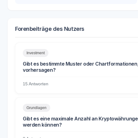
Forenbeiträge des Nutzers
Investment
Gibt es bestimmte Muster oder Chartformatione
vorhersagen?
15 Antworten
Grundlagen
Gibt es eine maximale Anzahl an Kryptowährungen
werden können?