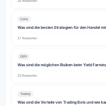
26 Antworten
Coins
Was sind die besten Strategien für den Handel mit
17 Antworten
DEFI
Was sind die möglichen Risiken beim Yield Farming
23 Antworten
Trading
Was sind die Vorteile von Trading Bots und wie ka