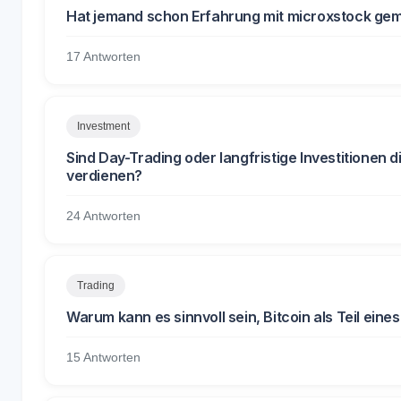
Hat jemand schon Erfahrung mit microxstock ge
17 Antworten
Investment
Sind Day-Trading oder langfristige Investitionen
verdienen?
24 Antworten
Trading
Warum kann es sinnvoll sein, Bitcoin als Teil eines
15 Antworten