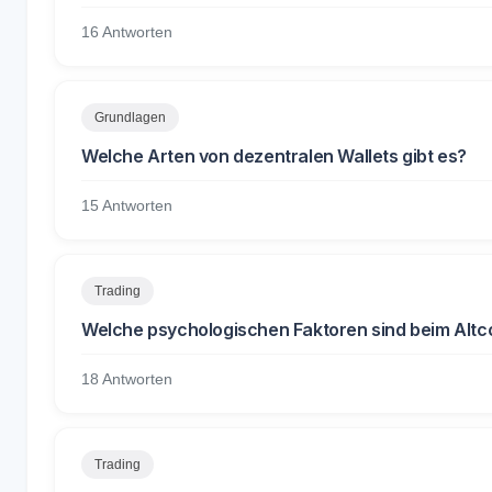
16 Antworten
Grundlagen
Welche Arten von dezentralen Wallets gibt es?
15 Antworten
Trading
Welche psychologischen Faktoren sind beim Altc
18 Antworten
Trading