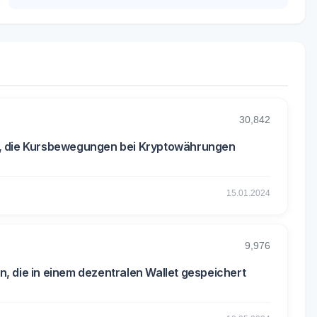
30,842
n, die Kursbewegungen bei Kryptowährungen
15.01.2024
9,976
, die in einem dezentralen Wallet gespeichert