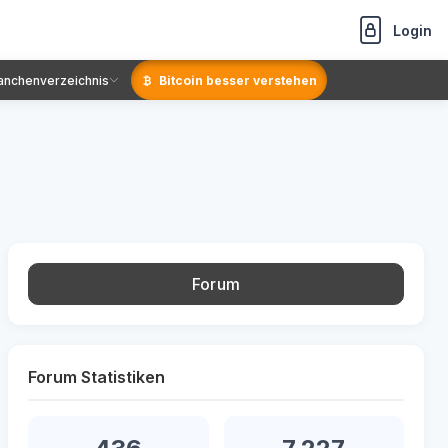
Login
anchenverzeichnis
Bitcoin besser verstehen
Forum
Forum Statistiken