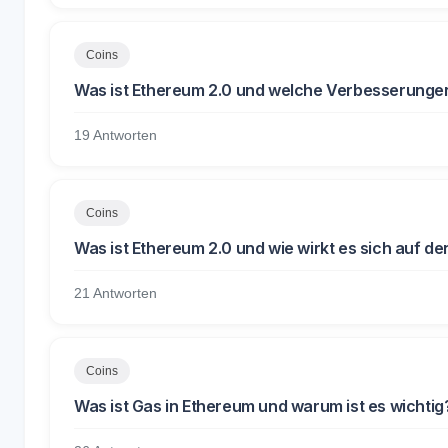
Coins
Was ist Ethereum 2.0 und welche Verbesserungen 
19 Antworten
Coins
Was ist Ethereum 2.0 und wie wirkt es sich auf de
21 Antworten
Coins
Was ist Gas in Ethereum und warum ist es wichtig