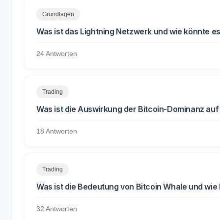
Grundlagen
Was ist das Lightning Netzwerk und wie könnte es
24 Antworten
Trading
Was ist die Auswirkung der Bitcoin-Dominanz auf
18 Antworten
Trading
Was ist die Bedeutung von Bitcoin Whale und wie
32 Antworten