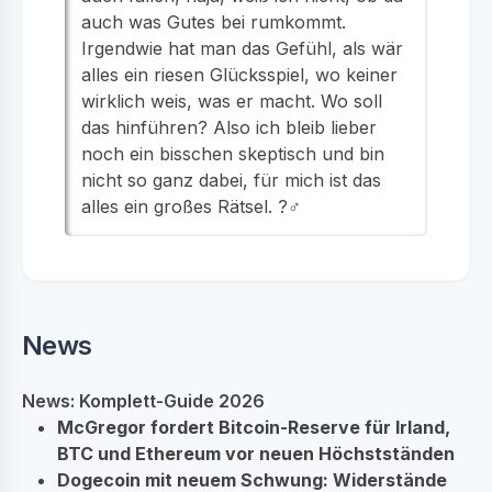
auch was Gutes bei rumkommt.
Irgendwie hat man das Gefühl, als wär
alles ein riesen Glücksspiel, wo keiner
wirklich weis, was er macht. Wo soll
das hinführen? Also ich bleib lieber
noch ein bisschen skeptisch und bin
nicht so ganz dabei, für mich ist das
alles ein großes Rätsel. ?️‍♂️
News
News: Komplett-Guide 2026
McGregor fordert Bitcoin-Reserve für Irland,
BTC und Ethereum vor neuen Höchstständen
Dogecoin mit neuem Schwung: Widerstände