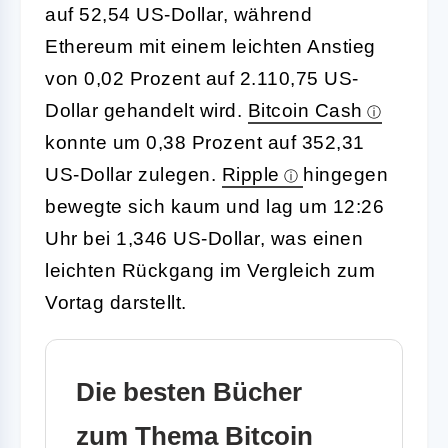
auf 52,54 US-Dollar, während
Ethereum mit einem leichten Anstieg
von 0,02 Prozent auf 2.110,75 US-
Dollar gehandelt wird.
Bitcoin Cash
konnte um 0,38 Prozent auf 352,31
US-Dollar zulegen.
Ripple
hingegen
bewegte sich kaum und lag um 12:26
Uhr bei 1,346 US-Dollar, was einen
leichten Rückgang im Vergleich zum
Vortag darstellt.
Die besten Bücher
zum Thema Bitcoin