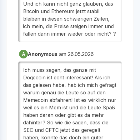
Und ich kann nicht ganz glauben, das
Bitcoin und Ethereum jetzt stabil
bleiben in diesen schwierigen Zeiten,
ich mein, die Preise steigen immer und
fallen dann immer wieder oder nicht? ?
Anonymous
am 26.05.2026
A
Ich muss sagen, das ganze mit
Dogecoin ist echt interessant! Als ich
das gelesen habe, hab ich mich gefragt
warum genau die Leute so auf den
Memecoin abfahren! Ist es wirklich nur
weil es ein Mem ist und die Leute Spaß
haben daran oder gibt es da mehr
dahinter? So wie die sagen, dass die
SEC und CFTC jetzt das geregelt
haben, könnte das doch ein guter