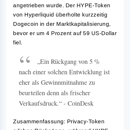
angetrieben wurde. Der HYPE-Token
von Hyperliquid überholte kurzzeitig
Dogecoin in der Marktkapitalisierung,
bevor er um 4 Prozent auf 59 US-Dollar
fiel.
„Ein Rückgang von 5 %
nach einer solchen Entwicklung ist
eher als Gewinnmitnahme zu
beurteilen denn als frischer
Verkaufsdruck.“ - CoinDesk
Zusammenfassung: Privacy-Token