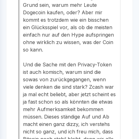
Grund sein, warum mehr Leute
Dogecoin kaufen, oder? Aber mir
kommt es trotzdem wie ein bisschen
ein Glücksspiel vor, als ob die meisten
einfach nur auf den Hype aufspringen
ohne wirklich zu wissen, was der Coin
so kann.
Und die Sache mit den Privacy-Token
ist auch komisch, warum sind die
sowas von zurückgegangen, wenn
viele denken die sind stark? Zcash war
ja mal echt beliebt, aber jetzt scheint es
ja fast schon so als könnten die etwas
mehr Aufmerksamkeit bekommen
müssen. Dieses ständige Auf und Ab
macht einen ganz dizzy, ich verstehs
nicht so ganz, und ich freu mich, dass
Bitcoin noch stabil bleibt, denn wir alle