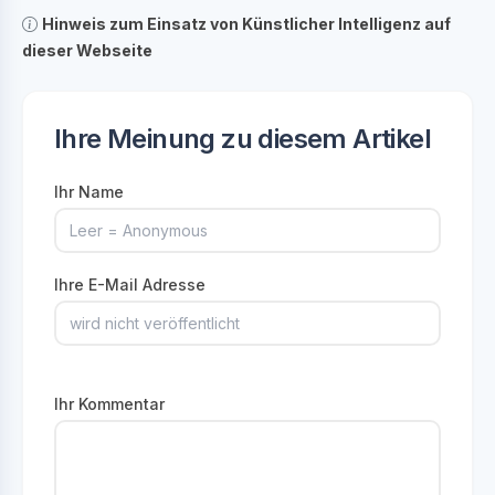
Hinweis zum Einsatz von Künstlicher Intelligenz auf
dieser Webseite
Ihre Meinung zu diesem Artikel
Ihr Name
Ihre E-Mail Adresse
Ihr Kommentar