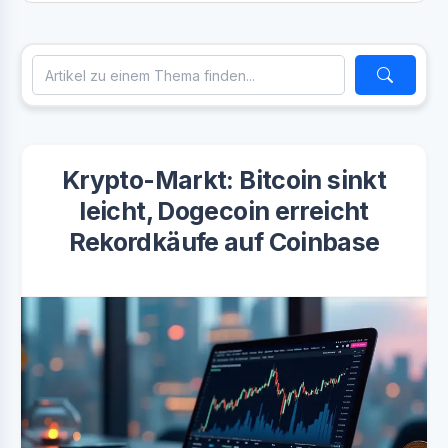
Krypto-Markt: Bitcoin sinkt
leicht, Dogecoin erreicht
Rekordkäufe auf Coinbase