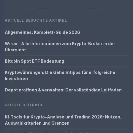
AKTUELL BESUCHTE ARTIKEL
Allgemeines: Komplett-Guide 2026
Wirex - Alle Informationen zum Krypto-Broker in der
Übersicht
Bitcoin Spot ETF Bedeutung
Kryptowährungen: Die Geheimtipps für erfolgreiche
Investoren
Depot eröffnen & verwalten: Der vollständige Leitfaden
NEUSTE BEITRÄGE
KI-Tools für Krypto-Analyse und Trading 2026: Nutzen,
Auswahlkriterien und Grenzen