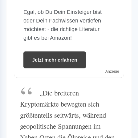
Egal, ob Du Dein Einsteiger bist
oder Dein Fachwissen vertiefen
möchtest - die richtige Literatur
gibt es bei Amazon!
Jetzt mehr erfahren
Anzeige
„Die breiteren
Kryptomärkte bewegten sich
größtenteils seitwärts, während
geopolitische Spannungen im
Nahen Osten die Ölpreise und den