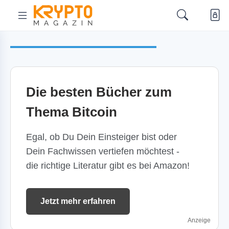
Die besten Bücher zum
Thema Bitcoin
Egal, ob Du Dein Einsteiger bist oder
Dein Fachwissen vertiefen möchtest -
die richtige Literatur gibt es bei Amazon!
Jetzt mehr erfahren
Anzeige