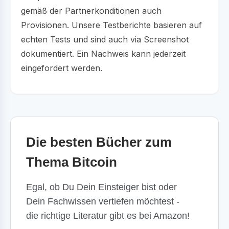
gemäß der Partnerkonditionen auch
Provisionen. Unsere Testberichte basieren auf
echten Tests und sind auch via Screenshot
dokumentiert. Ein Nachweis kann jederzeit
eingefordert werden.
Die besten Bücher zum
Thema Bitcoin
Egal, ob Du Dein Einsteiger bist oder
Dein Fachwissen vertiefen möchtest -
die richtige Literatur gibt es bei Amazon!