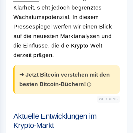
Klarheit, sieht jedoch begrenztes
Wachstumspotenzial. In diesem
Pressespiegel werfen wir einen Blick
auf die neuesten Marktanalysen und
die Einflüsse, die die Krypto-Welt
derzeit prägen.
➜ Jetzt Bitcoin verstehen mit den
besten Bitcoin-Büchern!
WERBUNG
Aktuelle Entwicklungen im
Krypto-Markt