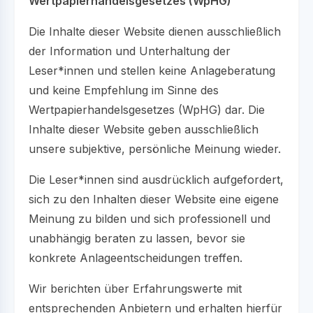
Wertpapierhandelsgesetzes (WpHG)
Die Inhalte dieser Website dienen ausschließlich
der Information und Unterhaltung der
Leser*innen und stellen keine Anlageberatung
und keine Empfehlung im Sinne des
Wertpapierhandelsgesetzes (WpHG) dar. Die
Inhalte dieser Website geben ausschließlich
unsere subjektive, persönliche Meinung wieder.
Die Leser*innen sind ausdrücklich aufgefordert,
sich zu den Inhalten dieser Website eine eigene
Meinung zu bilden und sich professionell und
unabhängig beraten zu lassen, bevor sie
konkrete Anlageentscheidungen treffen.
Wir berichten über Erfahrungswerte mit
entsprechenden Anbietern und erhalten hierfür