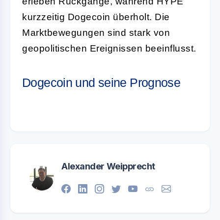
erleben Rückgänge, während HYPE
kurzzeitig Dogecoin überholt. Die
Marktbewegungen sind stark von
geopolitischen Ereignissen beeinflusst.
Dogecoin und seine Prognose
Alexander Weipprecht