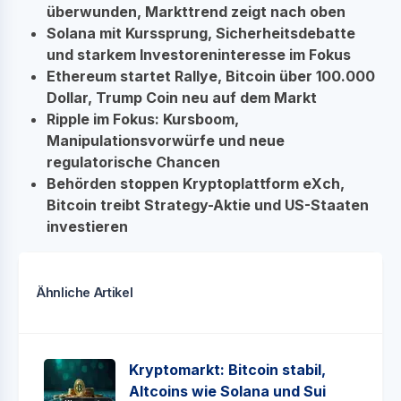
überwunden, Markttrend zeigt nach oben
Solana mit Kurssprung, Sicherheitsdebatte
und starkem Investoreninteresse im Fokus
Ethereum startet Rallye, Bitcoin über 100.000
Dollar, Trump Coin neu auf dem Markt
Ripple im Fokus: Kursboom,
Manipulationsvorwürfe und neue
regulatorische Chancen
Behörden stoppen Kryptoplattform eXch,
Bitcoin treibt Strategy-Aktie und US-Staaten
investieren
Ähnliche Artikel
Kryptomarkt: Bitcoin stabil,
Altcoins wie Solana und Sui