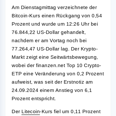
Am Dienstagmittag verzeichnete der
Bitcoin-Kurs einen Rückgang von 0,54
Prozent und wurde um 12:26 Uhr bei
76.844,22 US-Dollar gehandelt,
nachdem er am Vortag noch bei
77.264,47 US-Dollar lag. Der Krypto-
Markt zeigt eine Seitwärtsbewegung,
wobei der finanzen.net Top 10 Crypto-
ETP eine Veränderung von 0,2 Prozent
aufweist, was seit der Erstnotiz am
24.09.2024 einem Anstieg von 6,1
Prozent entspricht.
Der
Litecoin
-Kurs fiel um 0,11 Prozent