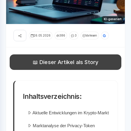
KI-generiert
26.05.2026
386
3
Vorlesen
📖 Dieser Artikel als Story
Inhaltsverzeichnis:
Aktuelle Entwicklungen im Krypto-Markt
Marktanalyse der Privacy-Token