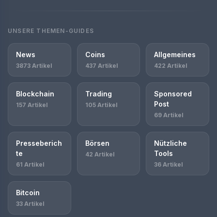
UNSERE THEMEN-GUIDES
News
Coins
Allgemeines
3873 Artikel
437 Artikel
422 Artikel
Blockchain
Trading
Sponsored
Post
157 Artikel
105 Artikel
69 Artikel
Presseberich
Börsen
Nützliche
te
Tools
42 Artikel
61 Artikel
36 Artikel
Bitcoin
33 Artikel