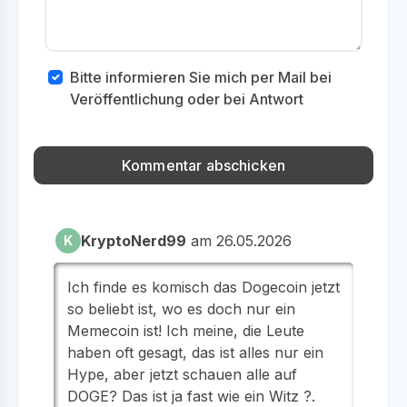
Bitte informieren Sie mich per Mail bei
Veröffentlichung oder bei Antwort
KryptoNerd99
am 26.05.2026
K
Ich finde es komisch das Dogecoin jetzt
so beliebt ist, wo es doch nur ein
Memecoin ist! Ich meine, die Leute
haben oft gesagt, das ist alles nur ein
Hype, aber jetzt schauen alle auf
DOGE? Das ist ja fast wie ein Witz ?.