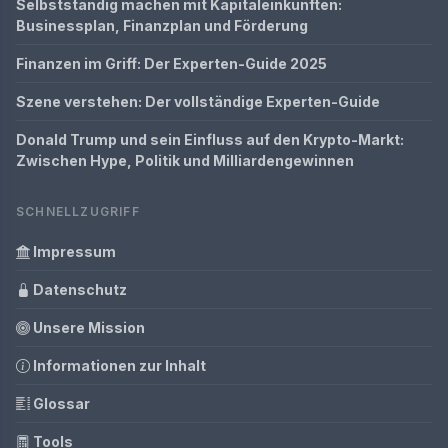
Selbstständig machen mit Kapitaleinkünften:
Businessplan, Finanzplan und Förderung
Finanzen im Griff: Der Experten-Guide 2025
Szene verstehen: Der vollständige Experten-Guide
Donald Trump und sein Einfluss auf den Krypto-Markt:
Zwischen Hype, Politik und Milliardengewinnen
SCHNELLZUGRIFF
Impressum
Datenschutz
Unsere Mission
Informationen zur Inhalt
Glossar
Tools