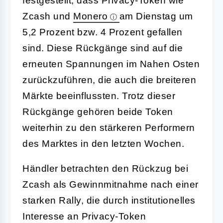
festgestellt, dass Privacy-Token wie
Zcash und
Monero
am Dienstag um
5,2 Prozent bzw. 4 Prozent gefallen
sind. Diese Rückgänge sind auf die
erneuten Spannungen im Nahen Osten
zurückzuführen, die auch die breiteren
Märkte beeinflussten. Trotz dieser
Rückgänge gehören beide Token
weiterhin zu den stärkeren Performern
des Marktes in den letzten Wochen.
Händler betrachten den Rückzug bei
Zcash als Gewinnmitnahme nach einer
starken Rally, die durch institutionelles
Interesse an Privacy-Token