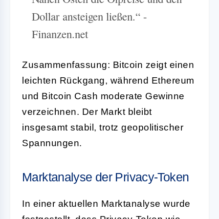
Dollar ansteigen ließen.“ -
Finanzen.net
Zusammenfassung: Bitcoin zeigt einen
leichten Rückgang, während Ethereum
und Bitcoin Cash moderate Gewinne
verzeichnen. Der Markt bleibt
insgesamt stabil, trotz geopolitischer
Spannungen.
Marktanalyse der Privacy-Token
In einer aktuellen Marktanalyse wurde