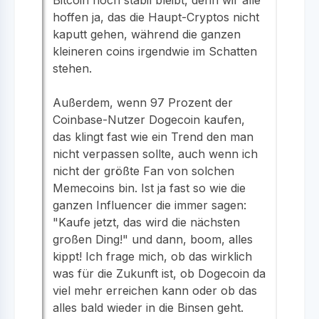
hoffen ja, das die Haupt-Cryptos nicht
kaputt gehen, während die ganzen
kleineren coins irgendwie im Schatten
stehen.
Außerdem, wenn 97 Prozent der
Coinbase-Nutzer Dogecoin kaufen,
das klingt fast wie ein Trend den man
nicht verpassen sollte, auch wenn ich
nicht der größte Fan von solchen
Memecoins bin. Ist ja fast so wie die
ganzen Influencer die immer sagen:
"Kaufe jetzt, das wird die nächsten
großen Ding!" und dann, boom, alles
kippt! Ich frage mich, ob das wirklich
was für die Zukunft ist, ob Dogecoin da
viel mehr erreichen kann oder ob das
alles bald wieder in die Binsen geht.