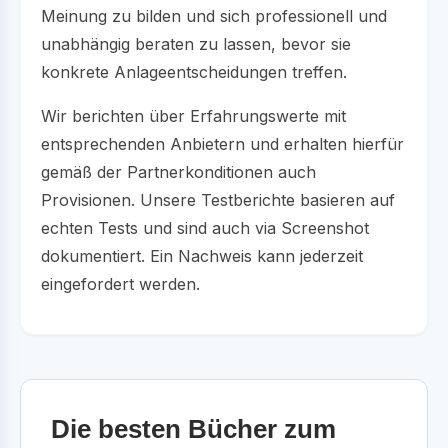
Meinung zu bilden und sich professionell und
unabhängig beraten zu lassen, bevor sie
konkrete Anlageentscheidungen treffen.
Wir berichten über Erfahrungswerte mit
entsprechenden Anbietern und erhalten hierfür
gemäß der Partnerkonditionen auch
Provisionen. Unsere Testberichte basieren auf
echten Tests und sind auch via Screenshot
dokumentiert. Ein Nachweis kann jederzeit
eingefordert werden.
Die besten Bücher zum