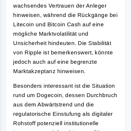
wachsendes Vertrauen der Anleger
hinweisen, während die Rückgänge bei
Litecoin und Bitcoin Cash auf eine
mögliche Marktvolatilität und
Unsicherheit hindeuten. Die Stabilität
von Ripple ist bemerkenswert, könnte
jedoch auch auf eine begrenzte
Marktakzeptanz hinweisen.
Besonders interessant ist die Situation
rund um Dogecoin, dessen Durchbruch
aus dem Abwärtstrend und die
regulatorische Einstufung als digitaler
Rohstoff potenziell institutionelle