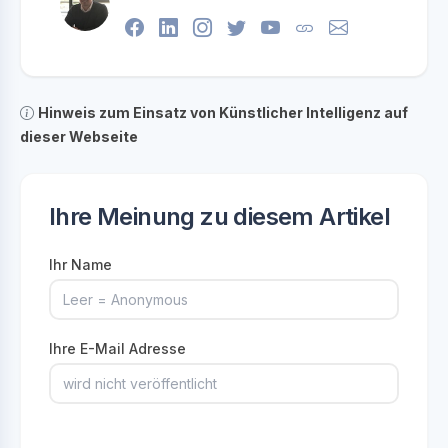
Hinweis zum Einsatz von Künstlicher Intelligenz auf
dieser Webseite
Ihre Meinung zu diesem Artikel
Ihr Name
Ihre E-Mail Adresse