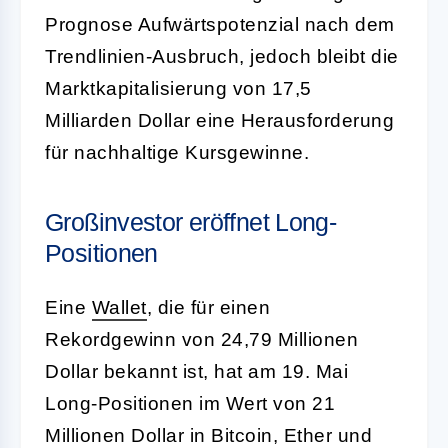
Prognose Aufwärtspotenzial nach dem
Trendlinien-Ausbruch, jedoch bleibt die
Marktkapitalisierung von 17,5
Milliarden Dollar eine Herausforderung
für nachhaltige Kursgewinne.
Großinvestor eröffnet Long-
Positionen
Eine
Wallet
, die für einen
Rekordgewinn von 24,79 Millionen
Dollar bekannt ist, hat am 19. Mai
Long-Positionen im Wert von 21
Millionen Dollar in Bitcoin, Ether und