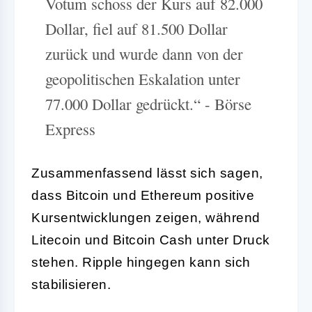
Votum schoss der Kurs auf 82.000
Dollar, fiel auf 81.500 Dollar
zurück und wurde dann von der
geopolitischen Eskalation unter
77.000 Dollar gedrückt.“ - Börse
Express
Zusammenfassend lässt sich sagen,
dass Bitcoin und Ethereum positive
Kursentwicklungen zeigen, während
Litecoin und Bitcoin Cash unter Druck
stehen. Ripple hingegen kann sich
stabilisieren.