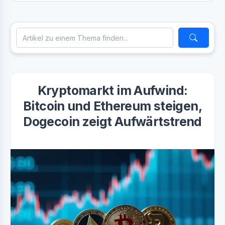
Kryptomarkt im Aufwind:
Bitcoin und Ethereum steigen,
Dogecoin zeigt Aufwärtstrend