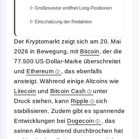
Großinvestor eröffnet Long-Positionen
Einschätzung der Redaktion
Der Kryptomarkt zeigt sich am 20. Mai
2026 in Bewegung, mit
Bitcoin
, der die
77.500 US-Dollar-Marke überschreitet
und
Ethereum
, das ebenfalls
ansteigt. Während einige Altcoins wie
Litecoin
und
Bitcoin Cash
unter
Druck stehen, kann
Ripple
sich
stabilisieren. Zudem gibt es spannende
Entwicklungen bei
Dogecoin
, das
seinen Abwärtstrend durchbrochen hat