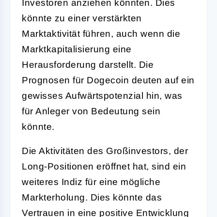
Investoren anziehen könnten. Dies
könnte zu einer verstärkten
Marktaktivität führen, auch wenn die
Marktkapitalisierung eine
Herausforderung darstellt. Die
Prognosen für Dogecoin deuten auf ein
gewisses Aufwärtspotenzial hin, was
für Anleger von Bedeutung sein
könnte.
Die Aktivitäten des Großinvestors, der
Long-Positionen eröffnet hat, sind ein
weiteres Indiz für eine mögliche
Markterholung. Dies könnte das
Vertrauen in eine positive Entwicklung