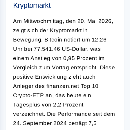
Kryptomarkt
Am Mittwochmittag, den 20. Mai 2026,
zeigt sich der Kryptomarkt in
Bewegung. Bitcoin notiert um 12:26
Uhr bei 77.541,46 US-Dollar, was
einem Anstieg von 0,95 Prozent im
Vergleich zum Vortag entspricht. Diese
positive Entwicklung zieht auch
Anleger des finanzen.net Top 10
Crypto-ETP an, das heute ein
Tagesplus von 2,2 Prozent
verzeichnet. Die Performance seit dem
24. September 2024 beträgt 7,5