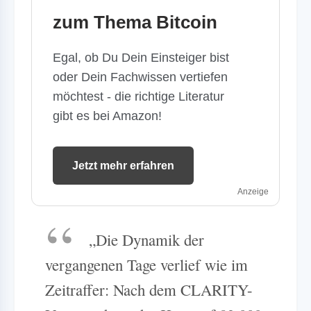
zum Thema Bitcoin
Egal, ob Du Dein Einsteiger bist
oder Dein Fachwissen vertiefen
möchtest - die richtige Literatur
gibt es bei Amazon!
Jetzt mehr erfahren
Anzeige
„Die Dynamik der
vergangenen Tage verlief wie im
Zeitraffer: Nach dem CLARITY-