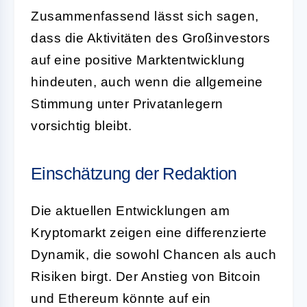
Zusammenfassend lässt sich sagen,
dass die Aktivitäten des Großinvestors
auf eine positive Marktentwicklung
hindeuten, auch wenn die allgemeine
Stimmung unter Privatanlegern
vorsichtig bleibt.
Einschätzung der Redaktion
Die aktuellen Entwicklungen am
Kryptomarkt zeigen eine differenzierte
Dynamik, die sowohl Chancen als auch
Risiken birgt. Der Anstieg von Bitcoin
und Ethereum könnte auf ein