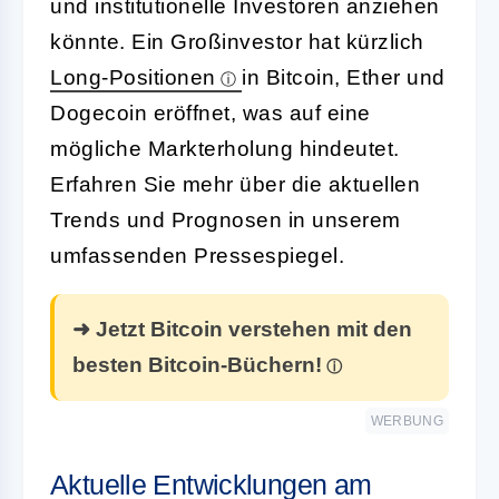
und institutionelle Investoren anziehen
könnte. Ein Großinvestor hat kürzlich
Long-Positionen
in Bitcoin, Ether und
Dogecoin eröffnet, was auf eine
mögliche Markterholung hindeutet.
Erfahren Sie mehr über die aktuellen
Trends und Prognosen in unserem
umfassenden Pressespiegel.
➜ Jetzt Bitcoin verstehen mit den
besten Bitcoin-Büchern!
WERBUNG
Aktuelle Entwicklungen am