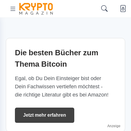
Die besten Bücher zum
Thema Bitcoin
Egal, ob Du Dein Einsteiger bist oder
Dein Fachwissen vertiefen möchtest -
die richtige Literatur gibt es bei Amazon!
Jetzt mehr erfahren
Anzeige