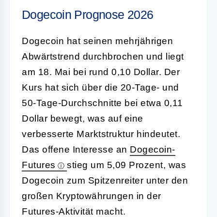
Dogecoin Prognose 2026
Dogecoin hat seinen mehrjährigen
Abwärtstrend durchbrochen und liegt
am 18. Mai bei rund 0,10 Dollar. Der
Kurs hat sich über die 20-Tage- und
50-Tage-Durchschnitte bei etwa 0,11
Dollar bewegt, was auf eine
verbesserte Marktstruktur hindeutet.
Das offene Interesse an
Dogecoin-
Futures
stieg um 5,09 Prozent, was
Dogecoin zum Spitzenreiter unter den
großen Kryptowährungen in der
Futures-Aktivität macht.