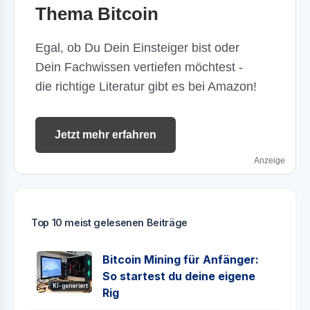
Thema Bitcoin
Egal, ob Du Dein Einsteiger bist oder
Dein Fachwissen vertiefen möchtest -
die richtige Literatur gibt es bei Amazon!
Jetzt mehr erfahren
Anzeige
Top 10 meist gelesenen Beiträge
Bitcoin Mining für Anfänger:
So startest du deine eigene
KI-generiert
Rig