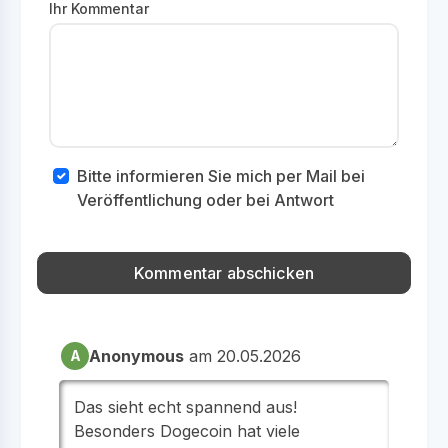
Ihr Kommentar
Bitte informieren Sie mich per Mail bei
Veröffentlichung oder bei Antwort
Anonymous
am 20.05.2026
A
Das sieht echt spannend aus!
Besonders Dogecoin hat viele