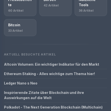
te
Tools
42 Artikel
60 Artikel
36 Artikel
Bitcoin
33 Artikel
AKTUELL BESUCHTE ARTIKEL
Altcoin Volumen: Ein wichtiger Indikator für den Markt
Ethereum Staking - Alles wichtige zum Thema hier!
Ledger Nano s Neo
Inspirierende Zitate über Blockchain und ihre
Auswirkungen auf die Welt
Polkadot - The Next Generation Blockchain (Multichain)