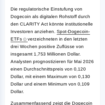
Die regulatorische Einstufung von
Dogecoin als digitalen Rohstoff durch
den CLARITY Act könnte institutionelle
Investoren anziehen.
Spot-Dogecoin-
ETFs
verzeichneten in den letzten
drei Wochen positive Zuflüsse von
insgesamt 1,753 Millionen Dollar.
Analysten prognostizieren für Mai 2026
einen Durchschnittspreis von 0,120
Dollar, mit einem Maximum von 0,130
Dollar und einem Minimum von 0,109
Dollar.
Zusammenfassend zeigt die Dogecoin