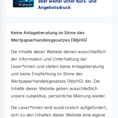
aber weiter unter Kurs- und
KI-generiert
Angebotsdruck
Keine Anlageberatung im Sinne des
Wertpapierhandelsgesetzes (WpHG)
Die Inhalte dieser Website dienen ausschließlich
der Information und Unterhaltung der
Leser*innen und stellen keine Anlageberatung
und keine Empfehlung im Sinne des
Wertpapierhandelsgesetzes (WpHG) dar. Die
Inhalte dieser Website geben ausschließlich
unsere subjektive, persönliche Meinung wieder.
Die Leser*innen sind ausdrücklich aufgefordert,
sich zu den Inhalten dieser Website eine eigene