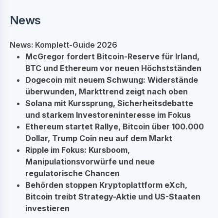
News
News: Komplett-Guide 2026
McGregor fordert Bitcoin-Reserve für Irland,
BTC und Ethereum vor neuen Höchstständen
Dogecoin mit neuem Schwung: Widerstände
überwunden, Markttrend zeigt nach oben
Solana mit Kurssprung, Sicherheitsdebatte
und starkem Investoreninteresse im Fokus
Ethereum startet Rallye, Bitcoin über 100.000
Dollar, Trump Coin neu auf dem Markt
Ripple im Fokus: Kursboom,
Manipulationsvorwürfe und neue
regulatorische Chancen
Behörden stoppen Kryptoplattform eXch,
Bitcoin treibt Strategy-Aktie und US-Staaten
investieren