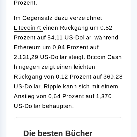
Prozent.
Im Gegensatz dazu verzeichnet
Litecoin
einen Rückgang um 0,52
Prozent auf 54,11 US-Dollar, während
Ethereum um 0,94 Prozent auf
2.131,29 US-Dollar steigt. Bitcoin Cash
hingegen zeigt einen leichten
Rückgang von 0,12 Prozent auf 369,28
US-Dollar. Ripple kann sich mit einem
Anstieg von 0,64 Prozent auf 1,370
US-Dollar behaupten.
Die besten Bücher