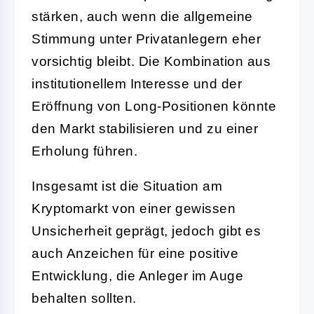
stärken, auch wenn die allgemeine
Stimmung unter Privatanlegern eher
vorsichtig bleibt. Die Kombination aus
institutionellem Interesse und der
Eröffnung von Long-Positionen könnte
den Markt stabilisieren und zu einer
Erholung führen.
Insgesamt ist die Situation am
Kryptomarkt von einer gewissen
Unsicherheit geprägt, jedoch gibt es
auch Anzeichen für eine positive
Entwicklung, die Anleger im Auge
behalten sollten.