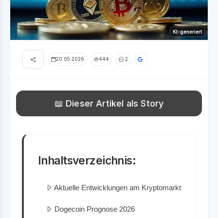
KI-generiert
20.05.2026
444
2
📖 Dieser Artikel als Story
Inhaltsverzeichnis:
Aktuelle Entwicklungen am Kryptomarkt
Dogecoin Prognose 2026