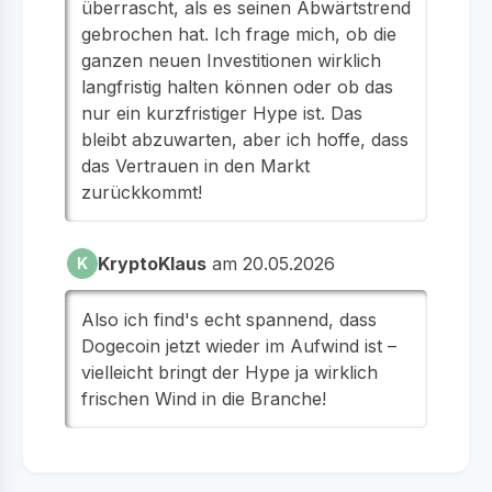
überrascht, als es seinen Abwärtstrend
gebrochen hat. Ich frage mich, ob die
ganzen neuen Investitionen wirklich
langfristig halten können oder ob das
nur ein kurzfristiger Hype ist. Das
bleibt abzuwarten, aber ich hoffe, dass
das Vertrauen in den Markt
zurückkommt!
KryptoKlaus
am 20.05.2026
K
Also ich find's echt spannend, dass
Dogecoin jetzt wieder im Aufwind ist –
vielleicht bringt der Hype ja wirklich
frischen Wind in die Branche!