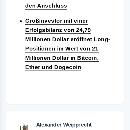
den Anschluss
Großinvestor mit einer
Erfolgsbilanz von 24,79
Millionen Dollar eröffnet Long-
Positionen im Wert von 21
Millionen Dollar in Bitcoin,
Ether und Dogecoin
Alexander Weipprecht