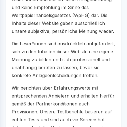
und keine Empfehlung im Sinne des
Wertpapierhandelsgesetzes (WpHG) dar. Die
Inhalte dieser Website geben ausschließlich
unsere subjektive, persönliche Meinung wieder.
Die Leser*innen sind ausdrücklich aufgefordert,
sich zu den Inhalten dieser Website eine eigene
Meinung zu bilden und sich professionell und
unabhängig beraten zu lassen, bevor sie
konkrete Anlageentscheidungen treffen.
Wir berichten über Erfahrungswerte mit
entsprechenden Anbietern und erhalten hierfür
gemäß der Partnerkonditionen auch
Provisionen. Unsere Testberichte basieren auf
echten Tests und sind auch via Screenshot