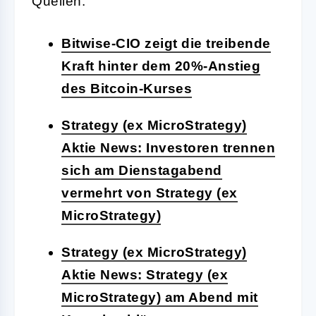
Quellen:
Bitwise-CIO zeigt die treibende
Kraft hinter dem 20%-Anstieg
des Bitcoin-Kurses
Strategy (ex MicroStrategy)
Aktie News: Investoren trennen
sich am Dienstagabend
vermehrt von Strategy (ex
MicroStrategy)
Strategy (ex MicroStrategy)
Aktie News: Strategy (ex
MicroStrategy) am Abend mit