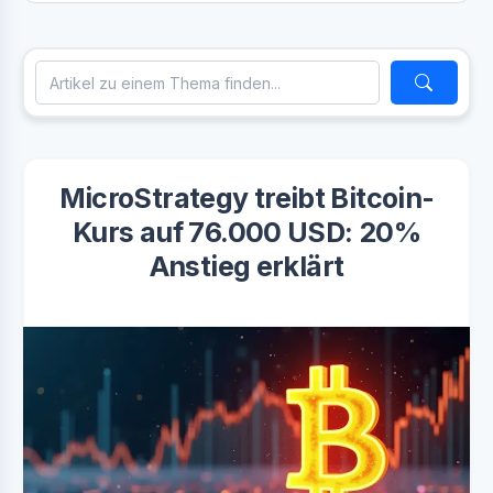
MicroStrategy treibt Bitcoin-
Kurs auf 76.000 USD: 20%
Anstieg erklärt