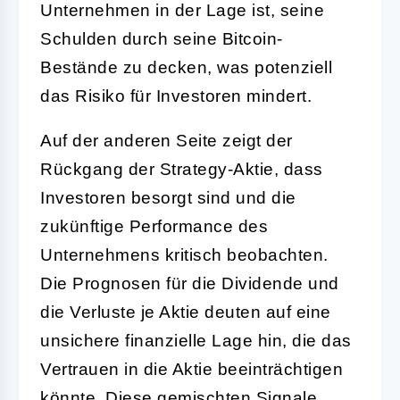
Unternehmen in der Lage ist, seine
Schulden durch seine Bitcoin-
Bestände zu decken, was potenziell
das Risiko für Investoren mindert.
Auf der anderen Seite zeigt der
Rückgang der Strategy-Aktie, dass
Investoren besorgt sind und die
zukünftige Performance des
Unternehmens kritisch beobachten.
Die Prognosen für die Dividende und
die Verluste je Aktie deuten auf eine
unsichere finanzielle Lage hin, die das
Vertrauen in die Aktie beeinträchtigen
könnte. Diese gemischten Signale