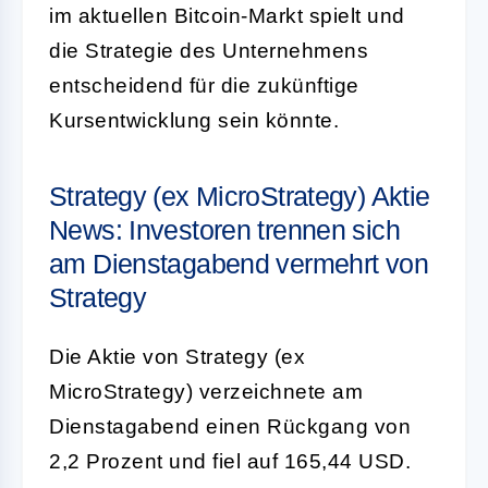
im aktuellen Bitcoin-Markt spielt und
die Strategie des Unternehmens
entscheidend für die zukünftige
Kursentwicklung sein könnte.
Strategy (ex MicroStrategy) Aktie
News: Investoren trennen sich
am Dienstagabend vermehrt von
Strategy
Die Aktie von Strategy (ex
MicroStrategy) verzeichnete am
Dienstagabend einen Rückgang von
2,2 Prozent und fiel auf 165,44 USD.