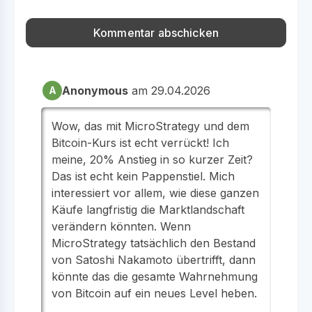
Anonymous
am 29.04.2026
A
Wow, das mit MicroStrategy und dem
Bitcoin-Kurs ist echt verrückt! Ich
meine, 20% Anstieg in so kurzer Zeit?
Das ist echt kein Pappenstiel. Mich
interessiert vor allem, wie diese ganzen
Käufe langfristig die Marktlandschaft
verändern könnten. Wenn
MicroStrategy tatsächlich den Bestand
von Satoshi Nakamoto übertrifft, dann
könnte das die gesamte Wahrnehmung
von Bitcoin auf ein neues Level heben.