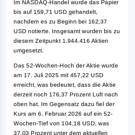
Im NASDAQ-Handel wurde das Papier
bis auf 159,71 USD gehandelt,
nachdem es zu Beginn bei 162,37
USD notierte. Insgesamt wurden bis zu
diesem Zeitpunkt 1.944.416 Aktien
umgesetzt.
Das 52-Wochen-Hoch der Aktie wurde
am 17. Juli 2025 mit 457,22 USD
erreicht, was bedeutet, dass die Aktie
derzeit noch 176,37 Prozent Luft nach
oben hat. Im Gegensatz dazu fiel der
Kurs am 6. Februar 2026 auf ein 52-
Wochen-Tief von 104,18 USD, was
37,03 Prozent unter dem aktuellen