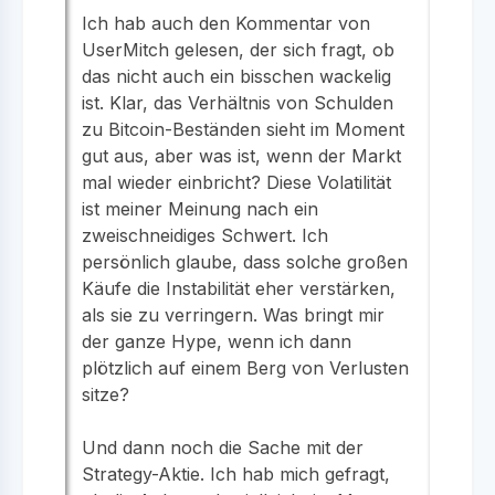
Ich hab auch den Kommentar von
UserMitch gelesen, der sich fragt, ob
das nicht auch ein bisschen wackelig
ist. Klar, das Verhältnis von Schulden
zu Bitcoin-Beständen sieht im Moment
gut aus, aber was ist, wenn der Markt
mal wieder einbricht? Diese Volatilität
ist meiner Meinung nach ein
zweischneidiges Schwert. Ich
persönlich glaube, dass solche großen
Käufe die Instabilität eher verstärken,
als sie zu verringern. Was bringt mir
der ganze Hype, wenn ich dann
plötzlich auf einem Berg von Verlusten
sitze?
Und dann noch die Sache mit der
Strategy-Aktie. Ich hab mich gefragt,