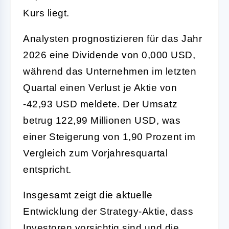
Kurs liegt.
Analysten prognostizieren für das Jahr
2026 eine Dividende von 0,000 USD,
während das Unternehmen im letzten
Quartal einen Verlust je Aktie von
-42,93 USD meldete. Der Umsatz
betrug 122,99 Millionen USD, was
einer Steigerung von 1,90 Prozent im
Vergleich zum Vorjahresquartal
entspricht.
Insgesamt zeigt die aktuelle
Entwicklung der Strategy-Aktie, dass
Investoren vorsichtig sind und die