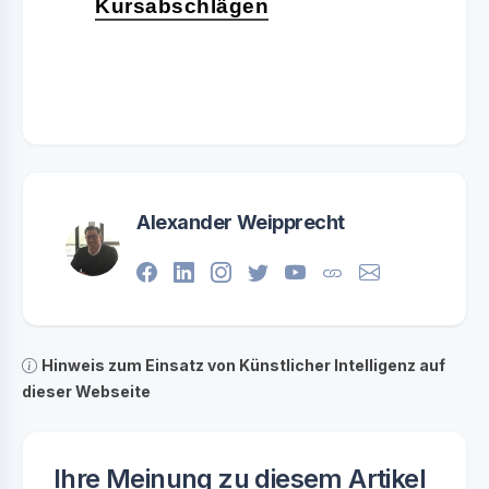
Kursabschlägen
Alexander Weipprecht
Hinweis zum Einsatz von Künstlicher Intelligenz auf
dieser Webseite
Ihre Meinung zu diesem Artikel