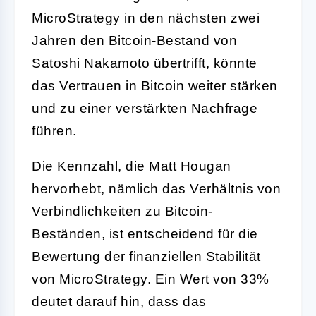
MicroStrategy in den nächsten zwei
Jahren den Bitcoin-Bestand von
Satoshi Nakamoto übertrifft, könnte
das Vertrauen in Bitcoin weiter stärken
und zu einer verstärkten Nachfrage
führen.
Die Kennzahl, die Matt Hougan
hervorhebt, nämlich das Verhältnis von
Verbindlichkeiten zu Bitcoin-
Beständen, ist entscheidend für die
Bewertung der finanziellen Stabilität
von MicroStrategy. Ein Wert von 33%
deutet darauf hin, dass das