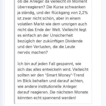
ob die Anleger da vielleicht im Moment
überreagieren? Die Kurse schwanken
ja ständig, und der Rückgang von 2,2%
ist zwar nicht schön, aber in einem
volatilen Markt wie dem unsrigen auch
nicht das Ende der Welt. Vielleicht liegt
es einfach an der Unsicherheit
bezüglich der zukünftigen Dividende
und den Verlusten, die die Leute
nervös machen?
Ich bin auf jeden Fall gespannt, wie
sich das alles entwickeln wird. Vielleicht
sollten wir den 'Smart Money'-Trend
im Blick behalten und darauf achten,
wie andere institutionelle Anleger
darauf reagieren. Die nächsten Monate
könnten echt spannend werden!