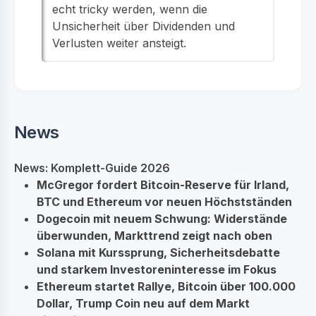
echt tricky werden, wenn die
Unsicherheit über Dividenden und
Verlusten weiter ansteigt.
News
News: Komplett-Guide 2026
McGregor fordert Bitcoin-Reserve für Irland,
BTC und Ethereum vor neuen Höchstständen
Dogecoin mit neuem Schwung: Widerstände
überwunden, Markttrend zeigt nach oben
Solana mit Kurssprung, Sicherheitsdebatte
und starkem Investoreninteresse im Fokus
Ethereum startet Rallye, Bitcoin über 100.000
Dollar, Trump Coin neu auf dem Markt