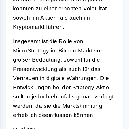
könnten zu einer erhöhten Volatilität
sowohl im Aktien- als auch im
Kryptomarkt führen.
Insgesamt ist die Rolle von
MicroStrategy im Bitcoin-Markt von
großer Bedeutung, sowohl für die
Preisentwicklung als auch für das
Vertrauen in digitale Währungen. Die
Entwicklungen bei der Strategy-Aktie
sollten jedoch ebenfalls genau verfolgt
werden, da sie die Marktstimmung
erheblich beeinflussen können.