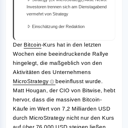
Investoren trennen sich am Dienstagabend
vermehrt von Strategy
Einschätzung der Redaktion
Der
Bitcoin
-Kurs hat in den letzten
Wochen eine beeindruckende Rallye
hingelegt, die maßgeblich von den
Aktivitäten des Unternehmens
MicroStrategy
beeinflusst wurde.
Matt Hougan, der CIO von Bitwise, hebt
hervor, dass die massiven Bitcoin-
Käufe im Wert von 7,2 Milliarden USD
durch MicroStrategy nicht nur den Kurs
auf über 76.000 USD steigen ließen,