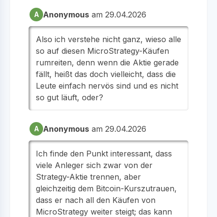
Anonymous
am 29.04.2026
A
Also ich verstehe nicht ganz, wieso alle
so auf diesen MicroStrategy-Käufen
rumreiten, denn wenn die Aktie gerade
fällt, heißt das doch vielleicht, dass die
Leute einfach nervös sind und es nicht
so gut läuft, oder?
Anonymous
am 29.04.2026
A
Ich finde den Punkt interessant, dass
viele Anleger sich zwar von der
Strategy-Aktie trennen, aber
gleichzeitig dem Bitcoin-Kurszutrauen,
dass er nach all den Käufen von
MicroStrategy weiter steigt; das kann