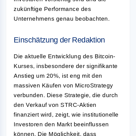
zukünftige Performance des
Unternehmens genau beobachten.
Einschätzung der Redaktion
Die aktuelle Entwicklung des Bitcoin-
Kurses, insbesondere der signifikante
Anstieg um 20%, ist eng mit den
massiven Käufen von MicroStrategy
verbunden. Diese Strategie, die durch
den Verkauf von STRC-Aktien
finanziert wird, zeigt, wie institutionelle
Investoren den Markt beeinflussen
können. Die Möglichkeit, dass