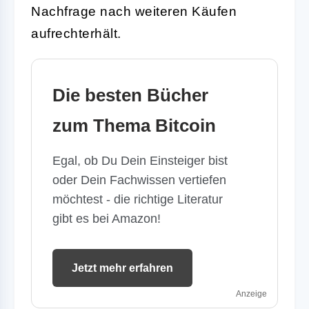
Nachfrage nach weiteren Käufen
aufrechterhält.
Die besten Bücher
zum Thema Bitcoin
Egal, ob Du Dein Einsteiger bist
oder Dein Fachwissen vertiefen
möchtest - die richtige Literatur
gibt es bei Amazon!
Jetzt mehr erfahren
Anzeige