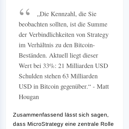
„Die Kennzahl, die Sie
beobachten sollten, ist die Summe
der Verbindlichkeiten von Strategy
im Verhältnis zu den Bitcoin-
Beständen. Aktuell liegt dieser
Wert bei 33%: 21 Milliarden USD
Schulden stehen 63 Milliarden
USD in Bitcoin gegenüber.“ - Matt
Hougan
Zusammenfassend lässt sich sagen,
dass MicroStrategy eine zentrale Rolle