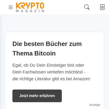
Die besten Bücher zum
Thema Bitcoin
Egal, ob Du Dein Einsteiger bist oder
Dein Fachwissen vertiefen möchtest -
die richtige Literatur gibt es bei Amazon!
Jetzt mehr erfahren
Anzeige