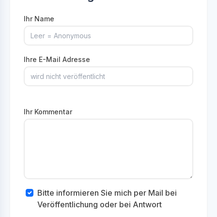
Ihr Name
Ihre E-Mail Adresse
Ihr Kommentar
Bitte informieren Sie mich per Mail bei
Veröffentlichung oder bei Antwort