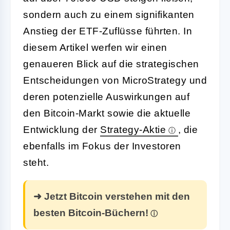
sondern auch zu einem signifikanten
Anstieg der ETF-Zuflüsse führten. In
diesem Artikel werfen wir einen
genaueren Blick auf die strategischen
Entscheidungen von MicroStrategy und
deren potenzielle Auswirkungen auf
den Bitcoin-Markt sowie die aktuelle
Entwicklung der
Strategy-Aktie
, die
ebenfalls im Fokus der Investoren
steht.
➜ Jetzt Bitcoin verstehen mit den
besten Bitcoin-Büchern!