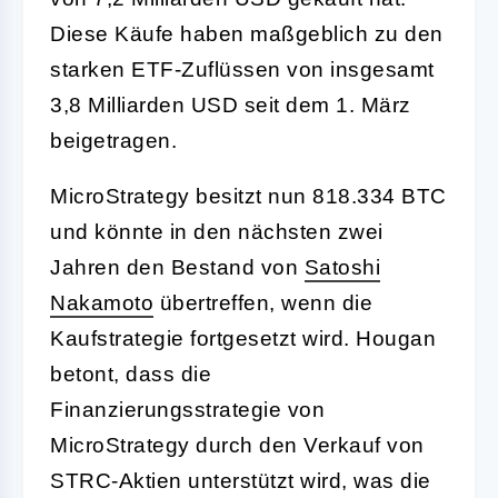
Diese Käufe haben maßgeblich zu den
starken ETF-Zuflüssen von insgesamt
3,8 Milliarden USD seit dem 1. März
beigetragen.
MicroStrategy besitzt nun 818.334 BTC
und könnte in den nächsten zwei
Jahren den Bestand von
Satoshi
Nakamoto
übertreffen, wenn die
Kaufstrategie fortgesetzt wird. Hougan
betont, dass die
Finanzierungsstrategie von
MicroStrategy durch den Verkauf von
STRC-Aktien unterstützt wird, was die