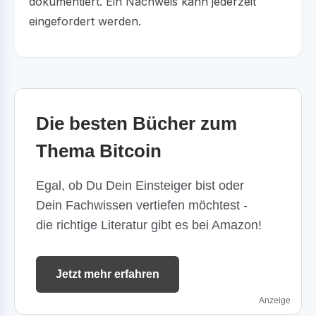
dokumentiert. Ein Nachweis kann jederzeit
eingefordert werden.
Die besten Bücher zum
Thema Bitcoin
Egal, ob Du Dein Einsteiger bist oder
Dein Fachwissen vertiefen möchtest -
die richtige Literatur gibt es bei Amazon!
Jetzt mehr erfahren
Anzeige