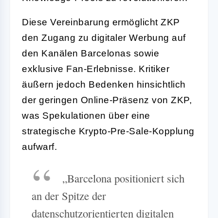
Diese Vereinbarung ermöglicht ZKP
den Zugang zu digitaler Werbung auf
den Kanälen Barcelonas sowie
exklusive Fan-Erlebnisse. Kritiker
äußern jedoch Bedenken hinsichtlich
der geringen Online-Präsenz von ZKP,
was Spekulationen über eine
strategische Krypto-Pre-Sale-Kopplung
aufwarf.
„Barcelona positioniert sich
an der Spitze der
datenschutzorientierten digitalen