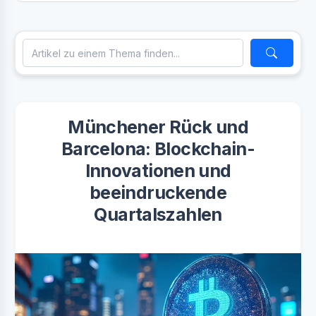
Münchener Rück und
Barcelona: Blockchain-
Innovationen und
beeindruckende
Quartalszahlen