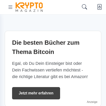
Die besten Bücher zum
Thema Bitcoin
Egal, ob Du Dein Einsteiger bist oder
Dein Fachwissen vertiefen möchtest -
die richtige Literatur gibt es bei Amazon!
Jetzt mehr erfahren
Anzeige