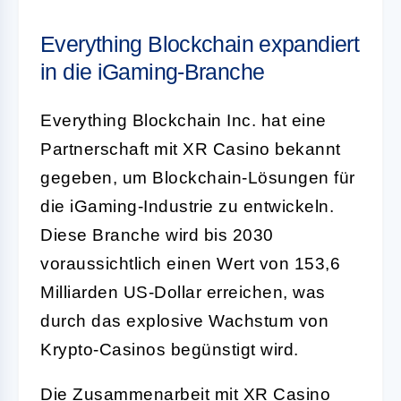
Everything Blockchain expandiert
in die iGaming-Branche
Everything Blockchain Inc. hat eine
Partnerschaft mit XR Casino bekannt
gegeben, um Blockchain-Lösungen für
die iGaming-Industrie zu entwickeln.
Diese Branche wird bis 2030
voraussichtlich einen Wert von 153,6
Milliarden US-Dollar erreichen, was
durch das explosive Wachstum von
Krypto-Casinos begünstigt wird.
Die Zusammenarbeit mit XR Casino