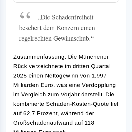
„Die Schadenfreiheit
beschert dem Konzern einen
regelrechten Gewinnschub.“
Zusammenfassung: Die Münchener
Rück verzeichnete im dritten Quartal
2025 einen Nettogewinn von 1,997
Milliarden Euro, was eine Verdopplung
im Vergleich zum Vorjahr darstellt. Die
kombinierte Schaden-Kosten-Quote fiel
auf 62,7 Prozent, während der
Großschadenaufwand auf 118