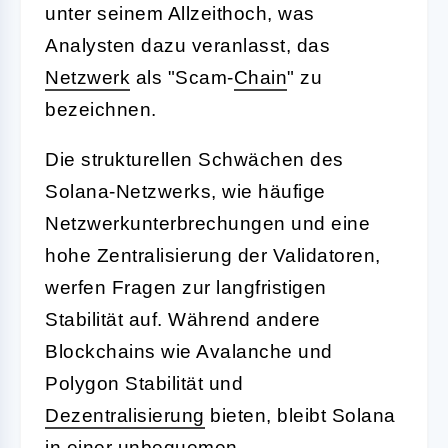
unter seinem Allzeithoch, was
Analysten dazu veranlasst, das
Netzwerk
als "Scam-
Chain
" zu
bezeichnen.
Die strukturellen Schwächen des
Solana-Netzwerks, wie häufige
Netzwerkunterbrechungen und eine
hohe Zentralisierung der Validatoren,
werfen Fragen zur langfristigen
Stabilität auf. Während andere
Blockchains wie Avalanche und
Polygon Stabilität und
Dezentralisierung
bieten, bleibt Solana
in einer unbequemen