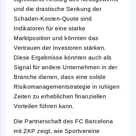
und die drastische Senkung der
Schaden-Kosten-Quote sind
Indikatoren für eine starke
Marktposition und könnten das
Vertrauen der Investoren stärken.
Diese Ergebnisse könnten auch als
Signal für andere Unternehmen in der
Branche dienen, dass eine solide
Risikomanagementstrategie in ruhigen
Zeiten zu erheblichen finanziellen
Vorteilen führen kann.
Die Partnerschaft des FC Barcelona
mit ZKP zeigt, wie Sportvereine