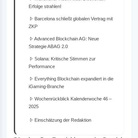
Erfolge strahlen!
Barcelona schließt globalen Vertrag mit
ZKP
Advanced Blockchain AG: Neue
Strategie ABAG 2.0
Solana: Kritische Stimmen zur
Performance
Everything Blockchain expandiert in die
iGaming-Branche
Wochenrückblick Kalenderwoche 46 –
2025
Einschätzung der Redaktion