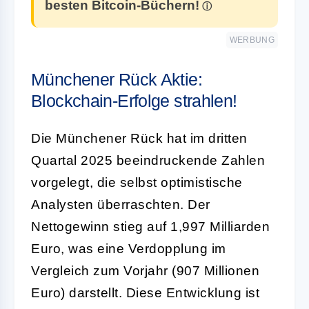
besten Bitcoin-Büchern!
WERBUNG
Münchener Rück Aktie:
Blockchain-Erfolge strahlen!
Die Münchener Rück hat im dritten
Quartal 2025 beeindruckende Zahlen
vorgelegt, die selbst optimistische
Analysten überraschten. Der
Nettogewinn stieg auf 1,997 Milliarden
Euro, was eine Verdopplung im
Vergleich zum Vorjahr (907 Millionen
Euro) darstellt. Diese Entwicklung ist