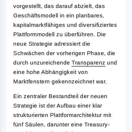
vorgestellt, das darauf abzielt, das
Geschäftsmodell in ein planbares,
kapitalmarktfähiges und diversifiziertes
Plattformmodell zu überführen. Die
neue Strategie adressiert die
Schwächen der vorherigen Phase, die
durch unzureichende
Transparenz
und
eine hohe Abhängigkeit von
Marktfenstern gekennzeichnet war.
Ein zentraler Bestandteil der neuen
Strategie ist der Aufbau einer klar
strukturierten Plattformarchitektur mit
fünf Säulen, darunter eine Treasury-