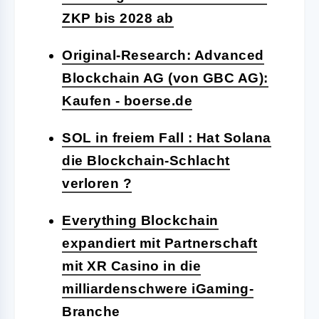
ZKP bis 2028 ab
Original-Research: Advanced
Blockchain AG (von GBC AG):
Kaufen - boerse.de
SOL in freiem Fall : Hat Solana
die Blockchain-Schlacht
verloren ?
Everything Blockchain
expandiert mit Partnerschaft
mit XR Casino in die
milliardenschwere iGaming-
Branche