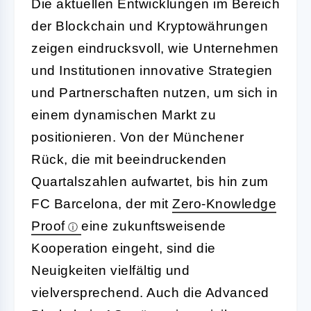
Die aktuellen Entwicklungen im Bereich
der Blockchain und Kryptowährungen
zeigen eindrucksvoll, wie Unternehmen
und Institutionen innovative Strategien
und Partnerschaften nutzen, um sich in
einem dynamischen Markt zu
positionieren. Von der Münchener
Rück, die mit beeindruckenden
Quartalszahlen aufwartet, bis hin zum
FC Barcelona, der mit
Zero-Knowledge
Proof
eine zukunftsweisende
Kooperation eingeht, sind die
Neuigkeiten vielfältig und
vielversprechend. Auch die Advanced