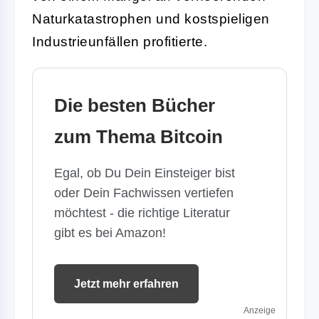
Naturkatastrophen und kostspieligen
Industrieunfällen profitierte.
Die besten Bücher
zum Thema Bitcoin
Egal, ob Du Dein Einsteiger bist
oder Dein Fachwissen vertiefen
möchtest - die richtige Literatur
gibt es bei Amazon!
Jetzt mehr erfahren
Anzeige