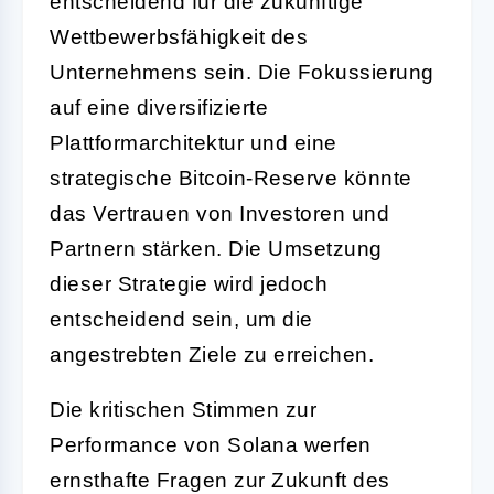
entscheidend für die zukünftige
Wettbewerbsfähigkeit des
Unternehmens sein. Die Fokussierung
auf eine diversifizierte
Plattformarchitektur und eine
strategische Bitcoin-Reserve könnte
das Vertrauen von Investoren und
Partnern stärken. Die Umsetzung
dieser Strategie wird jedoch
entscheidend sein, um die
angestrebten Ziele zu erreichen.
Die kritischen Stimmen zur
Performance von Solana werfen
ernsthafte Fragen zur Zukunft des