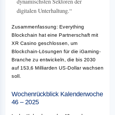
dynamischsten Sektoren der
digitalen Unterhaltung.“
Zusammenfassung: Everything
Blockchain hat eine Partnerschaft mit
XR Casino geschlossen, um
Blockchain-Lösungen für die iGaming-
Branche zu entwickeln, die bis 2030
auf 153,6 Milliarden US-Dollar wachsen
soll.
Wochenrückblick Kalenderwoche
46 – 2025