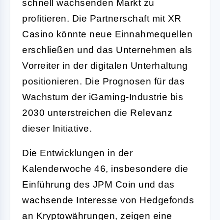
schnell wachsenden Markt zu
profitieren. Die Partnerschaft mit XR
Casino könnte neue Einnahmequellen
erschließen und das Unternehmen als
Vorreiter in der digitalen Unterhaltung
positionieren. Die Prognosen für das
Wachstum der iGaming-Industrie bis
2030 unterstreichen die Relevanz
dieser Initiative.
Die Entwicklungen in der
Kalenderwoche 46, insbesondere die
Einführung des JPM Coin und das
wachsende Interesse von Hedgefonds
an Kryptowährungen, zeigen eine