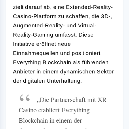
zielt darauf ab, eine Extended-Reality-
Casino-Plattform zu schaffen, die 3D-,
Augmented-Reality- und Virtual-
Reality-Gaming umfasst. Diese
Initiative eröffnet neue
Einnahmequellen und positioniert
Everything Blockchain als führenden
Anbieter in einem dynamischen Sektor
der digitalen Unterhaltung.
„Die Partnerschaft mit XR
Casino etabliert Everything
Blockchain in einem der