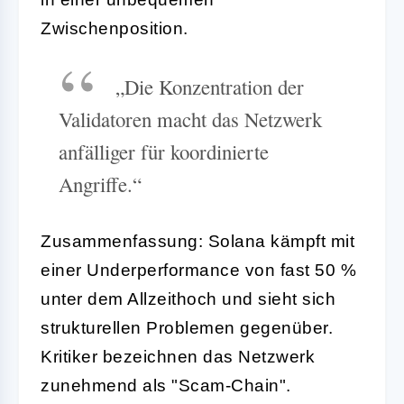
Zwischenposition.
„Die Konzentration der
Validatoren macht das Netzwerk
anfälliger für koordinierte
Angriffe.“
Zusammenfassung: Solana kämpft mit
einer Underperformance von fast 50 %
unter dem Allzeithoch und sieht sich
strukturellen Problemen gegenüber.
Kritiker bezeichnen das Netzwerk
zunehmend als "Scam-Chain".