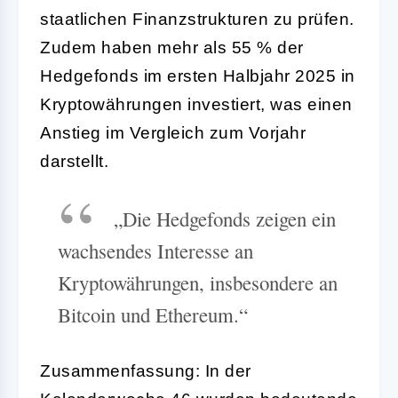
staatlichen Finanzstrukturen zu prüfen.
Zudem haben mehr als 55 % der
Hedgefonds im ersten Halbjahr 2025 in
Kryptowährungen investiert, was einen
Anstieg im Vergleich zum Vorjahr
darstellt.
„Die Hedgefonds zeigen ein
wachsendes Interesse an
Kryptowährungen, insbesondere an
Bitcoin und Ethereum.“
Zusammenfassung: In der