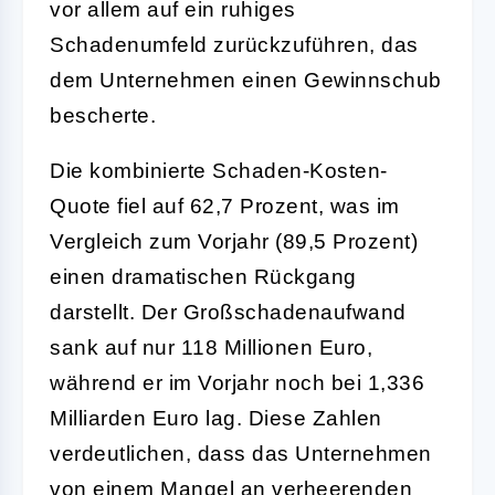
vor allem auf ein ruhiges
Schadenumfeld zurückzuführen, das
dem Unternehmen einen Gewinnschub
bescherte.
Die kombinierte Schaden-Kosten-
Quote fiel auf 62,7 Prozent, was im
Vergleich zum Vorjahr (89,5 Prozent)
einen dramatischen Rückgang
darstellt. Der Großschadenaufwand
sank auf nur 118 Millionen Euro,
während er im Vorjahr noch bei 1,336
Milliarden Euro lag. Diese Zahlen
verdeutlichen, dass das Unternehmen
von einem Mangel an verheerenden