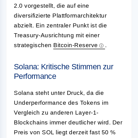
2.0 vorgestellt, die auf eine
diversifizierte Plattformarchitektur
abzielt. Ein zentraler Punkt ist die
Treasury-Ausrichtung mit einer
strategischen
Bitcoin-Reserve
.
Solana: Kritische Stimmen zur
Performance
Solana steht unter Druck, da die
Underperformance des Tokens im
Vergleich zu anderen Layer-1-
Blockchains immer deutlicher wird. Der
Preis von SOL liegt derzeit fast 50 %