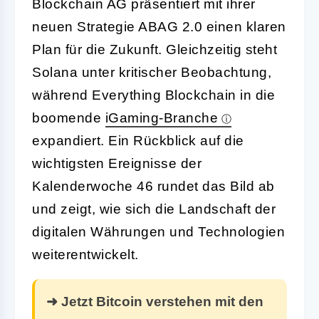
Blockchain AG präsentiert mit ihrer
neuen Strategie ABAG 2.0 einen klaren
Plan für die Zukunft. Gleichzeitig steht
Solana unter kritischer Beobachtung,
während Everything Blockchain in die
boomende
iGaming-Branche
expandiert. Ein Rückblick auf die
wichtigsten Ereignisse der
Kalenderwoche 46 rundet das Bild ab
und zeigt, wie sich die Landschaft der
digitalen Währungen und Technologien
weiterentwickelt.
➜ Jetzt Bitcoin verstehen mit den