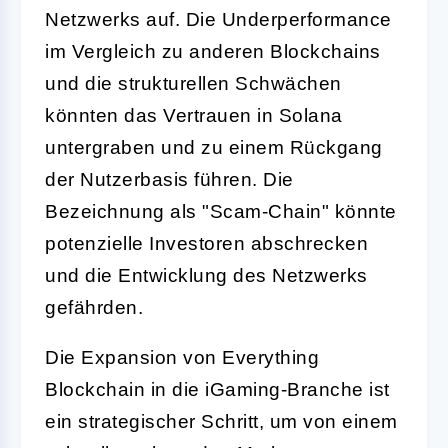
Netzwerks auf. Die Underperformance
im Vergleich zu anderen Blockchains
und die strukturellen Schwächen
könnten das Vertrauen in Solana
untergraben und zu einem Rückgang
der Nutzerbasis führen. Die
Bezeichnung als "Scam-Chain" könnte
potenzielle Investoren abschrecken
und die Entwicklung des Netzwerks
gefährden.
Die Expansion von Everything
Blockchain in die iGaming-Branche ist
ein strategischer Schritt, um von einem