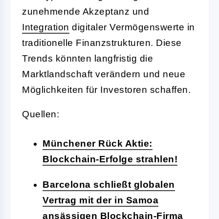
zunehmende Akzeptanz und
Integration
digitaler Vermögenswerte in
traditionelle Finanzstrukturen. Diese
Trends könnten langfristig die
Marktlandschaft verändern und neue
Möglichkeiten für Investoren schaffen.
Quellen:
Münchener Rück Aktie:
Blockchain-Erfolge strahlen!
Barcelona schließt globalen
Vertrag mit der in Samoa
ansässigen Blockchain-Firma