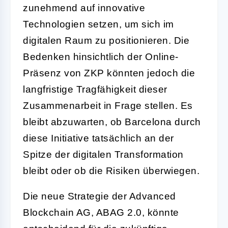
zunehmend auf innovative
Technologien setzen, um sich im
digitalen Raum zu positionieren. Die
Bedenken hinsichtlich der Online-
Präsenz von ZKP könnten jedoch die
langfristige Tragfähigkeit dieser
Zusammenarbeit in Frage stellen. Es
bleibt abzuwarten, ob Barcelona durch
diese Initiative tatsächlich an der
Spitze der digitalen Transformation
bleibt oder ob die Risiken überwiegen.
Die neue Strategie der Advanced
Blockchain AG, ABAG 2.0, könnte