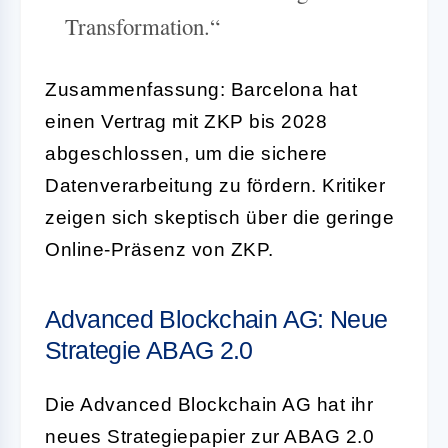
Transformation.“
Zusammenfassung: Barcelona hat
einen Vertrag mit ZKP bis 2028
abgeschlossen, um die sichere
Datenverarbeitung zu fördern. Kritiker
zeigen sich skeptisch über die geringe
Online-Präsenz von ZKP.
Advanced Blockchain AG: Neue
Strategie ABAG 2.0
Die Advanced Blockchain AG hat ihr
neues Strategiepapier zur ABAG 2.0