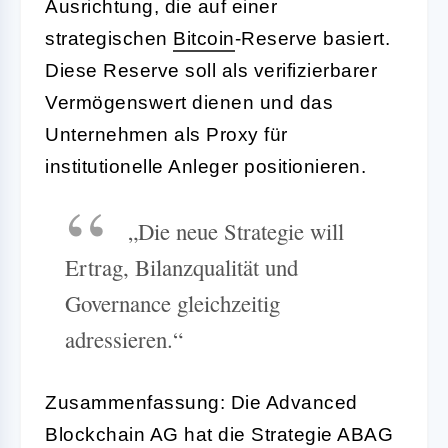
Ausrichtung, die auf einer
strategischen
Bitcoin
-Reserve basiert.
Diese Reserve soll als verifizierbarer
Vermögenswert dienen und das
Unternehmen als Proxy für
institutionelle Anleger positionieren.
„Die neue Strategie will
Ertrag, Bilanzqualität und
Governance gleichzeitig
adressieren.“
Zusammenfassung: Die Advanced
Blockchain AG hat die Strategie ABAG