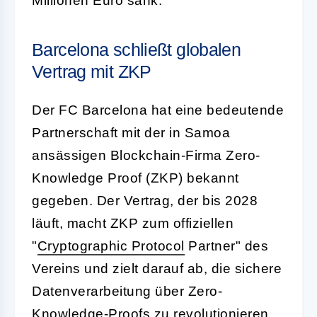
Millionen Euro sank.
Barcelona schließt globalen
Vertrag mit ZKP
Der FC Barcelona hat eine bedeutende
Partnerschaft mit der in Samoa
ansässigen Blockchain-Firma Zero-
Knowledge Proof (ZKP) bekannt
gegeben. Der Vertrag, der bis 2028
läuft, macht ZKP zum offiziellen
"
Cryptographic Protocol
Partner" des
Vereins und zielt darauf ab, die sichere
Datenverarbeitung über Zero-
Knowledge-Proofs zu revolutionieren.