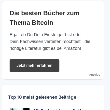
Die besten Bücher zum
Thema Bitcoin
Egal, ob Du Dein Einsteiger bist oder
Dein Fachwissen vertiefen möchtest - die
richtige Literatur gibt es bei Amazon!
Jetzt mehr erfahren
Anzeige
Top 10 meist gelesenen Beiträge