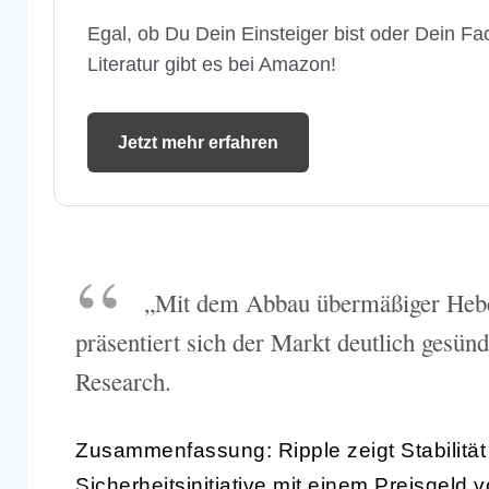
Egal, ob Du Dein Einsteiger bist oder Dein Fac
Literatur gibt es bei Amazon!
Jetzt mehr erfahren
„Mit dem Abbau übermäßiger Hebel
präsentiert sich der Markt deutlich gesün
Research.
Zusammenfassung: Ripple zeigt Stabilität 
Sicherheitsinitiative mit einem Preisgeld 