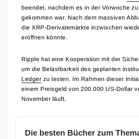
beendet, nachdem es in der Vorwoche zu
gekommen war. Nach dem massiven Abbau
die XRP-Derivatemärkte inzwischen wiede
eröffnen könnte.
Ripple hat eine Kooperation mit der Sich
um die Belastbarkeit des geplanten instit
Ledger
zu testen. Im Rahmen dieser Initia
einem Preisgeld von 200.000 US-Dollar ve
November läuft.
Die besten Bücher zum Thema