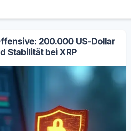
Offensive: 200.000 US-Dollar
 Stabilität bei XRP