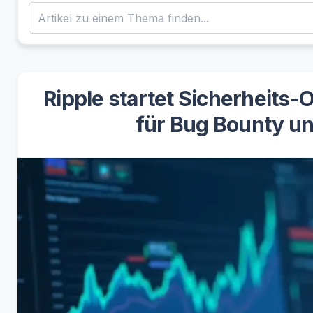
Ripple startet Sicherheits-
für Bug Bounty und