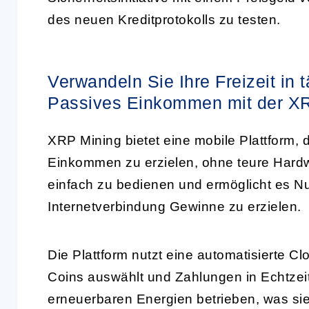
des neuen Kreditprotokolls zu testen.
Verwandeln Sie Ihre Freizeit in
Passives Einkommen mit der X
XRP Mining bietet eine mobile Plattform, 
Einkommen zu erzielen, ohne teure Hardw
einfach zu bedienen und ermöglicht es Nut
Internetverbindung Gewinne zu erzielen.
Die Plattform nutzt eine automatisierte Cl
Coins auswählt und Zahlungen in Echtzeit 
erneuerbaren Energien betrieben, was sie