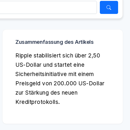
Zusammenfassung des Artikels
Ripple stabilisiert sich über 2,50
US-Dollar und startet eine
Sicherheitsinitiative mit einem
Preisgeld von 200.000 US-Dollar
zur Stärkung des neuen
Kreditprotokolls.