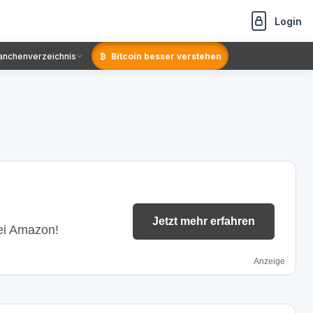
Login
anchenverzeichnis
Bitcoin besser verstehen
Jetzt mehr erfahren
bei Amazon!
Anzeige