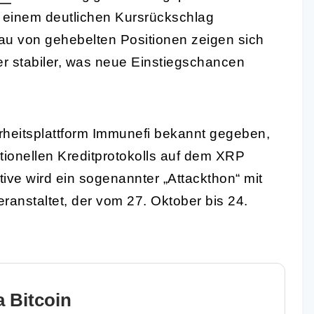
 einem deutlichen Kursrückschlag
 von gehebelten Positionen zeigen sich
r stabiler, was neue Einstiegschancen
erheitsplattform Immunefi bekannt gegeben,
utionellen Kreditprotokolls auf dem XRP
tive wird ein sogenannter „Attackthon“ mit
ranstaltet, der vom 27. Oktober bis 24.
 Bitcoin