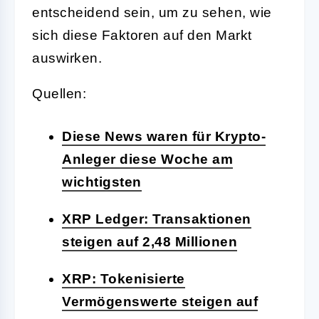
entscheidend sein, um zu sehen, wie
sich diese Faktoren auf den Markt
auswirken.
Quellen:
Diese News waren für Krypto-
Anleger diese Woche am
wichtigsten
XRP Ledger: Transaktionen
steigen auf 2,48 Millionen
XRP: Tokenisierte
Vermögenswerte steigen auf