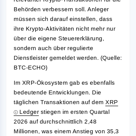
Behörden verbessern soll. Anleger
müssen sich darauf einstellen, dass
ihre Krypto-Aktivitäten nicht mehr nur
über die eigene Steuererklärung,
sondern auch über regulierte
Dienstleister gemeldet werden. (Quelle:
BTC-ECHO)
Im XRP-Ökosystem gab es ebenfalls
bedeutende Entwicklungen. Die
täglichen Transaktionen auf dem
XRP
Ledger
stiegen im ersten Quartal
2026 auf durchschnittlich 2,48
Millionen, was einem Anstieg von 35,3