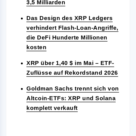
3,5 Milliarden
Das Design des XRP Ledgers
verhindert Flash-Loan-Angriffe,
die DeFi Hunderte Millionen
kosten
XRP über 1,40 $ im Mai – ETF-
Zuflüsse auf Rekordstand 2026
Goldman Sachs trennt sich von
Altcoin-ETFs: XRP und Solana
komplett verkauft