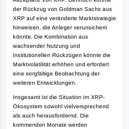
der Rückzug von Goldman Sachs aus
XRP auf eine veränderte Marktstrategie
hinweisen, die Anleger verunsichern
könnte. Die Kombination aus
wachsender Nutzung und
institutionellen Rückzügen könnte die
Marktvolatilität erhöhen und erfordert
eine sorgfältige Beobachtung der
weiteren Entwicklungen.
Insgesamt ist die Situation im XRP-
Ökosystem sowohl vielversprechend
als auch herausfordernd. Die
kommenden Monate werden