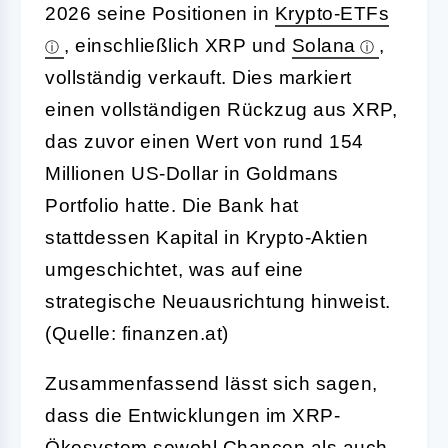
2026 seine Positionen in
Krypto-ETFs
, einschließlich XRP und
Solana
,
vollständig verkauft. Dies markiert
einen vollständigen Rückzug aus XRP,
das zuvor einen Wert von rund 154
Millionen US-Dollar in Goldmans
Portfolio hatte. Die Bank hat
stattdessen Kapital in Krypto-Aktien
umgeschichtet, was auf eine
strategische Neuausrichtung hinweist.
(Quelle: finanzen.at)
Zusammenfassend lässt sich sagen,
dass die Entwicklungen im XRP-
Ökosystem sowohl Chancen als auch