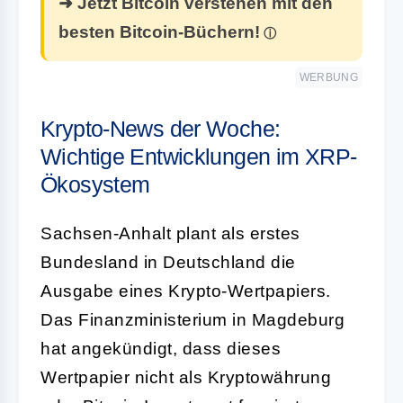
➜ Jetzt Bitcoin verstehen mit den
besten Bitcoin-Büchern!
WERBUNG
Krypto-News der Woche:
Wichtige Entwicklungen im XRP-
Ökosystem
Sachsen-Anhalt plant als erstes
Bundesland in Deutschland die
Ausgabe eines Krypto-Wertpapiers.
Das Finanzministerium in Magdeburg
hat angekündigt, dass dieses
Wertpapier nicht als Kryptowährung