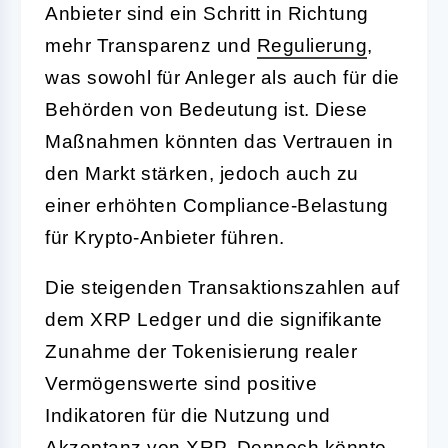
Anbieter sind ein Schritt in Richtung
mehr Transparenz und
Regulierung
,
was sowohl für Anleger als auch für die
Behörden von Bedeutung ist. Diese
Maßnahmen könnten das Vertrauen in
den Markt stärken, jedoch auch zu
einer erhöhten Compliance-Belastung
für Krypto-Anbieter führen.
Die steigenden Transaktionszahlen auf
dem XRP Ledger und die signifikante
Zunahme der Tokenisierung realer
Vermögenswerte sind positive
Indikatoren für die Nutzung und
Akzeptanz von XRP. Dennoch könnte