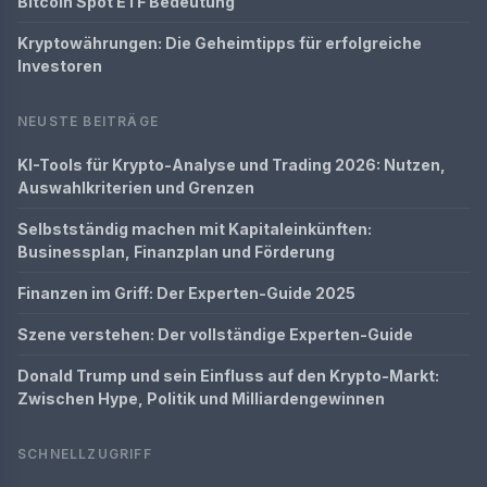
Bitcoin Spot ETF Bedeutung
Kryptowährungen: Die Geheimtipps für erfolgreiche
Investoren
NEUSTE BEITRÄGE
KI-Tools für Krypto-Analyse und Trading 2026: Nutzen,
Auswahlkriterien und Grenzen
Selbstständig machen mit Kapitaleinkünften:
Businessplan, Finanzplan und Förderung
Finanzen im Griff: Der Experten-Guide 2025
Szene verstehen: Der vollständige Experten-Guide
Donald Trump und sein Einfluss auf den Krypto-Markt:
Zwischen Hype, Politik und Milliardengewinnen
SCHNELLZUGRIFF