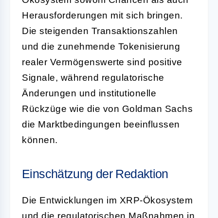
Herausforderungen mit sich bringen.
Die steigenden Transaktionszahlen
und die zunehmende Tokenisierung
realer Vermögenswerte sind positive
Signale, während regulatorische
Änderungen und institutionelle
Rückzüge wie die von Goldman Sachs
die Marktbedingungen beeinflussen
können.
Einschätzung der Redaktion
Die Entwicklungen im XRP-Ökosystem
und die regulatorischen Maßnahmen in