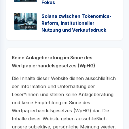
Fokus
Solana zwischen Tokenomics-
Reform, institutioneller
KI-generiert
Nutzung und Verkaufsdruck
Keine Anlageberatung im Sinne des
Wertpapierhandelsgesetzes (WpHG)
Die Inhalte dieser Website dienen ausschließlich
der Information und Unterhaltung der
Leser*innen und stellen keine Anlageberatung
und keine Empfehlung im Sinne des
Wertpapierhandelsgesetzes (WpHG) dar. Die
Inhalte dieser Website geben ausschließlich
unsere subjektive, persönliche Meinung wieder.