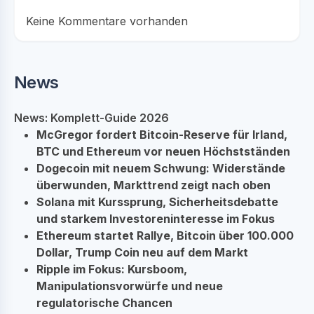
Keine Kommentare vorhanden
News
News: Komplett-Guide 2026
McGregor fordert Bitcoin-Reserve für Irland,
BTC und Ethereum vor neuen Höchstständen
Dogecoin mit neuem Schwung: Widerstände
überwunden, Markttrend zeigt nach oben
Solana mit Kurssprung, Sicherheitsdebatte
und starkem Investoreninteresse im Fokus
Ethereum startet Rallye, Bitcoin über 100.000
Dollar, Trump Coin neu auf dem Markt
Ripple im Fokus: Kursboom,
Manipulationsvorwürfe und neue
regulatorische Chancen