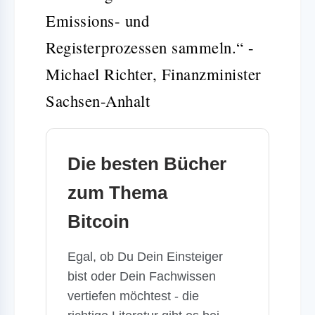
Emissions- und
Registerprozessen sammeln.“ -
Michael Richter, Finanzminister
Sachsen-Anhalt
Die besten Bücher
zum Thema
Bitcoin
Egal, ob Du Dein Einsteiger
bist oder Dein Fachwissen
vertiefen möchtest - die