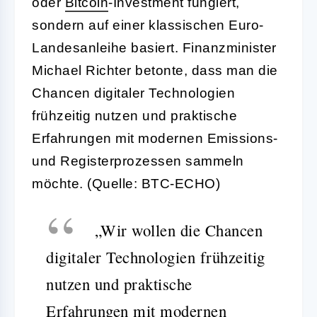
oder
Bitcoin
-Investment fungiert,
sondern auf einer klassischen Euro-
Landesanleihe basiert. Finanzminister
Michael Richter betonte, dass man die
Chancen digitaler Technologien
frühzeitig nutzen und praktische
Erfahrungen mit modernen Emissions-
und Registerprozessen sammeln
möchte. (Quelle: BTC-ECHO)
„Wir wollen die Chancen
digitaler Technologien frühzeitig
nutzen und praktische
Erfahrungen mit modernen