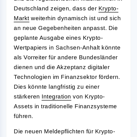
Deutschland zeigen, dass der
Krypto-
Markt
weiterhin dynamisch ist und sich
an neue Gegebenheiten anpasst. Die
geplante Ausgabe eines Krypto-
Wertpapiers in Sachsen-Anhalt könnte
als Vorreiter für andere Bundesländer
dienen und die Akzeptanz digitaler
Technologien im Finanzsektor fördern.
Dies könnte langfristig zu einer
stärkeren
Integration
von Krypto-
Assets in traditionelle Finanzsysteme
führen.
Die neuen Meldepflichten für Krypto-