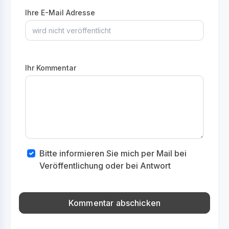
Ihre E-Mail Adresse
Ihr Kommentar
Bitte informieren Sie mich per Mail bei
Veröffentlichung oder bei Antwort