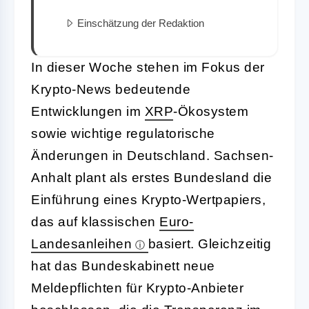
Einschätzung der Redaktion
In dieser Woche stehen im Fokus der
Krypto-News bedeutende
Entwicklungen im
XRP
-Ökosystem
sowie wichtige regulatorische
Änderungen in Deutschland. Sachsen-
Anhalt plant als erstes Bundesland die
Einführung eines Krypto-Wertpapiers,
das auf klassischen
Euro-
Landesanleihen
basiert. Gleichzeitig
hat das Bundeskabinett neue
Meldepflichten für Krypto-Anbieter