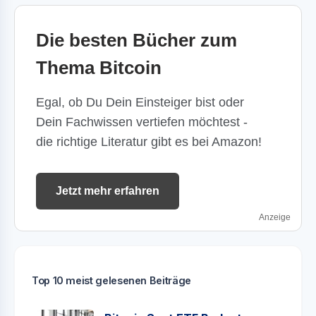
Die besten Bücher zum
Thema Bitcoin
Egal, ob Du Dein Einsteiger bist oder
Dein Fachwissen vertiefen möchtest -
die richtige Literatur gibt es bei Amazon!
Jetzt mehr erfahren
Anzeige
Top 10 meist gelesenen Beiträge