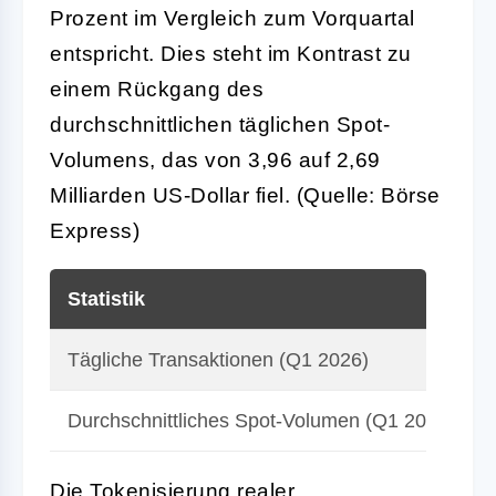
Prozent im Vergleich zum Vorquartal
entspricht. Dies steht im Kontrast zu
einem Rückgang des
durchschnittlichen täglichen Spot-
Volumens, das von 3,96 auf 2,69
Milliarden US-Dollar fiel. (Quelle: Börse
Express)
Statistik
Tägliche Transaktionen (Q1 2026)
Durchschnittliches Spot-Volumen (Q1 2026)
Die Tokenisierung realer