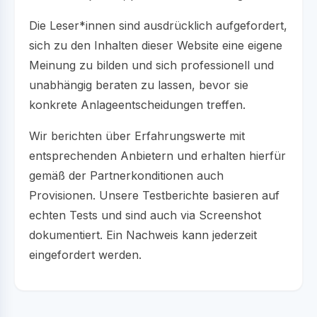
Die Leser*innen sind ausdrücklich aufgefordert,
sich zu den Inhalten dieser Website eine eigene
Meinung zu bilden und sich professionell und
unabhängig beraten zu lassen, bevor sie
konkrete Anlageentscheidungen treffen.
Wir berichten über Erfahrungswerte mit
entsprechenden Anbietern und erhalten hierfür
gemäß der Partnerkonditionen auch
Provisionen. Unsere Testberichte basieren auf
echten Tests und sind auch via Screenshot
dokumentiert. Ein Nachweis kann jederzeit
eingefordert werden.