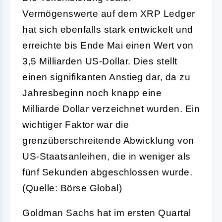
Vermögenswerte auf dem XRP Ledger
hat sich ebenfalls stark entwickelt und
erreichte bis Ende Mai einen Wert von
3,5 Milliarden US-Dollar. Dies stellt
einen signifikanten Anstieg dar, da zu
Jahresbeginn noch knapp eine
Milliarde Dollar verzeichnet wurden. Ein
wichtiger Faktor war die
grenzüberschreitende Abwicklung von
US-Staatsanleihen, die in weniger als
fünf Sekunden abgeschlossen wurde.
(Quelle: Börse Global)
Goldman Sachs hat im ersten Quartal