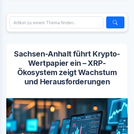
Sachsen-Anhalt führt Krypto-
Wertpapier ein – XRP-
Ökosystem zeigt Wachstum
und Herausforderungen