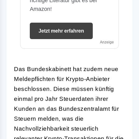
richtige Literatur gibt es bei
Amazon!
Jetzt mehr erfahren
Anzeige
Das Bundeskabinett hat zudem neue
Meldepflichten für Krypto-Anbieter
beschlossen. Diese müssen künftig
einmal pro Jahr Steuerdaten ihrer
Kunden an das Bundeszentralamt für
Steuern melden, was die
Nachvollziehbarkeit steuerlich
relevanter Krypto-Transaktionen für die