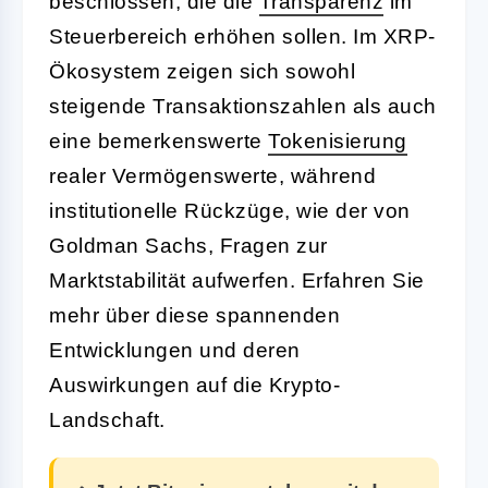
beschlossen, die die
Transparenz
im
Steuerbereich erhöhen sollen. Im XRP-
Ökosystem zeigen sich sowohl
steigende Transaktionszahlen als auch
eine bemerkenswerte
Tokenisierung
realer Vermögenswerte, während
institutionelle Rückzüge, wie der von
Goldman Sachs, Fragen zur
Marktstabilität aufwerfen. Erfahren Sie
mehr über diese spannenden
Entwicklungen und deren
Auswirkungen auf die Krypto-
Landschaft.