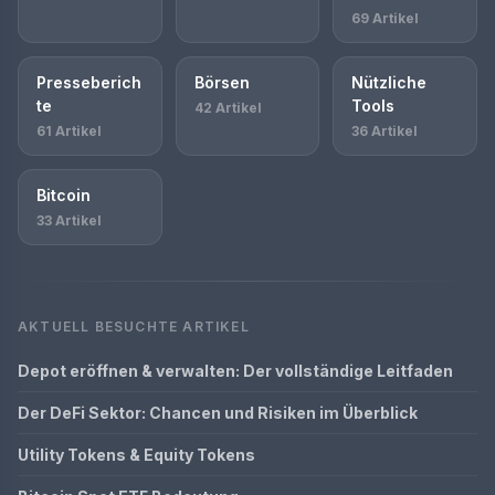
69 Artikel
Presseberich
Börsen
Nützliche
te
Tools
42 Artikel
61 Artikel
36 Artikel
Bitcoin
33 Artikel
AKTUELL BESUCHTE ARTIKEL
Depot eröffnen & verwalten: Der vollständige Leitfaden
Der DeFi Sektor: Chancen und Risiken im Überblick
Utility Tokens & Equity Tokens