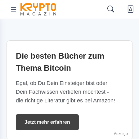
Die besten Bücher zum
Thema Bitcoin
Egal, ob Du Dein Einsteiger bist oder
Dein Fachwissen vertiefen möchtest -
die richtige Literatur gibt es bei Amazon!
Jetzt mehr erfahren
Anzeige