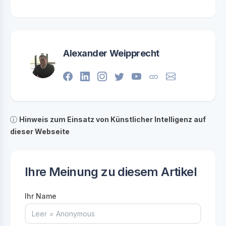
Alexander Weipprecht
Hinweis zum Einsatz von Künstlicher Intelligenz auf
dieser Webseite
Ihre Meinung zu diesem Artikel
Ihr Name