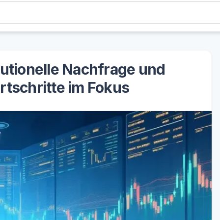
tutionelle Nachfrage und
rtschritte im Fokus