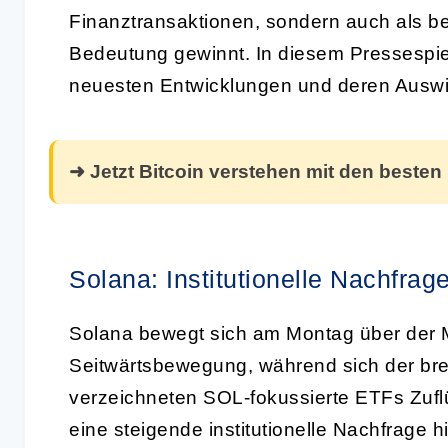
Finanztransaktionen, sondern auch als 
Bedeutung gewinnt. In diesem Pressespieg
neuesten Entwicklungen und deren Auswi
➜ Jetzt Bitcoin verstehen mit den besten
Solana: Institutionelle Nachfrag
Solana bewegt sich am Montag über der 
Seitwärtsbewegung, während sich der breit
verzeichneten SOL-fokussierte ETFs Zufl
eine steigende institutionelle Nachfrage 