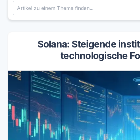
Solana: Steigende insti
technologische Fo