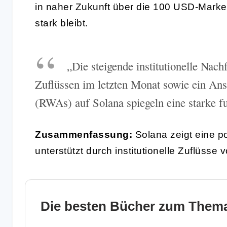
in naher Zukunft über die 100 USD-Marke
stark bleibt.
„Die steigende institutionelle Nac
Zuflüssen im letzten Monat sowie ein Ans
(RWAs) auf Solana spiegeln eine starke f
Zusammenfassung:
Solana zeigt eine p
unterstützt durch institutionelle Zuflüsse
Die besten Bücher zum Thema