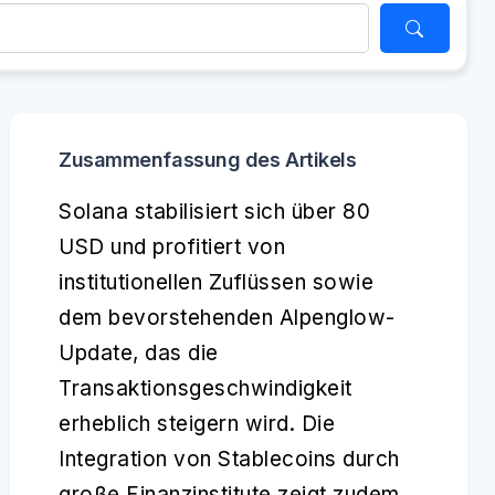
Zusammenfassung des Artikels
Solana stabilisiert sich über 80
USD und profitiert von
institutionellen Zuflüssen sowie
dem bevorstehenden Alpenglow-
Update, das die
Transaktionsgeschwindigkeit
erheblich steigern wird. Die
Integration von Stablecoins durch
große Finanzinstitute zeigt zudem