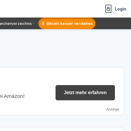
Login
anchenverzeichnis
Bitcoin besser verstehen
Jetzt mehr erfahren
bei Amazon!
Anzeige