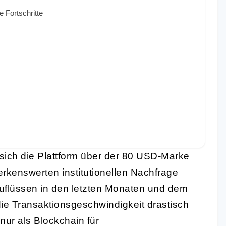
e Fortschritte
 sich die Plattform über der 80 USD-Marke
merkenswerten institutionellen Nachfrage
 Zuflüssen in den letzten Monaten und dem
e Transaktionsgeschwindigkeit drastisch
nur als Blockchain für