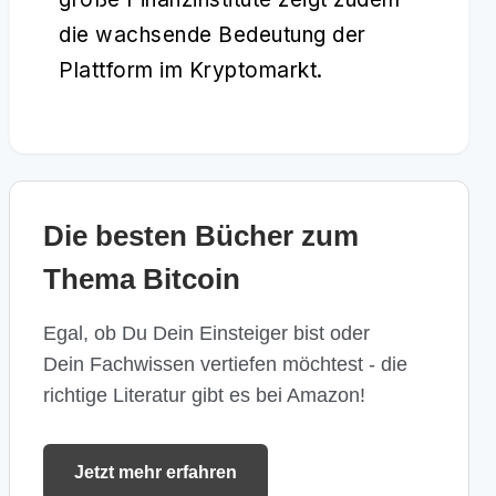
die wachsende Bedeutung der
Plattform im Kryptomarkt.
Die besten Bücher zum
Thema Bitcoin
Egal, ob Du Dein Einsteiger bist oder
Dein Fachwissen vertiefen möchtest - die
richtige Literatur gibt es bei Amazon!
Jetzt mehr erfahren