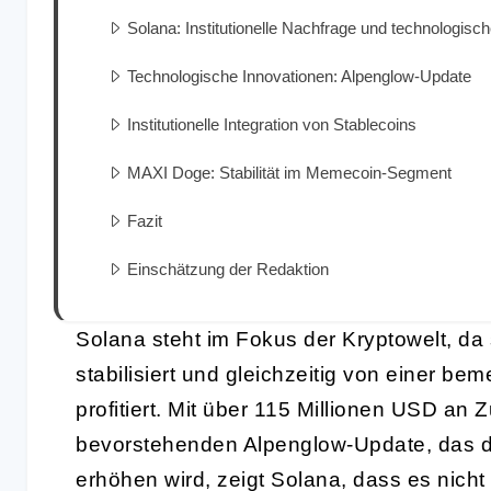
Solana: Institutionelle Nachfrage und technologisch
Technologische Innovationen: Alpenglow-Update
Institutionelle Integration von Stablecoins
MAXI Doge: Stabilität im Memecoin-Segment
Fazit
Einschätzung der Redaktion
Solana steht im Fokus der Kryptowelt, da
stabilisiert und gleichzeitig von einer be
profitiert. Mit über 115 Millionen USD an
bevorstehenden Alpenglow-Update, das di
erhöhen wird, zeigt Solana, dass es nicht 