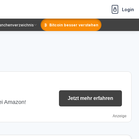
Login
anchenverzeichnis
Bitcoin besser verstehen
Jetzt mehr erfahren
bei Amazon!
Anzeige