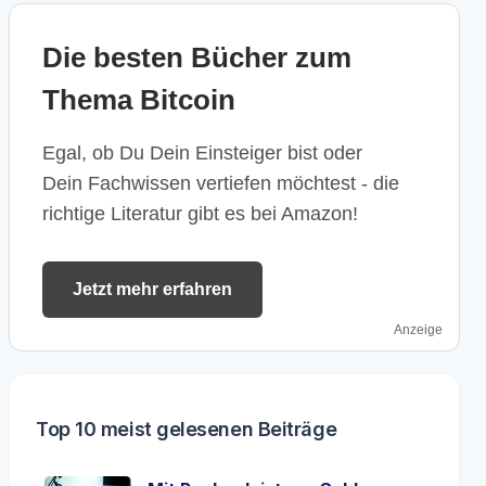
Die besten Bücher zum
Thema Bitcoin
Egal, ob Du Dein Einsteiger bist oder
Dein Fachwissen vertiefen möchtest - die
richtige Literatur gibt es bei Amazon!
Jetzt mehr erfahren
Anzeige
Top 10 meist gelesenen Beiträge