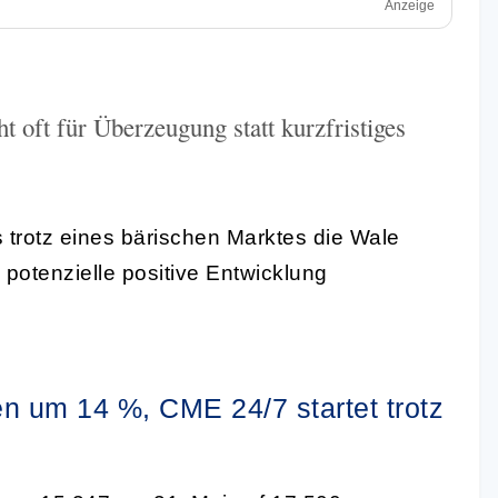
Anzeige
 oft für Überzeugung statt kurzfristiges
trotz eines bärischen Marktes die Wale
 potenzielle positive Entwicklung
n um 14 %, CME 24/7 startet trotz