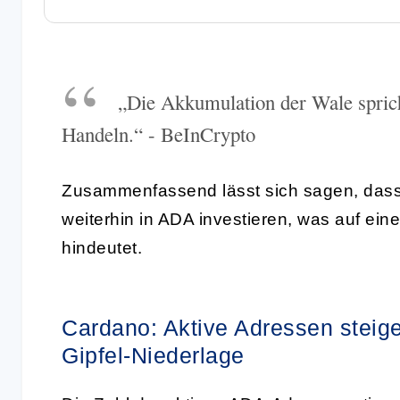
„Die Akkumulation der Wale spricht
Handeln.“ - BeInCrypto
Zusammenfassend lässt sich sagen, dass 
weiterhin in ADA investieren, was auf eine
hindeutet.
Cardano: Aktive Adressen steige
Gipfel-Niederlage