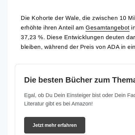
Die Kohorte der Wale, die zwischen 10 Mi
erhöhte ihren Anteil am
Gesamtangebot
i
37,23 %. Diese Entwicklungen deuten dara
bleiben, während der Preis von ADA in ei
Die besten Bücher zum Thema
Egal, ob Du Dein Einsteiger bist oder Dein Fac
Literatur gibt es bei Amazon!
Jetzt mehr erfahren