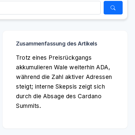
Zusammenfassung des Artikels
Trotz eines Preisrückgangs
akkumulieren Wale weiterhin ADA,
während die Zahl aktiver Adressen
steigt; interne Skepsis zeigt sich
durch die Absage des Cardano
Summits.