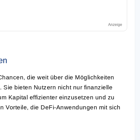
Anzeige
en
Chancen, die weit über die Möglichkeiten
Sie bieten Nutzern nicht nur finanzielle
m Kapital effizienter einzusetzen und zu
en Vorteile, die DeFi-Anwendungen mit sich