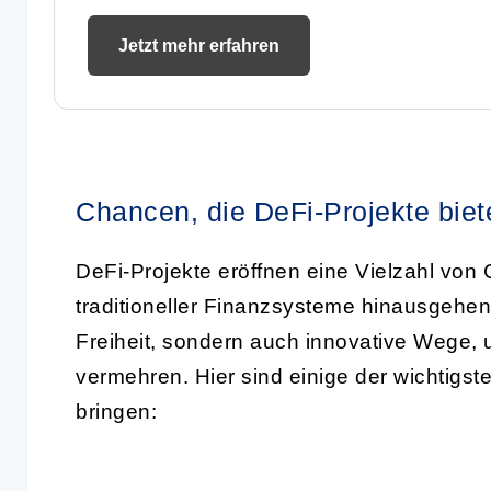
Jetzt mehr erfahren
Chancen, die DeFi-Projekte biet
DeFi-Projekte eröffnen eine Vielzahl von 
traditioneller Finanzsysteme hinausgehen. 
Freiheit, sondern auch innovative Wege, u
vermehren. Hier sind einige der wichtigst
bringen: