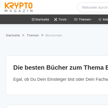
Startseite
Tools
Themen
Anb
Startseite
Themen
Blockchain
Die besten Bücher zum Thema B
Egal, ob Du Dein Einsteiger bist oder Dein Fachwi