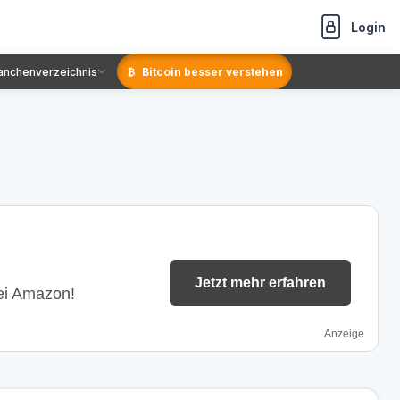
Login
anchenverzeichnis
Bitcoin besser verstehen
Jetzt mehr erfahren
bei Amazon!
Anzeige