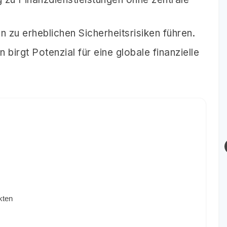
zu erheblichen Sicherheitsrisiken führen.
 birgt Potenzial für eine globale finanzielle
kten