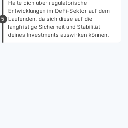
Halte dich über regulatorische
Entwicklungen im DeFi-Sektor auf dem
Laufenden, da sich diese auf die
langfristige Sicherheit und Stabilität
deines Investments auswirken können.