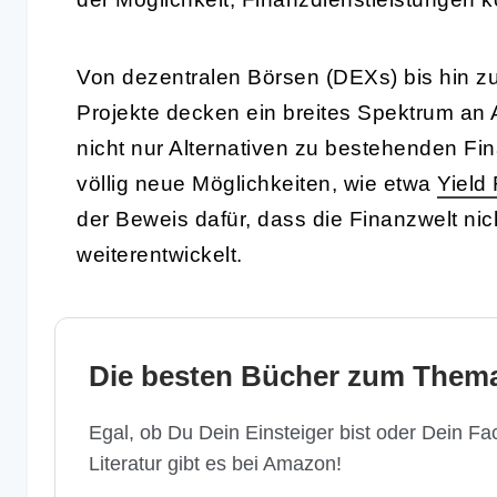
Von dezentralen Börsen (DEXs) bis hin zu
Projekte decken ein breites Spektrum an
nicht nur Alternativen zu bestehenden F
völlig neue Möglichkeiten, wie etwa
Yield
der Beweis dafür, dass die Finanzwelt nich
weiterentwickelt.
Die besten Bücher zum Thema
Egal, ob Du Dein Einsteiger bist oder Dein Fac
Literatur gibt es bei Amazon!