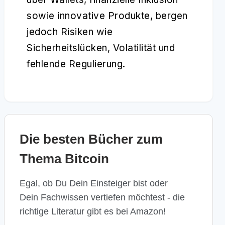
sowie innovative Produkte, bergen
jedoch Risiken wie
Sicherheitslücken, Volatilität und
fehlende Regulierung.
Die besten Bücher zum
Thema Bitcoin
Egal, ob Du Dein Einsteiger bist oder
Dein Fachwissen vertiefen möchtest - die
richtige Literatur gibt es bei Amazon!