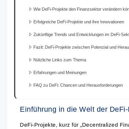
Wie DeFi-Projekte den Finanzsektor verändern kö
Erfolgreiche DeFi-Projekte und ihre Innovationen
Zukünftige Trends und Entwicklungen im DeFi-Sek
Fazit: DeFi-Projekte zwischen Potenzial und Hera
Nützliche Links zum Thema
Erfahrungen und Meinungen
FAQ zu DeFi: Chancen und Herausforderungen
Einführung in die Welt der DeFi-
DeFi-Projekte, kurz für „Decentralized Fi