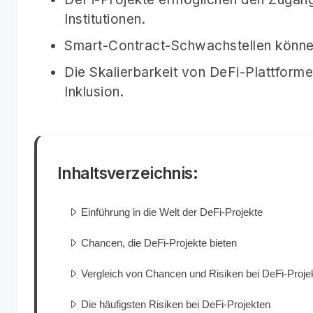
Institutionen.
Smart-Contract-Schwachstellen können 
Die Skalierbarkeit von DeFi-Plattformen
Inklusion.
Inhaltsverzeichnis:
Einführung in die Welt der DeFi-Projekte
Chancen, die DeFi-Projekte bieten
Vergleich von Chancen und Risiken bei DeFi-Proje
Die häufigsten Risiken bei DeFi-Projekten