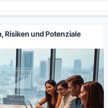
, Risiken und Potenziale