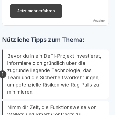
Jetzt mehr erfahren
Anzeige
Nützliche Tipps zum Thema:
Bevor du in ein DeFi-Projekt investierst,
informiere dich gründlich über die
zugrunde liegende Technologie, das
Team und die Sicherheitsvorkehrungen,
um potenzielle Risiken wie Rug Pulls zu
minimieren.
Nimm dir Zeit, die Funktionsweise von
Wallets und Smart Contracts zu