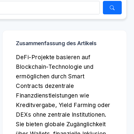
Zusammenfassung des Artikels
DeFi-Projekte basieren auf
Blockchain-Technologie und
ermöglichen durch Smart
Contracts dezentrale
Finanzdienstleistungen wie
Kreditvergabe, Yield Farming oder
DEXs ohne zentrale Institutionen.
Sie bieten globale Zugänglichkeit
über Wallets, finanzielle Inklusion