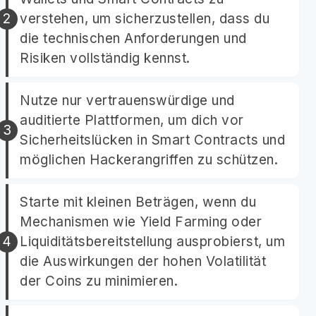
verstehen, um sicherzustellen, dass du
die technischen Anforderungen und
Risiken vollständig kennst.
Nutze nur vertrauenswürdige und
auditierte Plattformen, um dich vor
Sicherheitslücken in Smart Contracts und
möglichen Hackerangriffen zu schützen.
Starte mit kleinen Beträgen, wenn du
Mechanismen wie Yield Farming oder
Liquiditätsbereitstellung ausprobierst, um
die Auswirkungen der hohen Volatilität
der Coins zu minimieren.