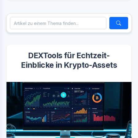
DEXTools für Echtzeit-
Einblicke in Krypto-Assets