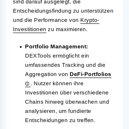
sind darauf ausgelegt, die
Entscheidungsfindung zu unterstützen
und die Performance von
Krypto-
Investitionen
zu maximieren.
Portfolio Management:
DEXTools ermöglicht ein
umfassendes Tracking und die
Aggregation von
DeFi-Portfolios
. Nutzer können ihre
Investitionen über verschiedene
Chains hinweg überwachen und
analysieren, um fundierte
Entscheidungen zu treffen.