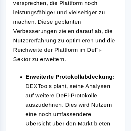
versprechen, die Plattform noch
leistungsfähiger und vielseitiger zu
machen. Diese geplanten
Verbesserungen zielen darauf ab, die
Nutzererfahrung zu optimieren und die
Reichweite der Plattform im DeFi-
Sektor zu erweitern.
Erweiterte Protokollabdeckung:
DEXTools plant, seine Analysen
auf weitere DeFi-Protokolle
auszudehnen. Dies wird Nutzern
eine noch umfassendere
Übersicht über den Markt bieten