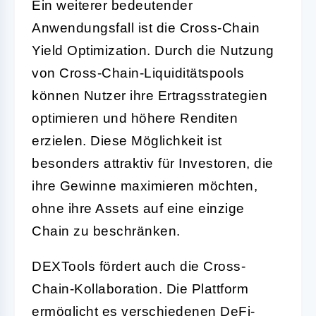
Ein weiterer bedeutender
Anwendungsfall ist die Cross-Chain
Yield Optimization. Durch die Nutzung
von Cross-Chain-Liquiditätspools
können Nutzer ihre Ertragsstrategien
optimieren und höhere Renditen
erzielen. Diese Möglichkeit ist
besonders attraktiv für Investoren, die
ihre Gewinne maximieren möchten,
ohne ihre Assets auf eine einzige
Chain zu beschränken.
DEXTools fördert auch die Cross-
Chain-Kollaboration. Die Plattform
ermöglicht es verschiedenen DeFi-