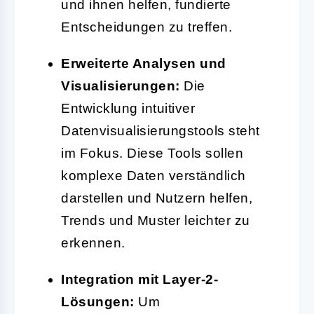
und ihnen helfen, fundierte
Entscheidungen zu treffen.
Erweiterte Analysen und
Visualisierungen:
Die
Entwicklung intuitiver
Datenvisualisierungstools steht
im Fokus. Diese Tools sollen
komplexe Daten verständlich
darstellen und Nutzern helfen,
Trends und Muster leichter zu
erkennen.
Integration mit Layer-2-
Lösungen:
Um