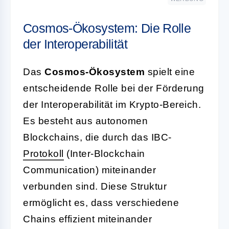
Cosmos-Ökosystem: Die Rolle
der Interoperabilität
Das
Cosmos-Ökosystem
spielt eine
entscheidende Rolle bei der Förderung
der Interoperabilität im Krypto-Bereich.
Es besteht aus autonomen
Blockchains, die durch das IBC-
Protokoll
(Inter-Blockchain
Communication) miteinander
verbunden sind. Diese Struktur
ermöglicht es, dass verschiedene
Chains effizient miteinander