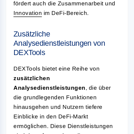
fördert auch die Zusammenarbeit und
Innovation
im DeFi-Bereich.
Zusätzliche
Analysedienstleistungen von
DEXTools
DEXTools bietet eine Reihe von
zusätzlichen
Analysedienstleistungen
, die über
die grundlegenden Funktionen
hinausgehen und Nutzern tiefere
Einblicke in den DeFi-Markt
ermöglichen. Diese Dienstleistungen