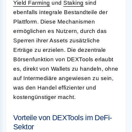
Yield Farming
und
Staking
sind
ebenfalls integrale Bestandteile der
Plattform. Diese Mechanismen
ermöglichen es Nutzern, durch das
Sperren ihrer Assets zusätzliche
Erträge zu erzielen. Die dezentrale
Börsenfunktion von DEXTools erlaubt
es, direkt von Wallets zu handeln, ohne
auf Intermediäre angewiesen zu sein,
was den Handel effizienter und
kostengünstiger macht.
Vorteile von DEXTools im DeFi-
Sektor