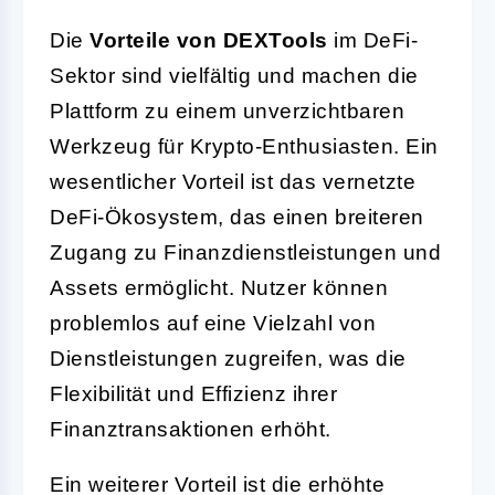
Die
Vorteile von DEXTools
im DeFi-
Sektor sind vielfältig und machen die
Plattform zu einem unverzichtbaren
Werkzeug für Krypto-Enthusiasten. Ein
wesentlicher Vorteil ist das vernetzte
DeFi-Ökosystem, das einen breiteren
Zugang zu Finanzdienstleistungen und
Assets ermöglicht. Nutzer können
problemlos auf eine Vielzahl von
Dienstleistungen zugreifen, was die
Flexibilität und Effizienz ihrer
Finanztransaktionen erhöht.
Ein weiterer Vorteil ist die erhöhte