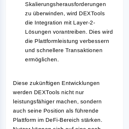
Skalierungsherausforderungen
zu überwinden, wird DEXTools
die Integration mit Layer-2-
Lösungen vorantreiben. Dies wird
die Plattformleistung verbessern
und schnellere Transaktionen
ermöglichen.
Diese zukünftigen Entwicklungen
werden DEXTools nicht nur
leistungsfähiger machen, sondern
auch seine Position als führende
Plattform im DeFi-Bereich stärken.