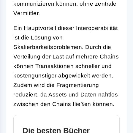
kommunizieren können, ohne zentrale
Vermittler.
Ein Hauptvorteil dieser Interoperabilität
ist die Lösung von
Skalierbarkeitsproblemen. Durch die
Verteilung der Last auf mehrere Chains
können Transaktionen schneller und
kostengünstiger abgewickelt werden.
Zudem wird die Fragmentierung
reduziert, da Assets und Daten nahtlos
zwischen den Chains fließen können.
Die besten Bücher