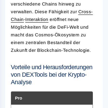
verschiedene Chains hinweg zu
verwalten. Diese Fähigkeit zur
Cross-
Chain
-
Interaktion
eröffnet neue
Möglichkeiten für die DeFi-Welt und
macht das Cosmos-Ökosystem zu
einem zentralen Bestandteil der
Zukunft der Blockchain-Technologie.
Vorteile und Herausforderungen
von DEXTools bei der Krypto-
Analyse
Pro