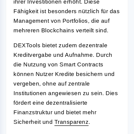
ihrer Investitionen erhöht. Diese
Fähigkeit ist besonders nützlich für das
Management von Portfolios, die auf
mehreren Blockchains verteilt sind.
DEXTools bietet zudem dezentrale
Kreditvergabe und Aufnahme. Durch
die Nutzung von Smart Contracts
können Nutzer Kredite besichern und
vergeben, ohne auf zentrale
Institutionen angewiesen zu sein. Dies
fördert eine dezentralisierte
Finanzstruktur und bietet mehr
Sicherheit und
Transparenz
.