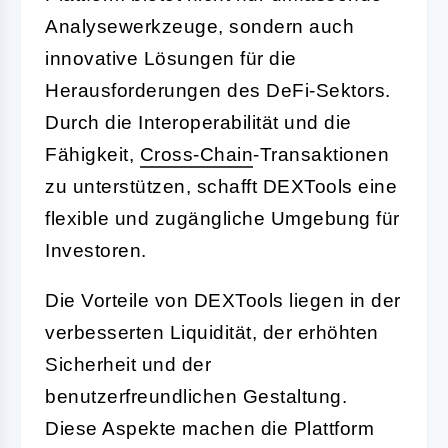
Analysewerkzeuge, sondern auch
innovative Lösungen für die
Herausforderungen des DeFi-Sektors.
Durch die Interoperabilität und die
Fähigkeit,
Cross-
Chain
-Transaktionen
zu unterstützen, schafft DEXTools eine
flexible und zugängliche Umgebung für
Investoren.
Die Vorteile von DEXTools liegen in der
verbesserten Liquidität, der erhöhten
Sicherheit und der
benutzerfreundlichen Gestaltung.
Diese Aspekte machen die Plattform