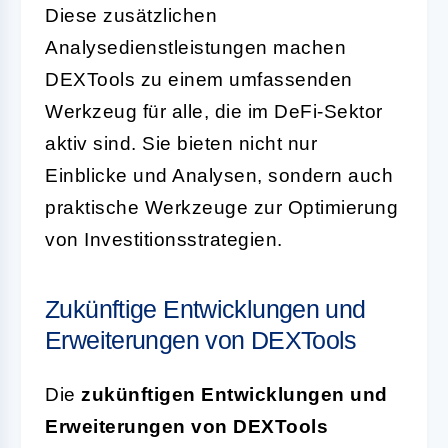
Diese zusätzlichen
Analysedienstleistungen machen
DEXTools zu einem umfassenden
Werkzeug für alle, die im DeFi-Sektor
aktiv sind. Sie bieten nicht nur
Einblicke und Analysen, sondern auch
praktische Werkzeuge zur Optimierung
von Investitionsstrategien.
Zukünftige Entwicklungen und
Erweiterungen von DEXTools
Die
zukünftigen Entwicklungen und
Erweiterungen von DEXTools