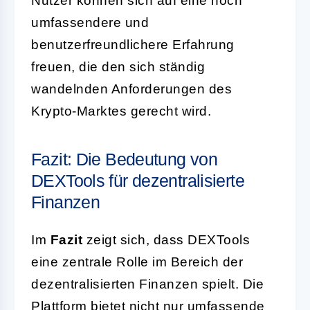
Nutzer können sich auf eine noch
umfassendere und
benutzerfreundlichere Erfahrung
freuen, die den sich ständig
wandelnden Anforderungen des
Krypto-Marktes gerecht wird.
Fazit: Die Bedeutung von
DEXTools für dezentralisierte
Finanzen
Im
Fazit
zeigt sich, dass DEXTools
eine zentrale Rolle im Bereich der
dezentralisierten Finanzen spielt. Die
Plattform bietet nicht nur umfassende