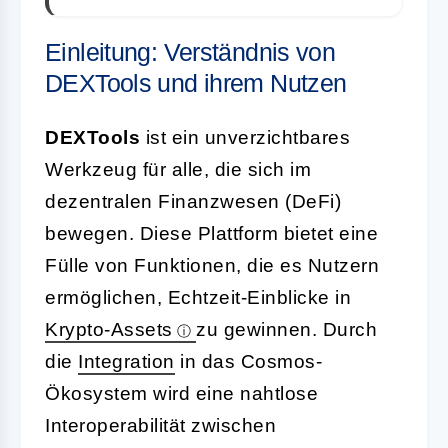
Einleitung: Verständnis von
DEXTools und ihrem Nutzen
DEXTools
ist ein unverzichtbares
Werkzeug für alle, die sich im
dezentralen Finanzwesen (DeFi)
bewegen. Diese Plattform bietet eine
Fülle von Funktionen, die es Nutzern
ermöglichen, Echtzeit-Einblicke in
Krypto-Assets
zu gewinnen. Durch
die
Integration
in das Cosmos-
Ökosystem wird eine nahtlose
Interoperabilität zwischen