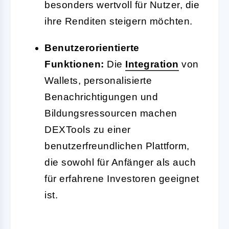
besonders wertvoll für Nutzer, die
ihre Renditen steigern möchten.
Benutzerorientierte
Funktionen:
Die
Integration
von
Wallets, personalisierte
Benachrichtigungen und
Bildungsressourcen machen
DEXTools zu einer
benutzerfreundlichen Plattform,
die sowohl für Anfänger als auch
für erfahrene Investoren geeignet
ist.