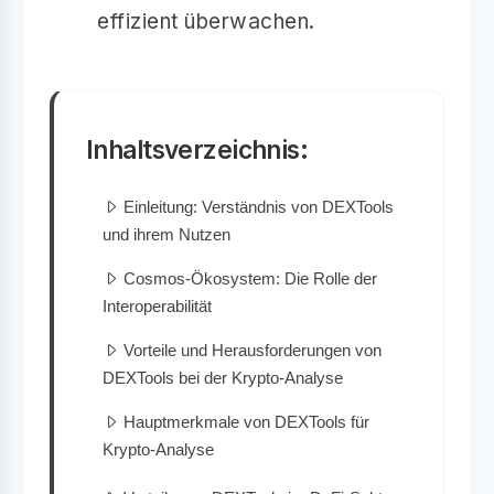
effizient überwachen.
Inhaltsverzeichnis:
Einleitung: Verständnis von DEXTools
und ihrem Nutzen
Cosmos-Ökosystem: Die Rolle der
Interoperabilität
Vorteile und Herausforderungen von
DEXTools bei der Krypto-Analyse
Hauptmerkmale von DEXTools für
Krypto-Analyse