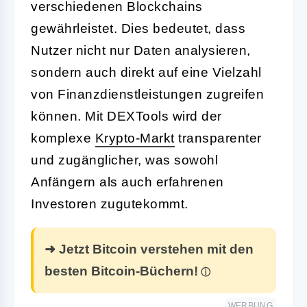
verschiedenen Blockchains
gewährleistet. Dies bedeutet, dass
Nutzer nicht nur Daten analysieren,
sondern auch direkt auf eine Vielzahl
von Finanzdienstleistungen zugreifen
können. Mit DEXTools wird der
komplexe
Krypto-Markt
transparenter
und zugänglicher, was sowohl
Anfängern als auch erfahrenen
Investoren zugutekommt.
➜ Jetzt Bitcoin verstehen mit den
besten Bitcoin-Büchern!
WERBUNG