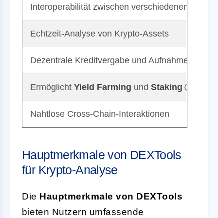
Interoperabilität zwischen verschiedenen Chains
Echtzeit-Analyse von Krypto-Assets
Dezentrale Kreditvergabe und Aufnahme
Ermöglicht
Yield
Farming
und
Staking
Nahtlose Cross-Chain-Interaktionen
Hauptmerkmale von DEXTools
für Krypto-Analyse
Die
Hauptmerkmale von DEXTools
bieten Nutzern umfassende