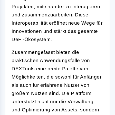
Projekten, miteinander zu interagieren
und zusammenzuarbeiten. Diese
Interoperabilität eröffnet neue Wege für
Innovationen und stärkt das gesamte
DeFi-Ökosystem.
Zusammengefasst bieten die
praktischen Anwendungsfälle von
DEXTools eine breite Palette von
Möglichkeiten, die sowohl für Anfänger
als auch für erfahrene Nutzer von
großem Nutzen sind. Die Plattform
unterstützt nicht nur die Verwaltung
und Optimierung von Assets, sondern