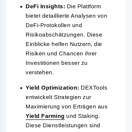
DeFi Insights:
Die Plattform
bietet detaillierte Analysen von
DeFi-Protokollen und
Risikoabschätzungen. Diese
Einblicke helfen Nutzern, die
Risiken und Chancen ihrer
Investitionen besser zu
verstehen.
Yield Optimization:
DEXTools
entwickelt Strategien zur
Maximierung von Erträgen aus
Yield
Farming
und Staking.
Diese Dienstleistungen sind