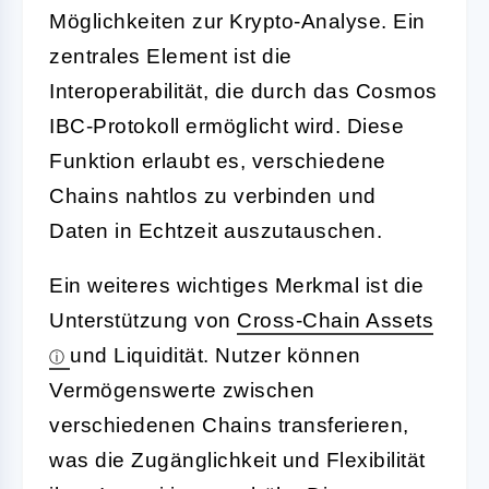
Möglichkeiten zur Krypto-Analyse. Ein
zentrales Element ist die
Interoperabilität, die durch das Cosmos
IBC-Protokoll ermöglicht wird. Diese
Funktion erlaubt es, verschiedene
Chains nahtlos zu verbinden und
Daten in Echtzeit auszutauschen.
Ein weiteres wichtiges Merkmal ist die
Unterstützung von
Cross-Chain Assets
und Liquidität. Nutzer können
Vermögenswerte zwischen
verschiedenen Chains transferieren,
was die Zugänglichkeit und Flexibilität