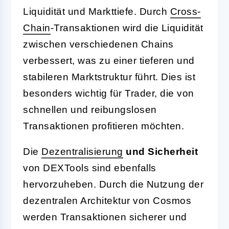
Liquidität und Markttiefe. Durch
Cross-
Chain
-Transaktionen wird die Liquidität
zwischen verschiedenen Chains
verbessert, was zu einer tieferen und
stabileren Marktstruktur führt. Dies ist
besonders wichtig für Trader, die von
schnellen und reibungslosen
Transaktionen profitieren möchten.
Die
Dezentralisierung
und Sicherheit
von DEXTools sind ebenfalls
hervorzuheben. Durch die Nutzung der
dezentralen Architektur von Cosmos
werden Transaktionen sicherer und