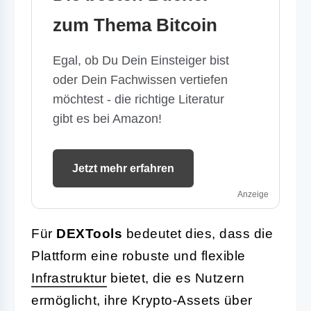
zum Thema Bitcoin
Egal, ob Du Dein Einsteiger bist
oder Dein Fachwissen vertiefen
möchtest - die richtige Literatur
gibt es bei Amazon!
Jetzt mehr erfahren
Anzeige
Für
DEXTools
bedeutet dies, dass die
Plattform eine robuste und flexible
Infrastruktur
bietet, die es Nutzern
ermöglicht, ihre Krypto-Assets über