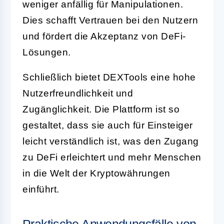
weniger anfällig für Manipulationen.
Dies schafft Vertrauen bei den Nutzern
und fördert die Akzeptanz von DeFi-
Lösungen.
Schließlich bietet DEXTools eine hohe
Nutzerfreundlichkeit und
Zugänglichkeit. Die Plattform ist so
gestaltet, dass sie auch für Einsteiger
leicht verständlich ist, was den Zugang
zu DeFi erleichtert und mehr Menschen
in die Welt der Kryptowährungen
einführt.
Praktische Anwendungsfälle von