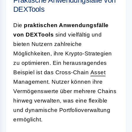
DEXTools
Die
praktischen Anwendungsfälle
von DEXTools
sind vielfältig und
bieten Nutzern zahlreiche
Möglichkeiten, ihre Krypto-Strategien
zu optimieren. Ein herausragendes
Beispiel ist das Cross-Chain
Asset
Management. Nutzer können ihre
Vermögenswerte über mehrere Chains
hinweg verwalten, was eine flexible
und dynamische Portfolioverwaltung
ermöglicht.