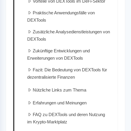
Vorteile von DEXTools im DeFi-Sektor
Praktische Anwendungsfälle von
DEXTools
Zusätzliche Analysedienstleistungen von
DEXTools
Zukünftige Entwicklungen und
Erweiterungen von DEXTools
Fazit: Die Bedeutung von DEXTools für
dezentralisierte Finanzen
Nützliche Links zum Thema
Erfahrungen und Meinungen
FAQ zu DEXTools und deren Nutzung
im Krypto-Marktplatz