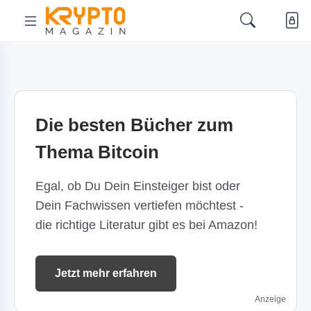
Die besten Bücher zum
Thema Bitcoin
Egal, ob Du Dein Einsteiger bist oder
Dein Fachwissen vertiefen möchtest -
die richtige Literatur gibt es bei Amazon!
Jetzt mehr erfahren
Anzeige