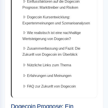
Einflussfaktoren auf die Dogecoin
Prognose: Markttreiber und Risiken
Dogecoin Kursentwicklung:
Expertenmeinungen und Szenarioanalysen
Wie realistisch ist eine nachhaltige
Wertsteigerung von Dogecoin?
Zusammenfassung und Fazit: Die
Zukunft von Dogecoin im Überblick
Nützliche Links zum Thema
Erfahrungen und Meinungen
FAQ zur Zukunft von Dogecoin
Dogecoin Prognose: Ein