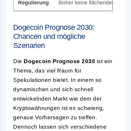
Regulierung
Bisher keine flächendeckende
Dogecoin Prognose 2030:
Chancen und mögliche
Szenarien
Die
Dogecoin Prognose 2030
ist ein
Thema, das viel Raum für
Spekulationen bietet. In einem so
dynamischen und sich schnell
entwickelnden Markt wie dem der
Kryptowährungen ist es schwierig,
genaue Vorhersagen zu treffen.
Dennoch lassen sich verschiedene