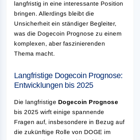
langfristig in eine interessante Position
bringen. Allerdings bleibt die
Unsicherheit ein ständiger Begleiter,
was die Dogecoin Prognose zu einem
komplexen, aber faszinierenden
Thema macht.
Langfristige Dogecoin Prognose:
Entwicklungen bis 2025
Die langfristige
Dogecoin Prognose
bis 2025 wirft einige spannende
Fragen auf, insbesondere in Bezug auf
die zukünftige Rolle von DOGE im