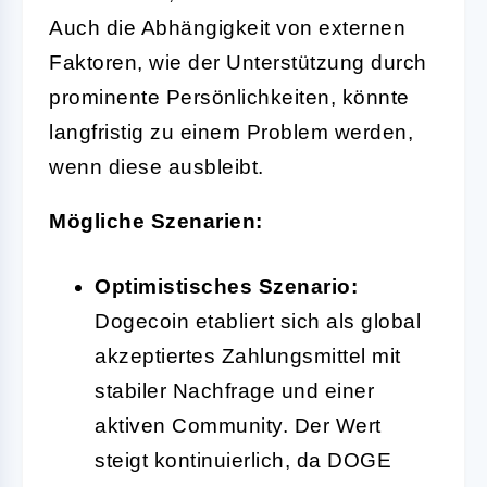
Auch die Abhängigkeit von externen
Faktoren, wie der Unterstützung durch
prominente Persönlichkeiten, könnte
langfristig zu einem Problem werden,
wenn diese ausbleibt.
Mögliche Szenarien:
Optimistisches Szenario:
Dogecoin etabliert sich als global
akzeptiertes Zahlungsmittel mit
stabiler Nachfrage und einer
aktiven Community. Der Wert
steigt kontinuierlich, da DOGE