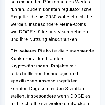
schleichenden Rückgang des Wertes
führen. Zudem könnten regulatorische
Eingriffe, die bis 2030 wahrscheinlicher
werden, insbesondere Meme-Coins
wie DOGE stärker ins Visier nehmen
und ihre Nutzung einschränken.
Ein weiteres Risiko ist die zunehmende
Konkurrenz durch andere
Kryptowährungen. Projekte mit
fortschrittlicher Technologie und
spezifischen Anwendungsfällen
könnten Dogecoin in den Schatten
stellen, insbesondere wenn DOGE es
nicht schafft, sich weiterzuentwickeln.