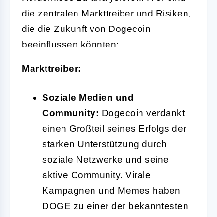
die zentralen Markttreiber und Risiken,
die die Zukunft von Dogecoin
beeinflussen könnten:
Markttreiber:
Soziale Medien und
Community:
Dogecoin verdankt
einen Großteil seines Erfolgs der
starken Unterstützung durch
soziale Netzwerke und seine
aktive Community. Virale
Kampagnen und Memes haben
DOGE zu einer der bekanntesten