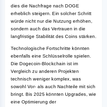
dies die Nachfrage nach DOGE
erheblich steigern. Ein solcher Schritt
würde nicht nur die Nutzung erhöhen,
sondern auch das Vertrauen in die
langfristige Stabilität des Coins stärken.
Technologische Fortschritte könnten
ebenfalls eine Schlüsselrolle spielen.
Die Dogecoin-Blockchain ist im
Vergleich zu anderen Projekten
technisch weniger komplex, was
sowohl Vor- als auch Nachteile mit sich
bringt. Bis 2025 könnten Upgrades, wie
eine Optimierung der