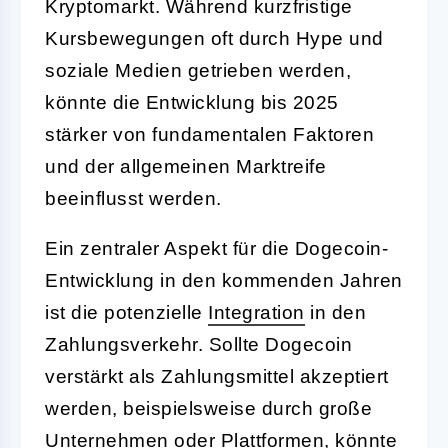
Kryptomarkt. Während kurzfristige
Kursbewegungen oft durch Hype und
soziale Medien getrieben werden,
könnte die Entwicklung bis 2025
stärker von fundamentalen Faktoren
und der allgemeinen Marktreife
beeinflusst werden.
Ein zentraler Aspekt für die Dogecoin-
Entwicklung in den kommenden Jahren
ist die potenzielle
Integration
in den
Zahlungsverkehr. Sollte Dogecoin
verstärkt als Zahlungsmittel akzeptiert
werden, beispielsweise durch große
Unternehmen oder Plattformen, könnte