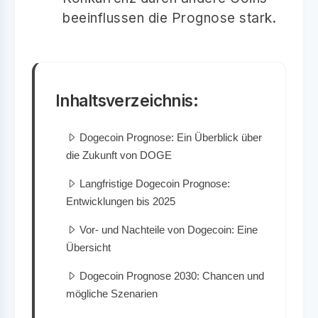
beeinflussen die Prognose stark.
Inhaltsverzeichnis:
Dogecoin Prognose: Ein Überblick über
die Zukunft von DOGE
Langfristige Dogecoin Prognose:
Entwicklungen bis 2025
Vor- und Nachteile von Dogecoin: Eine
Übersicht
Dogecoin Prognose 2030: Chancen und
mögliche Szenarien