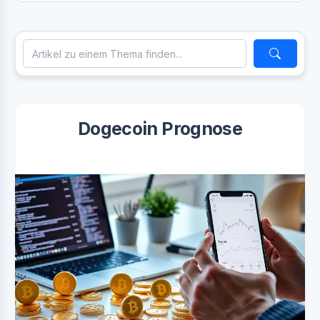
Dogecoin Prognose