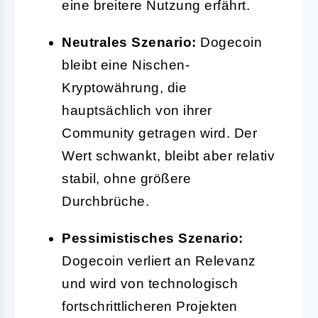
eine breitere Nutzung erfährt.
Neutrales Szenario:
Dogecoin
bleibt eine Nischen-
Kryptowährung, die
hauptsächlich von ihrer
Community getragen wird. Der
Wert schwankt, bleibt aber relativ
stabil, ohne größere
Durchbrüche.
Pessimistisches Szenario:
Dogecoin verliert an Relevanz
und wird von technologisch
fortschrittlicheren Projekten