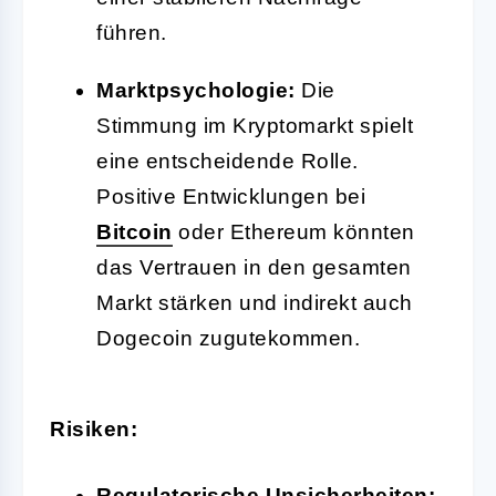
führen.
Marktpsychologie:
Die
Stimmung im Kryptomarkt spielt
eine entscheidende Rolle.
Positive Entwicklungen bei
Bitcoin
oder Ethereum könnten
das Vertrauen in den gesamten
Markt stärken und indirekt auch
Dogecoin zugutekommen.
Risiken:
Regulatorische Unsicherheiten: