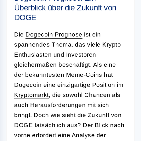
Überblick über die Zukunft von
DOGE
Die
Dogecoin Prognose
ist ein
spannendes Thema, das viele Krypto-
Enthusiasten und Investoren
gleichermaßen beschäftigt. Als eine
der bekanntesten Meme-Coins hat
Dogecoin eine einzigartige Position im
Kryptomarkt
, die sowohl Chancen als
auch Herausforderungen mit sich
bringt. Doch wie sieht die Zukunft von
DOGE tatsächlich aus? Der Blick nach
vorne erfordert eine Analyse der