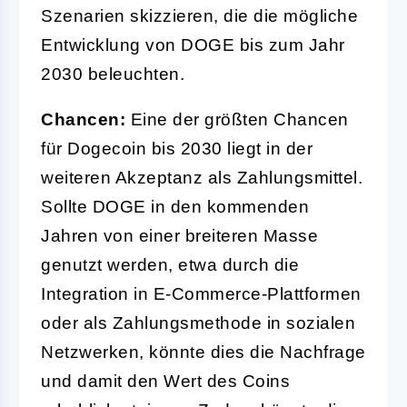
Szenarien skizzieren, die die mögliche
Entwicklung von DOGE bis zum Jahr
2030 beleuchten.
Chancen:
Eine der größten Chancen
für Dogecoin bis 2030 liegt in der
weiteren Akzeptanz als Zahlungsmittel.
Sollte DOGE in den kommenden
Jahren von einer breiteren Masse
genutzt werden, etwa durch die
Integration in E-Commerce-Plattformen
oder als Zahlungsmethode in sozialen
Netzwerken, könnte dies die Nachfrage
und damit den Wert des Coins