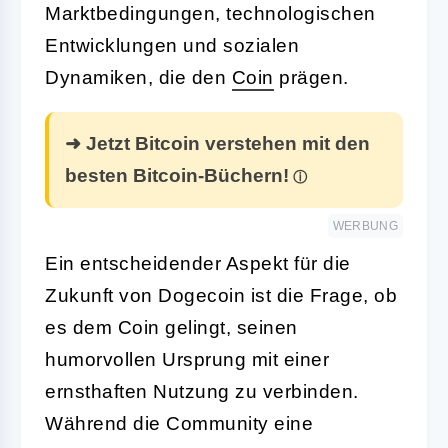
Marktbedingungen, technologischen
Entwicklungen und sozialen
Dynamiken, die den
Coin
prägen.
➜ Jetzt Bitcoin verstehen mit den
besten Bitcoin-Büchern!
WERBUNG
Ein entscheidender Aspekt für die
Zukunft von Dogecoin ist die Frage, ob
es dem Coin gelingt, seinen
humorvollen Ursprung mit einer
ernsthaften Nutzung zu verbinden.
Während die Community eine