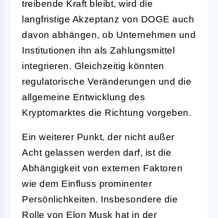
treibende Kraft bleibt, wird die
langfristige Akzeptanz von DOGE auch
davon abhängen, ob Unternehmen und
Institutionen ihn als Zahlungsmittel
integrieren. Gleichzeitig könnten
regulatorische Veränderungen und die
allgemeine Entwicklung des
Kryptomarktes die Richtung vorgeben.
Ein weiterer Punkt, der nicht außer
Acht gelassen werden darf, ist die
Abhängigkeit von externen Faktoren
wie dem Einfluss prominenter
Persönlichkeiten. Insbesondere die
Rolle von Elon Musk hat in der