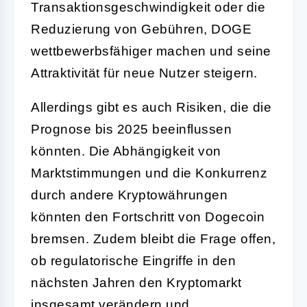
Transaktionsgeschwindigkeit oder die
Reduzierung von Gebühren, DOGE
wettbewerbsfähiger machen und seine
Attraktivität für neue Nutzer steigern.
Allerdings gibt es auch Risiken, die die
Prognose bis 2025 beeinflussen
könnten. Die Abhängigkeit von
Marktstimmungen und die Konkurrenz
durch andere Kryptowährungen
könnten den Fortschritt von Dogecoin
bremsen. Zudem bleibt die Frage offen,
ob regulatorische Eingriffe in den
nächsten Jahren den Kryptomarkt
insgesamt verändern und