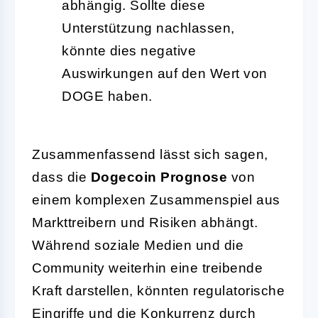
abhängig. Sollte diese
Unterstützung nachlassen,
könnte dies negative
Auswirkungen auf den Wert von
DOGE haben.
Zusammenfassend lässt sich sagen,
dass die
Dogecoin Prognose
von
einem komplexen Zusammenspiel aus
Markttreibern und Risiken abhängt.
Während soziale Medien und die
Community weiterhin eine treibende
Kraft darstellen, könnten regulatorische
Eingriffe und die Konkurrenz durch