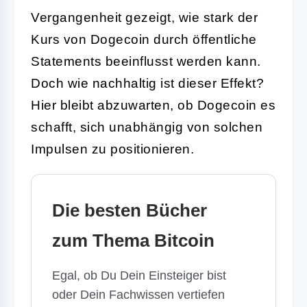
Vergangenheit gezeigt, wie stark der
Kurs von Dogecoin durch öffentliche
Statements beeinflusst werden kann.
Doch wie nachhaltig ist dieser Effekt?
Hier bleibt abzuwarten, ob Dogecoin es
schafft, sich unabhängig von solchen
Impulsen zu positionieren.
Die besten Bücher
zum Thema Bitcoin
Egal, ob Du Dein Einsteiger bist
oder Dein Fachwissen vertiefen