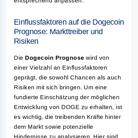
entsprechend anpassen.
Einflussfaktoren auf die Dogecoin
Prognose: Markttreiber und
Risiken
Die
Dogecoin Prognose
wird von
einer Vielzahl an Einflussfaktoren
geprägt, die sowohl Chancen als auch
Risiken mit sich bringen. Um eine
fundierte Einschätzung der möglichen
Entwicklung von DOGE zu erhalten, ist
es wichtig, die treibenden Kräfte hinter
dem Markt sowie potenzielle
Hindernisse zu analysieren. Hier sind