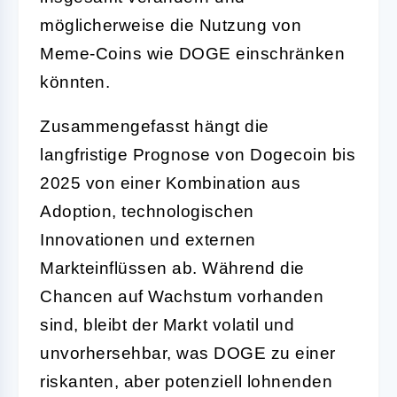
möglicherweise die Nutzung von
Meme-Coins wie DOGE einschränken
könnten.
Zusammengefasst hängt die
langfristige Prognose von Dogecoin bis
2025 von einer Kombination aus
Adoption, technologischen
Innovationen und externen
Markteinflüssen ab. Während die
Chancen auf Wachstum vorhanden
sind, bleibt der Markt volatil und
unvorhersehbar, was DOGE zu einer
riskanten, aber potenziell lohnenden