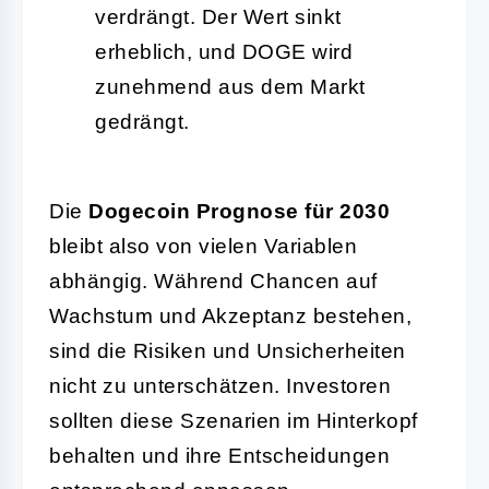
verdrängt. Der Wert sinkt
erheblich, und DOGE wird
zunehmend aus dem Markt
gedrängt.
Die
Dogecoin Prognose für 2030
bleibt also von vielen Variablen
abhängig. Während Chancen auf
Wachstum und Akzeptanz bestehen,
sind die Risiken und Unsicherheiten
nicht zu unterschätzen. Investoren
sollten diese Szenarien im Hinterkopf
behalten und ihre Entscheidungen