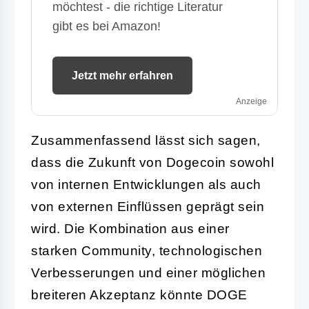
möchtest - die richtige Literatur
gibt es bei Amazon!
Jetzt mehr erfahren
Anzeige
Zusammenfassend lässt sich sagen,
dass die Zukunft von Dogecoin sowohl
von internen Entwicklungen als auch
von externen Einflüssen geprägt sein
wird. Die Kombination aus einer
starken Community, technologischen
Verbesserungen und einer möglichen
breiteren Akzeptanz könnte DOGE