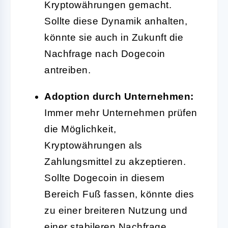
Kryptowährungen gemacht.
Sollte diese Dynamik anhalten,
könnte sie auch in Zukunft die
Nachfrage nach Dogecoin
antreiben.
Adoption durch Unternehmen:
Immer mehr Unternehmen prüfen
die Möglichkeit,
Kryptowährungen als
Zahlungsmittel zu akzeptieren.
Sollte Dogecoin in diesem
Bereich Fuß fassen, könnte dies
zu einer breiteren Nutzung und
einer stabileren Nachfrage