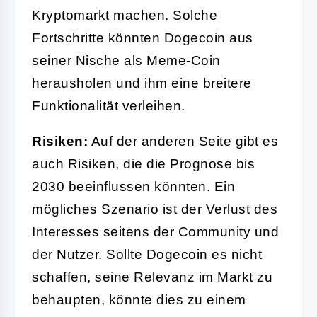
Kryptomarkt machen. Solche
Fortschritte könnten Dogecoin aus
seiner Nische als Meme-Coin
herausholen und ihm eine breitere
Funktionalität verleihen.
Risiken:
Auf der anderen Seite gibt es
auch Risiken, die die Prognose bis
2030 beeinflussen könnten. Ein
mögliches Szenario ist der Verlust des
Interesses seitens der Community und
der Nutzer. Sollte Dogecoin es nicht
schaffen, seine Relevanz im Markt zu
behaupten, könnte dies zu einem