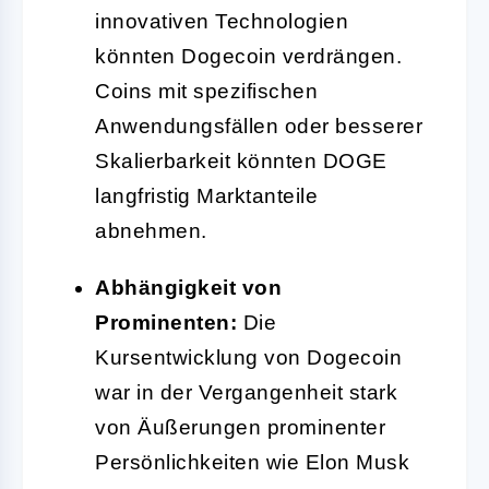
innovativen Technologien
könnten Dogecoin verdrängen.
Coins mit spezifischen
Anwendungsfällen oder besserer
Skalierbarkeit könnten DOGE
langfristig Marktanteile
abnehmen.
Abhängigkeit von
Prominenten:
Die
Kursentwicklung von Dogecoin
war in der Vergangenheit stark
von Äußerungen prominenter
Persönlichkeiten wie Elon Musk