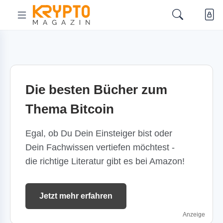
Die besten Bücher zum
Thema Bitcoin
Egal, ob Du Dein Einsteiger bist oder
Dein Fachwissen vertiefen möchtest -
die richtige Literatur gibt es bei Amazon!
Jetzt mehr erfahren
Anzeige