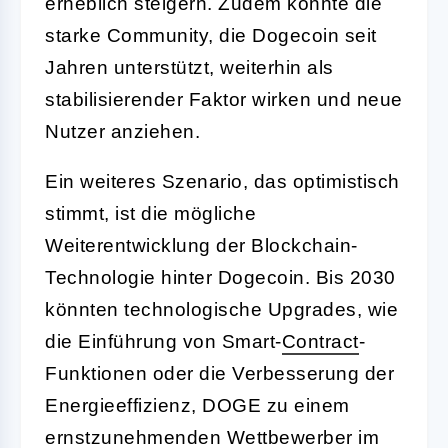
erheblich steigern. Zudem könnte die
starke Community, die Dogecoin seit
Jahren unterstützt, weiterhin als
stabilisierender Faktor wirken und neue
Nutzer anziehen.
Ein weiteres Szenario, das optimistisch
stimmt, ist die mögliche
Weiterentwicklung der Blockchain-
Technologie hinter Dogecoin. Bis 2030
könnten technologische Upgrades, wie
die Einführung von Smart-
Contract
-
Funktionen oder die Verbesserung der
Energieeffizienz, DOGE zu einem
ernstzunehmenden Wettbewerber im