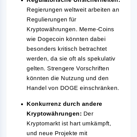
Regierungen weltweit arbeiten an
Regulierungen für
Kryptowährungen. Meme-Coins
wie Dogecoin könnten dabei
besonders kritisch betrachtet
werden, da sie oft als spekulativ
gelten. Strengere Vorschriften
könnten die Nutzung und den
Handel von DOGE einschränken.
Konkurrenz durch andere
Kryptowährungen:
Der
Kryptomarkt ist hart umkämpft,
und neue Projekte mit