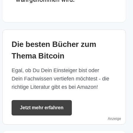
Die besten Bücher zum
Thema Bitcoin
Egal, ob Du Dein Einsteiger bist oder
Dein Fachwissen vertiefen möchtest - die
richtige Literatur gibt es bei Amazon!
Jetzt mehr erfahren
Anzeige