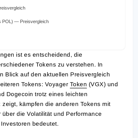
eisvergleich
 POL) — Preisvergleich
ngen ist es entscheidend, die
rschiedener Tokens zu verstehen. In
en Blick auf den aktuellen Preisvergleich
eiteren Tokens: Voyager
Token
(VGX) und
 Dogecoin trotz eines leichten
 zeigt, kämpfen die anderen Tokens mit
 über die Volatilität und Performance
 Investoren bedeutet.