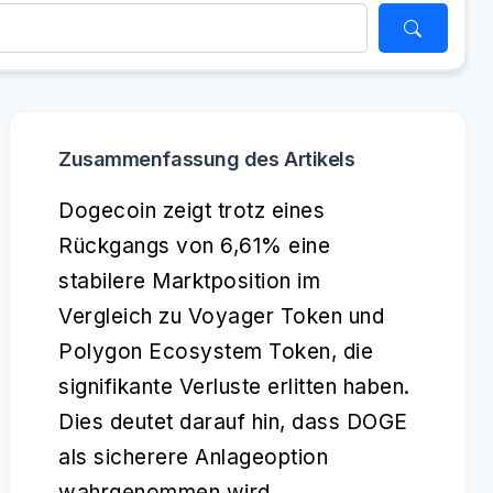
Zusammenfassung des Artikels
Dogecoin zeigt trotz eines
Rückgangs von 6,61% eine
stabilere Marktposition im
Vergleich zu Voyager Token und
Polygon Ecosystem Token, die
signifikante Verluste erlitten haben.
Dies deutet darauf hin, dass DOGE
als sicherere Anlageoption
wahrgenommen wird.