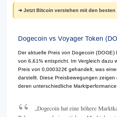
➜ Jetzt Bitcoin verstehen mit den besten
Dogecoin vs Voyager Token (DO
Der aktuelle Preis von Dogecoin (DOGE) 
von 6,61% entspricht. Im Vergleich dazu
Preis von 0,000322€ gehandelt, was ein
darstellt. Diese Preisbewegungen zeigen 
deren unterschiedliche Marktperformance
„Dogecoin hat eine höhere Marktka