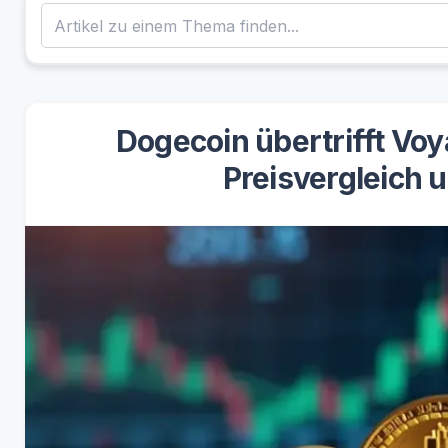
Dogecoin übertrifft Vo
Preisvergleich 