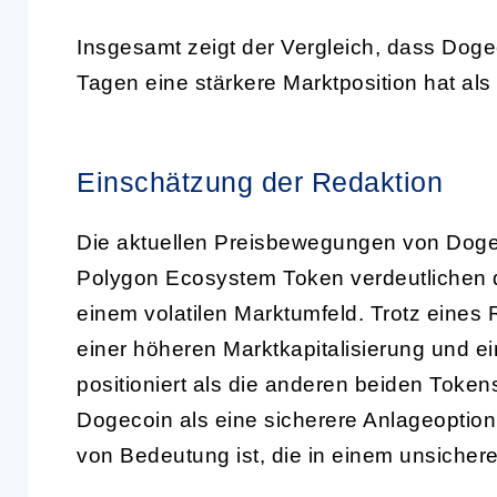
Insgesamt zeigt der Vergleich, dass Doge
Tagen eine stärkere Marktposition hat al
Einschätzung der Redaktion
Die aktuellen Preisbewegungen von Doge
Polygon Ecosystem Token verdeutlichen die
einem volatilen Marktumfeld. Trotz eine
einer höheren Marktkapitalisierung und e
positioniert als die anderen beiden Token
Dogecoin als eine sicherere Anlageoptio
von Bedeutung ist, die in einem unsichere