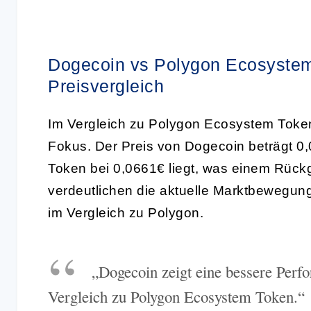
Dogecoin vs Polygon Ecosyste
Preisvergleich
Im Vergleich zu Polygon Ecosystem Token
Fokus. Der Preis von Dogecoin beträgt 
Token bei 0,0661€ liegt, was einem Rück
verdeutlichen die aktuelle Marktbewegung 
im Vergleich zu Polygon.
„Dogecoin zeigt eine bessere Perf
Vergleich zu Polygon Ecosystem Token.“