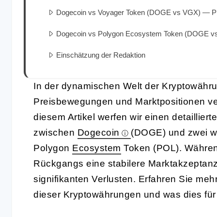
Dogecoin vs Voyager Token (DOGE vs VGX) — Pr
Dogecoin vs Polygon Ecosystem Token (DOGE vs
Einschätzung der Redaktion
In der dynamischen Welt der Kryptowähru
Preisbewegungen und Marktpositionen ve
diesem Artikel werfen wir einen detailliert
zwischen
Dogecoin
(DOGE) und zwei w
Polygon
Ecosystem
Token (POL). Während
Rückgangs eine stabilere Marktakzeptanz
signifikanten Verlusten. Erfahren Sie mehr
dieser Kryptowährungen und was dies für