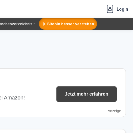
Login
anchenverzeichnis
Bitcoin besser verstehen
Jetzt mehr erfahren
bei Amazon!
Anzeige