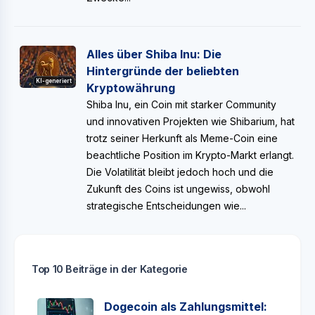
Alles über Shiba Inu: Die
Hintergründe der beliebten
KI-generiert
Kryptowährung
Shiba Inu, ein Coin mit starker Community
und innovativen Projekten wie Shibarium, hat
trotz seiner Herkunft als Meme-Coin eine
beachtliche Position im Krypto-Markt erlangt.
Die Volatilität bleibt jedoch hoch und die
Zukunft des Coins ist ungewiss, obwohl
strategische Entscheidungen wie...
Top 10 Beiträge in der Kategorie
Dogecoin als Zahlungsmittel: