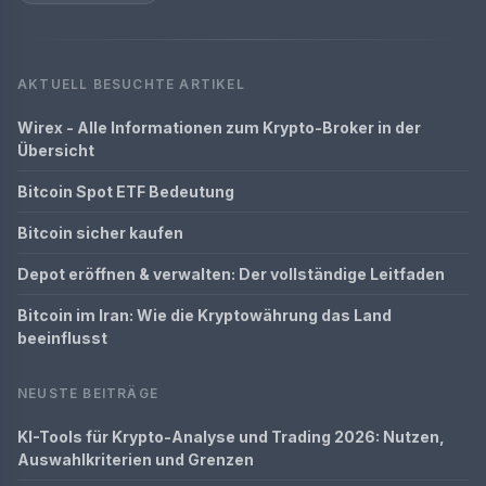
AKTUELL BESUCHTE ARTIKEL
Wirex - Alle Informationen zum Krypto-Broker in der
Übersicht
Bitcoin Spot ETF Bedeutung
Bitcoin sicher kaufen
Depot eröffnen & verwalten: Der vollständige Leitfaden
Bitcoin im Iran: Wie die Kryptowährung das Land
beeinflusst
NEUSTE BEITRÄGE
KI-Tools für Krypto-Analyse und Trading 2026: Nutzen,
Auswahlkriterien und Grenzen