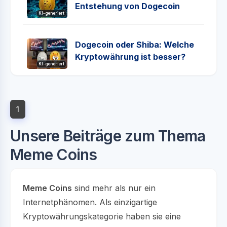
Entstehung von Dogecoin
KI-generiert
Dogecoin oder Shiba: Welche
Kryptowährung ist besser?
KI-generiert
1
Unsere Beiträge zum Thema
Meme Coins
Meme Coins
sind mehr als nur ein
Internetphänomen. Als einzigartige
Kryptowährungskategorie haben sie eine