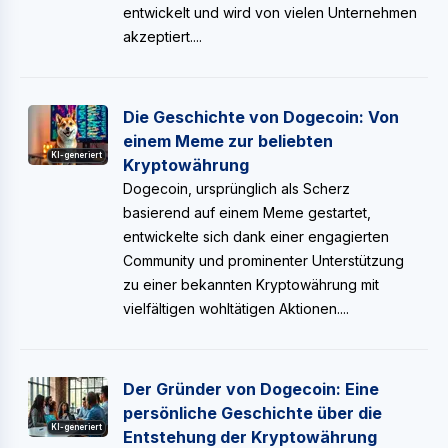
entwickelt und wird von vielen Unternehmen
akzeptiert....
Die Geschichte von Dogecoin: Von
einem Meme zur beliebten
KI-generiert
Kryptowährung
Dogecoin, ursprünglich als Scherz
basierend auf einem Meme gestartet,
entwickelte sich dank einer engagierten
Community und prominenter Unterstützung
zu einer bekannten Kryptowährung mit
vielfältigen wohltätigen Aktionen....
Der Gründer von Dogecoin: Eine
persönliche Geschichte über die
KI-generiert
Entstehung der Kryptowährung