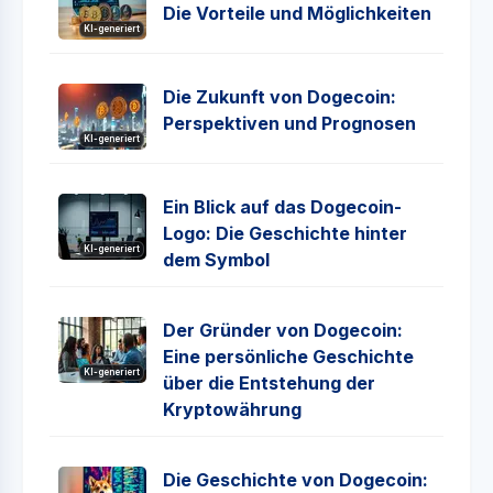
Die Vorteile und Möglichkeiten
KI-generiert
Die Zukunft von Dogecoin:
Perspektiven und Prognosen
KI-generiert
Ein Blick auf das Dogecoin-
Logo: Die Geschichte hinter
KI-generiert
dem Symbol
Der Gründer von Dogecoin:
Eine persönliche Geschichte
KI-generiert
über die Entstehung der
Kryptowährung
Die Geschichte von Dogecoin: