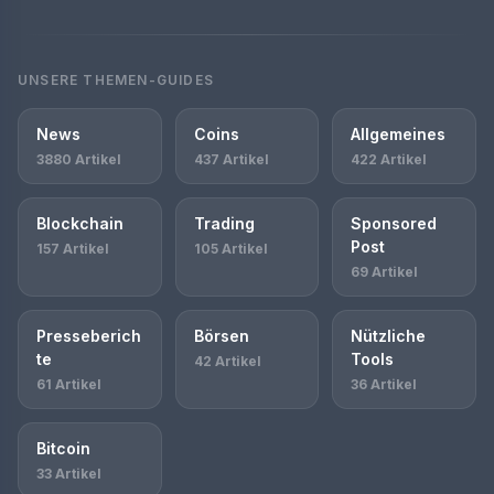
UNSERE THEMEN-GUIDES
News
Coins
Allgemeines
3880 Artikel
437 Artikel
422 Artikel
Blockchain
Trading
Sponsored
Post
157 Artikel
105 Artikel
69 Artikel
Presseberich
Börsen
Nützliche
te
Tools
42 Artikel
61 Artikel
36 Artikel
Bitcoin
33 Artikel