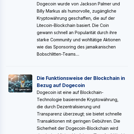
Dogecoin wurde von Jackson Palmer und
Billy Markus als humorvolle, zugängliche
Kryptowährung geschaffen, die auf der
Litecoin-Blockchain basiert. Die Coin
gewann schnell an Popularität durch ihre
starke Community und wohltätige Aktionen
wie das Sponsoring des jamaikanischen
Bobschlitten-Teams....
Die Funktionsweise der Blockchain in
Bezug auf Dogecoin
KI-generiert
Dogecoin ist eine auf Blockchain-
Technologie basierende Kryptowährung,
die durch Dezentralisierung und
Transparenz überzeugt; sie bietet schnelle
Transaktionen mit geringen Gebühren. Die
Sicherheit der Dogecoin-Blockchain wird