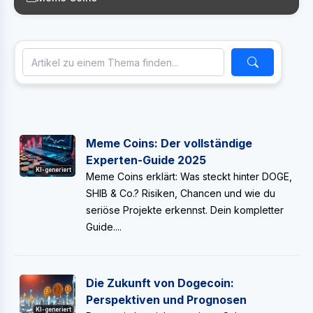
Meme Coins: Der vollständige
Experten-Guide 2025
KI-generiert
Meme Coins erklärt: Was steckt hinter DOGE,
SHIB & Co.? Risiken, Chancen und wie du
seriöse Projekte erkennst. Dein kompletter
Guide....
Die Zukunft von Dogecoin:
Perspektiven und Prognosen
KI-generiert