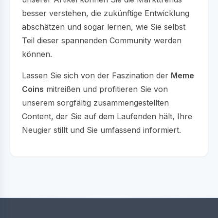
besser verstehen, die zukünftige Entwicklung
abschätzen und sogar lernen, wie Sie selbst
Teil dieser spannenden Community werden
können.
Lassen Sie sich von der Faszination der
Meme
Coins
mitreißen und profitieren Sie von
unserem sorgfältig zusammengestellten
Content, der Sie auf dem Laufenden hält, Ihre
Neugier stillt und Sie umfassend informiert.