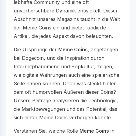
lebhafte Community und eine oft
unvorhersehbare Dynamik entwickelt. Dieser
Abschnitt unseres Magazins taucht in die Welt
der Meme Coins ein und bietet fundierte
Artikel, die jedes Aspekt davon beleuchten.
Die Ursprünge der
Meme Coins
, angefangen
bei Dogecoin, und die Inspiration durch
Internetphänomene und Popkultur, zeigen,
wie digitale Währungen auch eine spielerische
Seite haben können. Doch was steckt hinter
dem oft humorvollen Äußeren dieser Coins?
Unsere Beiträge analysieren die Technologie,
die Marktbewegungen und das Potential, das
sich hinter Meme Coins verbergen könnte.
Verstehen Sie, welche Rolle
Meme Coins
in