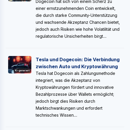
Dogecoin hat sich von einem Scherz zu
einer ernstzunehmenden Coin entwickelt,
die durch starke Community-Unterstützung
und wachsende Akzeptanz Chancen bietet,
jedoch auch Risiken wie hohe Volatilität und
regulatorische Unsicherheiten birgt....
Tesla und Dogecoin: Die Verbindung
zwischen Auto und Kryptowährung
KI-generiert
Tesla hat Dogecoin als Zahlungsmethode
integriert, was die Akzeptanz von
Kryptowährungen fördert und innovative
Bezahlprozesse über Wallets ermöglicht;
jedoch birgt dies Risiken durch
Marktschwankungen und erfordert
technisches Wissen....