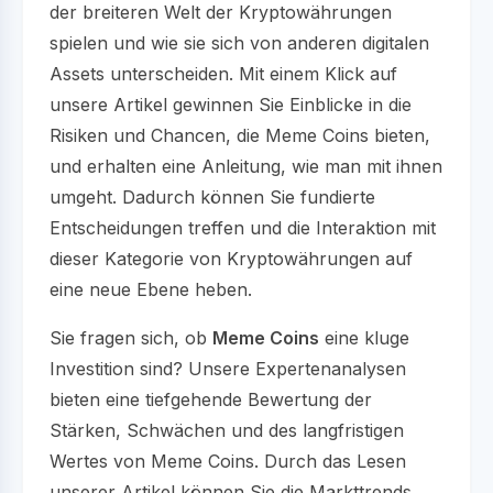
der breiteren Welt der Kryptowährungen
spielen und wie sie sich von anderen digitalen
Assets unterscheiden. Mit einem Klick auf
unsere Artikel gewinnen Sie Einblicke in die
Risiken und Chancen, die Meme Coins bieten,
und erhalten eine Anleitung, wie man mit ihnen
umgeht. Dadurch können Sie fundierte
Entscheidungen treffen und die Interaktion mit
dieser Kategorie von Kryptowährungen auf
eine neue Ebene heben.
Sie fragen sich, ob
Meme Coins
eine kluge
Investition sind? Unsere Expertenanalysen
bieten eine tiefgehende Bewertung der
Stärken, Schwächen und des langfristigen
Wertes von Meme Coins. Durch das Lesen
unserer Artikel können Sie die Markttrends