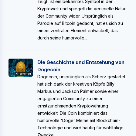
zeigt, ist ein bekanntes Symbol in der
Kryptowelt und spiegelt die verspielte Natur
der Community wider. Ursprünglich als
Parodie auf Bitcoin gedacht, hat es sich zu
einem zentralen Element entwickelt, das
durch seine humorvolle...
Die Geschichte und Entstehung von
Dogecoin
KI-generiert
Dogecoin, ursprünglich als Scherz gestartet,
hat sich dank der kreativen Köpfe Billy
Markus und Jackson Palmer sowie einer
engagierten Community zu einer
ernstzunehmenden Kryptowährung
entwickelt. Die Coin kombiniert das
humorvolle 'Doge' Meme mit Blockchain-
Technologie und wird häufig für wohltätige
Zwecke...