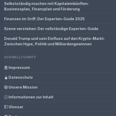
Selbstständig machen mit Kapitaleinkünften:
Businessplan, Finanzplan und Förderung
Finanzen im Griff: Der Experten-Guide 2025
Szene verstehen: Der vollständige Experten-Guide
Donald Trump und sein Einfluss auf den Krypto-Markt:
Zwischen Hype, Politik und Milliardengewinnen
SCHNELLZUGRIFF
Impressum
Datenschutz
Unsere Mission
Informationen zur Inhalt
Glossar