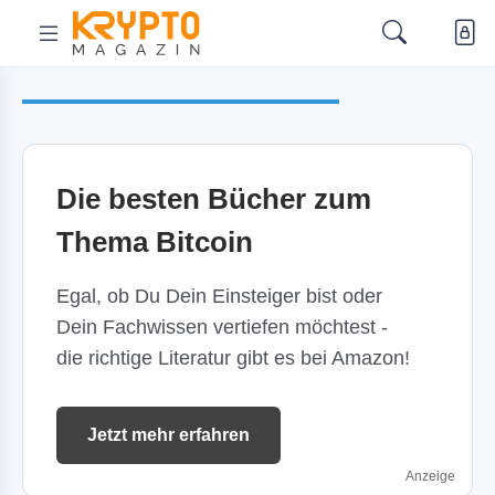
Die besten Bücher zum
Thema Bitcoin
Egal, ob Du Dein Einsteiger bist oder
Dein Fachwissen vertiefen möchtest -
die richtige Literatur gibt es bei Amazon!
Jetzt mehr erfahren
Anzeige