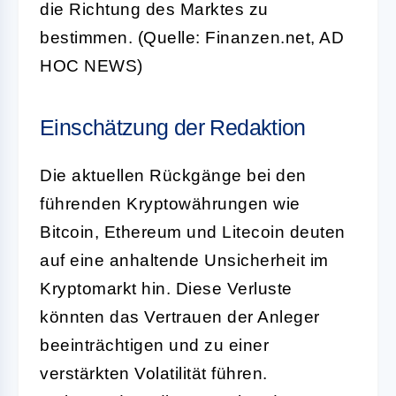
die Richtung des Marktes zu
bestimmen. (Quelle: Finanzen.net, AD
HOC NEWS)
Einschätzung der Redaktion
Die aktuellen Rückgänge bei den
führenden Kryptowährungen wie
Bitcoin, Ethereum und Litecoin deuten
auf eine anhaltende Unsicherheit im
Kryptomarkt hin. Diese Verluste
könnten das Vertrauen der Anleger
beeinträchtigen und zu einer
verstärkten Volatilität führen.