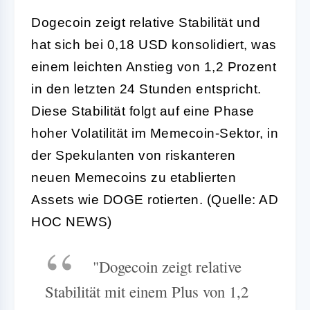
Dogecoin zeigt relative Stabilität und
hat sich bei 0,18 USD konsolidiert, was
einem leichten Anstieg von 1,2 Prozent
in den letzten 24 Stunden entspricht.
Diese Stabilität folgt auf eine Phase
hoher Volatilität im Memecoin-Sektor, in
der Spekulanten von riskanteren
neuen Memecoins zu etablierten
Assets wie DOGE rotierten. (Quelle: AD
HOC NEWS)
"Dogecoin zeigt relative
Stabilität mit einem Plus von 1,2