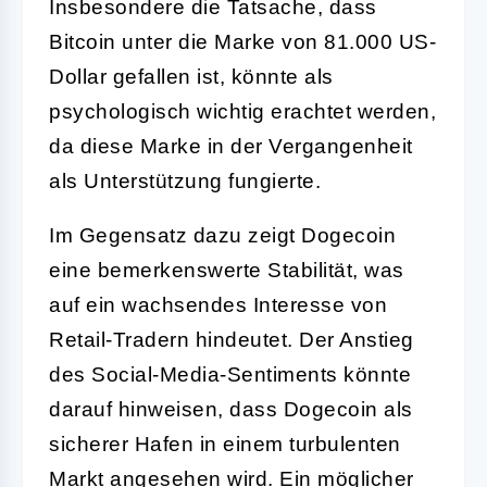
Insbesondere die Tatsache, dass
Bitcoin unter die Marke von 81.000 US-
Dollar gefallen ist, könnte als
psychologisch wichtig erachtet werden,
da diese Marke in der Vergangenheit
als Unterstützung fungierte.
Im Gegensatz dazu zeigt Dogecoin
eine bemerkenswerte Stabilität, was
auf ein wachsendes Interesse von
Retail-Tradern hindeutet. Der Anstieg
des Social-Media-Sentiments könnte
darauf hinweisen, dass Dogecoin als
sicherer Hafen in einem turbulenten
Markt angesehen wird. Ein möglicher