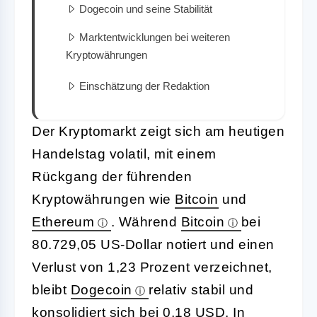
Dogecoin und seine Stabilität
Marktentwicklungen bei weiteren
Kryptowährungen
Einschätzung der Redaktion
Der Kryptomarkt zeigt sich am heutigen
Handelstag volatil, mit einem
Rückgang der führenden
Kryptowährungen wie
Bitcoin
und
Ethereum
. Während
Bitcoin
bei
80.729,05 US-Dollar notiert und einen
Verlust von 1,23 Prozent verzeichnet,
bleibt
Dogecoin
relativ stabil und
konsolidiert sich bei 0,18 USD. In