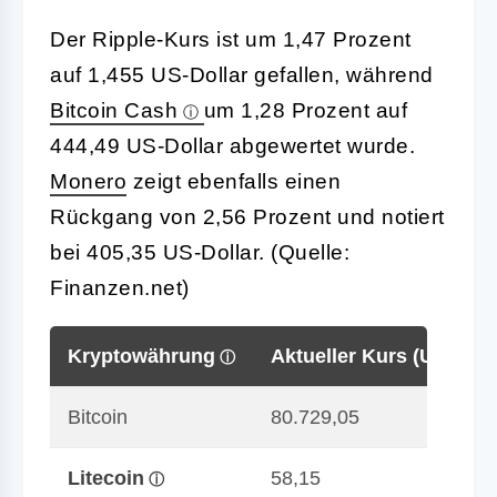
Der Ripple-Kurs ist um 1,47 Prozent
auf 1,455 US-Dollar gefallen, während
Bitcoin Cash
um 1,28 Prozent auf
444,49 US-Dollar abgewertet wurde.
Monero
zeigt ebenfalls einen
Rückgang von 2,56 Prozent und notiert
bei 405,35 US-Dollar. (Quelle:
Finanzen.net)
Kryptowährung
Aktueller Kurs (USD)
Bitcoin
80.729,05
Litecoin
58,15