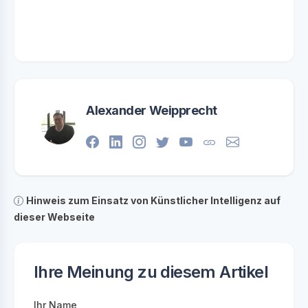
Alexander Weipprecht
Hinweis zum Einsatz von Künstlicher Intelligenz auf
dieser Webseite
Ihre Meinung zu diesem Artikel
Ihr Name