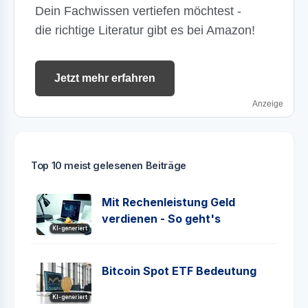
Dein Fachwissen vertiefen möchtest -
die richtige Literatur gibt es bei Amazon!
Jetzt mehr erfahren
Anzeige
Top 10 meist gelesenen Beiträge
Mit Rechenleistung Geld
verdienen - So geht's
KI-generiert
Bitcoin Spot ETF Bedeutung
KI-generiert