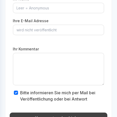
Ihre E-Mail Adresse
Ihr Kommentar
Bitte informieren Sie mich per Mail bei
Veröffentlichung oder bei Antwort