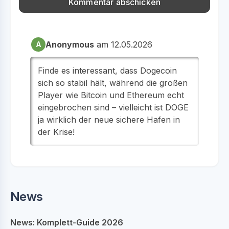
Anonymous
am 12.05.2026
A
Finde es interessant, dass Dogecoin
sich so stabil hält, während die großen
Player wie Bitcoin und Ethereum echt
eingebrochen sind – vielleicht ist DOGE
ja wirklich der neue sichere Hafen in
der Krise!
News
News: Komplett-Guide 2026