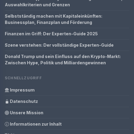
Auswahlkriterien und Grenzen
Selbstständig machen mit Kapitaleinkünften:
Businessplan, Finanzplan und Förderung
Finanzen im Griff: Der Experten-Guide 2025
Szene verstehen: Der vollständige Experten-Guide
Donald Trump und sein Einfluss auf den Krypto-Markt:
Zwischen Hype, Politik und Milliardengewinnen
SCHNELLZUGRIFF
Impressum
Datenschutz
Unsere Mission
Informationen zur Inhalt