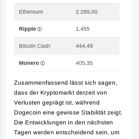
Ethereum
2.289,00
Ripple
1,455
Bitcoin Cash
444,49
Monero
405,35
Zusammenfassend lässt sich sagen,
dass der Kryptomarkt derzeit von
Verlusten geprägt ist, während
Dogecoin eine gewisse Stabilität zeigt.
Die Entwicklungen in den nächsten
Tagen werden entscheidend sein, um