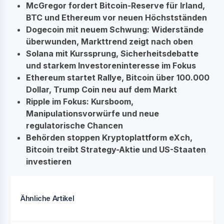
McGregor fordert Bitcoin-Reserve für Irland,
BTC und Ethereum vor neuen Höchstständen
Dogecoin mit neuem Schwung: Widerstände
überwunden, Markttrend zeigt nach oben
Solana mit Kurssprung, Sicherheitsdebatte
und starkem Investoreninteresse im Fokus
Ethereum startet Rallye, Bitcoin über 100.000
Dollar, Trump Coin neu auf dem Markt
Ripple im Fokus: Kursboom,
Manipulationsvorwürfe und neue
regulatorische Chancen
Behörden stoppen Kryptoplattform eXch,
Bitcoin treibt Strategy-Aktie und US-Staaten
investieren
Ähnliche Artikel