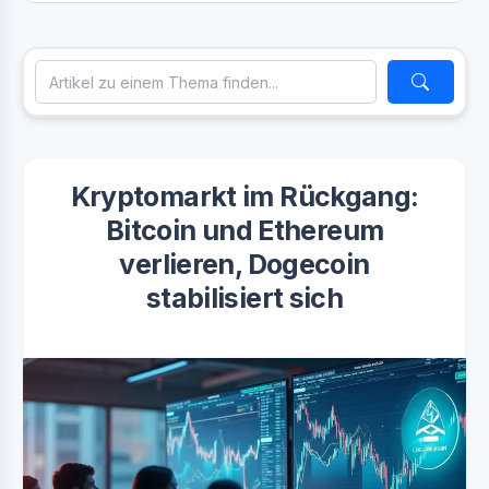
Kryptomarkt im Rückgang:
Bitcoin und Ethereum
verlieren, Dogecoin
stabilisiert sich