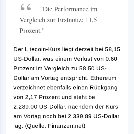
"Die Performance im
Vergleich zur Erstnotiz: 11,5
Prozent."
Der
Litecoin
-Kurs liegt derzeit bei 58,15
US-Dollar, was einem Verlust von 0,60
Prozent im Vergleich zu 58,50 US-
Dollar am Vortag entspricht. Ethereum
verzeichnet ebenfalls einen Rückgang
von 2,17 Prozent und steht bei
2.289,00 US-Dollar, nachdem der Kurs
am Vortag noch bei 2.339,89 US-Dollar
lag. (Quelle: Finanzen.net)