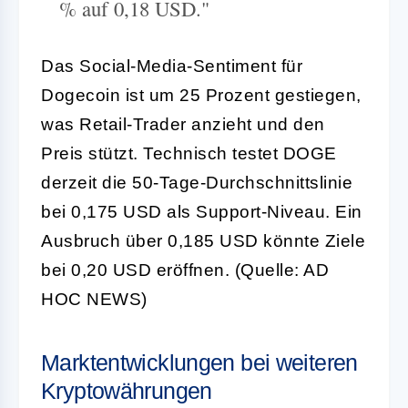
% auf 0,18 USD."
Das Social-Media-Sentiment für
Dogecoin ist um 25 Prozent gestiegen,
was Retail-Trader anzieht und den
Preis stützt. Technisch testet DOGE
derzeit die 50-Tage-Durchschnittslinie
bei 0,175 USD als Support-Niveau. Ein
Ausbruch über 0,185 USD könnte Ziele
bei 0,20 USD eröffnen. (Quelle: AD
HOC NEWS)
Marktentwicklungen bei weiteren
Kryptowährungen