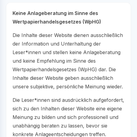
Keine Anlageberatung im Sinne des
Wertpapierhandelsgesetzes (WpHG)
Die Inhalte dieser Website dienen ausschließlich
der Information und Unterhaltung der
Leser*innen und stellen keine Anlageberatung
und keine Empfehlung im Sinne des
Wertpapierhandelsgesetzes (WpHG) dar. Die
Inhalte dieser Website geben ausschließlich
unsere subjektive, persönliche Meinung wieder.
Die Leser*innen sind ausdrücklich aufgefordert,
sich zu den Inhalten dieser Website eine eigene
Meinung zu bilden und sich professionell und
unabhängig beraten zu lassen, bevor sie
konkrete Anlageentscheidungen treffen.