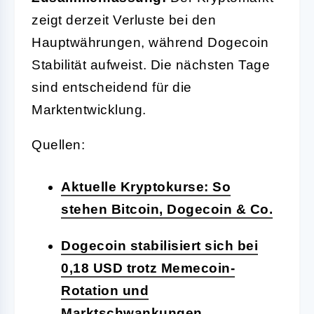
zeigt derzeit Verluste bei den
Hauptwährungen, während Dogecoin
Stabilität aufweist. Die nächsten Tage
sind entscheidend für die
Marktentwicklung.
Quellen:
Aktuelle Kryptokurse: So
stehen Bitcoin, Dogecoin & Co.
Dogecoin stabilisiert sich bei
0,18 USD trotz Memecoin-
Rotation und
Marktschwankungen