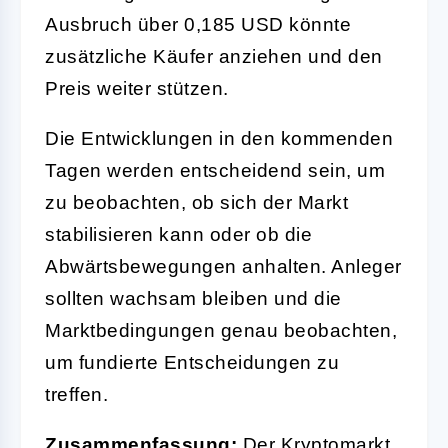
Ausbruch über 0,185 USD könnte
zusätzliche Käufer anziehen und den
Preis weiter stützen.
Die Entwicklungen in den kommenden
Tagen werden entscheidend sein, um
zu beobachten, ob sich der Markt
stabilisieren kann oder ob die
Abwärtsbewegungen anhalten. Anleger
sollten wachsam bleiben und die
Marktbedingungen genau beobachten,
um fundierte Entscheidungen zu
treffen.
Zusammenfassung:
Der Kryptomarkt