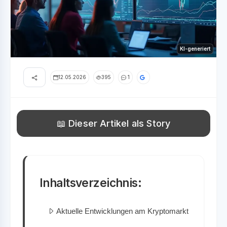
KI-generiert
12.05.2026
395
1
📖 Dieser Artikel als Story
Inhaltsverzeichnis:
Aktuelle Entwicklungen am Kryptomarkt