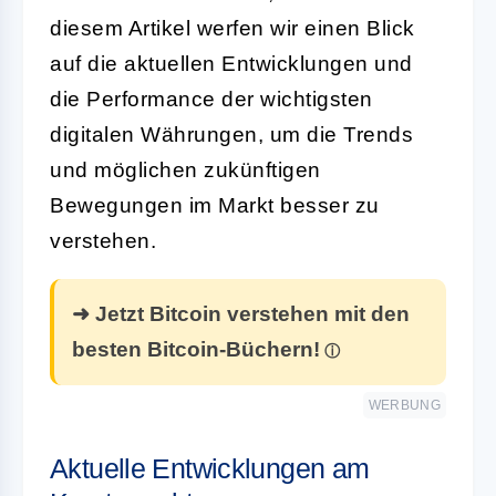
diesem Artikel werfen wir einen Blick
auf die aktuellen Entwicklungen und
die Performance der wichtigsten
digitalen Währungen, um die Trends
und möglichen zukünftigen
Bewegungen im Markt besser zu
verstehen.
➜ Jetzt Bitcoin verstehen mit den
besten Bitcoin-Büchern!
WERBUNG
Aktuelle Entwicklungen am