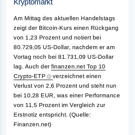
Kryptomarkt
Am Mittag des aktuellen Handelstags
zeigt der Bitcoin-Kurs einen Rückgang
von 1,23 Prozent und notiert bei
80.729,05 US-Dollar, nachdem er am
Vortag noch bei 81.731,09 US-Dollar
lag. Auch der
finanzen.net Top 10
Crypto-ETP
verzeichnet einen
Verlust von 2,6 Prozent und steht nun
bei 10,28 EUR, was einer Performance
von 11,5 Prozent im Vergleich zur
Erstnotiz entspricht. (Quelle:
Finanzen.net)