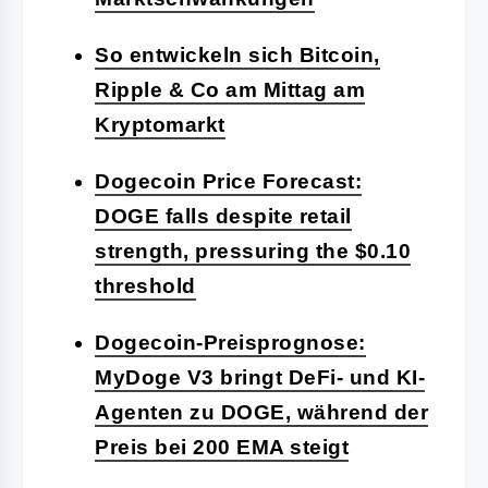
So entwickeln sich Bitcoin,
Ripple & Co am Mittag am
Kryptomarkt
Dogecoin Price Forecast:
DOGE falls despite retail
strength, pressuring the $0.10
threshold
Dogecoin-Preisprognose:
MyDoge V3 bringt DeFi- und KI-
Agenten zu DOGE, während der
Preis bei 200 EMA steigt