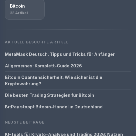
Bitcoin
33 Artikel
AKTUELL BESUCHTE ARTIKEL
MetaMask Deutsch: Tipps und Tricks für Anfänger
Allgemeines: Komplett-Guide 2026
Bitcoin Quantensicherheit: Wie sicher ist die
Kryptowährung?
Die besten Trading Strategien für Bitcoin
BitPay stoppt Bitcoin-Handel in Deutschland
NEUSTE BEITRÄGE
KI-Tools für Krypto-Analyse und Trading 2026: Nutzen,