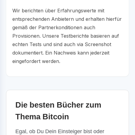
Wir berichten über Erfahrungswerte mit
entsprechenden Anbietern und erhalten hierfür
gemäß der Partnerkonditionen auch
Provisionen. Unsere Testberichte basieren auf
echten Tests und sind auch via Screenshot
dokumentiert. Ein Nachweis kann jederzeit
eingefordert werden.
Die besten Bücher zum
Thema Bitcoin
Egal, ob Du Dein Einsteiger bist oder