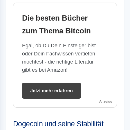
Die besten Bücher
zum Thema Bitcoin
Egal, ob Du Dein Einsteiger bist
oder Dein Fachwissen vertiefen
möchtest - die richtige Literatur
gibt es bei Amazon!
Jetzt mehr erfahren
Anzeige
Dogecoin und seine Stabilität